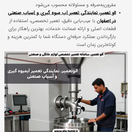
مقرون‌به‌صرفه و مسئولانه محسوب می‌شود
الو تعمیر، نمایندگی تعمیر آب میوه گیری و آسیاب صنعتی
در اصفها
ن
با عیب‌یابی دقیق، تعمیر تخصصی، استفاده از
قطعات اصلی و ارائه ضمانت خدمات، بهترین راهکار برای
بازگرداندن عملکرد حرفه‌ای دستگاه شما با کمترین هزینه و
کوتاه‌ترین زمان است