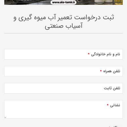
ثبت درخواست تعمیر آب میوه گیری و
آسیاب صنعتی
نام و نام خانوادگی
*
تلفن همراه
*
تلفن ثابت
نشانی
*