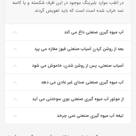
در اغلب موارد بلبرینگ موجود در این ظرف شکسته و یا کاسه
نمد خراب شده است است که باید تعویض گردند.
آب میوه گیری صنعتی داغ می کند
بعد از روشن کردن آسیاب صنعتی فیوز مغازه می پرد
آسیاب صنعتی، پس از روشن شدن، خاموش می شود
آب میوه گیری صنعتی صدای غیر عادی می دهد
از موتور آب میوه گیری صنعتی بوی سوختنی می آید
تیغه آب میوه گیری صنعتی نمی چرخد