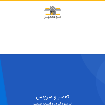
تعمیر و سرویس
آب میوه گیری و آسیاب صنعتی