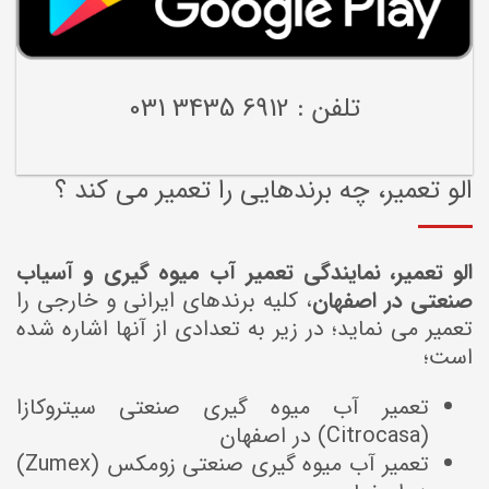
تلفن : 6912 3435 031
الو تعمیر، چه برندهایی را تعمیر می کند ؟
الو تعمیر، نمایندگی تعمیر آب میوه گیری و آسیاب
صنعتی در اصفهان
، کلیه برندهای ایرانی و خارجی را
تعمیر می نماید؛ در زیر به تعدادی از آنها اشاره شده
است؛
تعمیر آب میوه گیری صنعتی سیتروکازا
(Citrocasa) در اصفهان
تعمیر آب میوه گیری صنعتی زومکس (Zumex)