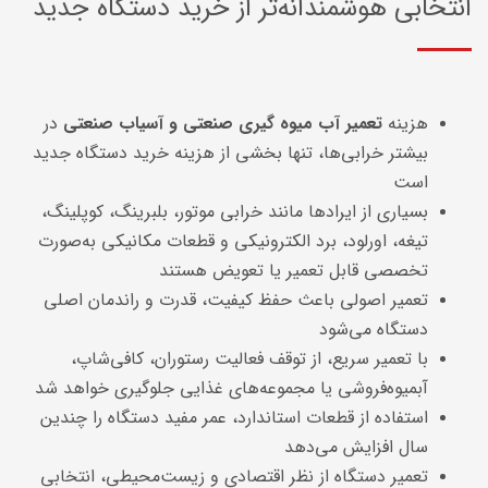
انتخابی هوشمندانه‌تر از خرید دستگاه جدید
هزینه
تعمیر آب میوه گیری صنعتی و آسیاب صنعتی
در
بیشتر خرابی‌ها، تنها بخشی از هزینه خرید دستگاه جدید
است
بسیاری از ایرادها مانند خرابی موتور، بلبرینگ، کوپلینگ،
تیغه، اورلود، برد الکترونیکی و قطعات مکانیکی به‌صورت
تخصصی قابل تعمیر یا تعویض هستند
تعمیر اصولی باعث حفظ کیفیت، قدرت و راندمان اصلی
دستگاه می‌شود
با تعمیر سریع، از توقف فعالیت رستوران، کافی‌شاپ،
آبمیوه‌فروشی یا مجموعه‌های غذایی جلوگیری خواهد شد
استفاده از قطعات استاندارد، عمر مفید دستگاه را چندین
سال افزایش می‌دهد
تعمیر دستگاه از نظر اقتصادی و زیست‌محیطی، انتخابی