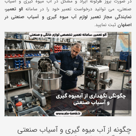
در صورت بروز هرگونه ایراد و مشکل در آب میوه گیری و آسیاب
صنعتی، می توانید درخواست تعمیر خود را در سامانه
الو تعمیر،
نمایندگی مجاز تعمیر لوازم آب میوه گیری و آسیاب صنعتی در
اصفهان
ثبت نمایید.
چگونه از آب میوه گیری و آسیاب صنعتی