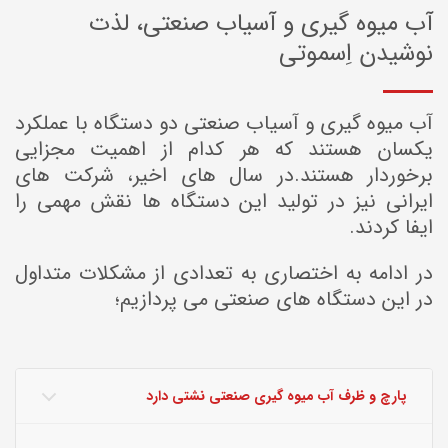
آب میوه گیری و آسیاب صنعتی، لذت
نوشیدن اِسموتی
آب میوه گیری و آسیاب صنعتی دو دستگاه با عملکرد
یکسان هستند که هر کدام از اهمیت مجزایی
برخوردار هستند.در سال های اخیر، شرکت های
ایرانی نیز در تولید این دستگاه ها نقش مهمی را
ایفا کردند.
در ادامه به اختصاری به تعدادی از مشکلات متداول
در این دستگاه های صنعتی می پردازیم؛
پارچ و ظرف آب میوه گیری صنعتی نشتی دارد