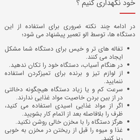
خود نگهداری کنیم ؟
در ادامه چند نکته ضروری برای استفاده از این
دستگاه ها، توسط الو تعمیر پیشنهاد می شود؛
تفاله های تر و خیس برای دستگاه شما مشکل
ایجاد می کنند.
در هنگام آسیاب، دستگاه خود را تکان ندهید.
از لوازم تیز و برنده برای تمیزکردن استفاده
ننمایید.
سرعت کم و یا زیاد دستگاه هیچگونه دخالتی
در از بین بردن خاصیت مواد غذایی ندارند.
اگر از مواد غذایی اسیدی استفاده می کنید،
ظرف را بلافاصله بعد از اتمام کار بشویید.
هرگز دستگاه را با مخزن خالی روشن نکنید.
غذا و میوه را قبل از ریختن در مخزن به خوبی
ریز کنید.