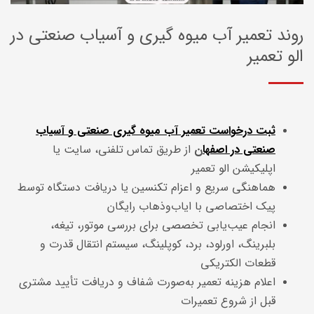
روند تعمیر آب میوه گیری و آسیاب صنعتی در
الو تعمیر
ثبت درخواست تعمیر آب میوه گیری صنعتی و آسیاب
صنعتی در اصفها
ن
از طریق تماس تلفنی، سایت یا
اپلیکیشن الو تعمیر
هماهنگی سریع و اعزام تکنسین یا دریافت دستگاه توسط
پیک اختصاصی با ایاب‌وذهاب رایگان
انجام عیب‌یابی تخصصی برای بررسی موتور، تیغه،
بلبرینگ، اورلود، برد، کوپلینگ، سیستم انتقال قدرت و
قطعات الکتریکی
اعلام هزینه تعمیر به‌صورت شفاف و دریافت تأیید مشتری
قبل از شروع تعمیرات