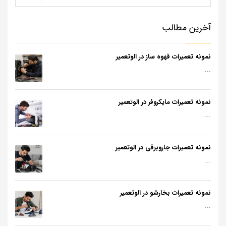
آخرین مطالب
نمونه تعمیرات قهوه ساز در الوتعمیر
...
نمونه تعمیرات مایکروفر در الوتعمیر
...
نمونه تعمیرات جاروبرقی در الوتعمیر
...
نمونه تعمیرات بخارشو در الوتعمیر
...