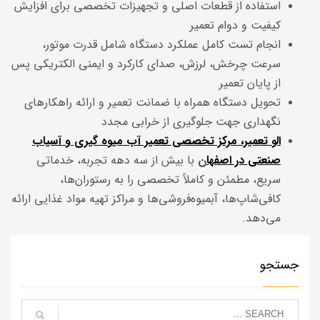
استفاده از قطعات اصلی و تجهیزات تخصصی برای افزایش
کیفیت و دوام تعمیر
انجام تست کامل عملکرد دستگاه شامل قدرت موتور،
سرعت چرخش، لرزش، صدای کارکرد و ایمنی الکتریکی پس
از پایان تعمیر
تحویل دستگاه همراه با ضمانت تعمیر و ارائه راهکارهای
نگهداری جهت جلوگیری از خرابی مجدد
الو تعمیر، مرکز تخصصی تعمیر آب میوه گیری و آسیاب
صنعتی در اصفها
ن
با بیش از سه دهه تجربه، خدماتی
سریع، مطمئن و کاملاً تخصصی را به رستوران‌ها،
کافی‌شاپ‌ها، آبمیوه‌فروشی‌ها و مراکز تهیه مواد غذایی ارائه
می‌دهد.
جستجو