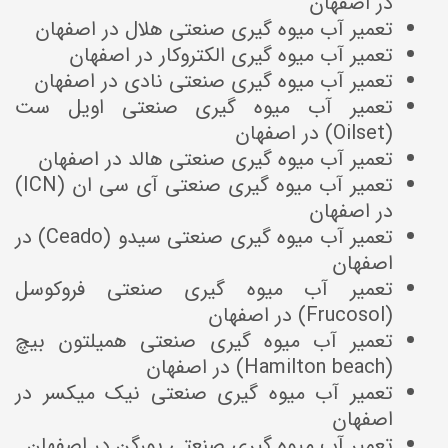
در اصفهان
تعمیر آب میوه گیری صنعتی هلال در اصفهان
تعمیر آب میوه گیری الکتروکار در اصفهان
تعمیر آب میوه گیری صنعتی نادی در اصفهان
تعمیر آب میوه گیری صنعتی اویل ست
(Oilset) در اصفهان
تعمیر آب میوه گیری صنعتی هالد در اصفهان
تعمیر آب میوه گیری صنعتی آی سی ان (ICN)
در اصفهان
تعمیر آب میوه گیری صنعتی سیدو (Ceado) در
اصفهان
تعمیر آب میوه گیری صنعتی فروکوسل
(Frucosol) در اصفهان
تعمیر آب میوه گیری صنعتی همیلتون بیچ
(Hamilton beach) در اصفهان
تعمیر آب میوه گیری صنعتی نیک میکسر در
اصفهان
تعمیر آب میوه گیری صنعتی یورگن در اصفهان