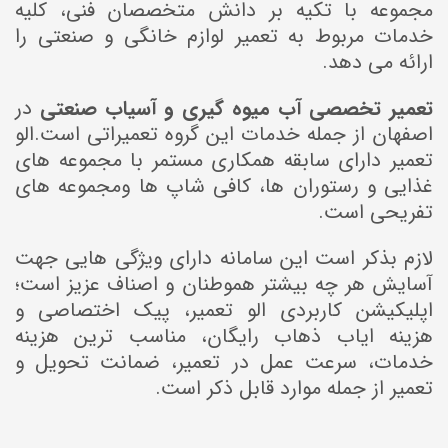
مجموعه با تکیه بر دانش متخصصان فنی، کلیه
خدمات مربوط به تعمیر لوازم خانگی و صنعتی را
ارائه می دهد.
تعمیر تخصصی آب میوه گیری و آسیاب صنعتی
در
اصفهان از جمله خدمات این گروه تعمیراتی است.الو
تعمیر دارای سابقه همکاری مستمر با مجموعه های
غذایی و رستوران ها، کافی شاپ ها ومجموعه های
تفریحی است.
لازم بذکر است این سامانه دارای ویژگی هایی جهت
آسایش هر چه بیشتر هموطنان و اصناف عزیز است؛
اپلیکیشن کاربردی الو تعمیر، پیک اختصاصی و
هزینه ایاب ذهاب رایگان، مناسب ترین هزینه
خدمات، سرعت عمل در تعمیر، ضمانت تحویل و
تعمیر از جمله موارد قابل ذکر است.