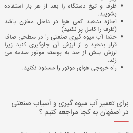
ظرف و تیغ دستگاه را بعد از هر بار استفاده
بشویید.
اجازه بدهید کمی هوا در داخل مخزن باشد
(ظرف را کامل پر نکنید)
حتما آب میوه گیری صنعتی را در سطحی صاف
قرار بدهید و از لرزش آن جلوگیری کنید زیرا
لرزش بیش از حد به پوسته موتور صدمه می
زند.
راه خروجی هوای موتور را مسدود نکنید.
برای تعمیر آب میوه گیری و آسیاب صنعتی
در اصفهان به کجا مراجعه کنیم ؟