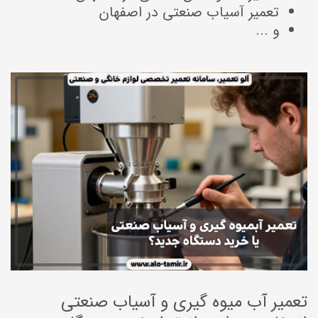
تعمیر آسیاب صنعتی در اصفهان
و ...
تعمیر آب میوه گیری و آسیاب صنعتی