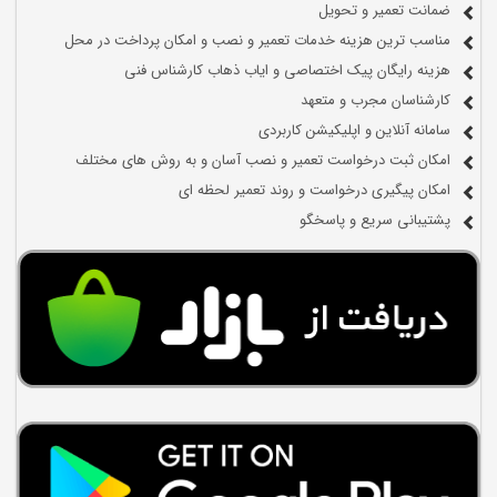
ضمانت تعمیر و تحویل
مناسب ترین هزینه خدمات تعمیر و نصب و امکان پرداخت در محل
هزینه رایگان پیک اختصاصی و ایاب ذهاب کارشناس فنی
کارشناسان مجرب و متعهد
سامانه آنلاین و اپلیکیشن کاربردی
امکان ثبت درخواست تعمیر و نصب آسان و به روش های مختلف
امکان پیگیری درخواست و روند تعمیر لحظه ای
پشتیبانی سریع و پاسخگو