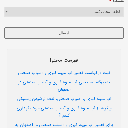
دستگاه
*
ارسال
این
قسمت
نباید
فهرست محتوا
خالی
رها
ثبت درخواست تعمیر آب میوه گیری و آسیاب صنعتی
شود.
تعمیرگاه تخصصی آب میوه گیری و آسیاب صنعتی در
اصفهان
آب میوه گیری و آسیاب صنعتی، لذت نوشیدن اِسموتی
چگونه از آب میوه گیری و آسیاب صنعتی خود نگهداری
کنیم ؟
برای تعمیر آب میوه گیری و آسیاب صنعتی در اصفهان به