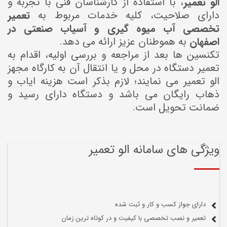
الو تعمیر
، با استفاده از کارشناسان فنی با تجربه و
دارای صلاحیت، کلیه خدمات مربوط به
تعمیر
تخصصی آب میوه گیری و آسیاب صنعتی در
اصفهان
به هموطنان عزیز ارائه می دهد.
تکنسین ها بعد از مراجعه و بررسی اولیه، اقدام به
تعمیر دستگاه در محل و یا انتقال آن به کارگاه مجهز
الو تعمیر می نمایند؛ لازم بذکر است هزینه ایاب و
ذهاب رایگان می باشد و دستگاه دارای رسید و
ضمانت تحویل است.
ویژگی های سامانه الو تعمیر
دارای جواز کسب و کار و ثبت شده
تعمیر و نصب تخصصی با کیفیت و در کوتاه ترین زمان