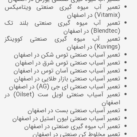
تعمیر آب میوه گیری صنعتی ویتامیکس
(Vitamix) در اصفهان
تعمیر آب میوه گیری صنعتی بلند تک
(Blendtec) در اصفهان
تعمیر آب میوه گیری صنعتی کووینگز
(Kuvings) در اصفهان
تعمیر آسیاب صنعتی توس شکن در اصفهان
تعمیر آسیاب صنعتی توس شرق در اصفهان
تعمیر آسیاب صنعتی آسان توس در اصفهان
تعمیر آسیاب صنعتی بازار طلایی در اصفهان
تعمیر آسیاب صنعتی ای جی (AG) در اصفهان
تعمیر آسیاب صنعتی اویل ست (Oilset) در
اصفهان
تعمیر آسیاب صنعتی بست در اصفهان
تعمیر آسیاب صنعتی لیون استیل در اصفهان
تعمیر آب میوه گیری صنعتی در اصفهان
تعمیر مخلوط کن صنعتی در اصفهان