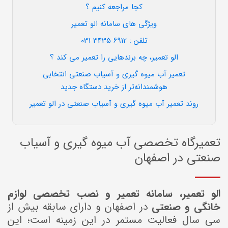
کجا مراجعه کنیم ؟
ویژگی های سامانه الو تعمیر
تلفن : 6912 3435 031
الو تعمیر، چه برندهایی را تعمیر می کند ؟
تعمیر آب میوه گیری و آسیاب صنعتی انتخابی
هوشمندانه‌تر از خرید دستگاه جدید
روند تعمیر آب میوه گیری و آسیاب صنعتی در الو تعمیر
تعمیرگاه تخصصی آب میوه گیری و آسیاب
صنعتی در اصفهان
الو تعمیر، سامانه تعمیر و نصب تخصصی لوازم
خانگی و صنعتی
در اصفهان و دارای سابقه بیش از
سی سال فعالیت مستمر در این زمینه است؛ این