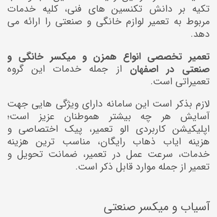
تکیه بر دانش تکنسین های فنی، کلیه خدمات
مربوط به تعمیر لوازم خانگی و صنعتی را ارائه می
دهد.
تعمیر تخصصی انواع همزن و میکسر خانگی و
صنعتی در اصفهان
از جمله خدمات این گروه
تعمیراتی است.
لازم بذکر است این سامانه دارای ویژگی هایی جهت
آسایش هر چه بیشتر هموطنان عزیز است؛
اپلیکیشن کاربردی الو تعمیر، پیک اختصاصی و
هزینه ایاب ذهاب رایگان، مناسب ترین هزینه
خدمات، سرعت عمل در تعمیر، ضمانت تحویل و
تعمیر از جمله موارد قابل ذکر است.
آسیاب و میکسر صنعتی