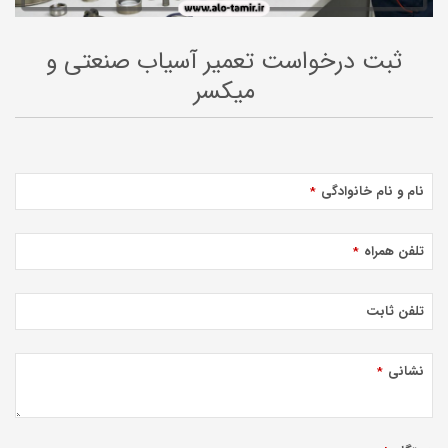
ثبت درخواست تعمیر آسیاب صنعتی و
میکسر
نام و نام خانوادگی
*
تلفن همراه
*
تلفن ثابت
نشانی
*