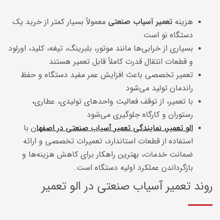
هزینه
تعمیر آسیاب صنعتی
معمولاً بسیار کمتر از خرید یک
دستگاه نو است
بسیاری از خرابی‌ها مانند موتور، بلبرینگ، تیغه، کلید، اورلود
و قطعات انتقال قدرت کاملاً قابل تعمیر هستند
تعمیر تخصصی باعث افزایش عمر مفید دستگاه و حفظ
راندمان تولید می‌شود
با تعمیر، از توقف فعالیت واحدهای تولیدی، عطاری،
رستوران و کارگاه جلوگیری می‌شود
الو تعمیر، نمایندگی تعمیر آسیاب صنعتی در اصفها
ن با
استفاده از قطعات استاندارد، تعمیرات تخصصی و ارائه
ضمانت خدمات، بهترین راهکار برای کاهش هزینه‌ها و
بازگرداندن عملکرد اولیه دستگاه است.
روند تعمیر آسیاب صنعتی در الو تعمیر