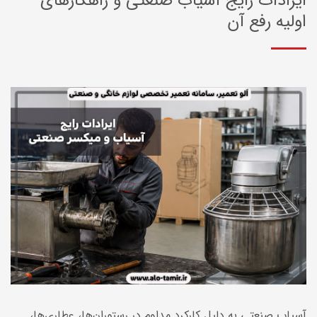
ایرادات رایج آسیاب صنعتی و راهکارهای
اولیه رفع آن
آسیاب صنعتی به دلیل کارکرد مداوم در رستوران‌ها، عطاری‌ها،