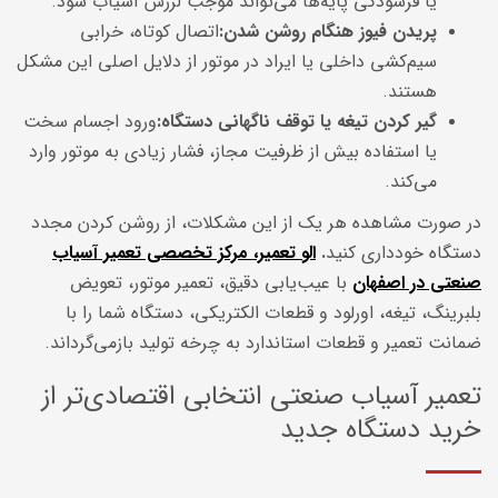
یا فرسودگی پایه‌ها می‌تواند موجب لرزش آسیاب شود.
پریدن فیوز هنگام روشن شدن
:
اتصال کوتاه، خرابی
سیم‌کشی داخلی یا ایراد در موتور از دلایل اصلی این مشکل
هستند.
گیر کردن تیغه یا توقف ناگهانی دستگاه
:
ورود اجسام سخت
یا استفاده بیش از ظرفیت مجاز، فشار زیادی به موتور وارد
می‌کند.
در صورت مشاهده هر یک از این مشکلات، از روشن کردن مجدد
دستگاه خودداری کنید
.
الو تعمیر، مرکز تخصصی تعمیر آسیاب
صنعتی در اصفهان
با عیب‌یابی دقیق، تعمیر موتور، تعویض
بلبرینگ، تیغه، اورلود و قطعات الکتریکی، دستگاه شما را با
ضمانت تعمیر و قطعات استاندارد به چرخه تولید بازمی‌گرداند.
تعمیر آسیاب صنعتی انتخابی اقتصادی‌تر از
خرید دستگاه جدید