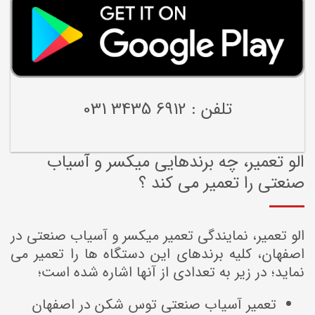
تلفن : 6912 3435 031
الو تعمیر، چه برندهایی میکسر و آسیاب
صنعتی را تعمیر می کند ؟
الو تعمیر، نمایندگی تعمیر میکسر و آسیاب صنعتی در
اصفهان، کلیه برندهای این دستگاه ها را تعمیر می
نماید؛ در زیر به تعدادی از آنها اشاره شده است؛
تعمیر آسیاب صنعتی توس شکن در اصفهان