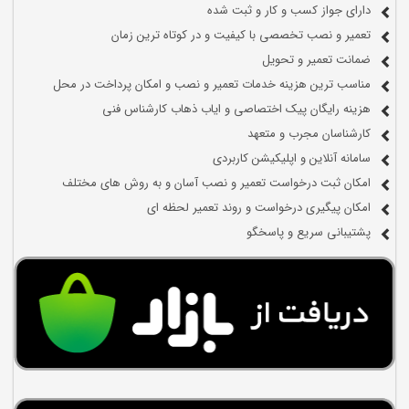
دارای جواز کسب و کار و ثبت شده
تعمیر و نصب تخصصی با کیفیت و در کوتاه ترین زمان
ضمانت تعمیر و تحویل
مناسب ترین هزینه خدمات تعمیر و نصب و امکان پرداخت در محل
هزینه رایگان پیک اختصاصی و ایاب ذهاب کارشناس فنی
کارشناسان مجرب و متعهد
سامانه آنلاین و اپلیکیشن کاربردی
امکان ثبت درخواست تعمیر و نصب آسان و به روش های مختلف
امکان پیگیری درخواست و روند تعمیر لحظه ای
پشتیبانی سریع و پاسخگو