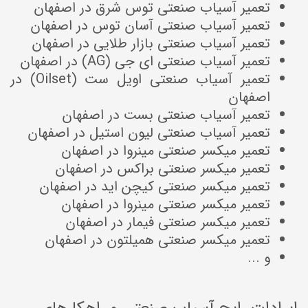
تعمیر آسیاب صنعتی توس شرق در اصفهان
تعمیر آسیاب صنعتی آسان توس در اصفهان
تعمیر آسیاب صنعتی بازار طلایی در اصفهان
تعمیر آسیاب صنعتی ای جی (AG) در اصفهان
تعمیر آسیاب صنعتی اویل ست (Oilset) در
اصفهان
تعمیر آسیاب صنعتی بست در اصفهان
تعمیر آسیاب صنعتی لیون استیل در اصفهان
تعمیر میکسر صنعتی مینروا در اصفهان
تعمیر میکسر صنعتی براکس در اصفهان
تعمیر میکسر صنعتی کیچن اید در اصفهان
تعمیر میکسر صنعتی مینروا در اصفهان
تعمیر میکسر صنعتی فیمار در اصفهان
تعمیر میکسر صنعتی همیلتون در اصفهان
و ...