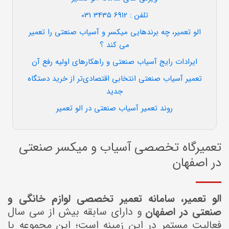
تلفن : 6912 3435 031
الو تعمیر، چه برندهایی میکسر و آسیاب صنعتی را تعمیر
می کند ؟
ایرادات رایج آسیاب صنعتی و راهکارهای اولیه رفع آن
تعمیر آسیاب صنعتی انتخابی اقتصادی‌تر از خرید دستگاه
جدید
روند تعمیر آسیاب صنعتی در الو تعمیر
تعمیرگاه تخصصی آسیاب و میکسر صنعتی
در اصفهان
الو تعمیر، سامانه تعمیر تخصصی لوازم خانگی و
صنعتی در اصفهان
و دارای سابقه بیش از سی سال
فعالیت مستمر در این زمینه است؛ این مجموعه با