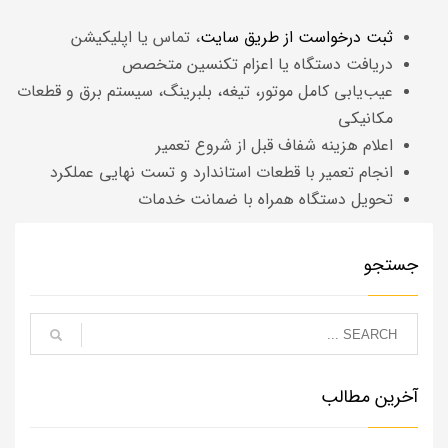
ثبت درخواست از طریق سایت
، تماس یا اپلیکیشن
دریافت دستگاه یا اعزام تکنسین متخصص
عیب‌یابی کامل موتور، تیغه، بلبرینگ، سیستم برق و قطعات
مکانیکی
اعلام هزینه شفاف قبل از شروع تعمیر
انجام تعمیر با قطعات استاندارد و تست نهایی عملکرد
تحویل دستگاه همراه با ضمانت خدمات
جستجو
آخرین مطالب