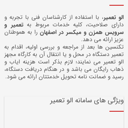
الو تعمیر
، با استفاده از کارشناسان فنی با تجربه و
دارای صلاحیت، کلیه خدمات مربوط به
تعمیر و
سرویس همزن و میکسر در اصفهان
را به هموطنان
عزیز ارائه می دهد.
تکنسین ها بعد از مراجعه و بررسی اولیه، اقدام به
تعمیر دستگاه در محل و یا انتقال آن به کارگاه مجهز
الو تعمیر می نمایند؛ لازم بذکر است هزینه ایاب و
ذهاب رایگان می باشد و در هنگام دریافت دستگاه،
رسید و ضمانت نامه تحویل خدمتتان ارائه می شود.
ویژگی های سامانه الو تعمیر