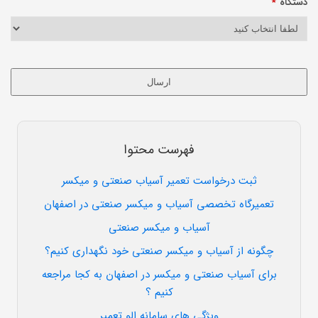
دستگاه
*
ارسال
این
قسمت
نباید
فهرست محتوا
خالی
رها
ثبت درخواست تعمیر آسیاب صنعتی و میکسر
شود.
تعمیرگاه تخصصی آسیاب و میکسر صنعتی در اصفهان
آسیاب و میکسر صنعتی
چگونه از آسیاب و میکسر صنعتی خود نگهداری کنیم؟
برای آسیاب صنعتی و میکسر در اصفهان به کجا مراجعه
کنیم ؟
ویژگی های سامانه الو تعمیر