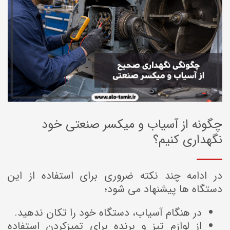
چگونه از آسیاب و میکسر صنعتی خود
نگهداری کنیم؟
در ادامه چند نکته ضروری برای استفاده از این
دستگاه ها پیشنهاد می شود؛
در هنگام آسیاب، دستگاه خود را تکان ندهید.
از لوازم تیز و برنده برای تمیزکردن استفاده