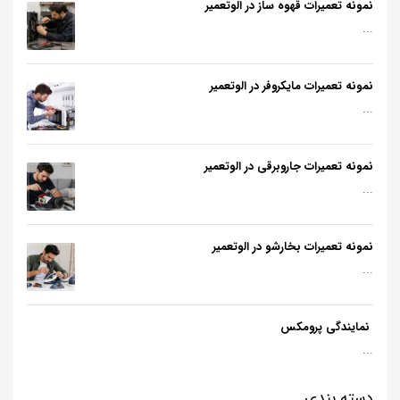
نمونه تعمیرات قهوه ساز در الوتعمیر
...
نمونه تعمیرات مایکروفر در الوتعمیر
...
نمونه تعمیرات جاروبرقی در الوتعمیر
...
نمونه تعمیرات بخارشو در الوتعمیر
...
نمایندگی پرومکس
...
دسته بندی