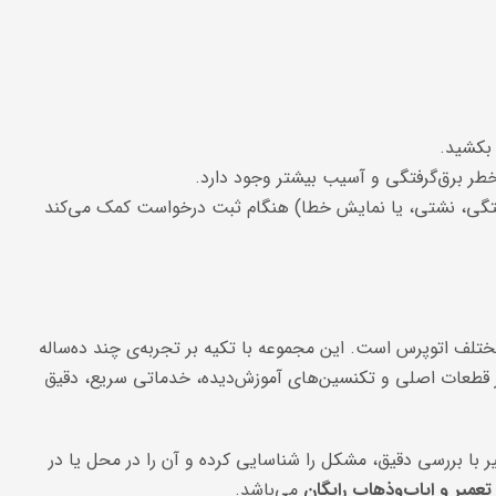
بکشید.
خطر برق‌گرفتگی و آسیب بیشتر وجود دارد.
ختگی، نشتی، یا نمایش خطا) هنگام ثبت درخواست کمک می‌کند
لف اتوپرس است. این مجموعه با تکیه بر تجربه‌ی چند ده‌ساله
از قطعات اصلی و تکنسین‌های آموزش‌دیده، خدماتی سریع، دقیق
ر با بررسی دقیق، مشکل را شناسایی کرده و آن را در محل یا در
عمیر و ایاب‌وذهاب رایگان
می‌باشد.