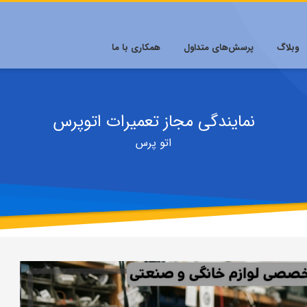
وبلاگ
پرسش‌های متداول
همکاری با ما
نمایندگی مجاز تعمیرات اتوپرس
اتو پرس