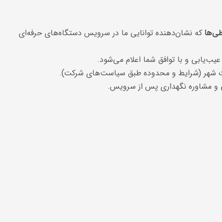
طی‌ها
که نشان‌دهنده توانایی ما در سرویس دستگاه‌های حرفه‌ای
عیب‌یابی و با توافق شما اعلام می‌شود.
 شهر (شرایط و محدوده طبق سیاست‌های شرکت).
 و مشاوره نگهداری پس از سرویس.