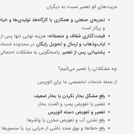
مزیت‌های الو تعمیر نسبت به دیگران
تجربه‌ی صنعتی و همکاری با کارگاه‌ها، تولیدی‌ها و خیا
و پرکار است.
قیمت‌گذاری شفاف و منصفانه
؛ هزینه نهایی تنها پس از 
ایاب‌وذهاب و ارسال و تحویل رایگان
در محدوده خدمات
پشتیبانی پس از تعمیر
: پاسخگویی به مشکلات احتمالی
چه مشکلاتی را تعمیر می‌کنیم؟
از جمله خدمات تخصصی ما برای اتوپرس:
رفع مشکل بخار نکردن یا بخار ضعیف
تعمیر یا تعویض پمپ و المنت بخار
تعمیر و تعویض دسته اتوپرس
رفع نشتی آب و تعویض مخزن یا واشرها
رفع خطاها و بوق ممتد ناشی از خرابی برد یا سنسورها