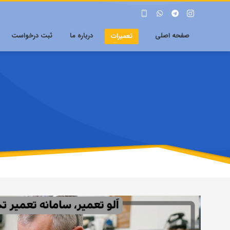
صفحه اصلی
درباره ما
ثبت درخواست
تعمیرات