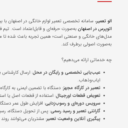
الو تعمیر
، سامانه تخصصی تعمیر لوازم خانگی در اصفهان با بی
اتوپرس در اصفهان
به‌صورت حرفه‌ای و قابل‌اعتماد است. تیم ف
مدل‌های خانگی و صنعتی است؛ همین تجربه باعث شده تا مجم
به‌صورت اصولی برطرف کند.
چه خدماتی ارائه می‌دهیم؟
عیب‌یابی تخصصی و رایگان در محل
: ارسال کارشناس 
ایاب‌وذهاب.
تعمیر در کارگاه مجهز
: دستگاه با تضمین ایمنی به کارگا
تعویض قطعات اورجینال
: استفاده از قطعات اصل یا است
سرویس دوره‌ای و رسوب‌زدایی
: افزایش طول عمر دستگاه
گارانتی تعمیر و رسید رسمی
: پس از تحویل دستگاه، رسی
پیگیری آنلاین وضعیت تعمیر
: مشتریان می‌توانند روند 