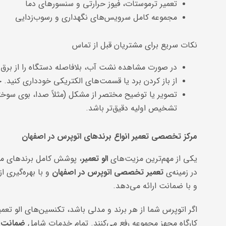
تعمیر ترموستات، فیوز حرارتی و سنسورهای دما
مجموعه کامل سرویس‌های نگهداری و رسوب‌زدایی
نکات سریع برای مشتریان قبل از تماس
در صورت مشاهده نشت آب، بلافاصله دستگاه را از برق 
از باز کردن برد یا قسمت‌های الکتریکی خودداری کنید. 
تصویر یا توضیح مختصر از مشکل (مثلاً صدا، بوی سو
تشخیص اولیه دقیق‌تر باشد.
مرکز تخصصی تعمیر انواع برندهای اتوپرس در اصفهان
یکی از مهم‌ترین مزیت‌های
الو تعمیر
، پوشش کامل برندهای مخت
در زمینه‌ی
تعمیر تخصصی اتوپرس در اصفهان
و با بهره‌گیری 
و با ضمانت ارائه می‌دهد.
اگر اتوپرس شما از هر برند و مدلی باشد، تکنسین‌های الو تعمی
کارگاه مجهز مجموعه رفع می‌کنند. تمام خدمات شامل
ضمانت ت