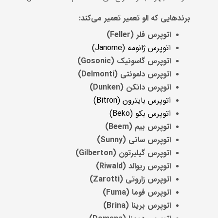
برندهایی که الو تعمیر تعمیر می‌کند
:
اتوپرس فلر
(Feller)
اتوپرس ژانومه (Janome)
اتوپرس گاسونیک
(Gosonic)
اتوپرس دلمونتی
(Delmonti)
اتوپرس دانکن
(Dunken)
اتوپرس بایترون (Bitron)
اتوپرس بکو (Beko)
اتوپرس بیم
(Beem)
اتوپرس سانی
(Sunny)
اتوپرس گیلبرتون
(Gilberton)
اتوپرس ریوالد
(Riwald)
اتوپرس زاروتی
(Zarotti)
اتوپرس فوما
(Fuma)
اتوپرس برینا
(Brina)