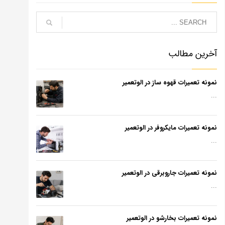
آخرین مطالب
نمونه تعمیرات قهوه ساز در الوتعمیر
...
نمونه تعمیرات مایکروفر در الوتعمیر
...
نمونه تعمیرات جاروبرقی در الوتعمیر
...
نمونه تعمیرات بخارشو در الوتعمیر