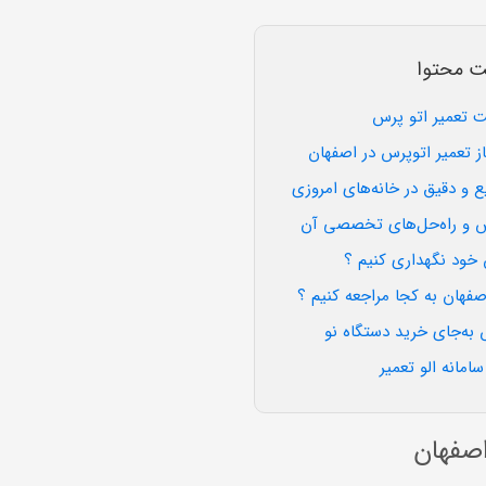
ت محتوا
 تعمیر اتو پرس
از تعمیر اتوپرس در اصفهان
یع و دقیق در خانه‌های امروزی
س و راه‌حل‌های تخصصی آن
 خود نگهداری کنیم ؟
صفهان به کجا مراجعه کنیم ؟
 به‌جای خرید دستگاه نو
امانه الو تعمیر
اصفهان