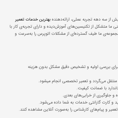
ش از سه دهه تجربه عملی، ارائه‌دهنده
بهترین خدمات تعمیر
نی ما متشکل از تکنیسین‌های آموزش‌دیده و دارای تجربه‌ی کار با
وعه‌ی ما طیف گسترده‌ای از مشکلات اتوپرس را به‌سرعت و
برای بررسی اولیه و تشخیص دقیق مشکل بدون هزینه
ه منتقل می‌گردد و تعمیر تخصصی انجام میشود.
اندارد با ضمانت کیفیت.
 و جلوگیری از خرابی‌های بعدی.
د و کارت گارانتی خدمات به شما داده می‌شود.
تعمیر و پیام‌های کارشناس را به‌صورت آنلاین مشاهده کنند.