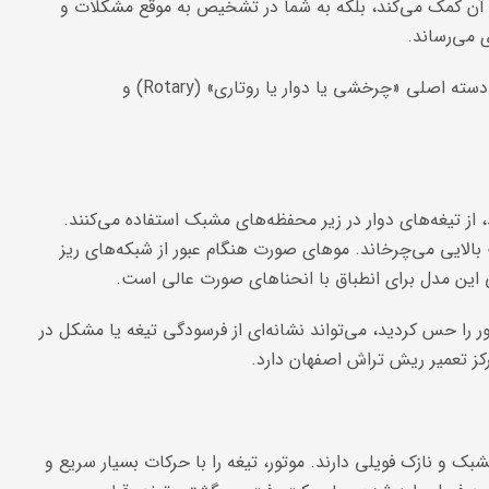
عمر آن کمک می‌کند، بلکه به شما در تشخیص به موقع مشکلات و
ی می‌رساند.
اکثر ریش‌تراش‌های امروزی از نوع برقی هستند که خود به دو دسته اصلی «چرخشی یا دوار یا روتاری» (Rotary) و
، از تیغه‌های دوار در زیر محفظه‌های مشبک استفاده می‌کنند.
 بالایی می‌چرخاند. موهای صورت هنگام عبور از شبکه‌های ریز
 این مدل برای انطباق با انحناهای صورت عالی است.
ا حس کردید، می‌تواند نشانه‌ای از فرسودگی تیغه یا مشکل در
ز تعمیر ریش تراش اصفهان دارد.
و نازک فویلی دارند. موتور، تیغه را با حرکات بسیار سریع و