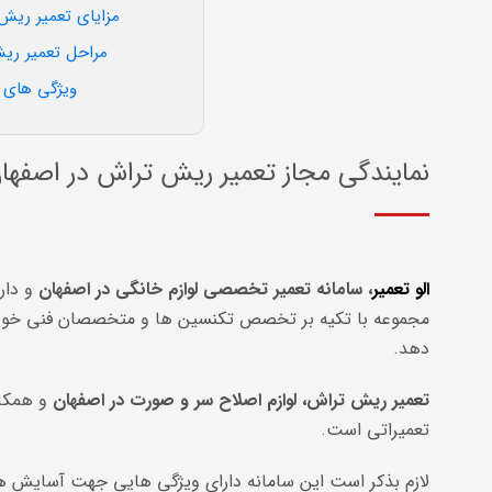
مزایای تعمیر ریش
مراحل تعمیر ریش
ویژگی های س
نمایندگی مجاز تعمیر ریش تراش در اصفها
الو تعمیر
، سامانه تعمیر تخصصی لوازم خانگی در اصفهان
و دار
مجموعه با تکیه بر تخصص تکنسین ها و متخصصان فنی خود، کل
دهد.
تعمیر ریش تراش، لوازم اصلاح سر و صورت در اصفهان
و همکار
تعمیراتی است.
لازم بذکر است این سامانه دارای ویژگی هایی جهت آسایش هر