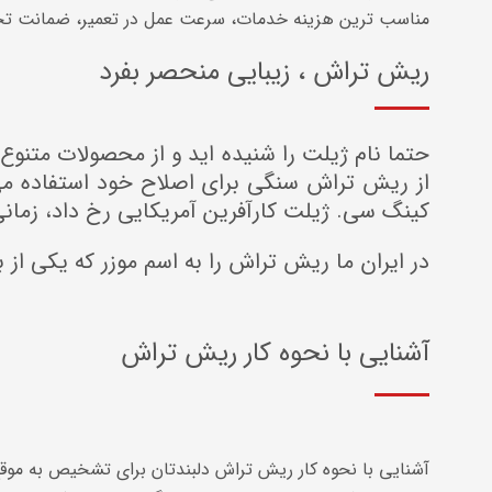
مناسب ترین هزینه خدمات، سرعت عمل در تعمیر، ضمانت تحویل
ریش تراش ، زیبایی منحصر بفرد
حتما نام ژیلت را شنیده اید و از محصولات متنوع
کینگ سی. ژیلت کارآفرین آمریکایی رخ داد، زمان
در ایران ما ریش تراش را به اسم موزر که یکی از
آشنایی با نحوه کار ریش تراش
آشنایی با نحوه کار ریش تراش دلبندتان برای تشخیص به مو