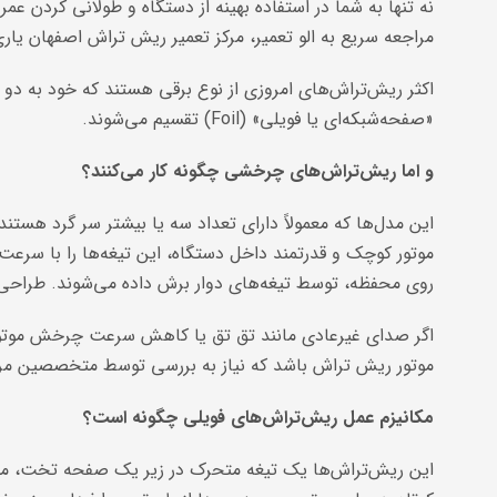
نه تنها به شما در استفاده بهینه از دستگاه و طولانی کردن 
مراجعه سریع به الو تعمیر، مرکز تعمیر ریش تراش اصفهان یار
«صفحه‌شبکه‌ای یا فویلی» (Foil) تقسیم می‌شوند.
و اما ریش‌تراش‌های چرخشی چگونه کار می‌کنند؟
این مدل‌ها که معمولاً دارای تعداد سه یا بیشتر سر گرد هستند
موتور کوچک و قدرتمند داخل دستگاه، این تیغه‌ها را با سرعت
روی محفظه، توسط تیغه‌های دوار برش داده می‌شوند. طراحی
اگر صدای غیرعادی مانند تق تق یا کاهش سرعت چرخش موتور ر
موتور ریش تراش باشد که نیاز به بررسی توسط متخصصین مرک
مکانیزم عمل ریش‌تراش‌های فویلی چگونه است؟
این ریش‌تراش‌ها یک تیغه متحرک در زیر یک صفحه تخت، مشبک 