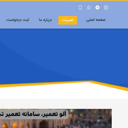
صفحه اصلی
درباره ما
ثبت درخواست
تعمیرات