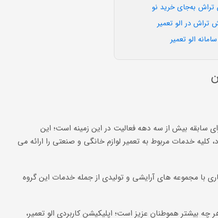
 تراش به‌جای خرید نو
 تراش در الو تعمیر
امانه الو تعمیر
ن
ای سابقه بیش از سه دهه فعالیت در این زمینه است؛ این
یه خدمات مربوط به تعمیر لوازم خانگی و صنعتی را ارائه می
ی با مجموعه های آرایشی و تولیدی از جمله خدمات این گروه
 چه بیشتر هموطنان عزیز است؛ اپلیکیشن کاربردی الو
تعمیر،