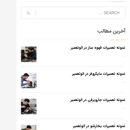
آخرین مطالب
نمونه تعمیرات قهوه ساز در الوتعمیر
...
نمونه تعمیرات مایکروفر در الوتعمیر
...
نمونه تعمیرات جاروبرقی در الوتعمیر
...
نمونه تعمیرات بخارشو در الوتعمیر