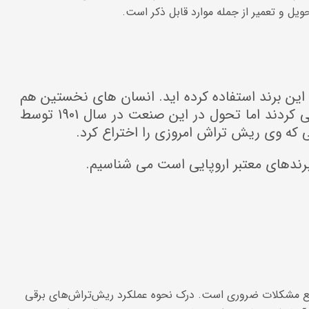
 و تعمیر از جمله موارد قابل ذکر است.
 این برند استفاده کرده اید. انسان های نخستین هم
از ریش تراش سنگی برای اصلاح خود استفاده می کردند اما تحول در این صنعت در سال 1901 توسط
ی که وی ریش تراش امروزی را اختراع کرد.
 برندهای معتبر اروپایی است می شناسیم.
قع مشکلات ضروری است. درک نحوه عملکرد ریش‌تراش‌های برقی