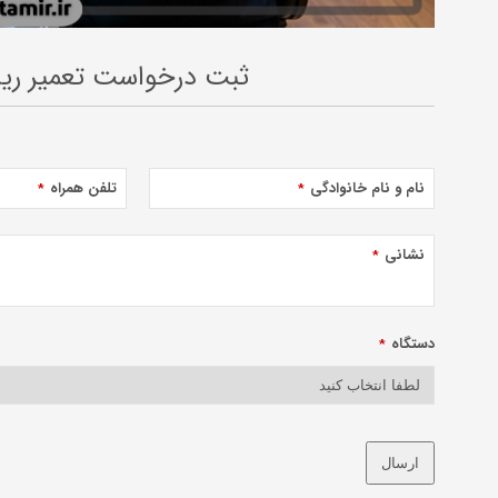
ثبت درخواست تعمیر ریش
نام و نام خانوادگی
تلفن همراه
*
*
نشانی
*
دستگاه
*
ارسال