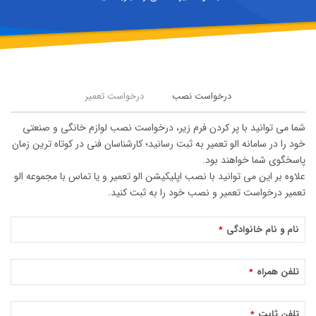
درخواست نصب
درخواست تعمیر
شما می توانید با پر کردن فرم زیر، درخواست نصب لوازم خانگی و صنعتی
خود را در سامانه الو تعمیر به ثبت رسانید؛ کارشناسان فنی در کوتاه ترین زمان
پاسخگوی شما خواهند بود.
علاوه بر این می توانید با نصب اپلیکیشن الو تعمیر و یا تماس با مجموعه الو
تعمیر درخواست تعمیر و نصب خود را به ثبت کنید.
نام و نام خانوادگی
*
تلفن همراه
*
تلفن ثابت
*