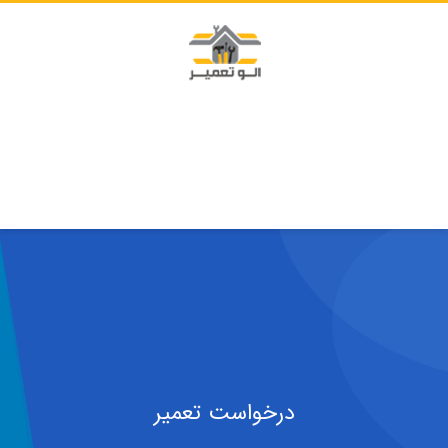
درخواست تعمیر