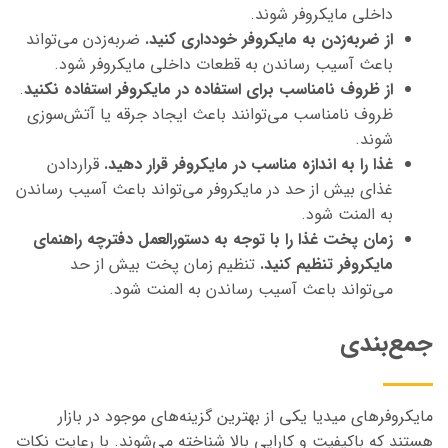
داخلی مایکروفر شوند.
از ضربه‌زدن به مایکروفر خودداری کنید.
ضربه‌زدن می‌تواند
باعث آسیب رساندن به قطعات داخلی مایکروفر شود.
از ظروف نامناسب برای استفاده در مایکروفر استفاده نکنید
.
ظروف نامناسب می‌توانند باعث ایجاد جرقه یا آتش‌سوزی
شوند.
غذا را به اندازه مناسب در مایکروفر قرار دهید.
قراردادن
غذای بیش از حد در مایکروفر می‌تواند باعث آسیب رساندن
به المنت شود.
زمان پخت غذا را با توجه به دستورالعمل دفترچه راهنمای
مایکروفر تنظیم کنید.
تنظیم زمان پخت بیش از حد
می‌تواند باعث آسیب رساندن به المنت شود.
جمع‌بندی
مایکروفرهای میدیا یکی از بهترین گزینه‌های موجود در بازار
هستند که باکیفیت و کارایی بالا شناخته می‌شوند. با رعایت نکات