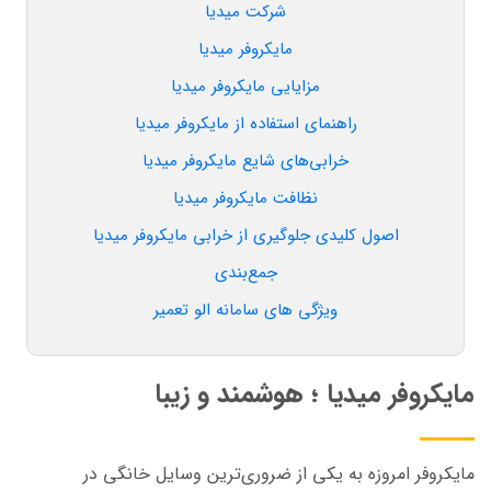
شرکت میدیا
مایکروفر میدیا
مزایایی مایکروفر میدیا
راهنمای استفاده از مایکروفر میدیا
خرابی‌های شایع مایکروفر میدیا
نظافت مایکروفر میدیا
اصول کلیدی جلوگیری از خرابی مایکروفر میدیا
جمع‌بندی
ویژگی های سامانه الو تعمیر
مایکروفر میدیا ؛ هوشمند و زیبا
مایکروفر امروزه به یکی از ضروری‌ترین وسایل خانگی در