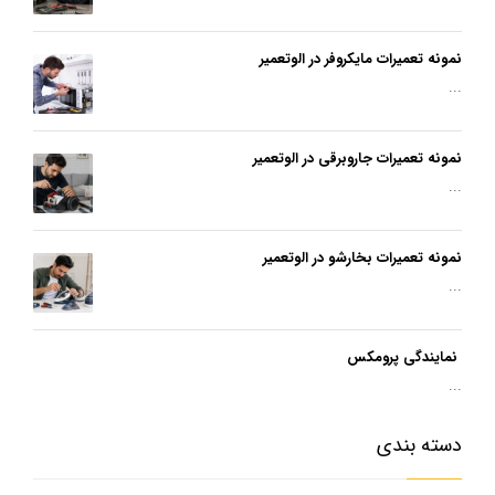
نمونه تعمیرات مایکروفر در الوتعمیر
...
نمونه تعمیرات جاروبرقی در الوتعمیر
...
نمونه تعمیرات بخارشو در الوتعمیر
...
نمایندگی پرومکس
...
دسته بندی