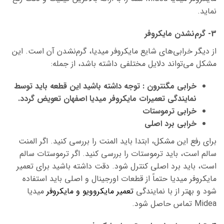
نماید.
3- گرم‌نشدن مایکروفر
از دیگر خرابی‌های شایع مایکروفر میدیا، گرم‌نشدن آن است. این
مشکل می‌تواند دلایل مختلفی داشته باشد، از جمله:
خرابی مگنترون : توجه داشته باشید این قطعه باید توسط
نمایندگی تعمیرات مایکروفر میدیا اصفهان تعویض گردد.
خرابی ترموستات
خرابی برد اصلی
برای رفع این مشکل، ابتدا باید المنت را بررسی کنید. اگر المنت
سالم است، باید ترموستات را بررسی کنید. اگر ترموستات سالم
است، باید برد اصلی کنترل شود. دقت داشته باشید برای تعمیر
مایکروفر میدیا حتماً از قطعات اورجینال و اصلی باید استفاده
شود
و بهتر از با نمایندگی
تعمیر مایکروویو و مایکروفر
میدیا
Midea تماس حاصل شود.