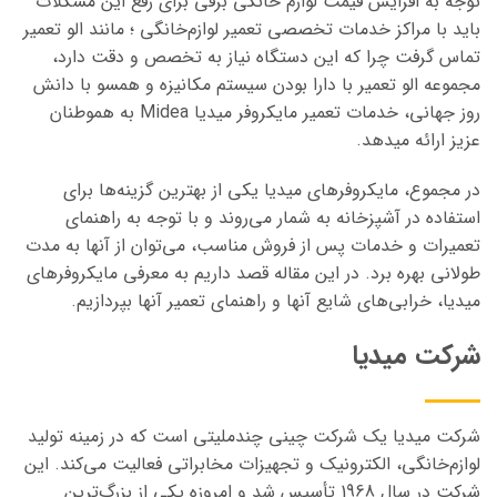
توجه به افزایش قیمت لوازم خانگی برقی برای رفع این مشکلات
باید با مراکز خدمات تخصصی تعمیر لوازم‌خانگی ؛ مانند الو تعمیر
تماس گرفت چرا که این دستگاه نیاز به تخصص و دقت دارد،
مجموعه الو تعمیر با دارا بودن سیستم مکانیزه و همسو با دانش
روز جهانی، خدمات تعمیر مایکروفر میدیا Midea به هموطنان
عزیز ارائه میدهد.
در مجموع، مایکروفرهای میدیا یکی از بهترین گزینه‌ها برای
استفاده در آشپزخانه به شمار می‌روند و با توجه به راهنمای
تعمیرات و خدمات پس از فروش مناسب، می‌توان از آنها به مدت
طولانی بهره برد. در این مقاله قصد داریم به معرفی مایکروفرهای
میدیا، خرابی‌های شایع آنها و راهنمای تعمیر آنها بپردازیم.
شرکت میدیا
شرکت میدیا یک شرکت چینی چندملیتی است که در زمینه تولید
لوازم‌خانگی، الکترونیک و تجهیزات مخابراتی فعالیت می‌کند. این
شرکت در سال 1968 تأسیس شد و امروزه یکی از بزرگ‌ترین