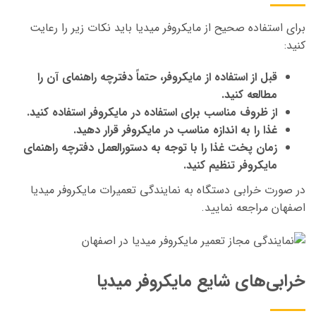
برای استفاده صحیح از مایکروفر میدیا باید نکات زیر را رعایت
کنید:
قبل از استفاده از مایکروفر، حتماً دفترچه راهنمای آن را
مطالعه کنید.
از ظروف مناسب برای استفاده در مایکروفر استفاده کنید.
غذا را به اندازه مناسب در مایکروفر قرار دهید.
زمان پخت غذا را با توجه به دستورالعمل دفترچه راهنمای
مایکروفر تنظیم کنید.
در صورت خرابی دستگاه به نمایندگی تعمیرات مایکروفر میدیا
اصفهان مراجعه نمایید.
خرابی‌های شایع مایکروفر میدیا