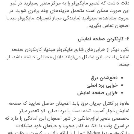
دقت داشت که تعمیر مایکروفر را به مراکز معتبر بسپارید در غیر
این صورت ممکن است متحمل هزینه‌های چند برابری شوید. در
صورت مشاهده، میتوانید نمایندگی مجاز تعمیرات مایکروفر میدیا
اصفهان تماس بگیرید.
2- کارنکردن صفحه نمایش
یکی دیگر از خرابی‌های شایع مایکروفر میدیا، کارنکردن صفحه
نمایش است. این مشکل می‌تواند دلایل مختلفی داشته باشد، از
جمله:
قطع‌شدن برق
خرابی برد اصلی
خرابی صفحه نمایش
علاوه بر کنترل جریان برق باید اطمینان حاصل نمایید که صفحه
نمایش دچار آسیب شده است یا برد اصلی. الو تعمیر مرکز
تخصصی تعمیر لوازم‌خانگی در شهر اصفهان این آمادگی را دارد که
در اسرع وقت با اتکا به کادر مجرب و حرفه‌ای خود مشکلات
مایکروفر میدیا Midea شما را با ارائه بالاترین کیفیت و دقت رفع