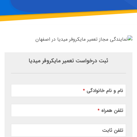
ثبت درخواست تعمیر مایکروفر میدیا
نام و نام خانوادگی
*
تلفن همراه
*
تلفن ثابت