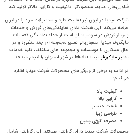
فناوری‌های جدید، محصولاتی باکیفیت و کارایی بالاتر تولید کند.
شرکت میدیا در ایران نیز فعالیت دارد و محصولات خود را در ایران
عرضه می‌کند. این شرکت دارای نمایندگی‌های فروش و خدمات
پس از فروش در سراسر ایران است از جمله نمایندگی تعمیرات
مایکروفر میدیا اصفهان.الو تعمیر مجموعه ای چند منظوره و در
حال همکاری با موسسات و مجموعه های مختلف، کلیه خدمات
تعمیر مایکروفر
میدیا Media در شهر اصفهان را انجام میدهد.
در ادامه به برخی از
ویژگی‌های محصولات
شرکت میدیا اشاره
می‌کنیم:
کیفیت بالا
کارایی بالا
قیمت مناسب
طراحی زیبا
مصرف انرژی پایین
محصولات شرکت میدیا دارای گارانتی هستند. این گارانتی شامل