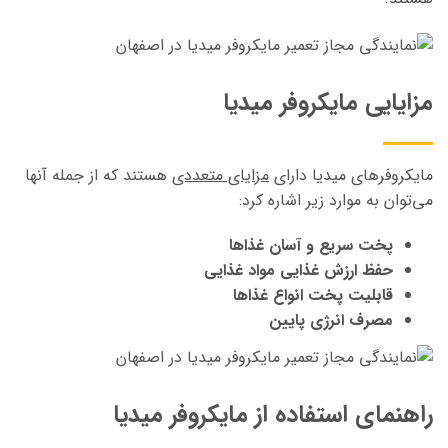
مزایایی مایکروفر میدیا
مایکروفرهای میدیا دارای
مزایای متعددی
هستند که از جمله آنها
می‌توان به موارد زیر اشاره کرد:
پخت سریع و آسان غذاها
حفظ ارزش غذایی مواد غذایی
قابلیت پخت انواع غذاها
مصرف انرژی پایین
راهنمای استفاده از مایکروفر میدیا