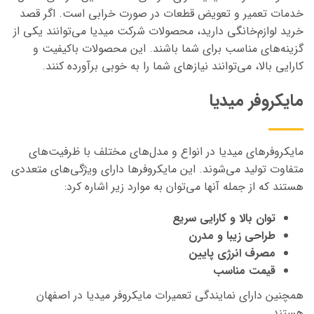
خدمات تعمیر و تعویض قطعات در صورت خرابی است. اگر قصد
خرید لوازم‌خانگی دارید، محصولات شرکت میدیا می‌توانند یکی از
گزینه‌های مناسب برای شما باشند. این محصولات باکیفیت و
کارایی بالا، می‌توانند نیازهای شما را به خوبی برآورده کنند.
مایکروفر میدیا
مایکروفرهای میدیا در انواع و مدل‌های مختلف با ظرفیت‌های
متفاوت تولید می‌شوند. این مایکروفرها دارای ویژگی‌های متعددی
هستند که از جمله آنها می‌توان به موارد زیر اشاره کرد:
توان بالا و کارایی سریع
طراحی زیبا و مدرن
مصرف انرژی پایین
قیمت مناسب
همچنین دارای نمایندگی تعمیرات مایکروفر میدیا در اصفهان
هستند.