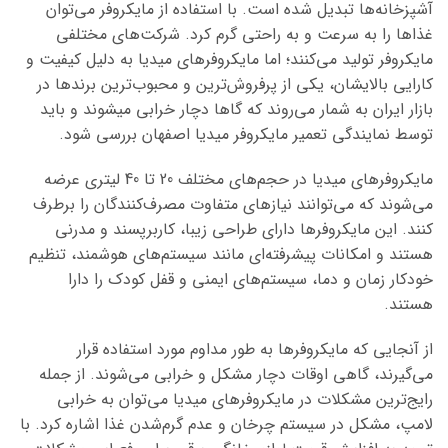
آشپزخانه‌ها تبدیل شده است. با استفاده از مایکروفر می‌توان
غذاها را به سرعت و به راحتی گرم کرد. شرکت‌های مختلفی
مایکروفر تولید می‌کنند؛ اما مایکروفرهای میدیا به دلیل کیفیت و
کارایی بالایشان، یکی از پرفروش‌ترین و محبوب‌ترین برندها در
بازار ایران به شمار می‌روند که گاها دچار خرابی میشوند و باید
توسط نمایندگی تعمیر مایکروفر میدیا اصفهان بررسی شود.
مایکروفرهای میدیا در حجم‌های مختلف 20 تا 40 لیتری عرضه
می‌شوند که می‌توانند نیازهای متفاوت مصرف‌کنندگان را برطرف
کنند. این مایکروفرها دارای طراحی زیبا، کاربرپسند و مدرنی
هستند و امکانات پیشرفته‌ای مانند سیستم‌های هوشمند، تنظیم
خودکار زمان و دما، سیستم‌های ایمنی و قفل کودک را دارا
هستند.
از آنجایی که مایکروفرها به طور مداوم مورد استفاده قرار
می‌گیرند، گاهی اوقات دچار مشکل و خرابی می‌شوند. از جمله
رایج‌ترین مشکلات در مایکروفرهای میدیا می‌توان به خرابی
لامپ، مشکل در سیستم چرخان و عدم گرم‌شدن غذا اشاره کرد. با