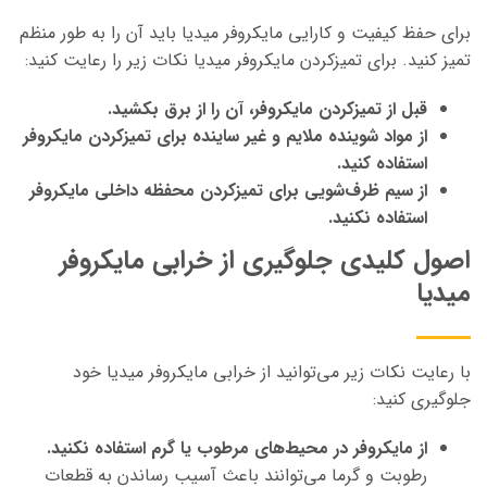
برای حفظ کیفیت و کارایی مایکروفر میدیا باید آن را به طور منظم
تمیز کنید. برای تمیزکردن مایکروفر میدیا نکات زیر را رعایت کنید:
قبل از تمیزکردن مایکروفر، آن را از برق بکشید.
از مواد شوینده ملایم و غیر ساینده برای تمیزکردن مایکروفر
استفاده کنید.
از سیم ظرف‌شویی برای تمیزکردن محفظه داخلی مایکروفر
استفاده نکنید.
اصول کلیدی جلوگیری از خرابی مایکروفر
میدیا
با رعایت نکات زیر می‌توانید از خرابی مایکروفر میدیا خود
جلوگیری کنید:
از مایکروفر در محیط‌های مرطوب یا گرم استفاده نکنید.
رطوبت و گرما می‌توانند باعث آسیب رساندن به قطعات