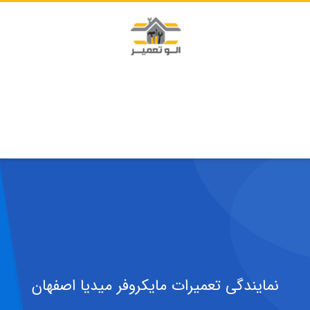
نمایندگی تعمیرات مایکروفر میدیا اصفهان