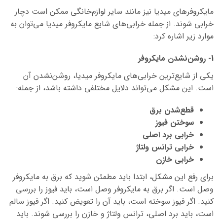
مایکروفرهای میدیا نیز مانند سایر لوازم‌خانگی ممکن است دچار
خرابی شوند. از جمله خرابی‌های شایع مایکروفر میدیا می‌توان به
موارد زیر اشاره کرد:
1- روشن‌نشدن مایکروفر
یکی از شایع‌ترین خرابی‌های مایکروفر میدیا، روشن‌نشدن آن
است. این مشکل می‌تواند دلایل مختلفی داشته باشد، از جمله:
قطع‌شدن برق
سوختن فیوز
خرابی برد اصلی
خرابی ترانس ولتاژ
خرابی خازن
برای رفع این مشکل، ابتدا باید مطمئن شوید که برق به مایکروفر
وصل است. اگر برق به مایکروفر وصل است، باید فیوز را بررسی
کنید. اگر فیوز سوخته است، باید آن را تعویض کنید. اگر فیوز سالم
است، باید برد اصلی، ترانس ولتاژ و خازن را بررسی شوند. باید