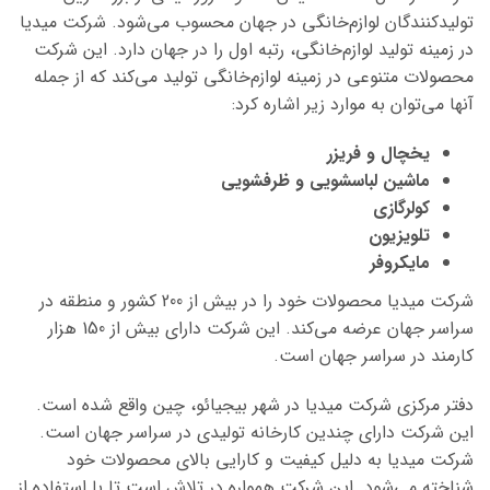
تولیدکنندگان لوازم‌خانگی در جهان محسوب می‌شود. شرکت میدیا
در زمینه تولید لوازم‌خانگی، رتبه اول را در جهان دارد. این شرکت
محصولات متنوعی در زمینه لوازم‌خانگی تولید می‌کند که از جمله
آنها می‌توان به موارد زیر اشاره کرد:
یخچال و فریزر
ماشین لباسشویی و
ظرفشویی
کولرگازی
تلویزیون
مایکروفر
شرکت میدیا محصولات خود را در بیش از 200 کشور و منطقه در
سراسر جهان عرضه می‌کند. این شرکت دارای بیش از 150 هزار
کارمند در سراسر جهان است.
دفتر مرکزی شرکت میدیا در شهر بیجیائو، چین واقع شده است.
این شرکت دارای چندین کارخانه تولیدی در سراسر جهان است.
شرکت میدیا به دلیل کیفیت و کارایی بالای محصولات خود
شناخته می‌شود. این شرکت همواره در تلاش است تا با استفاده از