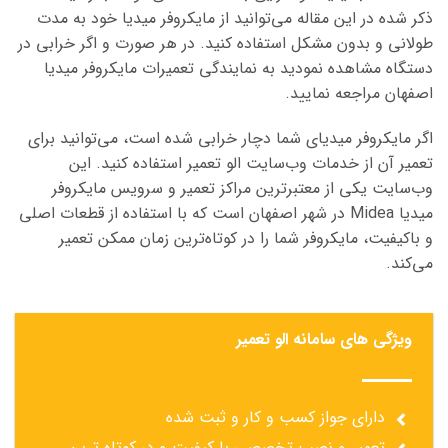
ذکر شده در این مقاله می‌توانید از مایکروفر میدیا خود به مدت
طولانی و بدون مشکل استفاده کنید. در هر صورت و اگر خرابی در
دستگاه مشاهده نمودید به نمایندگی تعمیرات مایکروفر میدیا
اصفهان مراجعه نمایید.
اگر مایکروفر میدیای شما دچار خرابی شده است، می‌توانید برای
تعمیر آن از خدمات وب‌سایت الو تعمیر استفاده کنید. این
وب‌سایت یکی از معتبرترین مراکز تعمیر و سرویس مایکروفر
میدیا Midea در شهر اصفهان است که با استفاده از قطعات اصلی
و باکیفیت، مایکروفر شما را در کوتاه‌ترین زمان ممکن تعمیر
می‌کند.
ویژگی های سامانه الو تعمیر
دارای جواز کسب و کار و ثبت شده
تعمیر و نصب تخصصی با کیفیت و در کوتاه ترین