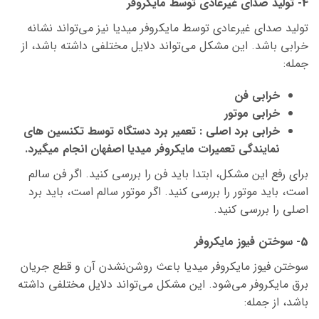
4- تولید صدای غیرعادی توسط مایکروفر
تولید صدای غیرعادی توسط مایکروفر میدیا نیز می‌تواند نشانه
خرابی باشد. این مشکل می‌تواند دلایل مختلفی داشته باشد، از
جمله:
خرابی فن
خرابی موتور
خرابی برد اصلی : تعمیر برد دستگاه توسط تکنسین های
نمایندگی تعمیرات مایکروفر میدیا اصفهان انجام میگیرد.
برای رفع این مشکل، ابتدا باید فن را بررسی کنید. اگر فن سالم
است، باید موتور را بررسی کنید. اگر موتور سالم است، باید برد
اصلی را بررسی کنید.
5- سوختن فیوز مایکروفر
سوختن فیوز مایکروفر میدیا باعث روشن‌نشدن آن و قطع جریان
برق مایکروفر می‌شود. این مشکل می‌تواند دلایل مختلفی داشته
باشد، از جمله: