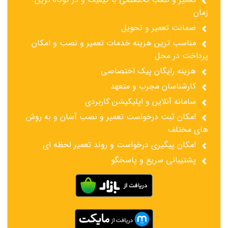
زمان
ضمانت تعمیر و تحویل
مناسب ترین هزینه خدمات تعمیر و نصب و امکان
پرداخت در محل
هزینه رایگان پیک اختصاصی
کارشناسان مجرب و متعهد
سامانه آنلاین و اپلیکیشن کاربردی
امکان ثبت درخواست تعمیر و نصب آسان و به روش
های مختلف
امکان پیگیری درخواست و روند تعمیر لحظه ای
پشتیبانی سریع و پاسخگو