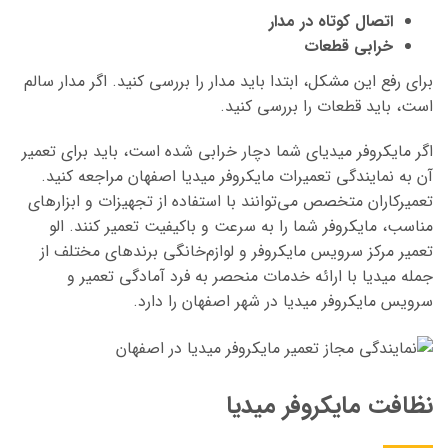
اتصال کوتاه در مدار
خرابی قطعات
برای رفع این مشکل، ابتدا باید مدار را بررسی کنید. اگر مدار سالم
است، باید قطعات را بررسی کنید.
اگر مایکروفر میدیای شما دچار خرابی شده است، باید برای تعمیر
آن به نمایندگی تعمیرات مایکروفر میدیا اصفهان مراجعه کنید.
تعمیرکاران متخصص می‌توانند با استفاده از تجهیزات و ابزارهای
مناسب، مایکروفر شما را به سرعت و باکیفیت تعمیر کنند. الو
تعمیر مرکز سرویس مایکروفر و لوازم‌خانگی برندهای مختلف از
جمله میدیا با ارائه خدمات منحصر به فرد آمادگی تعمیر و
سرویس مایکروفر میدیا در شهر اصفهان را دارد.
نظافت مایکروفر میدیا