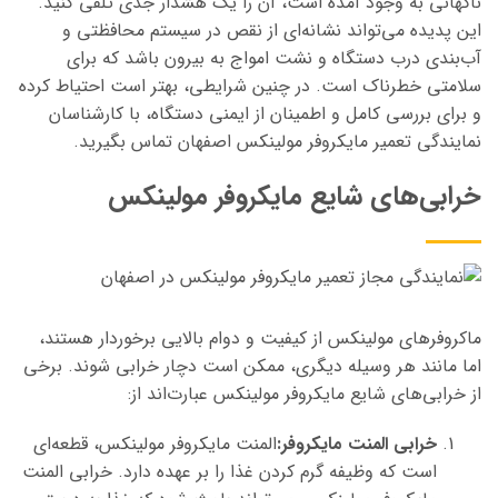
ناگهانی به وجود آمده است، آن را یک هشدار جدی تلقی کنید.
این پدیده می‌تواند نشانه‌ای از نقص در سیستم محافظتی و
آب‌بندی درب دستگاه و نشت امواج به بیرون باشد که برای
سلامتی خطرناک است. در چنین شرایطی، بهتر است احتیاط کرده
و برای بررسی کامل و اطمینان از ایمنی دستگاه، با کارشناسان
نمایندگی تعمیر مایکروفر مولینکس اصفهان تماس بگیرید.
خرابی‌های شایع مایکروفر مولینکس
ماکروفرهای مولینکس از کیفیت و دوام بالایی برخوردار هستند،
اما مانند هر وسیله دیگری، ممکن است دچار خرابی شوند. برخی
از خرابی‌های شایع مایکروفر مولینکس عبارت‌اند از:
خرابی المنت مایکروفر:
المنت مایکروفر مولینکس، قطعه‌ای
است که وظیفه گرم کردن غذا را بر عهده دارد. خرابی المنت