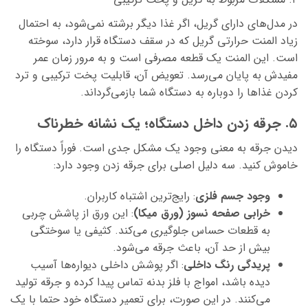
در مدل‌های دارای گریل، اگر غذا دیگر برشته نمی‌شود، به احتمال
زیاد المنت حرارتی گریل که در سقف دستگاه قرار دارد، سوخته
است. این المنت یک قطعه مصرفی است و به مرور زمان عمر
مفیدش به پایان می‌رسد. تعویض آن، قابلیت پخت ترکیبی و ترد
کردن غذاها را دوباره به دستگاه شما بازمی‌گرداند.
۵. جرقه زدن داخل دستگاه؛ یک نشانه خطرناک
دیدن جرقه به معنی وجود یک مشکل جدی است. فوراً دستگاه را
خاموش کنید. سه دلیل اصلی برای جرقه زدن وجود دارد:
وجود جسم فلزی
: رایج‌ترین اشتباه کاربران.
خرابی صفحه نسوز (ورق میکا)
: این ورق از پاشش چربی
به قطعات حساس جلوگیری می‌کند. کثیفی یا سوختگی
بیش از حد آن، باعث جرقه می‌شود.
پریدگی رنگ داخلی
: اگر پوشش داخلی دیواره‌ها آسیب
دیده باشد، امواج با فلز بدنه تماس پیدا کرده و جرقه تولید
می‌کنند. در این صورت، برای تعمیر دستگاه خود حتما با یک