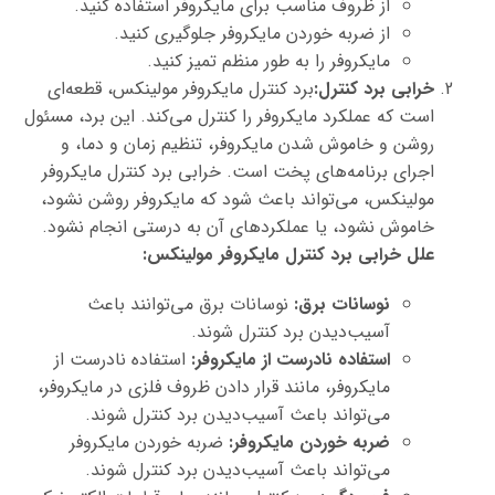
از ظروف مناسب برای مایکروفر استفاده کنید.
از ضربه خوردن مایکروفر جلوگیری کنید.
مایکروفر را به طور منظم تمیز کنید.
خرابی برد کنترل:
برد کنترل مایکروفر مولینکس، قطعه‌ای
است که عملکرد مایکروفر را کنترل می‌کند. این برد، مسئول
روشن و خاموش شدن مایکروفر، تنظیم زمان و دما، و
اجرای برنامه‌های پخت است. خرابی برد کنترل مایکروفر
مولینکس، می‌تواند باعث شود که مایکروفر روشن نشود،
خاموش نشود، یا عملکردهای آن به درستی انجام نشود.
علل خرابی برد کنترل مایکروفر مولینکس:
نوسانات برق:
نوسانات برق می‌توانند باعث
آسیب‌دیدن برد کنترل شوند.
استفاده نادرست از مایکروفر:
استفاده نادرست از
مایکروفر، مانند قرار دادن ظروف فلزی در مایکروفر،
می‌تواند باعث آسیب‌دیدن برد کنترل شوند.
ضربه خوردن مایکروفر:
ضربه خوردن مایکروفر
می‌تواند باعث آسیب‌دیدن برد کنترل شوند.