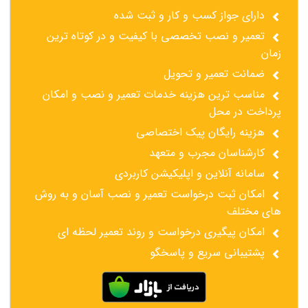
دارای جواز کسب و کار و ثبت شده
تعمیر و نصب تخصصی با کیفیت و در کوتاه ترین
زمان
ضمانت تعمیر و تحویل
مناسب ترین هزینه خدمات تعمیر و نصب و امکان
پرداخت در محل
هزینه رایگان پیک اختصاصی
کارشناسان مجرب و متعهد
سامانه آنلاین و اپلیکیشن کاربردی
امکان ثبت درخواست تعمیر و نصب آسان و به روش
های مختلف
امکان پیگیری درخواست و روند تعمیر لحظه ای
پشتیبانی سریع و پاسخگو