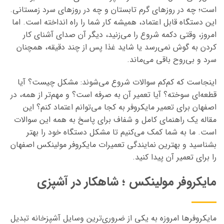
است؛ چه در روزهای گرم تابستان و چه در روزهای سرد زمستانی.
این دستگاه قابل اعتماد، همیشه کار شما را راه انداخته است. اما
امروز، وقتی دکمه شروع را می‌زنید، دیگر آن صدای آشنای کار
کردن به گوش نمی‌رسد یا شاید غذا پس از چند دقیقه، همچنان
سرد و بی‌روح باقی می‌ماند.
اینجاست که کم‌کم سوالات شروع می‌شوند: مشکل چیست؟ آیا
قطعه‌ای سوخته؟ آیا تعمیر آن به صرفه است؟ و مهم‌تر از همه، در
اصفهان برای تعمیر مایکروفر به کجا می‌توانم اعتماد کنم؟ این
مقاله یک راهنمای کامل و شفاف برای پاسخ به همه این سوالات
است. ما به شما کمک می‌کنیم تا مشکل دستگاه خود را بهتر
بشناسید و بهترین نمایندگی تعمیرات مایکروفر مولینکس اصفهان
را برای تعمیر آن پیدا کنید.
مایکروفر مولینکس ؛ شاهکار در آشپزی
مایکروفرها امروزه به یکی از ضروری‌ترین وسایل آشپزخانه تبدیل