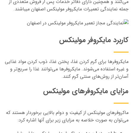
می‌کنند و همچنین دارای دفاتر خدمات پس ار فروش متعددی از
جمله نمایندگی تعمیرات مایکروفر مولینکس اصفهان میباشند.
کاربرد مایکروفر مولینکس
مایکروفرها برای گرم کردن غذا، پختن غذا، ذوب کردن مواد غذایی
و غیره استفاده می‌شوند. مایکروفرها می‌توانند غذا را سریع‌تر و
آسان‌تر از روش‌های سنتی گرم کنند.
مزایای مایکروفرهای مولینکس
ماکروفرهای مولینکس از کیفیت و دوام بالایی برخوردار هستند که
می‌توان به صورت خلاصه به مزایای زیر برای آنها اشاره کرد: