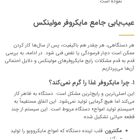
نموده است.
عیب‌یابی جامع مایکروفر مولینکس
هر دستگاهی، هر چقدر هم باکیفیت، پس از سال‌ها کار کردن
ممکن است دچار فرسودگی یا نقص فنی شود. در ادامه، به بررسی
قدم به قدم مشکلات رایج مایکروفرهای مولینکس و دلایل احتمالی
آن‌ها می‌پردازیم.
۱. چرا مایکروفر غذا را گرم نمی‌کند؟
این اصلی‌ترین و رایج‌ترین مشکل است. دستگاه به ظاهر کار
می‌کند اما هیچ گرمایی تولید نمی‌شود. این اتفاق مستقیماً به
«سیستم تولید امواج» دستگاه مربوط است. این سیستم از چند
قطعه حیاتی تشکیل شده:
مگنترون
: قلب تپنده دستگاه که امواج مایکروویو را تولید
می‌کند.