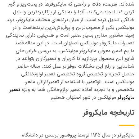
شده‌اند. سرعت، دقت و راحتی که مایکروفرها در پخت‌وپز و گرم
کردن غذا ایجاد می‌کنند، آنها را به یکی از پرکاربردترین وسایل
خانگی تبدیل کرده است. از میان برندهای مختلف مایکروفر، برند
مولینکس یکی از محبوب‌ترین و پرفروش‌ترین برندهاست و در
زمینه مشتری مداری بسیار معتبر است و همچنین دارای نمایندگی
تعمیرات مایکروفر مولینکس اصفهان است. در این مقاله قصد
داریم ضمن معرفی مایکروفر مولینکس، به بررسی خرابی‌های
شایع این محصول بپردازیم تا کاربران و تعمیرکاران بتوانند در
شناسایی و رفع این مشکلات موفق‌تر عمل کنند. مقاله حاضر
حاصل تجربه و تخصص گروه تخصصی تعمیر لوازم‌خانگی
مولینکس است. الوتعمیر با استفاده از تعمیرکارانی ماهر،
متخصص و با تجربه آماده تعمیر لوازم‌خانگی شما به ویژه
تعمیر
مایکروفر
مولینکس در شهر اصفهان هستیم.
تاریخچه مایکروفر
مایکروفر در سال ۱۹۴۵ توسط پروفسور پرینس در دانشگاه