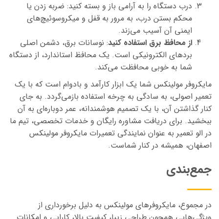
درب دستگاه را به آرامی باز و بسته کنید: ضربه زدن یا
محکم بستن درب، به مرور به قفل و میکروسوئیچ‌های
ایمنی آن آسیب می‌زند.
از محافظ برق استفاده کنید
: نوسانات برق، دشمن اصلی
بردهای الکترونیکی است. یک محافظ استاندارد، از دستگاه
شما به خوبی محافظت می‌کند.
مایکروفر مولینکس شما یک ابزار کارآمد و بادوام است که با یک
تعمیر اصولی، به سادگی به چرخه استفاده بازمی‌گردد. به جای
کنار گذاشتن آن، با یک تصمیم هوشمندانه، عمر دوباره‌ای به آن
ببخشید. برای دریافت مشاوره رایگان و خدمات تخصصی، تیم ما
در الو تعمیر به عنوان نمایندگی تعمیرات مایکروفر مولینکس
اصفهان، همیشه در کنار شماست.
جمع‌بندی
در مجموع، مایکروفرهای مولینکس به دلیل برخورداری از
ویژگی‌هایی همچون طراحی زیبا، کیفیت بالا، کارایی و امکانات