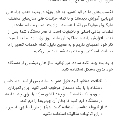
سرویس مطمئن، سریع و شفاف هستید.
تکنسین‌های ما در الو تعمیر، به طور ویژه در زمینه تعمیر برندهای
اروپایی آموزش دیده‌اند و با تمام جزئیات فنی مدل‌های مختلف
مایکروفر مولینکس آشنا هستند. اولویت اصلی ما، استفاده از
قطعات یدکی اصلی و باکیفیت است تا عمر دستگاه شما پس از
تعمیر افزایش یابد و عملکرد آن مانند روز اول شود. ما به کیفیت
کار خود اطمینان داریم و به همین دلیل، تمام خدمات تعمیر را با
ضمانت‌نامه کتبی و معتبر به شما تقدیم می‌کنیم.
با رعایت چند نکته ساده، می‌توانید سال‌های بیشتری از دستگاه
خود بدون مشکل استفاده کنید.
نظافت منظم، کلید طول عمر
: همیشه پس از استفاده، داخل
دستگاه را با یک دستمال مرطوب تمیز کنید. برای تمیزکاری
عمیق‌تر، یک کاسه آب و چند قاشق سرکه را برای چند دقیقه
در دستگاه گرم کنید تا بخار آن چربی‌ها را نرم کند.
از ظروف مناسب استفاده کنید
: هرگز از ظروف فلزی، لب‌پر یا
دارای تزئینات متالیک استفاده نکنید.