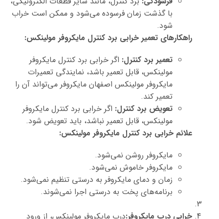
فرسودگی:
برد کنترل، مانند سایر قطعات الکترونیکی،
با گذشت زمان فرسوده می‌شود و ممکن است خراب
شود.
راهکارهای تعمیر خرابی برد کنترل مایکروفر مولینکس:
تعمیر برد کنترل:
اگر خرابی برد کنترل مایکروفر
مولینکس، قابل تعمیر باشد، نمایندگی تعمیرات
مایکروفر مولینکس اصفهان مایکروفر می‌تواند آن را
تعمیر کند.
تعویض برد کنترل:
اگر خرابی برد کنترل مایکروفر
مولینکس، قابل تعمیر نباشد، باید تعویض شود.
علائم خرابی برد کنترل مایکروفر مولینکس:
مایکروفر روشن نمی‌شود.
مایکروفر خاموش نمی‌شود.
زمان و دمای مایکروفر به درستی تنظیم نمی‌شود.
برنامه‌های پخت به درستی اجرا نمی‌شوند.
خرابی درب مایکروفر:
درب مایکروفر مولینکس، از ورود