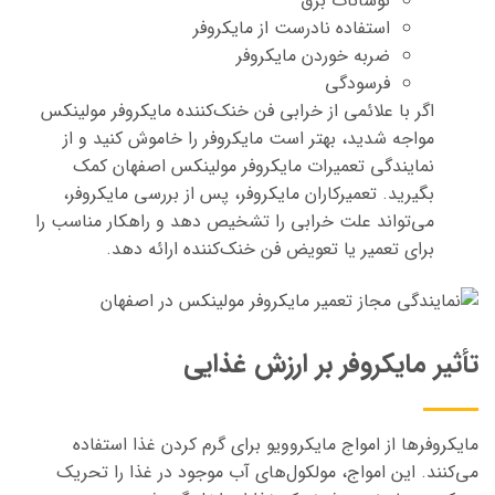
نوسانات برق
استفاده نادرست از مایکروفر
ضربه خوردن مایکروفر
فرسودگی
اگر با علائمی از خرابی فن خنک‌کننده مایکروفر مولینکس
مواجه شدید، بهتر است مایکروفر را خاموش کنید و از
نمایندگی تعمیرات مایکروفر مولینکس اصفهان کمک
بگیرید. تعمیرکاران مایکروفر، پس از بررسی مایکروفر،
می‌تواند علت خرابی را تشخیص دهد و راهکار مناسب را
برای تعمیر یا تعویض فن خنک‌کننده ارائه دهد.
تأثیر مایکروفر بر ارزش غذایی
مایکروفرها از امواج مایکروویو برای گرم کردن غذا استفاده
می‌کنند. این امواج، مولکول‌های آب موجود در غذا را تحریک