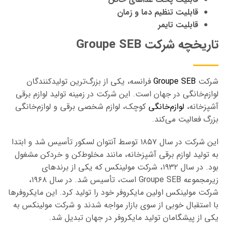
قابلیت تنظیم دما و زمان
قابلیت تایمر
تاریخچه شرکت Groupe SEB
شرکت
Groupe SEB
فرانسه، یکی از بزرگ‌ترین تولیدکنندگان
لوازم‌خانگی در جهان است. این شرکت در زمینه تولید لوازم برقی
آشپزخانه،
لوازم‌خانگی
کوچک، لوازم شخصی برقی و لوازم‌خانگی
بزرگ فعالیت می‌کند.
این شرکت در سال ۱۸۵۷ توسط آنتوان لسکور تأسیس شد و ابتدا
به تولید لوازم برقی آشپزخانه، مانند مخلوط‌کن و خردکن مشغول
بود. در سال ۱۹۳۲، شرکت مولینکس که یکی از برندهای
زیرمجموعه Groupe SEB است، تأسیس شد. در سال ۱۹۶۸،
شرکت مولینکس اولین مایکروفر خود را تولید کرد. این مایکروفرها
با استقبال خوبی از سوی بازار مواجه شدند و شرکت مولینکس به
یکی از پیشگامان تولید مایکروفر در جهان تبدیل شد.