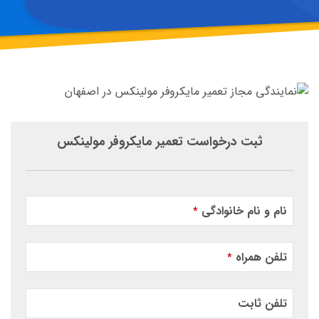
ثبت درخواست تعمیر مایکروفر مولینکس
نام و نام خانوادگی
*
تلفن همراه
*
تلفن ثابت