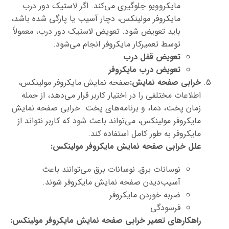
مایکروویو جلوگیری می‌کند. اگر لاستیک دور درب
مایکروفر مولینکس، دچار آسیب یا پارگی شده باشد،
باید تعویض شود. تعویض لاستیک دور درب، معمولاً
توسط تعمیرکار مایکروفر انجام می‌شود.
تعویض قفل درب
تعویض درب مایکروفر
خرابی صفحه نمایش:
صفحه نمایش مایکروفر مولینکس،
اطلاعات مختلفی را در اختیار کاربر قرار می‌دهد، از جمله
زمان پخت، دما، و برنامه‌های پخت. خرابی صفحه نمایش
مایکروفر مولینکس، می‌تواند باعث شود که کاربر نتواند از
مایکروفر به طور کامل استفاده کند.
علل خرابی صفحه نمایش مایکروفر مولینکس:
نوسانات برق: نوسانات برق می‌توانند باعث
آسیب‌دیدن صفحه نمایش مایکروفر شوند.
ضربه خوردن مایکروفر
فرسودگی
راهکارهای تعمیر خرابی صفحه نمایش مایکروفر مولینکس: