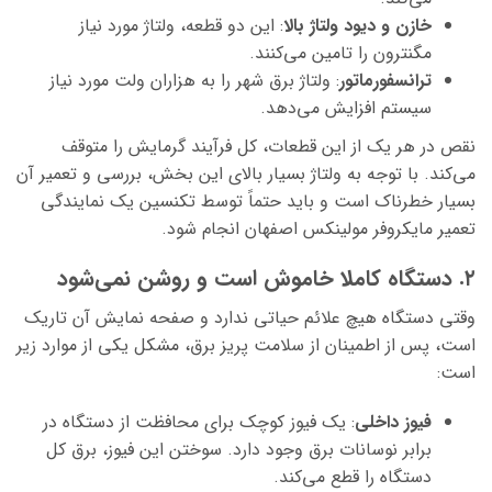
خازن و دیود ولتاژ بالا
: این دو قطعه، ولتاژ مورد نیاز
مگنترون را تامین می‌کنند.
ترانسفورماتور
: ولتاژ برق شهر را به هزاران ولت مورد نیاز
سیستم افزایش می‌دهد.
نقص در هر یک از این قطعات، کل فرآیند گرمایش را متوقف
می‌کند. با توجه به ولتاژ بسیار بالای این بخش، بررسی و تعمیر آن
بسیار خطرناک است و باید حتماً توسط تکنسین یک نمایندگی
تعمیر مایکروفر مولینکس اصفهان انجام شود.
۲. دستگاه کاملا خاموش است و روشن نمی‌شود
وقتی دستگاه هیچ علائم حیاتی ندارد و صفحه نمایش آن تاریک
است، پس از اطمینان از سلامت پریز برق، مشکل یکی از موارد زیر
است:
فیوز داخلی
: یک فیوز کوچک برای محافظت از دستگاه در
برابر نوسانات برق وجود دارد. سوختن این فیوز، برق کل
دستگاه را قطع می‌کند.