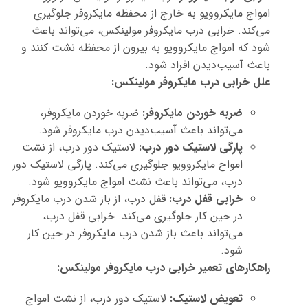
امواج مایکروویو به خارج از محفظه مایکروفر جلوگیری
می‌کند. خرابی درب مایکروفر مولینکس، می‌تواند باعث
شود که امواج مایکروویو به بیرون از محفظه نشت کنند و
باعث آسیب‌دیدن افراد شود.
علل خرابی درب مایکروفر مولینکس:
ضربه خوردن مایکروفر:
ضربه خوردن مایکروفر،
می‌تواند باعث آسیب‌دیدن درب مایکروفر شود.
پارگی لاستیک دور درب:
لاستیک دور درب، از نشت
امواج مایکروویو جلوگیری می‌کند. پارگی لاستیک دور
درب، می‌تواند باعث نشت امواج مایکروویو شود.
خرابی قفل درب:
قفل درب، از باز شدن درب مایکروفر
در حین کار جلوگیری می‌کند. خرابی قفل درب،
می‌تواند باعث باز شدن درب مایکروفر در حین کار
شود.
راهکارهای تعمیر خرابی درب مایکروفر مولینکس:
تعویض لاستیک:
لاستیک دور درب، از نشت امواج