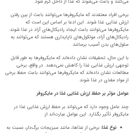
می‌کنند و باعث می‌شوند که غذا از داخل گرم شود.
برخی افراد معتقدند که مایکروفرها می‌توانند باعث از بین رفتن
ارزش غذایی غذا شوند. این ادعا بر اساس این است که
مایکروفرها می‌توانند باعث ایجاد رادیکال‌های آزاد در غذا شوند.
رادیکال‌های آزاد، مولکول‌های ناپایداری هستند که می‌توانند به
سلول‌های بدن آسیب برسانند.
با این حال، تحقیقات نشان داده‌اند که مایکروفرها به طور قابل
توجهی ارزش غذایی غذا را کاهش نمی‌دهند. در واقع، برخی
مطالعات نشان داده‌اند که مایکروفرها می‌توانند باعث حفظ برخی
از مواد مغذی در غذا شوند.
عوامل مؤثر بر حفظ ارزش غذایی غذا در مایکروفر
چند عامل وجود دارد که می‌تواند بر حفظ ارزش غذایی غذا در
مایکروفر تأثیر بگذارد. این عوامل عبارت‌اند از:
نوع غذا:
برخی از غذاها، مانند سبزیجات برگ‌دار، نسبت به