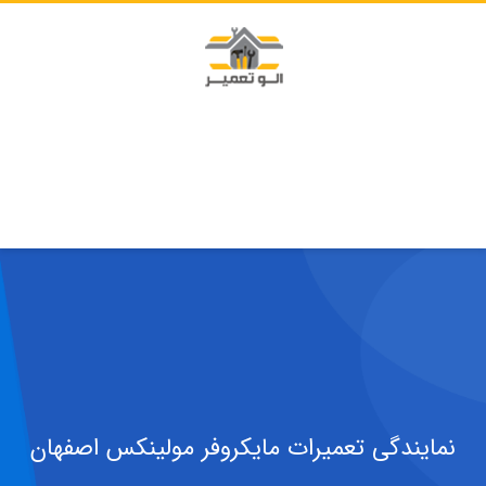
نمایندگی تعمیرات مایکروفر مولینکس اصفهان