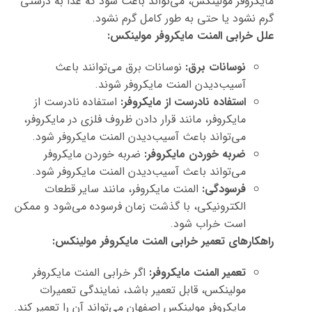
مایکروفر مولینکس، می‌تواند باعث شود که غذا به درستی
گرم نشود یا حتی به طور کامل گرم نشود.
علل خرابی المنت مایکروفر مولینکس:
نوسانات برق:
نوسانات برق می‌توانند باعث
آسیب‌دیدن المنت مایکروفر شوند.
استفاده نادرست از مایکروفر:
استفاده نادرست از
مایکروفر، مانند قرار دادن ظروف فلزی در مایکروفر،
می‌تواند باعث آسیب‌دیدن المنت مایکروفر شود.
ضربه خوردن مایکروفر:
ضربه خوردن مایکروفر
می‌تواند باعث آسیب‌دیدن المنت مایکروفر شود.
فرسودگی:
المنت مایکروفر، مانند سایر قطعات
الکترونیکی، با گذشت زمان فرسوده می‌شود و ممکن
است خراب شود.
راهکارهای تعمیر خرابی المنت مایکروفر مولینکس:
تعمیر المنت مایکروفر:
اگر خرابی المنت مایکروفر
مولینکس، قابل تعمیر باشد، نمایندگی تعمیرات
مایکروفر مولینکس اصفهان می‌تواند آن را تعمیر کند.