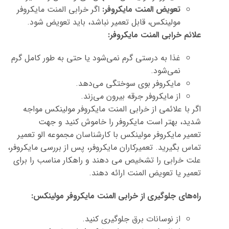
تعویض المنت مایکروفر:
اگر خرابی المنت مایکروفر
مولینکس، قابل تعمیر نباشد، باید تعویض شود.
علائم خرابی المنت مایکروفر:
غذا به درستی گرم نمی‌شود یا حتی به طور کامل گرم
نمی‌شود.
مایکروفر بوی سوختگی می‌دهد.
از مایکروفر جرقه بیرون می‌زند.
اگر با علائمی از خرابی المنت مایکروفر مولینکس مواجه
شدید، بهتر است مایکروفر را خاموش کنید
و
جهت
تعمیر
مایکروفر مولینکس
با کارشناسان مجموعه الو تعمیر
تماس بگیرید.
تعمیرکاران مایکروفر،
پس از بررسی
مایکروفر،
علت
خرابی را تشخیص می دهند و راهکار مناسب را برای
تعمیر یا تعویض المنت ارائه دهند.
راه‌های جلوگیری از خرابی المنت مایکروفر مولینکس:
از نوسانات برق جلوگیری کنید.