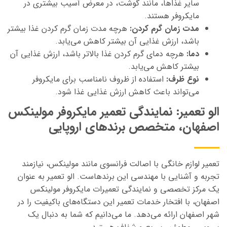
سایر غذاها، مانند گوشت، در معرض آسیب بیشتری در
مایکروفر هستند.
مدت زمان گرم کردن:
هرچه مدت زمان گرم کردن غذا بیشتر
باشد، ارزش غذایی آن بیشتر کاهش می‌یابد.
دما:
هرچه دمای گرم کردن غذا بالاتر باشد، ارزش غذایی آن
بیشتر کاهش می‌یابد.
نوع ظرف:
استفاده از ظروف نامناسب برای مایکروفر
می‌تواند باعث کاهش ارزش غذایی غذا شود.
الو تعمیر: نمایندگی تعمیر مایکروفر مولینکس
اصفهان، متخصص برندهای اروپایی
تعمیر لوازم خانگی با اصالت فرانسوی مانند مولینکس، نیازمند
تجربه و آشنایی با مهندسی این برندهاست. الو تعمیر به عنوان
یک مرکز تخصصی و نمایندگی تعمیرات مایکروفر مولینکس
اصفهان، با افتخار خدمات تعمیر این دستگاه‌های باکیفیت را در
شهر اصفهان ارائه می‌دهد. ما می‌دانیم که شما به دنبال یک