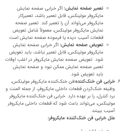
تعمیر صفحه نمایش:
اگر خرابی صفحه نمایش
مایکروفر مولینکس، قابل تعمیر باشد، تعمیرکار
مایکروفر می‌تواند آن را تعمیر کند. تعمیر صفحه
نمایش مایکروفر مولینکس، معمولاً شامل تعویض
قطعات آسیب دیده یا فرسوده صفحه نمایش است.
تعویض صفحه نمایش:
اگر خرابی صفحه نمایش
مایکروفر مولینکس، قابل تعمیر نباشد، باید تعویض
شود. تعویض صفحه نمایش مایکروفر در اغلب اوقات
تعمیر صفحه نمایش ممکن نبود و صفحه نمایش
باید تعویض شود.
خرابی فن خنک‌کننده:
فن خنک‌کننده مایکروفر مولینکس،
وظیفه خنک‌کردن قطعات داخلی مایکروفر، از جمله المنت و
برد کنترل، را بر عهده دارد. خرابی فن خنک‌کننده مایکروفر
مولینکس، می‌تواند باعث شود که قطعات داخلی مایکروفر
آسیب ببینند.
علل خرابی فن خنک‌کننده مایکروفر: