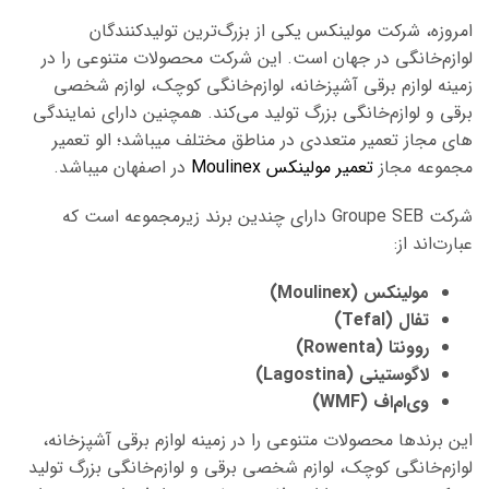
امروزه، شرکت مولینکس یکی از بزرگ‌ترین تولیدکنندگان
لوازم‌خانگی در جهان است. این شرکت محصولات متنوعی را در
زمینه لوازم برقی آشپزخانه، لوازم‌خانگی کوچک، لوازم شخصی
برقی و لوازم‌خانگی بزرگ تولید می‌کند. همچنین دارای نمایندگی
های مجاز تعمیر متعددی در مناطق مختلف میباشد؛ الو تعمیر
مجموعه مجاز
تعمیر مولینکس Moulinex
در اصفهان میباشد.
شرکت Groupe SEB دارای چندین برند زیرمجموعه است که
عبارت‌اند از:
مولینکس (Moulinex)
تفال (Tefal)
روونتا (Rowenta)
لاگوستینی (Lagostina)
وی‌ام‌اف (WMF)
این برندها محصولات متنوعی را در زمینه لوازم برقی آشپزخانه،
لوازم‌خانگی کوچک، لوازم شخصی برقی و لوازم‌خانگی بزرگ تولید