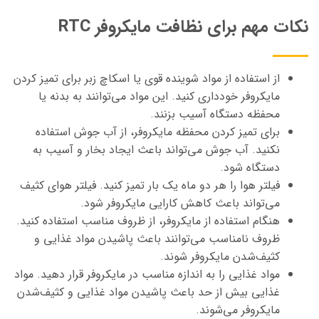
نکات مهم برای نظافت مایکروفر RTC
از استفاده از مواد شوینده قوی یا اسکاچ زبر برای تمیز کردن
مایکروفر خودداری کنید. این مواد می‌توانند به بدنه یا
محفظه دستگاه آسیب بزنند.
برای تمیز کردن محفظه مایکروفر، از آب جوش استفاده
نکنید. آب جوش می‌تواند باعث ایجاد بخار و آسیب به
دستگاه شود.
فیلتر هوا را هر دو ماه یک بار تمیز کنید. فیلتر هوای کثیف
می‌تواند باعث کاهش کارایی مایکروفر شود.
هنگام استفاده از مایکروفر، از ظروف مناسب استفاده کنید.
ظروف نامناسب می‌توانند باعث پاشیدن مواد غذایی و
کثیف‌شدن مایکروفر شوند.
مواد غذایی را به اندازه مناسب در مایکروفر قرار دهید. مواد
غذایی بیش از حد باعث پاشیدن مواد غذایی و کثیف‌شدن
مایکروفر می‌شوند.