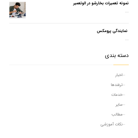
نمونه تعمیرات بخارشو در الوتعمیر
...
نمایندگی پرومکس
...
دسته بندی
اخبار
ترفندها
خدمات
سایر
مطالب
نکات آموزشی