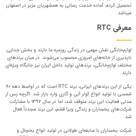
تحصیل کرده، آماده خدمت رسانی به همشهریان عزیز در اصفهان
میباشد.
معرفی RTC
لوازم‌خانگی نقش مهمی در زندگی روزمره ما دارند و بخش جدایی
ناپذیری از خانه‌های امروزی محسوب می‌شوند. در میان برندهای
مختلف لوازم‌خانگی، برندهای تولید داخل ایران نیز جایگاه ویژه‌ای
دارند.
یکی از این برندهای ایرانی، برند RTC است که در اواسط دهه 80
شمسی با تولید انواع کولر آبی و گازی وارد بازار شد. اگرچه پس از
مدتی فعالیت این برند متوقف شد، اما در سال 1397 با مشارکت
شرکت‌های یخساران و زندگی ویرا قشم، این برند مجدداً فعال
شد.
شرکت یخساران با سابقه‌ای طولانی در تولید انواع یخچال و