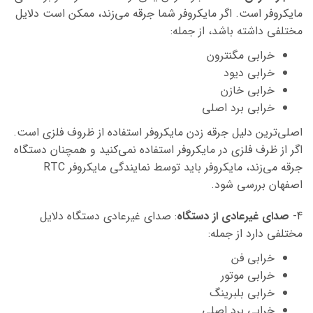
مایکروفر است. اگر مایکروفر شما جرقه می‌زند، ممکن است دلایل
مختلفی داشته باشد، از جمله:
خرابی مگنترون
خرابی دیود
خرابی خازن
خرابی برد اصلی
اصلی‌ترین دلیل جرقه زدن مایکروفر استفاده از ظروف فلزی است.
اگر از ظرف فلزی در مایکروفر استفاده نمی‌کنید و همچنان دستگاه
جرقه می‌زند، مایکروفر باید توسط نمایندگی مایکروفر RTC
اصفهان بررسی شود.
4-
صدای غیرعادی از دستگاه
:
صدای غیرعادی دستگاه دلایل
مختلفی دارد از جمله:
خرابی فن
خرابی موتور
خرابی بلبرینگ
خرابی برد اصلی