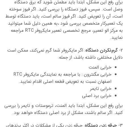
برای رفع این مشکل، ابتدا باید مطمئن شوید که برق دستگاه
وصل است. سپس، فیوز دستگاه را بررسی کنید. اگر فیوز سوخته
است، آن را تعویض کنید. اگر فیوز سالم است، باید دستگاه توسط
یک تعمیرکار متخصص بررسی شود
،به
همین دلیل شما میتوانید
به مرکز الو تعمیر، مرجع تخصصی تعمیر مایکروفر RTC مراجعه
نمایید.
2-
گرم‌نکردن دستگاه
:
اگر مایکروفر شما گرم نمی‌کند، ممکن است
دلایل مختلفی داشته باشد، از جمله:
خرابی المنت
خرابی مگنترون : با مراجعه به نمایندگی مایکروفر RTC
اصفهان نسبت به تعویض قطعه اصلی اقدام نمایید.
خرابی تایمر
خرابی برد اصلی
برای رفع این مشکل، ابتدا باید المنت، ترموستات و تایمر را بررسی
کنید. اگر سالم باشند، مشکل از برد اصلی دستگاه خواهد بود.
3-
جرقه زدن دستگاه
:
جرقه زدن یکی از مشکلات در اکثر برندهای