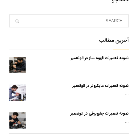
آخرین مطالب
نمونه تعمیرات قهوه ساز در الوتعمیر
...
نمونه تعمیرات مایکروفر در الوتعمیر
...
نمونه تعمیرات جاروبرقی در الوتعمیر
...