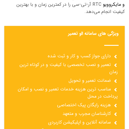
و مایکروویو
RTC آر-تی-سی را در کمترین زمان و با بهترین
کیفیت انجام می‌دهد.
ویژگی های سامانه الو تعمیر
دارای جواز کسب و کار و ثبت شده
تعمیر و نصب تخصصی با کیفیت و در کوتاه ترین
زمان
ضمانت تعمیر و تحویل
مناسب ترین هزینه خدمات تعمیر و نصب و امکان
پرداخت در محل
هزینه رایگان پیک اختصاصی
کارشناسان مجرب و متعهد
سامانه آنلاین و اپلیکیشن کاربردی