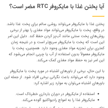
آیا پختن غذا با مایکروفر RTC مضر است؟
پختن غذا با مایکروفر می‌تواند روشی سالم برای پخت غذا باشد.
در واقع، پخت با مایکروفر می‌تواند مواد مغذی را بهتر از برخی
روش‌های پخت سنتی مانند آب‌پز کردن حفظ کند. دلیل این امر
این است که پخت با مایکروفر سریع‌تر است و در نتیجه زمان
کمتری برای تجزیه مواد مغذی وجود دارد. همچنین، پخت با
مایکروفر معمولاً بدون استفاده از آب یا چربی انجام می‌شود که
این امر نیز به حفظ مواد مغذی کمک می‌کند.
با این حال، برخی از باورهای اشتباه در مورد پخت با مایکروفر
وجود دارد که می‌تواند باعث نگرانی برخی افراد شود. از جمله این
باورهای اشتباه می‌توان به موارد زیر اشاره کرد:
استفاده از مایکروفر در دوران بارداری خطرناک است.
مایکروفر غذا را به امواج رادیواکتیو آلوده می‌کند.