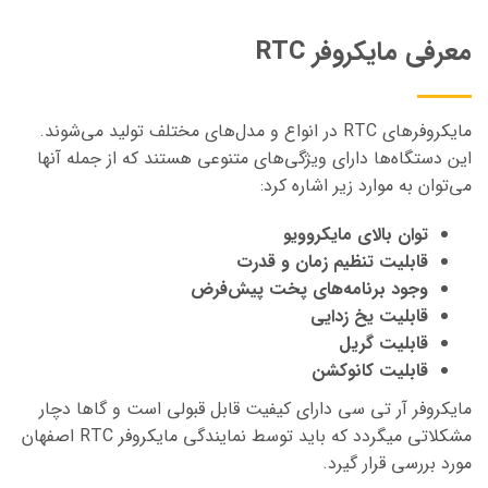
معرفی مایکروفر RTC
مایکروفرهای RTC در انواع و مدل‌های مختلف تولید می‌شوند.
این دستگاه‌ها دارای ویژگی‌های متنوعی هستند که از جمله آنها
می‌توان به موارد زیر اشاره کرد:
توان بالای مایکروویو
قابلیت تنظیم زمان و قدرت
وجود برنامه‌های پخت پیش‌فرض
قابلیت یخ زدایی
قابلیت گریل
قابلیت کانوکشن
مایکروفر آر تی سی دارای کیفیت قابل قبولی است و گاها دچار
مشکلاتی میگردد که باید توسط نمایندگی مایکروفر RTC اصفهان
مورد بررسی قرار گیرد.