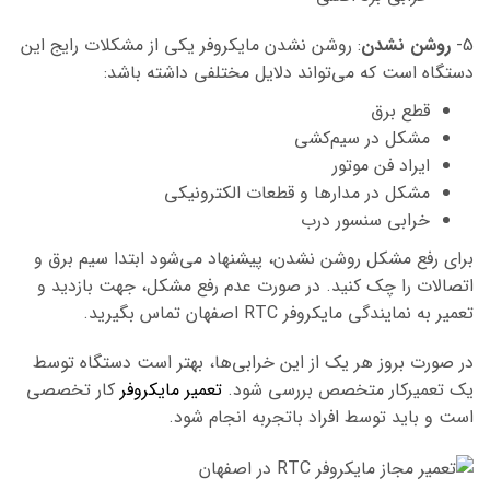
5-
روشن نشدن
:
روشن نشدن مایکروفر یکی از مشکلات رایج این
دستگاه است که می‌تواند دلایل مختلفی داشته باشد:
قطع برق
مشکل در سیم‌کشی
ایراد فن موتور
مشکل در مدارها و قطعات الکترونیکی
خرابی سنسور درب
برای رفع مشکل روشن نشدن، پیشنهاد می‌شود ابتدا سیم برق و
اتصالات را چک کنید. در صورت عدم رفع مشکل، جهت بازدید و
تعمیر به نمایندگی مایکروفر RTC اصفهان تماس بگیرید.
در صورت بروز هر یک از این خرابی‌ها، بهتر است دستگاه توسط
یک تعمیرکار متخصص بررسی شود.
تعمیر مایکروفر
کار تخصصی
است و باید توسط افراد باتجربه انجام شود.