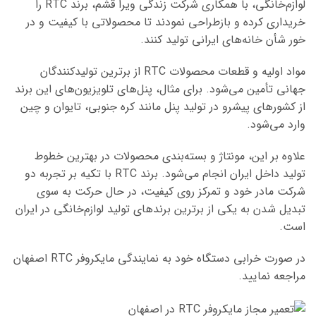
لوازم‌خانگی، با همکاری شرکت زندگی ویرا قشم، برند RTC را
خریداری کرده و بازطراحی نمودند تا محصولاتی با کیفیت و در
خور شأن خانه‌های ایرانی تولید کنند.
مواد اولیه و قطعات محصولات RTC از برترین تولیدکنندگان
جهانی تأمین می‌شود. برای مثال، پنل‌های تلویزیون‌های این برند
از کشورهای پیشرو در تولید پنل مانند کره جنوبی، تایوان و چین
وارد می‌شود.
علاوه بر این، مونتاژ و بسته‌بندی محصولات در بهترین خطوط
تولید داخل ایران انجام می‌شود. برند RTC با تکیه بر تجربه دو
شرکت مادر خود و تمرکز روی کیفیت، در حال حرکت به سوی
تبدیل شدن به یکی از برترین برندهای تولید لوازم‌خانگی در ایران
است.
در صورت خرابی دستگاه خود به نمایندگی مایکروفر RTC اصفهان
مراجعه نمایید.