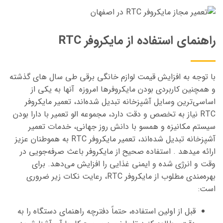
راهنمای استفاده از مایکروفر RTC
با توجه به افزایش قیمت لوازم خانگی برقی طی سال های گذشته
و همچنین کاربردی بودن مایکروفرها امروزه آنها به یکی از
اساسی‌ترین وسایل آشپزخانه تبدیل شده‌اند، تعمیر مایکروفر
RTC نیاز به تخصص و دقت دارد، مجموعه الو تعمیر با دارا بودن
سیستم مکانیزه و همسو با دانش روز جهانی، خدمات تعمیر
آشپزخانه تبدیل شده‌اند، تعمیر مایکروفر RTC به هموطنان عزیز
ارائه میدهد . استفاده صحیح از مایکروفر باعث صرفه‌جویی در
وقت و انرژی شده و ایمنی غذایی را افزایش می‌دهد. برای
بهره‌مندی مطلوب از مایکروفر RTC، رعایت نکات زیر ضروری
است:
قبل از اولین استفاده، حتماً دفترچه راهنمای دستگاه را به