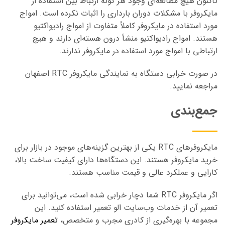
تاکنون هیچ مطالعه‌ای وجود هر گونه ارتباط بین استفاده از
مایکروفر با مشکلات دوران بارداری را اثبات نکرده است. امواج
مورد استفاده در مایکروفر کاملاً متفاوت از امواج رادیواکتیو
هستند. امواج رادیواکتیو منشأ درون هسته‌ای دارند و هیچ
ارتباطی با امواج مورد استفاده در مایکروفر ندارند.
در صورت خرابی دستگاه به نمایندگی مایکروفر RTC اصفهان
مراجعه نمایید.
جمع‌بندی
مایکروفرهای RTC یکی از بهترین گزینه‌های موجود در بازار برای
خرید مایکروفر هستند. این دستگاه‌ها دارای کیفیت ساخت بالا،
کارایی و عملکرد عالی و قیمت مناسب هستند.
اگر مایکروفر RTC شما دچار خرابی شده است، می‌توانید برای
تعمیر آن از خدمات وب‌سایت الو تعمیر استفاده کنید. این
مجموعه با بهره‌گیری از کادری مجرب و متخصص،
تعمیر مایکروفر