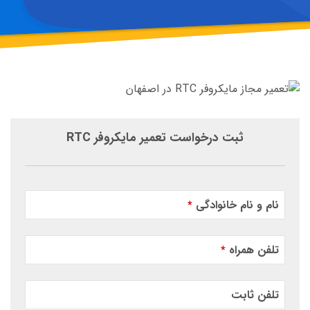
ثبت درخواست تعمیر مایکروفر RTC
نام و نام خانوادگی
*
تلفن همراه
*
تلفن ثابت