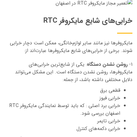
خرابی‌های شایع مایکروفر RTC
مایکروفرها نیز مانند سایر لوازم‌خانگی، ممکن است دچار خرابی
شوند. برخی از خرابی‌های شایع مایکروفرها عبارت‌اند از:
1-
روشن نشدن دستگاه
:
یکی از شایع‌ترین خرابی‌های
مایکروفرها، روشن نشدن دستگاه است. این مشکل می‌تواند
دلایل مختلفی داشته باشد، از جمله:
قطعی برق
خرابی فیوز
خرابی برد اصلی : که باید توسط نمایندگی مایکروفر RTC
اصفهان بررسی شود.
خرابی تایمر
خرابی دکمه‌های کنترل