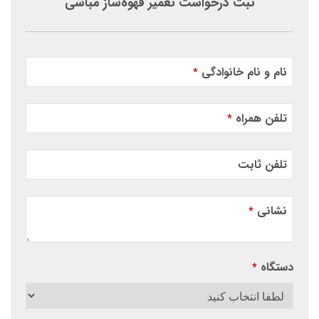
ثبت درخواست تعمیر قهوه‌ساز مباشی
نام و نام خانوادگی
*
تلفن همراه
*
تلفن ثابت
نشانی
*
دستگاه
*