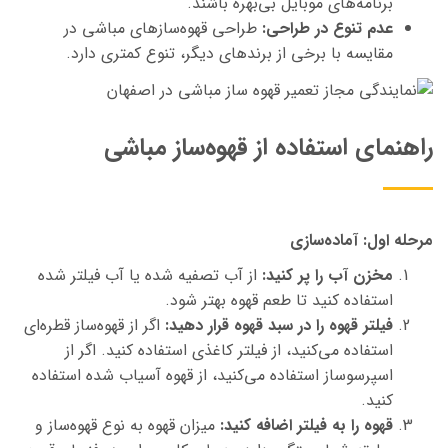
برنامه‌های موبایل بی‌بهره باشند.
عدم تنوع در طراحی:
طراحی قهوه‌سازهای
مباشی
در
مقایسه با برخی از برندهای دیگر، تنوع کمتری دارد.
راهنمای استفاده از قهوه‌ساز مباشی
مرحله اول: آماده‌سازی
مخزن آب را پر کنید:
از آب تصفیه شده یا آب فیلتر شده
استفاده کنید تا طعم قهوه بهتر شود.
فیلتر قهوه را در سبد قهوه قرار
دهید:
اگر
از قهوه‌ساز قطره‌ای
استفاده می‌کنید، از فیلتر کاغذی استفاده کنید. اگر از
اسپرسوساز استفاده می‌کنید، از قهوه آسیاب شده استفاده
کنید.
قهوه را به فیلتر اضافه کنید:
میزان قهوه به نوع قهوه‌ساز و