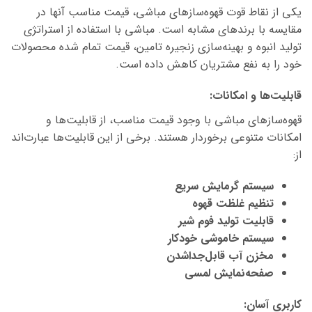
یکی از نقاط قوت قهوه‌سازهای
مباشی،
قیمت مناسب آنها در
مقایسه با برندهای مشابه است.
مباشی
با استفاده از استراتژی
تولید انبوه و بهینه‌سازی زنجیره تامین، قیمت تمام شده محصولات
خود را به نفع مشتریان کاهش داده است.
قابلیت‌ها و امکانات:
قهوه‌سازهای
مباشی
با وجود قیمت مناسب، از قابلیت‌ها و
امکانات متنوعی برخوردار هستند. برخی از این قابلیت‌ها عبارت‌اند
از:
سیستم گرمایش سریع
تنظیم غلظت قهوه
قابلیت تولید فوم شیر
سیستم خاموشی خودکار
مخزن آب قابل‌جداشدن
صفحه‌نمایش لمسی
کاربری آسان: