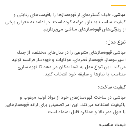
مباشی
،
طیف گسترده‌ای از قهوه‌سازها را باقیمت‌های رقابتی و
کیفیت مناسب به بازار عرضه کرده است. در ادامه به معرفی برخی
از ویژگی‌های قهوه‌سازهای
مباشی
می‌پردازیم:
تنوع مدل:
مباشی
قهوه‌سازهای متنوعی را در مدل‌های مختلف، از جمله
اسپرسوساز، قهوه‌ساز قطره‌ای، موکاپات و قهوه‌ساز فرانسه تولید
می‌کند. این تنوع مدل به شما امکان می‌دهد تا قهوه سازی
متناسب با نیازها و سلیقه خود انتخاب کنید.
کیفیت ساخت:
مباشی
در ساخت قهوه‌سازهای خود از مواد اولیه مرغوب و
باکیفیت استفاده می‌کند. این امر تضمینی برای ارائه قهوه‌سازهایی
با طول عمر بالا و عملکرد قابل اعتماد است.
قیمت مناسب: