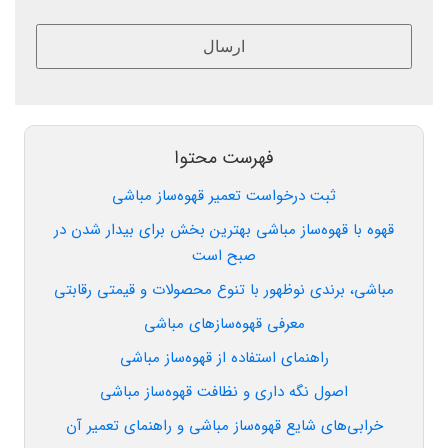
ارسال
این
قسمت
نباید
فهرست محتوا
خالی
ثبت درخواست تعمیر قهوه‌ساز مباشی
رها
شود.
قهوه با قهوه‌ساز مباشی بهترین بخش برای بیدار شدن در
صبح است
مباشی، برندی نوظهور با تنوع محصولات و قیمتی رقابتی
معرفی قهوه‌سازهای مباشی
راهنمای استفاده از قهوه‌ساز مباشی
اصول نگه داری و نظافت قهوه‌ساز مباشی
خرابی‌های شایع قهوه‌ساز مباشی و راهنمای تعمیر آن