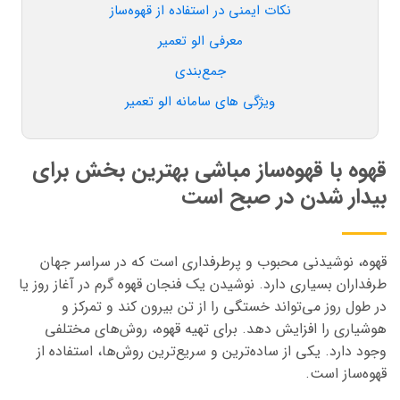
نکات ایمنی در استفاده از قهوه‌ساز
معرفی الو تعمیر
جمع‌بندی
ویژگی های سامانه الو تعمیر
قهوه با قهوه‌ساز مباشی بهترین بخش برای
بیدار شدن در صبح است
قهوه، نوشیدنی محبوب و
پرطرفداری
است که در سراسر جهان
طرفداران
بسیاری دارد. نوشیدن یک فنجان قهوه گرم در آغاز روز یا
در طول روز می‌تواند خستگی را از تن بیرون کند و تمرکز و
هوشیاری را افزایش دهد. برای تهیه قهوه، روش‌های مختلفی
وجود دارد. یکی از ساده‌ترین و سریع‌ترین روش‌ها، استفاده از
قهوه‌ساز است.