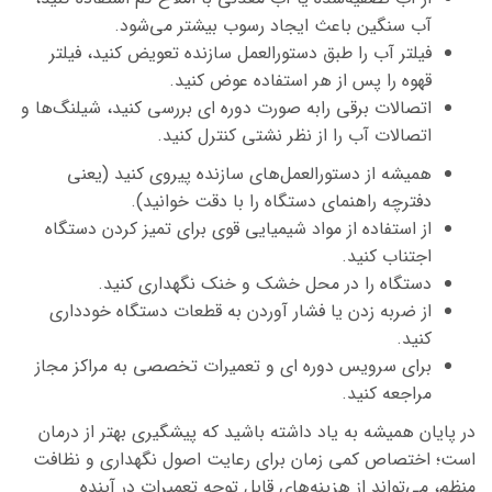
آب سنگین باعث ایجاد رسوب بیشتر می‌شود.
فیلتر آب را طبق دستورالعمل سازنده تعویض کنید، فیلتر
قهوه را پس از هر استفاده عوض کنید.
اتصالات برقی رابه صورت دوره ای بررسی کنید، شیلنگ‌ها و
اتصالات آب را از نظر نشتی کنترل کنید.
همیشه از دستورالعمل‌های سازنده پیروی کنید (یعنی
دفترچه راهنمای دستگاه را با دقت خوانید).
از استفاده از مواد شیمیایی قوی برای تمیز کردن دستگاه
اجتناب کنید.
دستگاه را در محل خشک و خنک نگهداری کنید.
از ضربه زدن یا فشار آوردن به قطعات دستگاه خودداری
کنید.
برای سرویس دوره ای و تعمیرات تخصصی به مراکز مجاز
مراجعه کنید.
در پایان همیشه به یاد داشته باشید که پیشگیری بهتر از درمان
است؛ اختصاص کمی زمان برای رعایت اصول نگهداری و نظافت
منظم، می‌تواند از هزینه‌های قابل توجه تعمیرات در آینده