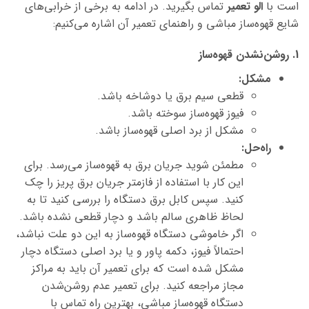
است با
الو تعمیر
تماس بگیرید. در ادامه به برخی از خرابی‌های
شایع قهوه‌ساز
مباشی
و راهنمای تعمیر آن اشاره می‌کنیم:
1. روشن‌نشدن قهوه‌ساز
مشکل:
قطعی سیم برق یا دوشاخه باشد.
فیوز قهوه‌ساز سوخته باشد.
مشکل از برد اصلی قهوه‌ساز باشد.
راه‌حل:
مطمئن شوید جریان برق به قهوه‌ساز می‌رسد. برای
این کار با استفاده از فازمتر جریان برق پریز را چک
کنید. سپس کابل برق دستگاه را بررسی کنید تا به
لحاظ ظاهری سالم باشد و دچار قطعی نشده باشد.
اگر خاموشی دستگاه قهوه‌ساز به این دو علت نباشد،
احتمالاً فیوز، دکمه پاور و یا برد اصلی دستگاه دچار
مشکل شده است که برای تعمیر آن باید به مراکز
مجاز مراجعه کنید. برای تعمیر عدم روشن‌شدن
دستگاه قهوه‌ساز
مباشی،
بهترین راه تماس با