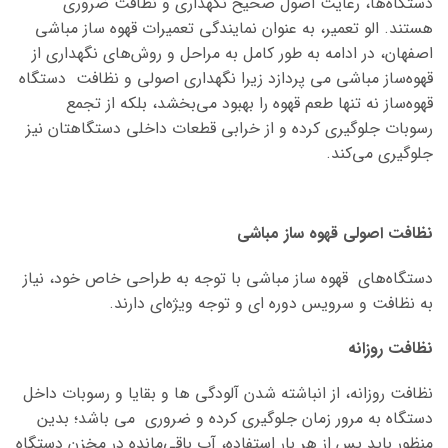
دستگاه‌ها، رعایت اصول صحیح نگهداری و نظافت ضروری
هستند. الو تعمیر، به عنوان نمایندگی تعمیرات قهوه ساز مباشی
اصفهان، در ادامه به طور کامل به مراحل و روش‌های نگهداری از
قهوه‌ساز مباشی می پردازد زیرا نگهداری اصولی و نظافت دستگاه
قهوه‌ساز نه تنها طعم قهوه را بهبود می‌بخشد، بلکه از تجمع
رسوبات جلوگیری کرده و از خرابی قطعات داخلی دستگاهتان نیز
جلوگیری می‌کند.
نظافت اصولی قهوه ساز مباشی
دستگاه‌های قهوه ساز مباشی با توجه به طراحی خاص خود، نیاز
به نظافت و سرویس دوره ای و توجه ویژه‌ای دارند.
نظافت روزانه
نظافت روزانه، از انباشته شدن آلودگی ها و بقایا و رسوبات داخل
دستگاه به مرور زمان جلوگیری کرده و ضروری می باشد؛ بدین
منظور باید پس از هر بار استفاده، آب باقی‌مانده در مخزن دستگاه