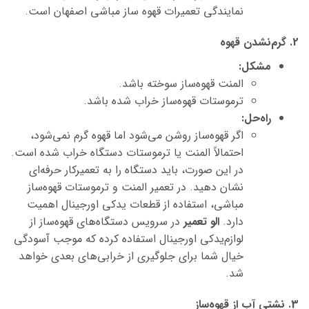
نمایندگی تعمیرات قهوه ساز مباشی اصفهان است.
2. گرم‌نشدن قهوه
مشکل:
المنت قهوه‌ساز سوخته باشد.
ترموستات قهوه‌ساز خراب شده باشد.
راه‌حل:
اگر قهوه‌ساز روشن می‌شود اما قهوه گرم نمی‌شود،
احتمالاً المنت یا ترموستات دستگاه خراب شده است.
در این صورت، باید دستگاه را به تعمیرکار حرفه‌ای
نشان دهید. در تعمیر المنت و ترموستات قهوه‌ساز
مباشی،
استفاده از قطعات یدکی اورجینال اهمیت
دارد.
الو تعمیر
در سرویس دستگاه‌های قهوه‌ساز از
لوازم‌یدکی اورجینال استفاده کرده که موجب آسودگی
خیال شما برای جلوگیری از خرابی‌های بعدی خواهد
شد.
3. نشتی آب از قهوه‌ساز