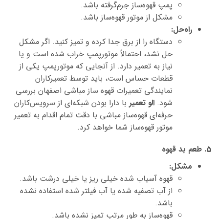
پمپ قهوه‌ساز جرم‌گرفته باشد.
مشکل از موتور قهوه‌ساز باشد.
راه‌حل:
دستگاه را از برق جدا کرده و تمیز کنید. اگر مشکل
حل نشد، احتمالاً موتورپمپ خراب شده است و یا
نیاز به تعمیر دارد. از آنجایی که موتورپمپ یکی از
قطعات حساس است، باید توسط تعمیرکاران
نمایندگی تعمیرات قهوه ساز مباشی اصفهان بررسی
شود.
الو تعمیر
با دارا بودن شبکه‌ای از سرویس‌کاران
حرفه‌ای قهوه‌ساز
مباشی
با دقت تمام اقدام به تعمیر
موتور قهوه‌ساز شما خواهد کرد.
5. طعم بد قهوه
مشکل:
قهوه آسیاب شده خیلی ریز یا خیلی درشت باشد.
از آب تصفیه شده یا آب فیلتر شده استفاده نشده
باشد.
قهوه‌ساز به طور مرتب تمیز نشده باشد.