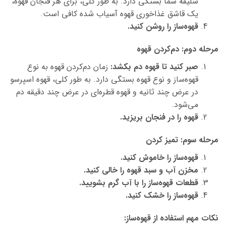
سلیقه شما بستگی دارد. به طور کلی، برای هر فنجان قهوه،
یک قاشق غذاخوری قهوه آسیاب شده کافی است.
قهوه‌ساز را روشن کنید.
مرحله دوم: دم‌کردن قهوه
صبر کنید تا قهوه دم
بکشد
:
زمان
دم‌کردن قهوه به نوع
قهوه‌ساز و نوع قهوه بستگی دارد. به طور کلی، قهوه اسپرسو
در عرض چند ثانیه و قهوه قطره‌ای در عرض چند دقیقه دم
می‌شود.
قهوه را در فنجان بریزید.
مرحله سوم: تمیز کردن
قهوه‌ساز را خاموش کنید.
مخزن آب و سبد قهوه را خالی کنید.
قطعات قهوه‌ساز را با آب گرم بشویید.
قهوه‌ساز را خشک کنید.
نکات مهم استفاده از قهوه‌ساز: