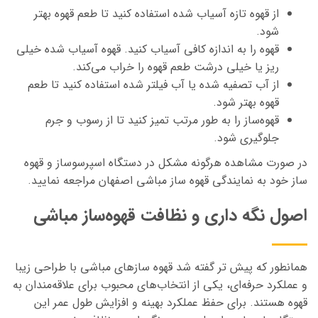
از قهوه تازه آسیاب شده استفاده کنید تا طعم قهوه بهتر
شود.
قهوه را به اندازه کافی آسیاب کنید. قهوه آسیاب شده خیلی
ریز یا خیلی درشت طعم قهوه را خراب می‌کند.
از آب تصفیه شده یا آب فیلتر شده استفاده کنید تا طعم
قهوه بهتر شود.
قهوه‌ساز را به طور مرتب تمیز کنید تا از رسوب و جرم
جلوگیری شود.
در صورت مشاهده هرگونه مشکل در دستگاه اسپرسوساز و قهوه
ساز خود به نمایندگی قهوه ساز مباشی اصفهان مراجعه نمایید.
اصول نگه داری و نظافت قهوه‌ساز مباشی
همانطور که پیش تر گفته شد قهوه‌ سازهای مباشی با طراحی زیبا
و عملکرد حرفه‌ای، یکی از انتخاب‌های محبوب برای علاقه‌مندان به
قهوه هستند. برای حفظ عملکرد بهینه و افزایش طول عمر این