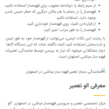
از سیم رابط یا دوشاخه معیوب برای قهوه‌ساز استفاده نکنید.
قهوه‌ساز را در حمام یا هر مکان دیگری که خطر خیس شدن
وجود دارد، استفاده نکنید.
از قراردادن اشیاء روی قهوه‌ساز خودداری کنید.
قهوه‌ساز را به طور مرتب تمیز کنید.
با رعایت این نکات ایمنی، می‌توانید از قهوه‌ساز خود به طور ایمن
و لذت‌بخش استفاده کنید.البته ناگفته نماند که این دستگاه گاها
دچار مشکلاتی میشود که نیاز به بررسی توسط نمایندگی تعمیرات
قهوه ساز مباشی اصفهان است.
معرفی الو تعمیر
مرکز تخصصی تعمیر و سرویس قهوه‌ساز
مباشی
در اصفهان، "الو