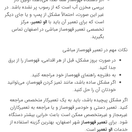
بررسی مخزن آب است که از رسوب پر نشده باشد. در
غیر این صورت، احتمالاً مشکل از پمپ و یا جای دیگر
است که برای تعمیر آن باید با
الو تعمیر
، مرکز
تخصصی تعمیر قهوه‌ساز
مباشی
در اصفهان تماس
بگیرید.
نکات مهم در تعمیر قهوه‌ساز
مباشی
در صورت بروز مشکل، قبل از هر اقدامی، قهوه‌ساز را از برق
جدا کنید.
به دفترچه راهنمای قهوه‌ساز خود مراجعه کنید.
اگر مشکل ساده باشد، مانند تمیز کردن قهوه‌ساز، می‌توانید
خودتان آن را حل کنید.
اگر مشکل پیچیده باشد، باید به یک تعمیرکار متخصص مراجعه
کنید. تعمیر دستی و خودسر قهوه‌ساز و یا مراجعه به تعمیرکاران
غیرمجاز و غیرمتخصص ممکن است باعث خرابی بیشتر دستگاه
شود. برای
تعمیر قهوه‌ساز
شهر اصفهان، بهترین گزینه استفاده از
خدمات
الو تعمیر
است.