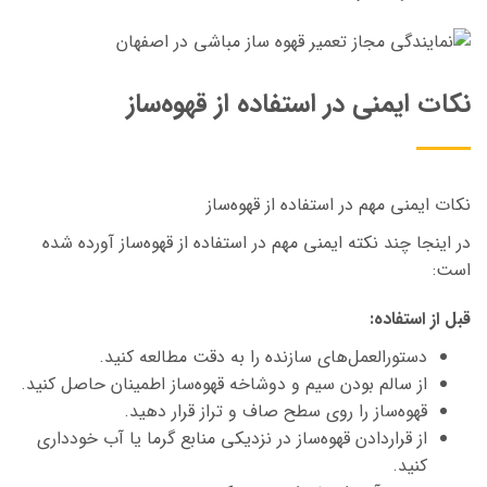
نکات ایمنی در استفاده از قهوه‌ساز
نکات ایمنی مهم در استفاده از قهوه‌ساز
در اینجا چند نکته ایمنی مهم در استفاده از قهوه‌ساز آورده شده
است:
قبل از استفاده:
دستورالعمل‌های سازنده را به دقت مطالعه کنید.
از سالم بودن سیم و دوشاخه قهوه‌ساز اطمینان حاصل کنید.
قهوه‌ساز را روی سطح صاف و تراز قرار دهید.
از قراردادن قهوه‌ساز در نزدیکی منابع گرما یا آب خودداری
کنید.