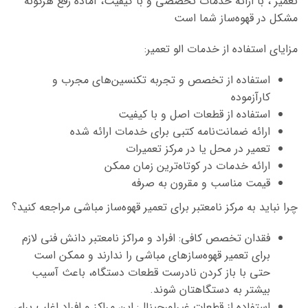
تعمیر"، با ارائه خدمات تخصصی و با کیفیت، آماده رفع هرگونه
مشکل در قهوه‌ساز شما است
مزایای استفاده از خدمات الو تعمیر:
استفاده از تخصص و تجربه تکنسین‌های مجرب و
کارآزموده
استفاده از قطعات اصل و با کیفیت
ارائه ضمانت‌نامه کتبی برای خدمات ارائه شده
تعمیر در محل یا در مرکز تعمیرات
ارائه خدمات در کوتاه‌ترین زمان ممکن
قیمت مناسب و مقرون به صرفه
چرا نباید به مرکز نامعتبر برای تعمیر قهوه‌ساز مباشی مراجعه کنید؟
فقدان تخصص کافی: افراد و مراکز نامعتبر دانش فنی لازم
برای تعمیر قهوه‌سازهای مباشی را ندارند و ممکن است
حتی با باز کردن نادرست قطعات دستگاه، باعث آسیب
بیشتر به دستگاهتان شوند.
استفاده از قطعات غیراورجینال: این مراکز و افراد اغلب برای