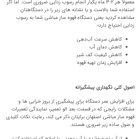
معمولاً هر ۲-۳ ماه یکبار انجام رسوب زدایی ضروری است. اما اگر
استفاده شما بالاست و یا نشانه های زیر را در دستگاهتان
مشاهده کردید یعنی دستگاه قهوه ساز مباشی شما به رسوب
زدایی احتیاج دارد؛
کاهش سرعت آب‌دهی
کاهش دمای آب
کاهش کیفیت کف شیر
افزایش زمان تهیه قهوه
اصول کلی نگهداری پیشگیرانه
برای افزایش عمر دستگاه برای پیشگیری از بروز خرابی ها و
مشکلات رایجی که در قسمت بعد الو تعمیر، نمایندگی تعمیرات
قهوه ساز مباشی اصفهان برایتان ذکر می کند، رعایت نکات کلیدی
و صول ساده زیر ضروری هستند:
از آب تصفیه‌شده یا آب معدنی با املاح کم استفاده کنید،