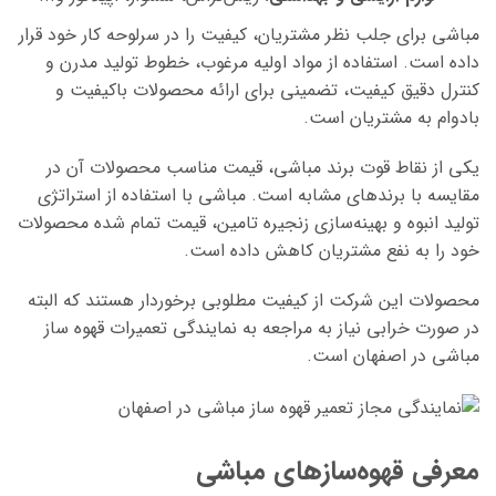
مباشی
برای جلب نظر مشتریان، کیفیت را در سرلوحه کار خود قرار
داده است. استفاده از مواد اولیه مرغوب، خطوط تولید مدرن و
کنترل دقیق کیفیت، تضمینی برای ارائه محصولات باکیفیت و
بادوام به مشتریان است.
یکی از نقاط قوت برند
مباشی،
قیمت مناسب محصولات آن در
مقایسه با برندهای مشابه است.
مباشی
با استفاده از استراتژی
تولید انبوه و بهینه‌سازی زنجیره تامین، قیمت تمام شده محصولات
خود را به نفع مشتریان کاهش داده است.
محصولات این شرکت از کیفیت مطلوبی برخوردار هستند که البته
در صورت خرابی نیاز به مراجعه به نمایندگی تعمیرات قهوه ساز
مباشی در اصفهان است.
معرفی قهوه‌سازهای مباشی