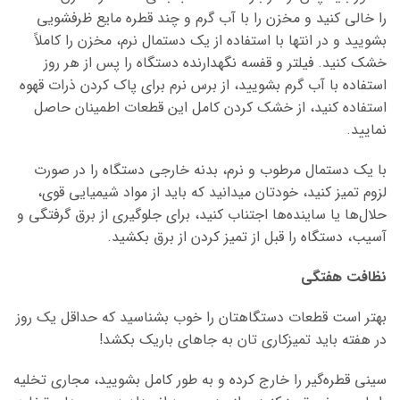
را خالی کنید و مخزن را با آب گرم و چند قطره مایع ظرفشویی
بشویید و در انتها با استفاده از یک دستمال نرم، مخزن را کاملاً
خشک کنید. فیلتر و قفسه نگهدارنده دستگاه را پس از هر روز
استفاده با آب گرم بشویید، از برس نرم برای پاک کردن ذرات قهوه
استفاده کنید، از خشک کردن کامل این قطعات اطمینان حاصل
نمایید.
با یک دستمال مرطوب و نرم، بدنه خارجی دستگاه را در صورت
لزوم تمیز کنید، خودتان میدانید که باید از مواد شیمیایی قوی،
حلال‌ها یا ساینده‌ها اجتناب کنید، برای جلوگیری از برق گرفتگی و
آسیب، دستگاه را قبل از تمیز کردن از برق بکشید.
نظافت هفتگی
بهتر است قطعات دستگاهتان را خوب بشناسید که حداقل یک روز
در هفته باید تمیزکاری تان به جاهای باریک بکشد!
سینی قطره‌گیر را خارج کرده و به طور کامل بشویید، مجاری تخلیه