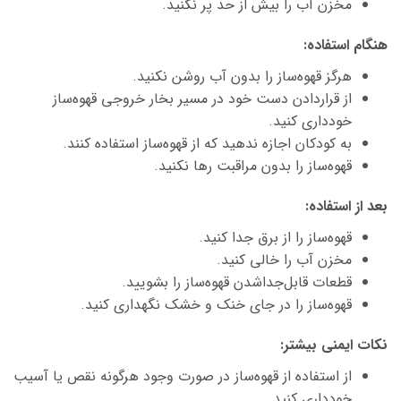
مخزن آب را بیش از حد پر نکنید.
هنگام استفاده:
هرگز قهوه‌ساز را بدون آب روشن نکنید.
از قراردادن دست خود در مسیر بخار خروجی قهوه‌ساز
خودداری کنید.
به کودکان اجازه ندهید که از قهوه‌ساز استفاده کنند.
قهوه‌ساز را بدون مراقبت رها نکنید.
بعد از استفاده:
قهوه‌ساز را از برق جدا کنید.
مخزن آب را خالی کنید.
قطعات قابل‌جداشدن قهوه‌ساز را بشویید.
قهوه‌ساز را در جای خنک و خشک نگهداری کنید.
نکات ایمنی بیشتر:
از استفاده از قهوه‌ساز در صورت وجود هرگونه نقص یا آسیب
خودداری کنید.