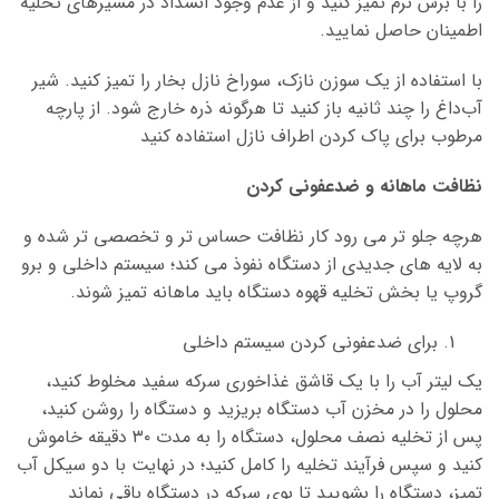
را با برس نرم تمیز کنید و از عدم وجود انسداد در مسیرهای تخلیه
اطمینان حاصل نمایید.
با استفاده از یک سوزن نازک، سوراخ نازل بخار را تمیز کنید. شیر
آب‌داغ را چند ثانیه باز کنید تا هرگونه ذره خارج شود. از پارچه
مرطوب برای پاک کردن اطراف نازل استفاده کنید
نظافت ماهانه و ضدعفونی کردن
هرچه جلو تر می رود کار نظافت حساس تر و تخصصی تر شده و
به لایه های جدیدی از دستگاه نفوذ می کند؛ سیستم داخلی و برو
گروپ یا بخش تخلیه قهوه دستگاه باید ماهانه تمیز شوند.
برای ضدعفونی کردن سیستم داخلی
یک لیتر آب را با یک قاشق غذاخوری سرکه سفید مخلوط کنید،
محلول را در مخزن آب دستگاه بریزید و دستگاه را روشن کنید،
پس از تخلیه نصف محلول، دستگاه را به مدت ۳۰ دقیقه خاموش
کنید و سپس فرآیند تخلیه را کامل کنید؛ در نهایت با دو سیکل آب
تمیز، دستگاه را بشویید تا بوی سرکه در دستگاه باقی نماند