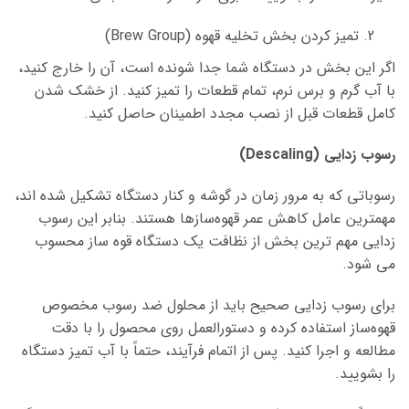
تمیز کردن بخش تخلیه قهوه (Brew Group)
اگر این بخش در دستگاه شما جدا شونده است، آن را خارج کنید،
با آب گرم و برس نرم، تمام قطعات را تمیز کنید. از خشک شدن
کامل قطعات قبل از نصب مجدد اطمینان حاصل کنید.
رسوب زدایی (Descaling)
رسوباتی که به مرور زمان در گوشه و کنار دستگاه تشکیل شده اند،
مهمترین عامل کاهش عمر قهوه‌سازها هستند. بنابر این رسوب
زدایی مهم ترین بخش از نظافت یک دستگاه قوه ساز محسوب
می شود.
برای رسوب زدایی صحیح باید از محلول ضد رسوب مخصوص
قهوه‌ساز استفاده کرده و دستورالعمل روی محصول را با دقت
مطالعه و اجرا کنید. پس از اتمام فرآیند، حتماً با آب تمیز دستگاه
را بشویید.