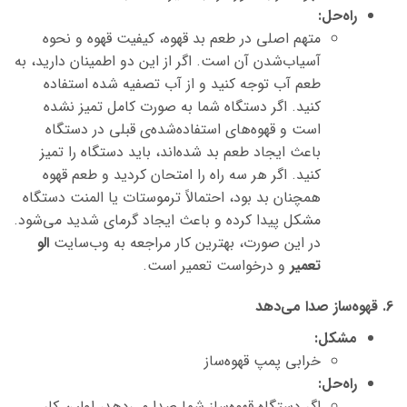
راه‌حل:
متهم اصلی در طعم بد قهوه، کیفیت قهوه و نحوه
آسیاب‌شدن آن است. اگر از این دو اطمینان دارید، به
طعم آب توجه کنید و از آب تصفیه شده استفاده
کنید. اگر دستگاه شما به صورت کامل تمیز نشده
است و قهوه‌های استفاده‌شده‌ی قبلی در دستگاه
باعث ایجاد طعم بد شده‌اند، باید دستگاه را تمیز
کنید. اگر هر سه راه را امتحان کردید و طعم قهوه
همچنان بد بود، احتمالاً ترموستات یا المنت دستگاه
مشکل پیدا کرده و باعث ایجاد گرمای شدید می‌شود.
در این صورت، بهترین کار مراجعه به وب‌سایت
الو
تعمیر
و درخواست تعمیر است.
6. قهوه‌ساز صدا می‌دهد
مشکل:
خرابی پمپ قهوه‌ساز
راه‌حل:
اگر دستگاه قهوه‌ساز شما صدا می‌دهد، اولین کار