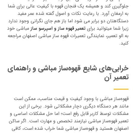
جلوگیری کند و همیشه یک فنجان قهوه با کیفیت عالی برای شما
به ارمغان آورد.
با رعایت نکات و اصول گفته شده عمر مفید
دستگاهتان دو برابر می شود اما باز هم جای نگرانی وجود ندارد
زیرا شما میتوانید برای
تعمیر قهوه ساز و اسپرسو ساز
مباشی خود
به الو تعمیر، نمایندگی تعمیرات قهوه ساز مباشی اصفهان مراجعه
کنید.
خرابی‌های شایع قهوه‌ساز مباشی و راهنمای
تعمیر آن
قهوه‌ساز
مباشی
با وجود کیفیت و قیمت مناسب، ممکن است
مانند هر دستگاه دیگری دچار مشکلاتی شود. برخی از این
مشکلات توسط کاربر قابل رفع است؛ اما حل مشکلات اساسی و
تعمیر قهوه‌ساز
مباشی
نیازمند تخصص و مهارت است. اگر ساکن
اصفهان هستید و قهوه‌ساز
مباشی
شما خراب شده است، کافی