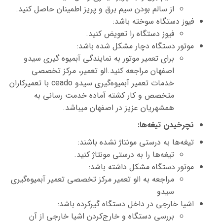
از سالم بودن سیم برق و پریز اطمینان حاصل کنید.
فیوز دستگاه سوخته باشد:
فیوز دستگاه را تعویض کنید.
موتور دستگاه دچار مشکل شده باشد:
برای تعمیر موتور به نمایندگی آبمیوه گیری سیدو
اصفهان
مراجعه کنید.الو تعمیر، مرکز تخصصی
خدمات تعمیر
آبمیوه‌گیری
سیدو ceado
با تعمیرکاران
متخصص و کار کشته آماده خدمت رسانی به
همشهریان عزیز در اصفهان میباشد.
نچرخیدن تیغه‌ها:
تیغه‌ها به درستی مونتاژ نشده باشند:
تیغه‌ها را به درستی مونتاژ کنید.
موتور دستگاه مشکل داشته باشد:
مراجعه به الو تعمیر مرکز تخصصی تعمیر آبمیوه‌گیری
سیدو
اشیا خارجی در داخل دستگاه گیرکرده باشد:
بررسی دستگاه و خارج‌کردن اشیا خارجی از آن