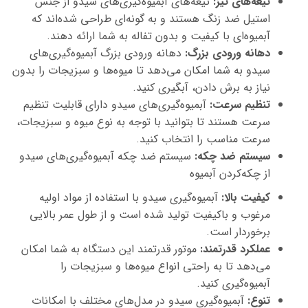
تیغه‌های تیز:
تیغه‌های آبمیوه‌گیری‌های سیدو از جنس
استیل ضد زنگ هستند و به گونه‌ای طراحی شده‌اند که
آبمیوه‌ای با کیفیت و بدون تفاله به شما ارائه دهند.
دهانه ورودی بزرگ:
دهانه ورودی بزرگ آبمیوه‌گیری‌های
سیدو به شما امکان می‌دهد تا میوه‌ها و سبزیجات را بدون
نیاز به برش دادن، آبگیری کنید.
تنظیم سرعت:
آبمیوه‌گیری‌های سیدو دارای قابلیت تنظیم
سرعت هستند تا بتوانید با توجه به نوع میوه و سبزیجات،
سرعت مناسب را انتخاب کنید.
سیستم ضد چکه:
سیستم ضد چکه آبمیوه‌گیری‌های سیدو
از چکه‌کردن آبمیوه
کیفیت بالا
:
آبمیوه‌گیری سیدو با استفاده از مواد اولیه
مرغوب و باکیفیت تولید شده است و از طول عمر بالایی
برخوردار است.
عملکرد قدرتمند:
موتور قدرتمند این دستگاه به شما امکان
می‌دهد تا به راحتی انواع میوه‌ها و سبزیجات را
آبمیوه‌گیری کنید.
تنوع:
آبمیوه‌گیری سیدو در مدل‌های مختلف با امکانات