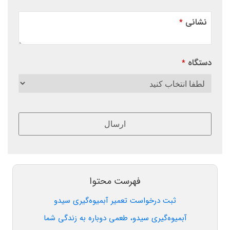
نشانی
*
دستگاه
*
ارسال
این
قسمت
نباید
فهرست محتوا
خالی
ثبت درخواست تعمیر آبمیوه‌گیری سیدو
رها
شود.
آبمیوه‌گیری سیدو، طعمی دوباره به زندگی شما