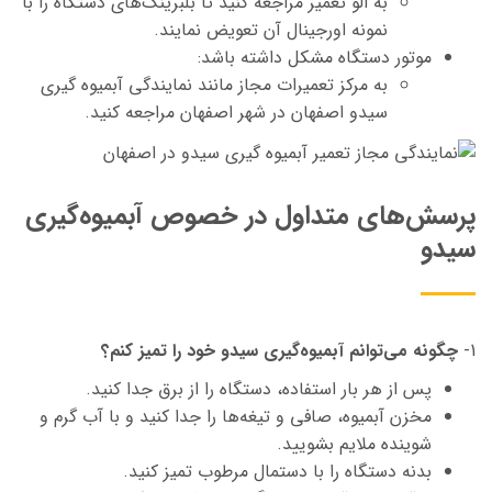
به الو تعمیر مراجعه کنید تا بلبرینگ‌های دستگاه را با
نمونه اورجینال آن تعویض نمایند.
موتور دستگاه مشکل داشته باشد:
به مرکز تعمیرات مجاز مانند نمایندگی آبمیوه گیری
سیدو اصفهان در شهر اصفهان مراجعه کنید.
پرسش‌های متداول در خصوص آبمیوه‌گیری
سیدو
1-
چگونه می‌توانم آبمیوه‌گیری سیدو خود را تمیز کنم؟
پس از هر بار استفاده، دستگاه را از برق جدا کنید.
مخزن آبمیوه، صافی و تیغه‌ها را جدا کنید و با آب گرم و
شوینده ملایم بشویید.
بدنه دستگاه را با دستمال مرطوب تمیز کنید.