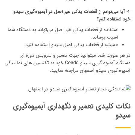
4-
آیا می‌توانم از قطعات یدکی غیر اصل در آبمیوه‌گیری سیدو
خود استفاده کنم؟
استفاده از قطعات یدکی غیر اصل می‌تواند به دستگاه شما
آسیب برساند.
همیشه از قطعات یدکی اصل سیدو استفاده کنید.
در هر صورت شما میتوانید جهت تعمیر و سرویس دوره ای
دستگاه آبمیوه گیری سیدو Ceado خود به تکنسین های نمایندگی
آبمیوه گیری سیدو اصفهان مراجعه نمایید.
نکات کلیدی تعمیر و نگهداری آبمیوه‌گیری
سیدو