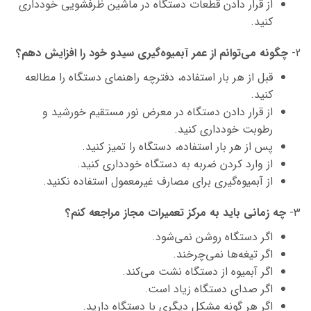
از قرار دادن قطعات دستگاه در ماشین
ظرفشویی
خودداری
کنید.
2-
چگونه می‌توانم از عمر آبمیوه‌گیری سیدو خود را افزایش دهم؟
قبل از هر بار استفاده، دفترچه راهنمای دستگاه را مطالعه
کنید.
از قرار دادن دستگاه در معرض نور مستقیم خورشید و
رطوبت خودداری کنید.
پس از هر بار استفاده، دستگاه را تمیز کنید.
از وارد کردن ضربه به دستگاه خودداری کنید.
از آبمیوه‌گیری برای مصارف غیرمعمول استفاده نکنید.
3-
چه زمانی باید به مرکز تعمیرات مجاز مراجعه کنم؟
اگر دستگاه روشن نمی‌شود.
اگر تیغه‌ها نمی‌چرخند.
اگر آبمیوه از دستگاه نشت می‌کند.
اگر صدای دستگاه زیاد است.
اگر هر گونه مشکل دیگری با دستگاه دارید.