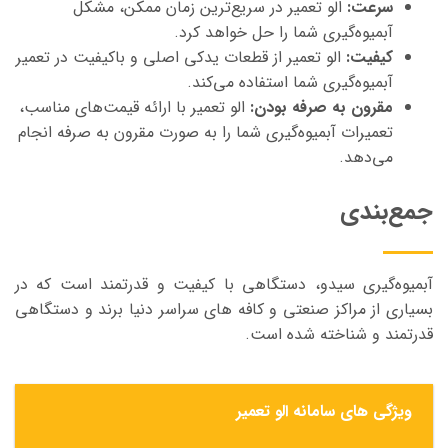
سرعت:
الو تعمیر در سریع‌ترین زمان ممکن، مشکل
آبمیوه‌گیری شما را حل خواهد کرد.
کیفیت:
الو تعمیر از قطعات یدکی اصلی و باکیفیت در تعمیر
آبمیوه‌گیری شما استفاده می‌کند.
مقرون به صرفه بودن:
الو تعمیر با ارائه قیمت‌های مناسب،
تعمیرات آبمیوه‌گیری شما را به صورت مقرون به صرفه انجام
می‌دهد.
جمع‌بندی
آبمیوه‌گیری سیدو، دستگاهی با کیفیت و قدرتمند است که در
بسیاری از مراکز صنعتی و کافه های سراسر دنیا برند و دستگاهی
قدرتمند و شناخته شده است.
ویژگی های سامانه الو تعمیر