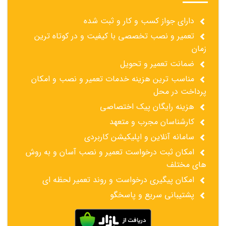
دارای جواز کسب و کار و ثبت شده
تعمیر و نصب تخصصی با کیفیت و در کوتاه ترین
زمان
ضمانت تعمیر و تحویل
مناسب ترین هزینه خدمات تعمیر و نصب و امکان
پرداخت در محل
هزینه رایگان پیک اختصاصی
کارشناسان مجرب و متعهد
سامانه آنلاین و اپلیکیشن کاربردی
امکان ثبت درخواست تعمیر و نصب آسان و به روش
های مختلف
امکان پیگیری درخواست و روند تعمیر لحظه ای
پشتیبانی سریع و پاسخگو