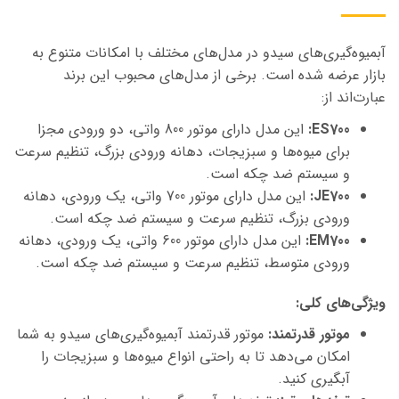
آبمیوه‌گیری‌های سیدو در مدل‌های مختلف با امکانات متنوع به
بازار عرضه شده است. برخی از مدل‌های محبوب این برند
عبارت‌اند از:
ES700:
این مدل دارای موتور 800 واتی، دو ورودی مجزا
برای میوه‌ها و سبزیجات، دهانه ورودی بزرگ، تنظیم سرعت
و سیستم ضد چکه است.
JE700:
این مدل دارای موتور 700 واتی، یک ورودی، دهانه
ورودی بزرگ، تنظیم سرعت و سیستم ضد چکه است.
EM700:
این مدل دارای موتور 600 واتی، یک ورودی، دهانه
ورودی متوسط، تنظیم سرعت و سیستم ضد چکه است.
ویژگی‌های کلی:
موتور قدرتمند:
موتور قدرتمند آبمیوه‌گیری‌های سیدو به شما
امکان می‌دهد تا به راحتی انواع میوه‌ها و سبزیجات را
آبگیری کنید.