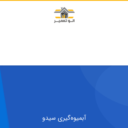
آبمیوه‌گیری سیدو