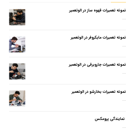
نمونه تعمیرات قهوه ساز در الوتعمیر
...
نمونه تعمیرات مایکروفر در الوتعمیر
...
نمونه تعمیرات جاروبرقی در الوتعمیر
...
نمونه تعمیرات بخارشو در الوتعمیر
...
نمایندگی پرومکس
...