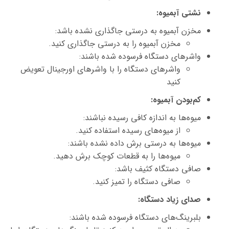
نشتی آبمیوه:
مخزن آبمیوه به درستی جاگذاری نشده باشد:
مخزن آبمیوه را به درستی جاگذاری کنید.
واشرهای دستگاه فرسوده شده باشند:
واشرهای دستگاه را با واشرهای اورجینال تعویض
کنید
کم‌بودن آبمیوه
:
میوه‌ها به اندازه کافی رسیده نباشند:
از میوه‌های رسیده استفاده کنید.
میوه‌ها به درستی برش داده نشده باشند:
میوه‌ها را به قطعات کوچک برش دهید.
صافی دستگاه کثیف باشد:
صافی دستگاه را تمیز کنید.
صدای زیاد دستگاه
:
بلبرینگ‌های دستگاه فرسوده شده باشند: