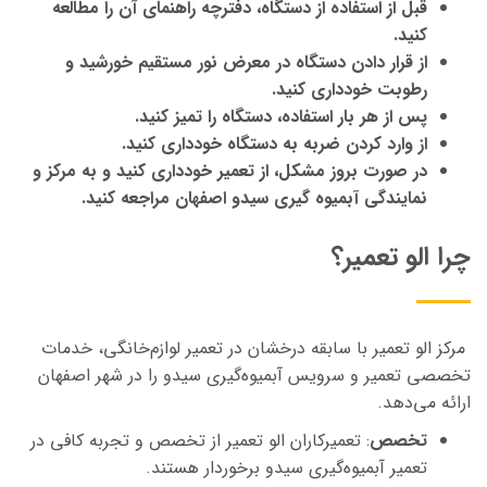
قبل از استفاده از دستگاه، دفترچه راهنمای آن را مطالعه
کنید.
از قرار دادن دستگاه در معرض نور مستقیم خورشید و
رطوبت خودداری کنید.
پس از هر بار استفاده، دستگاه را تمیز کنید.
از وارد کردن ضربه به دستگاه خودداری کنید.
در صورت بروز مشکل، از تعمیر خودداری کنید و به مرکز و
نمایندگی آبمیوه گیری سیدو اصفهان مراجعه کنید.
چرا الو تعمیر؟
مرکز الو تعمیر با سابقه درخشان در تعمیر لوازم‌خانگی، خدمات
تخصصی تعمیر و سرویس آبمیوه‌گیری سیدو را در شهر اصفهان
ارائه می‌دهد.
تخصص
: تعمیرکاران الو تعمیر از تخصص و تجربه کافی در
تعمیر آبمیوه‌گیری سیدو برخوردار هستند.