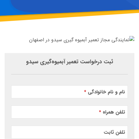
ثبت درخواست تعمیر آبمیوه‌گیری سیدو
نام و نام خانوادگی
*
تلفن همراه
*
تلفن ثابت