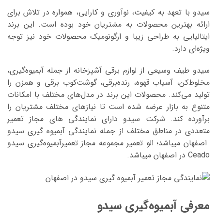
سیدو با تعهد به کیفیت، نوآوری و کارایی، همواره در تلاش برای
ارائه بهترین محصولات به مشتریان خود بوده است. این برند
ایتالیایی به طراحی زیبا و ارگونومیک محصولات خود نیز توجه
ویژه‌ای دارد
.
سیدو طیف وسیعی از لوازم برقی آشپزخانه از جمله آبمیوه‌گیری،
مخلوط‌کن، آسیاب قهوه، رنده‌برقی، گوشت‌کوب برقی و همزن را
تولید می‌کند. محصولات این برند در مدل‌های مختلف با امکانات
متنوع به بازار عرضه شده است تا نیازهای مختلف مشتریان را
برآورده کند.
شرکت سیدو دارای نمایندگی های مجاز تعمیر
متعددی در مناطق مختلف از جمله نمایندگی آبمیوه گیری سیدو
اصفهان میباشد؛ الو تعمیر مجموعه مجاز تعمیر
آبمیوه‌گیری سیدو
Ceado در اصفهان میباشد.
معرفی آبمیوه‌گیری سیدو