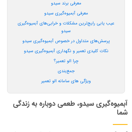
معرفی برند سیدو
معرفی آبمیوه‌گیری سیدو
عیب یابی رایج‌ترین مشکلات و خرابی‌های آبمیوه‌گیری
سیدو
پرسش‌های متداول در خصوص آبمیوه‌گیری سیدو
نکات کلیدی تعمیر و نگهداری آبمیوه‌گیری سیدو
چرا الو تعمیر؟
جمع‌بندی
ویژگی های سامانه الو تعمیر
آبمیوه‌گیری سیدو، طعمی دوباره به زندگی
شما