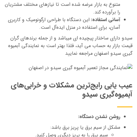
متنوع به بازار عرضه شده است تا نیازهای مختلف مشتریان
را برآورده کند.
آسانی استفاده:
این دستگاه با طراحی ارگونومیک و کاربری
آسان، برای استفاده در منزل ایده‌آل است.
سیدو دارای ساختار پیچیده ای میباشد و از جمله برندهای گران
قیمت بازار به حساب می آید، فلذا بهتر است به
نمایندگی آبمیوه
گیری سیدو اصفهان مراجعه نمایید
عیب یابی رایج‌ترین مشکلات و خرابی‌های
آبمیوه‌گیری سیدو
روشن نشدن دستگاه:
مشکل از سیم برق یا پریز برق باشد:
سیم برق را به پریز دیگری وصل کنید.