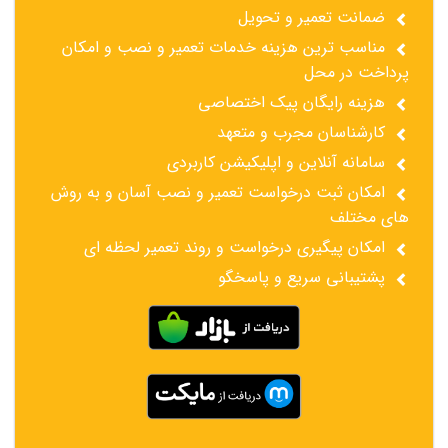
ضمانت تعمیر و تحویل
مناسب ترین هزینه خدمات تعمیر و نصب و امکان
پرداخت در محل
هزینه رایگان پیک اختصاصی
کارشناسان مجرب و متعهد
سامانه آنلاین و اپلیکیشن کاربردی
امکان ثبت درخواست تعمیر و نصب آسان و به روش
های مختلف
امکان پیگیری درخواست و روند تعمیر لحظه ای
پشتیبانی سریع و پاسخگو