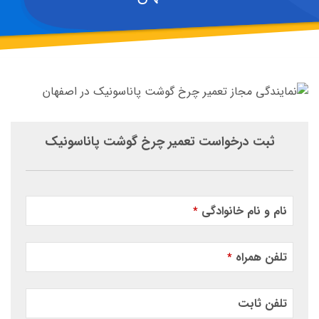
ثبت درخواست تعمیر چرخ گوشت پاناسونیک
نام و نام خانوادگی
*
تلفن همراه
*
تلفن ثابت