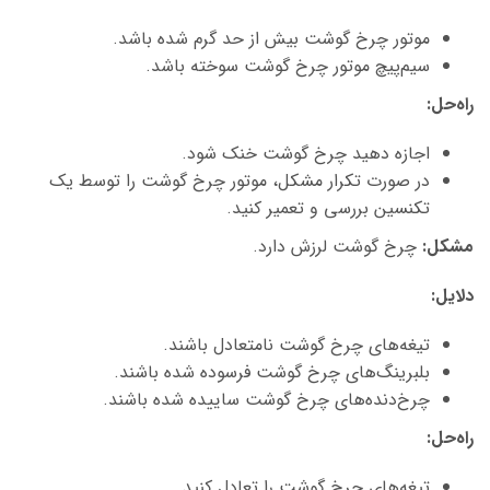
موتور چرخ گوشت بیش از حد گرم شده باشد.
سیم‌پیچ موتور چرخ گوشت سوخته باشد.
راه‌حل
:
اجازه دهید چرخ گوشت خنک شود.
در صورت تکرار مشکل، موتور چرخ گوشت را توسط یک
تکنسین بررسی و تعمیر کنید.
مشکل
:
چرخ گوشت لرزش دارد.
دلایل
:
تیغه‌های چرخ گوشت نامتعادل باشند.
بلبرینگ‌های چرخ گوشت فرسوده شده باشند.
چرخ‌دنده‌های چرخ گوشت ساییده شده باشند.
راه‌حل
:
تیغه‌های چرخ گوشت را تعادل کنید.