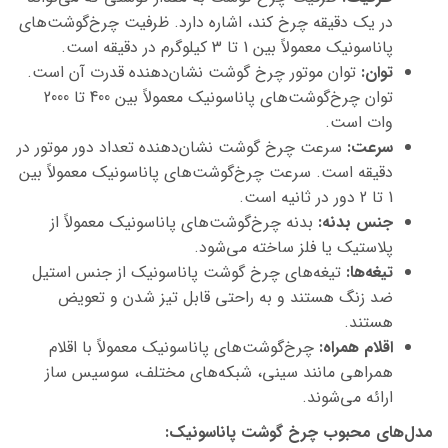
در یک دقیقه چرخ کند، اشاره دارد. ظرفیت چرخ‌گوشت‌های
پاناسونیک معمولاً بین 1 تا 3 کیلوگرم در دقیقه است.
توان:
توان موتور چرخ گوشت نشان‌دهنده قدرت آن است.
توان چرخ‌گوشت‌های پاناسونیک معمولاً بین 400 تا 2000
وات است.
سرعت:
سرعت چرخ گوشت نشان‌دهنده تعداد دور موتور در
دقیقه است. سرعت چرخ‌گوشت‌های پاناسونیک معمولاً بین
1 تا 2 دور در ثانیه است.
جنس بدنه:
بدنه چرخ‌گوشت‌های پاناسونیک معمولاً از
پلاستیک یا فلز ساخته می‌شود.
تیغه‌ها:
تیغه‌های چرخ گوشت پاناسونیک از جنس استیل
ضد زنگ هستند و به راحتی قابل تیز شدن و تعویض
هستند.
اقلام همراه:
چرخ‌گوشت‌های پاناسونیک معمولاً با اقلام
همراهی مانند سینی، شبکه‌های مختلف، سوسیس ساز
ارائه می‌شوند.
مدل‌های محبوب چرخ گوشت پاناسونیک
: