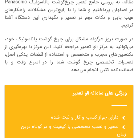
مقاله، به بررسی جامع تعمیر
چرخ‌گوشت
پاناسونیک Panasonic
در اصفهان پرداختیم و شما را با رایج‌ترین مشکلات، راهکارهای
عیب یابی و نکات مهم در تعمیر و نگهداری این دستگاه آشنا
کردیم
.
در صورت بروز هرگونه مشکل برای چرخ گوشت پاناسونیک خود،
می‌توانید به مرکز الو تعمیر مراجعه کنید. این مرکز با بهره‌گیری از
تکنسین‌های مجرب و متخصص و استفاده از قطعات یدکی اصل،
تعمیرات تخصصی چرخ گوشت شما را در اسرع وقت و با
ضمانت‌نامه کتبی انجام می‌دهد
.
ویژگی های سامانه الو تعمیر
دارای جواز کسب و کار و ثبت شده
تعمیر و نصب تخصصی با کیفیت و در کوتاه ترین
زمان