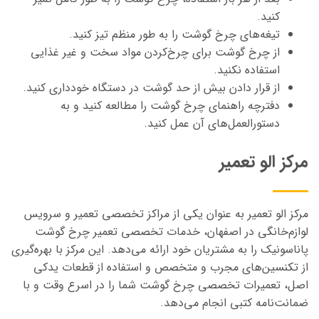
کنید.
تیغه‌های چرخ گوشت را به طور منظم تیز کنید.
از چرخ گوشت برای چرخ‌کردن مواد سخت و غیر غذایی
استفاده نکنید.
از قرار دادن بیش از حد گوشت در دستگاه خودداری کنید.
دفترچه راهنمای چرخ گوشت را مطالعه کنید و به
دستورالعمل‌های آن عمل کنید.
مرکز الو تعمیر
مرکز الو تعمیر به عنوان یکی از مراکز تخصصی تعمیر و سرویس
لوازم‌خانگی در اصفهان، خدمات تخصصی تعمیر چرخ گوشت
پاناسونیک را به مشتریان خود ارائه می‌دهد. این مرکز با بهره‌گیری
از تکنسین‌های مجرب و متخصص و استفاده از قطعات یدکی
اصل، تعمیرات تخصصی چرخ گوشت شما را در اسرع وقت و با
ضمانت‌نامه کتبی انجام می‌دهد.