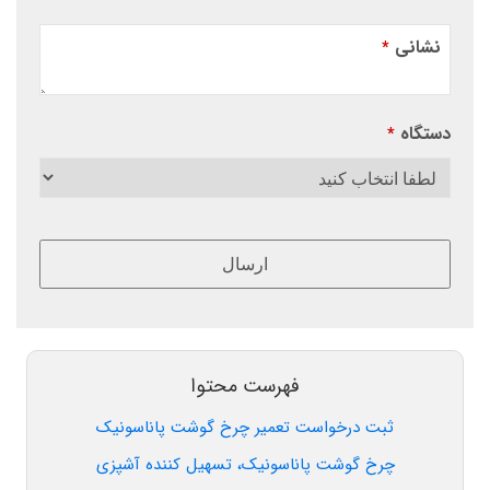
نشانی
*
دستگاه
*
ارسال
این
قسمت
نباید
فهرست محتوا
خالی
ثبت درخواست تعمیر چرخ گوشت پاناسونیک
رها
شود.
چرخ گوشت پاناسونیک، تسهیل کننده آشپزی