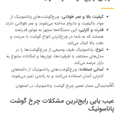
کیفیت بالا و عمر طولانی:
چرخ‌گوشت‌های پاناسونیک از
مواد باکیفیت و بادوام ساخته می‌شوند و عمر طولانی دارند.
قدرت و کارایی:
این دستگاه‌ها مجهز به موتور قدرتمند
هستند که به شما در چرخ‌کردن انواع گوشت با سرعت و
دقت بالا کمک می‌کند.
تنوع:
پاناسونیک طیف وسیعی از چرخ‌گوشت‌ها را در
مدل‌های مختلف با ظرفیت‌ها، توان‌ها و امکانات متنوع به
بازار عرضه می‌کند.
آسانی استفاده:
چرخ‌گوشت‌های پاناسونیک از دکمه‌های
کنترلی آسان استفاده می‌کنند و به راحتی تمیز می‌شوند.
عیب یابی رایج‌ترین مشکلات چرخ گوشت
پاناسونیک