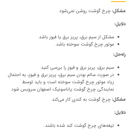
مشکل
:
چرخ گوشت روشن نمی‌شود.
دلایل
:
مشکل از سیم برق، پریز برق یا فیوز باشد.
موتور چرخ گوشت سوخته باشد.
راه‌حل
:
سیم برق، پریز برق و فیوز را بررسی کنید.
در صورت سالم بودن سیم برق، پریز برق و فیوز، به احتمال
زیاد موتور چرخ گوشت سوخته است و باید توسط
نمایندگی چرخ گوشت پاناسونیک اصفهان
سرویس شود.
مشکل
:
چرخ گوشت به کندی کار می‌کند.
دلایل
:
تیغه‌های چرخ گوشت کند شده باشند.