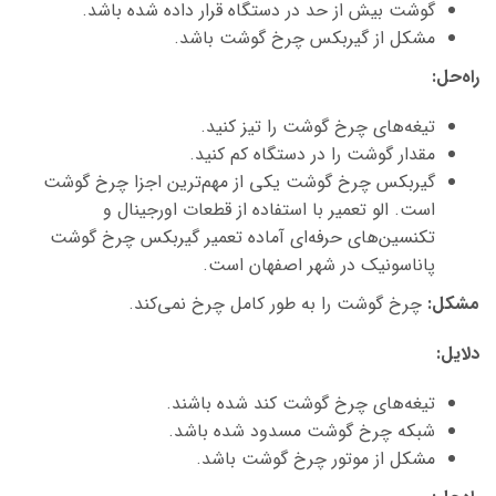
گوشت بیش از حد در دستگاه قرار داده شده باشد.
مشکل از گیربکس چرخ گوشت باشد.
راه‌حل
:
تیغه‌های چرخ گوشت را تیز کنید.
مقدار گوشت را در دستگاه کم کنید.
گیربکس چرخ گوشت یکی از مهم‌ترین اجزا چرخ گوشت
است. الو تعمیر با استفاده از قطعات اورجینال و
تکنسین‌های حرفه‌ای آماده تعمیر گیربکس چرخ گوشت
پاناسونیک در شهر اصفهان است.
مشکل
:
چرخ گوشت را به طور کامل چرخ نمی‌کند.
دلایل
:
تیغه‌های چرخ گوشت کند شده باشند.
شبکه چرخ گوشت مسدود شده باشد.
مشکل از موتور چرخ گوشت باشد.