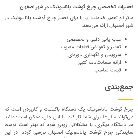
تعمیرات تخصصی چرخ گوشت پاناسونیک در شهر اصفهان
:
مرکز الو تعمیر خدمات زیر را برای تعمیر چرخ گوشت پاناسونیک در
شهر اصفهان ارائه می‌دهد:
عیب یابی دقیق و تخصصی
تعمیر و تعویض قطعات معیوب
سرویس و نگهداری دوره‌ای
ارائه ضمانت‌نامه کتبی
قیمت مناسب
جمع‌بندی
چرخ گوشت پاناسونیک یک دستگاه باکیفیت و کاربردی است که
می‌تواند سال‌ها برای شما کار کند. با این حال، ممکن است؛ مانند
هر دستگاه دیگری، با مشکلاتی روبرو شود که بهتر است توسط
نمایندگی چرخ گوشت پاناسونیک اصفهان بررسی گردد. در این