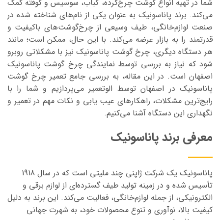
شما در تهیه انواع گوشت چرخ‌کرده، کباب، سوسیس و کوفته کمک
می‌کند. برند پاناسونیک به عنوان یکی از نام‌های شناخته شده در
صنعت لوازم‌خانگی، طیف وسیعی از چرخ‌گوشت‌های باکیفیت و
قدرتمند را به بازار عرضه می‌کند. با این حال، ممکن است؛ مانند
هر دستگاه دیگری، چرخ گوشت پاناسونیک نیز با مشکلاتی روبرو
شود که نیاز به بررسی توسط نمایندگی چرخ گوشت پاناسونیک
اصفهان است. در این مقاله، به بررسی جامع تعمیر چرخ گوشت
پاناسونیک در اصفهان توسط الوتعمیر می‌پردازیم و شما را با
رایج‌ترین مشکلات، راهکارهای عیب یابی و نکات مهم در تعمیر و
نگهداری این دستگاه آشنا می‌کنیم
.
معرفی برند پاناسونیک
پاناسونیک یک شرکت ژاپنی چند ملیتی است که در سال 1918
تأسیس شده و در زمینه تولید طیف گسترده‌ای از لوازم برقی و
الکترونیکی، از جمله لوازم‌خانگی، فعالیت می‌کند. این برند به دلیل
کیفیت بالا، نوآوری و تنوع محصولات خود، به شهرت جهانی