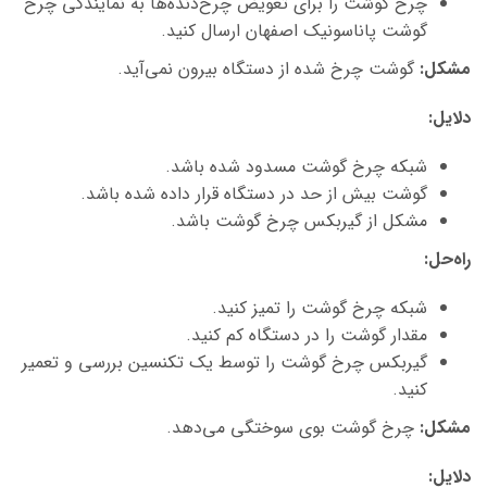
چرخ گوشت را برای تعویض چرخ‌دنده‌ها به
نمایندگی چرخ
گوشت پاناسونیک اصفهان
ارسال کنید.
مشکل
:
گوشت چرخ شده از دستگاه بیرون نمی‌آید.
دلایل
:
شبکه چرخ گوشت مسدود شده باشد.
گوشت بیش از حد در دستگاه قرار داده شده باشد.
مشکل از گیربکس چرخ گوشت باشد.
راه‌حل
:
شبکه چرخ گوشت را تمیز کنید.
مقدار گوشت را در دستگاه کم کنید.
گیربکس چرخ گوشت را توسط یک تکنسین بررسی و تعمیر
کنید.
مشکل
:
چرخ گوشت بوی سوختگی می‌دهد.
دلایل
: