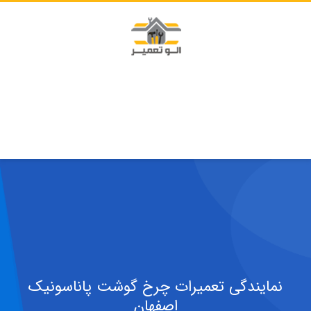
نمایندگی تعمیرات چرخ گوشت پاناسونیک
اصفهان