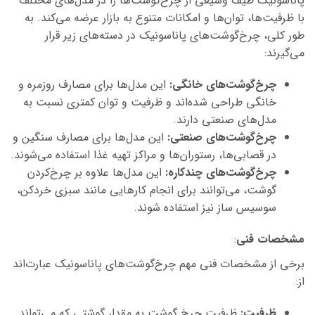
پاناسونیک طیف وسیعی از چرخ‌گوشت‌ها را در مدل‌های مختلف
با ظرفیت‌ها، توان‌ها و امکانات متنوع به بازار عرضه می‌کند. به
طور کلی، چرخ‌گوشت‌های پاناسونیک در دسته‌های زیر قرار
می‌گیرند:
چرخ‌گوشت‌های خانگی:
این مدل‌ها برای مصارف روزمره و
خانگی طراحی شده‌اند و ظرفیت و توان کمتری نسبت به
مدل‌های صنعتی دارند.
چرخ‌گوشت‌های صنعتی:
این مدل‌ها برای مصارف سنگین و
در قصابی‌ها، رستوران‌ها و مراکز تهیه غذا استفاده می‌شوند.
چرخ‌گوشت‌های چندکاره:
این مدل‌ها علاوه بر چرخ‌کردن
گوشت، می‌توانند برای انجام کارهایی مانند سبزی خردکن،
سوسیس ساز نیز استفاده شوند.
مشخصات فنی
:
برخی از مشخصات فنی مهم چرخ‌گوشت‌های پاناسونیک عبارت‌اند
از:
ظرفیت:
ظرفیت چرخ گوشت به مقدار گوشتی که می‌تواند