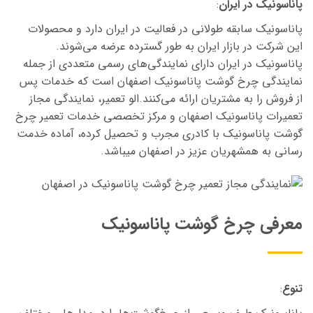
پاناسونیک در ایران
:
پاناسونیک سابقه طولانی در فعالیت در ایران دارد و محصولات
این شرکت در بازار ایران به طور گسترده عرضه می‌شوند.
پاناسونیک در ایران دارای نمایندگی‌های رسمی متعددی از جمله
نمایندگی چرخ گوشت پاناسونیک اصفهان
است که خدمات پس
از فروش را به مشتریان ارائه می‌کنند.الو تعمیر، نمایندگی مجاز
تعمیرات پاناسونیک اصفهان و مرکز تخصصی خدمات تعمیر چرخ
گوشت پاناسونیک با کادری مجرب و تحصیل کرده، آماده خدمت
رسانی به همشهریان عزیز در اصفهان میباشد.
معرفی چرخ گوشت پاناسونیک
تنوع
: