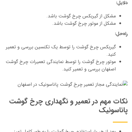
دلایل
:
مشکل از گیربکس چرخ گوشت باشد.
مشکل از موتور چرخ گوشت باشد.
راه‌حل
:
گیربکس چرخ گوشت را توسط یک تکنسین بررسی و تعمیر
کنید.
موتور چرخ گوشت را توسط
نمایندگی تعمیرات چرخ گوشت
اصفهان
بررسی و تعمیر کنید.
نکات مهم در تعمیر و نگهداری چرخ گوشت
پاناسونیک
بعد از هر بار استفاده، چرخ گوشت را به طور کامل تمیز