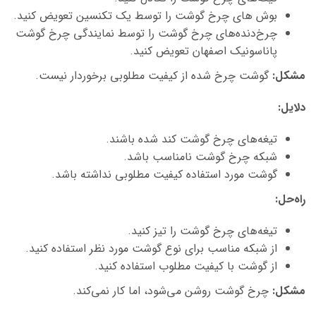
بوش های چرخ گوشت را توسط یک تکنسین تعویض کنید.
چرخ‌دنده‌های چرخ گوشت را توسط
نمایندگی چرخ گوشت
پاناسونیک اصفهان
تعویض کنید.
مشکل
:
گوشت چرخ شده از کیفیت مطلوبی برخوردار نیست.
دلایل
:
تیغه‌های چرخ گوشت کند شده باشند.
شبکه چرخ گوشت نامناسب باشد.
گوشت مورد استفاده کیفیت مطلوبی نداشته باشد.
راه‌حل
:
تیغه‌های چرخ گوشت را تیز کنید.
از شبکه مناسب برای نوع گوشت مورد نظر استفاده کنید.
از گوشت با کیفیت مطلوب استفاده کنید.
مشکل
:
چرخ گوشت روشن می‌شود، اما کار نمی‌کند.