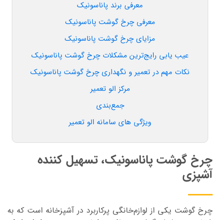
معرفی برند پاناسونیک
معرفی چرخ گوشت پاناسونیک
مزایای چرخ گوشت پاناسونیک
عیب یابی رایج‌ترین مشکلات چرخ گوشت پاناسونیک
نکات مهم در تعمیر و نگهداری چرخ گوشت پاناسونیک
مرکز الو تعمیر
جمع‌بندی
ویژگی های سامانه الو تعمیر
چرخ گوشت پاناسونیک، تسهیل کننده
آشپزی
چرخ گوشت یکی از لوازم‌خانگی پرکاربرد در آشپزخانه است که به