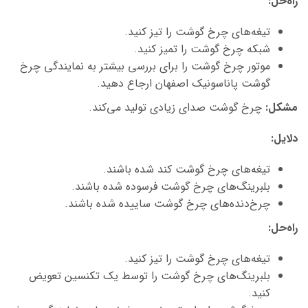
راه‌حل
:
تیغه‌های چرخ گوشت را تیز کنید.
شبکه چرخ گوشت را تمیز کنید.
موتور چرخ گوشت را برای بررسی بیشتر به
نمایندگی چرخ
گوشت پاناسونیک اصفهان
ارجاع دهید.
مشکل
:
چرخ گوشت صدای زیادی تولید می‌کند.
دلایل
:
تیغه‌های چرخ گوشت کند شده باشند.
بلبرینگ‌های چرخ گوشت فرسوده شده باشند.
چرخ‌دنده‌های چرخ گوشت ساییده شده باشند.
راه‌حل
:
تیغه‌های چرخ گوشت را تیز کنید.
بلبرینگ‌های چرخ گوشت را توسط یک تکنسین تعویض
کنید.