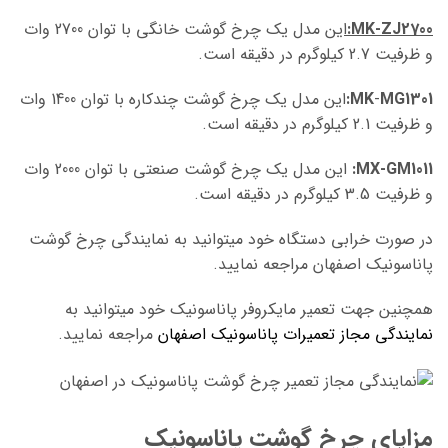
MK-ZJ2700:
این
مدل یک چرخ گوشت خانگی با توان 2700 وات
و ظرفیت 2.7 کیلوگرم در دقیقه است.
MG1301:
-
MK
این مدل یک چرخ گوشت چندکاره با توان 1400 وات
و ظرفیت 2.1 کیلوگرم در دقیقه است.
MX-GM1011:
این مدل یک چرخ گوشت صنعتی با توان 2000 وات
و ظرفیت 3.5 کیلوگرم در دقیقه است.
در صورت خرابی دستگاه خود میتوانید به
نمایندگی چرخ گوشت
پاناسونیک اصفهان مراجعه نمایید.
همچنین جهت تعمیر مایکروفر پاناسونیک خود میتوانید به
نمایندگی مجاز تعمیرات پاناسونیک اصفهان
مراجعه نمایید.
مزایای چرخ گوشت پاناسونیک