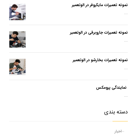
نمونه تعمیرات مایکروفر در الوتعمیر
...
نمونه تعمیرات جاروبرقی در الوتعمیر
...
نمونه تعمیرات بخارشو در الوتعمیر
...
نمایندگی پرومکس
...
دسته بندی
اخبار