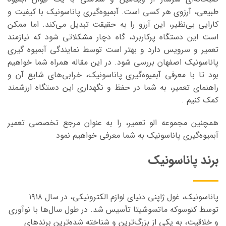
طبیعی، آرزوی هر کسی است. آبمیوه‌گیری پاناسونیک با کیفیت و
کارایی بی‌نظیر، این آرزو را به حقیقت تبدیل می‌کند. اما ممکن
است این دستگاه پرکاربرد، گاه دچار مشکلاتی شود که نیازمند
تعمیر و سرویس دارد و بهتر است توسط نمایندگی آبمیوه گیری
پاناسونیک اصفهان بررسی شود. در این مقاله
همراه شما خواهیم
بود تا با معرفی آبمیوه‌گیری پاناسونیک، خرابی‌های شایع آن و
راهنمای تعمیر، به شما در حفظ و نگهداری این دستگاه ارزشمند
کمک کنیم
.
همچنین مجموعه الو تعمیر، را به عنوان مرجع تخصصی تعمیر
آبمیوه‌گیری پاناسونیک به شما معرفی خواهیم نمود
برند پاناسونیک
پاناسونیک، غول ژاپنی دنیای لوازم الکترونیکی، در سال ۱۹۱۸
توسط
کنوسوکه
ماتسوشیتا تأسیس شد. در طول سال‌ها با نوآوری
و خلاقیت، به یکی از بزرگ‌ترین و شناخته شده‌ترین برندهای