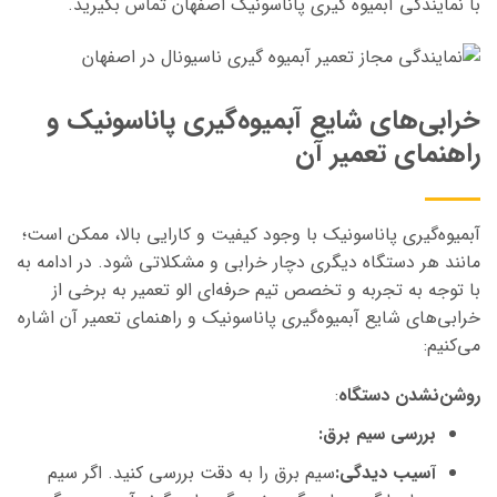
با نمایندگی آبمیوه گیری پاناسونیک اصفهان تماس بگیرید.
خرابی‌های شایع آبمیوه‌گیری پاناسونیک و
راهنمای تعمیر آن
آبمیوه‌گیری پاناسونیک با وجود کیفیت و کارایی بالا، ممکن است؛
مانند هر دستگاه دیگری دچار خرابی و مشکلاتی شود. در ادامه به
با توجه به تجربه و تخصص تیم حرفه‌ای الو تعمیر به برخی از
خرابی‌های شایع آبمیوه‌گیری پاناسونیک و راهنمای تعمیر آن اشاره
می‌کنیم:
روشن‌نشدن دستگاه
:
بررسی سیم برق
:
آسیب دیدگی:
سیم برق را به دقت بررسی کنید. اگر سیم