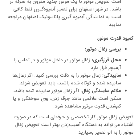
است تعویض موتور با یک موتور جدید مقرون به صرفه تر
باشد. در شهر اصفهان برای تعمیر آبمیوه‌گیری فقط کافی
است به نمایندگی آبمیوه گیری پاناسونیک اصفهان مراجعه
نمایید.
کمبود قدرت موتور
:
بررسی زغال موتور
:
محل قرارگیری:
زغال موتور در داخل موتور و در تماس با
آرمیچر قرار دارد.
ساییدگی:
زغال موتور را به دقت بررسی کنید. اگر زغال‌ها
ساییده شده و کوتاه شده باشند، باید تعویض شوند.
علائم ساییدگی زغال:
اگر زغال موتور ساییده شده باشد،
ممکن است علائمی مانند جرقه زدن، بوی سوختگی و یا
کم‌شدن قدرت موتور مشاهده شود.
تعویض زغال موتور کار تخصصی و حرفه‌ای است که در صورت
اشتباه می‌تواند به دستگاه آسیب‌زدن بهتر است تعویض زغال
موتور را به الو تعمیر بسپارید