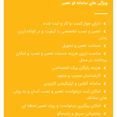
ویژگی های سامانه الو تعمیر
دارای جواز کسب و کار و ثبت شده
تعمیر و نصب تخصصی با کیفیت و در کوتاه ترین
زمان
ضمانت تعمیر و تحویل
مناسب ترین هزینه خدمات تعمیر و نصب و امکان
پرداخت در محل
هزینه رایگان پیک اختصاصی
کارشناسان مجرب و متعهد
سامانه آنلاین و اپلیکیشن کاربردی
امکان ثبت درخواست تعمیر و نصب آسان و به روش
های مختلف
امکان پیگیری درخواست و روند تعمیر لحظه ای
پشتیبانی سریع و پاسخگو