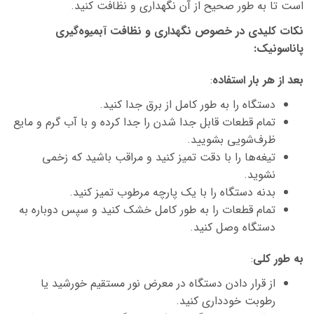
است تا به طور صحیح از آن نگهداری و نظافت کنید.
نکات کلیدی در خصوص نگهداری و نظافت آبمیوه‌گیری
پاناسونیک
:
بعد از هر بار استفاده
:
دستگاه را به طور کامل از برق جدا کنید.
تمام قطعات قابل جدا شدن را جدا کرده و با آب گرم و مایع
ظرف‌شویی بشویید.
تیغه‌ها را با دقت تمیز کنید و مراقب باشید که زخمی
نشوید.
بدنه دستگاه را با یک پارچه مرطوب تمیز کنید.
تمام قطعات را به طور کامل خشک کنید و سپس دوباره به
دستگاه وصل کنید.
به طور کلی
:
از قرار دادن دستگاه در معرض نور مستقیم خورشید یا
رطوبت خودداری کنید.