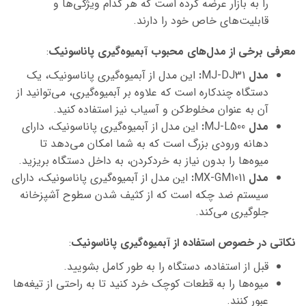
را به بازار عرضه کرده است که هر کدام ویژگی‌ها و
قابلیت‌های خاص خود را دارند.
معرفی برخی از مدل‌های محبوب آبمیوه‌گیری پاناسونیک
:
مدل
MJ-DJ31
:
این مدل از آبمیوه‌گیری پاناسونیک، یک
دستگاه چندکاره است که علاوه بر آبمیوه‌گیری، می‌توانید از
آن به عنوان مخلوط‌کن و آسیاب نیز استفاده کنید.
مدل
MJ-L500
:
این مدل از آبمیوه‌گیری پاناسونیک، دارای
دهانه ورودی بزرگ است که به شما امکان می‌دهد تا
میوه‌ها را بدون نیاز به خردکردن، به داخل دستگاه بریزید.
مدل
MX-GM1011
:
این مدل از آبمیوه‌گیری پاناسونیک، دارای
سیستم ضد چکه است که از کثیف شدن سطوح آشپزخانه
جلوگیری می‌کند.
نکاتی در خصوص استفاده از آبمیوه‌گیری پاناسونیک
:
قبل از استفاده، دستگاه را به طور کامل بشویید.
میوه‌ها را به قطعات کوچک خرد کنید تا به راحتی از تیغه‌ها
عبور کنند.