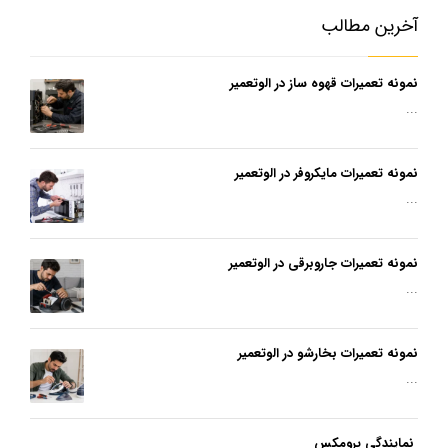
آخرین مطالب
نمونه تعمیرات قهوه ساز در الوتعمیر
...
نمونه تعمیرات مایکروفر در الوتعمیر
...
نمونه تعمیرات جاروبرقی در الوتعمیر
...
نمونه تعمیرات بخارشو در الوتعمیر
...
نمایندگی پرومکس