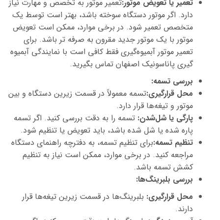
تعمیر یا تعویض موتور
:
تعمیر موتور به تخصص و مهارت نیاز
دارد. اگر موتور دستگاه سوخته باشد، بهتر است توسط یک
متخصص تعمیر شود. در برخی موارد، ممکن است تعویض
موتور با یک موتور جدید مقرون به صرفه تر باشد. برای
تعمیر موتور آبمیوه‌گیری فقط کافی است با نمایندگی آبمیوه
گیری پاناسونیک اصفهان تماس بگیرید.
بررسی تسمه
:
محل قرارگیری:
تسمه معمولاً در قسمت زیرین دستگاه و بین
موتور و تیغه‌ها قرار دارد.
پارگی یا شل‌شدن:
تسمه را به دقت بررسی کنید. اگر تسمه
پاره شده یا شل شده باشد، باید تعویض یا تنظیم شود.
تنظیم تسمه:
برای تنظیم تسمه، به دفترچه راهنمای دستگاه
مراجعه کنید. در برخی موارد، ممکن است نیاز به تنظیم
کشش تسمه باشد.
بررسی بلبرینگ‌ها
:
محل قرارگیری:
بلبرینگ‌ها در قسمت زیرین تیغه‌ها قرار
دارند.