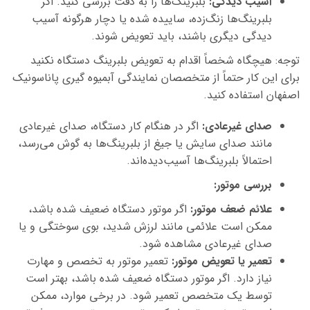
آسیب دیدگی:
بلبرینگ‌ها را به دقت بررسی کنید. اگر
بلبرینگ‌ها زنگ‌زده، ساییده شده یا دچار هرگونه آسیب
دیدگی دیگری باشند، باید تعویض شوند.
توجه: هیچگاه شخصاً اقدام به تعویض بلبرینگ دستگاه نکنید
برای این کار حتماً از متخصصان نمایندگی آبمیوه گیری پاناسونیک
اصفهان استفاده کنید.
صدای غیرعادی:
اگر در هنگام کار دستگاه، صدای غیرعادی
مانند صدای سایش یا جیغ از بلبرینگ‌ها به گوش می‌رسد،
احتمالاً بلبرینگ‌ها آسیب‌دیده‌اند.
بررسی موتور
:
علائم ضعف موتور:
اگر موتور دستگاه ضعیف شده باشد،
ممکن است علائمی مانند لرزش شدید، بوی سوختگی و یا
صدای غیرعادی مشاهده شود.
تعمیر یا تعویض موتور
:
تعمیر موتور به تخصص و مهارت
نیاز دارد. اگر موتور دستگاه ضعیف شده باشد، بهتر است
توسط یک متخصص تعمیر شود. در برخی موارد، ممکن