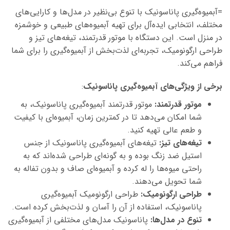
=آبمیوه‌گیری پاناسونیک با تنوع بی‌نظیر در مدل‌ها و کارایی‌های
مختلف، انتخابی ایده‌آل برای تهیه آبمیوه‌های طبیعی و خوشمزه
در منزل است. این دستگاه با موتور قدرتمند، تیغه‌های تیز و
طراحی ارگونومیک، تجربه‌ای لذت‌بخش از آبمیوه‌گیری را برای شما
فراهم می‌کند.
برخی از ویژگی‌های آبمیوه‌گیری پاناسونیک
:
موتور قدرتمند:
موتور قدرتمند آبمیوه‌گیری پاناسونیک، به
شما امکان می‌دهد تا در کمترین زمان، آبمیوه‌ای با کیفیت
و طعم عالی تهیه کنید.
تیغه‌های تیز:
تیغه‌های آبمیوه‌گیری پاناسونیک از جنس
استیل ضد زنگ بوده و به گونه‌ای طراحی شده‌اند که به
راحتی میوه‌ها را له کرده و آبمیوه‌ای صاف و بدون تفاله به
شما تحویل می‌دهند.
طراحی ارگونومیک:
طراحی ارگونومیک آبمیوه‌گیری
پاناسونیک، استفاده از آن را آسان و لذت‌بخش کرده است.
تنوع در مدل‌ها:
پاناسونیک مدل‌های مختلفی از آبمیوه‌گیری