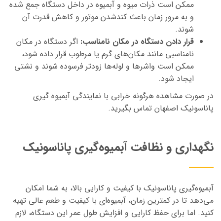
ممکن است ذرات میوه و آبمیوه در داخل دستگاه جمع شده
و به مرور زمان باعث کندشدن موتور و کاهش قدرت آن
شوند.
قرار دادن دستگاه در مکان نامناسب:
اگر دستگاه در مکان
نامناسبی مانند مکان‌های گرم یا مرطوب قرار داده شود،
ممکن است واشرها و لوله‌ها زودتر فرسوده شوند و نشتی
ایجاد شود.
در صورت مشاهده هرگونه خرابی با نمایندگی آبمیوه گیری
پاناسونیک اصفهان تماس بگیرید.
نگهداری و نظافت آبمیوه‌گیری پاناسونیک
آبمیوه‌گیری پاناسونیک با کیفیت و کارایی بالا، به شما امکان
می‌دهد تا در کمترین زمان، آبمیوه‌ای با کیفیت و طعم عالی تهیه
کنید. اما برای حفظ کارایی و افزایش طول عمر این دستگاه، لازم