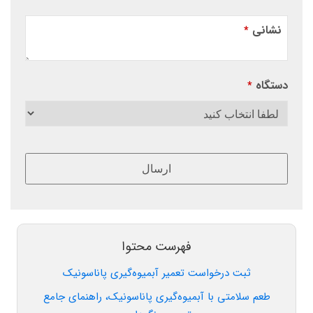
نشانی
*
دستگاه
*
ارسال
این
قسمت
نباید
فهرست محتوا
خالی
ثبت درخواست تعمیر آبمیوه‌گیری پاناسونیک
رها
شود.
طعم سلامتی با آبمیوه‌گیری پاناسونیک، راهنمای جامع