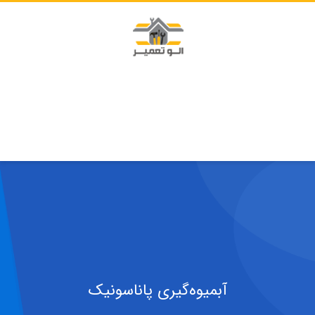
آبمیوه‌گیری پاناسونیک