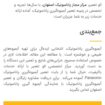
الو تعمیر،
مرکز مجاز پاناسونیک اصفهان
، با سال‌ها تجربه و
تخصص در زمینه تعمیر آبمیوه‌گیری پاناسونیک، آماده ارائه
خدمات زیر به شما عزیزان است:
جمع‌بندی
آبمیوه‌گیری پاناسونیک، انتخابی ایده‌آل برای تهیه آبمیوه‌های
طبیعی و خوشمزه است. با مطالعه این مقاله، اطلاعات لازم در
خصوص استفاده صحیح، خرابی‌های شایع و تعمیر این دستگاه را
به دست آوردید. مرکز تخصصی الو تعمیر با ارائه خدمات
باکیفیت،
خیال شما را از بابت تعمیر آبمیوه‌گیری پاناسونیک
Panasonic آسوده می‌کند
.
برای دریافت مشاوره رایگان و تعمیر
آبمیوه‌گیری پاناسونیک با نمایندگی آبمیوه گیری پاناسونیک
اصفهان تماس بگیرید
.