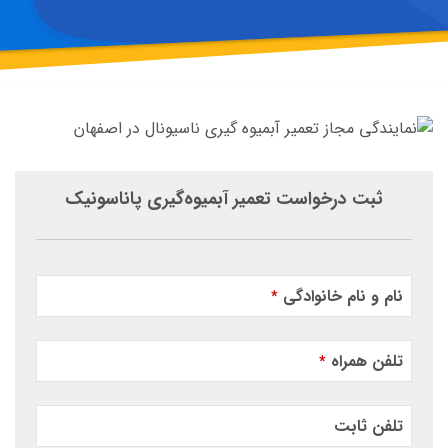
ثبت درخواست تعمیر آبمیوه‌گیری پاناسونیک
نام و نام خانوادگی
*
تلفن همراه
*
تلفن ثابت