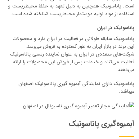
است. پاناسونیک همچنین به دلیل تعهد به حفظ محیط‌زیست و
استفاده از مواد اولیه دوستدار محیط‌زیست شناخته شده است.
پاناسونیک در ایران
پاناسونیک سابقه طولانی در فعالیت در ایران دارد و محصولات
این برند در بازار ایران به طور گسترده به فروش می‌رسد.
شرکت‌های متعددی در ایران به عنوان نماینده رسمی پاناسونیک
فعالیت می‌کنند و خدمات پس از فروش این محصولات را ارائه
می‌دهند.
پاناسونیک دارای نمایندگی آبمیوه گیری پاناسونیک اصفهان
میباشد.
آبمیوه‌گیری پاناسونیک