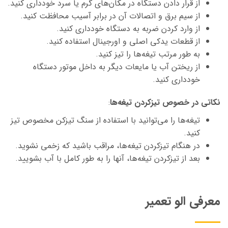
از قرار دادن دستگاه در مکان‌های گرم یا سرد خودداری کنید.
از سیم برق و اتصالات آن در برابر آسیب محافظت کنید.
از وارد کردن ضربه به دستگاه خودداری کنید.
از قطعات یدکی اصلی و اورجینال استفاده کنید.
به طور مرتب تیغه‌ها را تیز کنید.
از ریختن آب یا مایعات دیگر به داخل موتور دستگاه
خودداری کنید.
نکاتی در خصوص تیزکردن تیغه‌ها
:
تیغه‌ها را می‌توانید با استفاده از سنگ تیزکن مخصوص تیز
کنید.
در هنگام تیزکردن تیغه‌ها، مراقب باشید که زخمی نشوید.
بعد از تیزکردن تیغه‌ها، آنها را به طور کامل با آب بشویید.
معرفی الو تعمیر