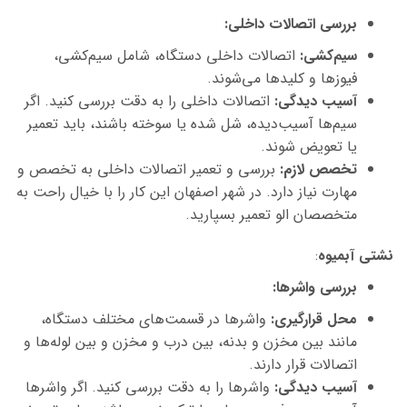
بررسی اتصالات داخلی
:
سیم‌کشی:
اتصالات داخلی دستگاه، شامل سیم‌کشی،
فیوزها و کلیدها می‌شوند.
آسیب دیدگی:
اتصالات داخلی را به دقت بررسی کنید. اگر
سیم‌ها آسیب‌دیده، شل شده یا سوخته باشند، باید تعمیر
یا تعویض شوند.
تخصص لازم:
بررسی و تعمیر اتصالات داخلی به تخصص و
مهارت نیاز دارد. در شهر اصفهان این کار را با خیال راحت به
متخصصان الو تعمیر بسپارید.
نشتی آبمیوه
:
بررسی واشرها
:
محل قرارگیری:
واشرها در قسمت‌های مختلف دستگاه،
مانند بین مخزن و بدنه، بین درب و مخزن و بین لوله‌ها و
اتصالات قرار دارند.
آسیب دیدگی:
واشرها را به دقت بررسی کنید. اگر واشرها