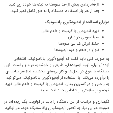
از فشاردادن بیش از حد میوه‌ها به تیغه‌ها خودداری کنید.
بعد از هر بار استفاده، دستگاه را به طور کامل تمیز کنید.
مزایای استفاده از آبمیوه‌گیری پاناسونیک
:
تهیه آبمیوه‌ای با کیفیت و طعم عالی
صرفه‌جویی در زمان
حفظ ارزش غذایی میوه‌ها
تنوع در طعم و مزه آبمیوه‌ها
به صورت کلی باید گفت که آبمیوه‌گیری پاناسونیک، انتخابی
ایده‌آل برای تهیه آبمیوه‌های طبیعی و خوشمزه در منزل است. این
دستگاه با تنوع در مدل‌ها و کارایی‌های مختلف، نیاز هر سلیقه‌ای
را برآورده می‌کند. با استفاده از آبمیوه‌گیری پاناسونیک، می‌توانید
به راحتی و در کمترین زمان، آبمیوه‌ای با کیفیت و طعم عالی تهیه
کرده و از سلامتی و شادابی خود لذت ببرید.
نگهداری و مراقبت از این دستگاه را باید در اولویت بگذارید؛ اما در
صورت خرابی نیاز به تعمیر آبمیوه‌گیری پاناسونیک خود، می‌توانید