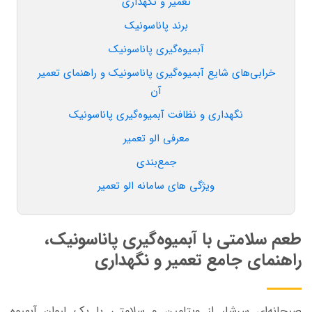
تعمیر و نگهداری
برند پاناسونیک
آبمیوه‌گیری پاناسونیک
خرابی‌های شایع آبمیوه‌گیری پاناسونیک و راهنمای تعمیر
آن
نگهداری و نظافت آبمیوه‌گیری پاناسونیک
معرفی الو تعمیر
جمع‌بندی
ویژگی های سامانه الو تعمیر
طعم سلامتی با آبمیوه‌گیری پاناسونیک،
راهنمای جامع تعمیر و نگهداری
صبحانه‌ای سرشار از ویتامین و سلامتی با یک لیوان آبمیوه