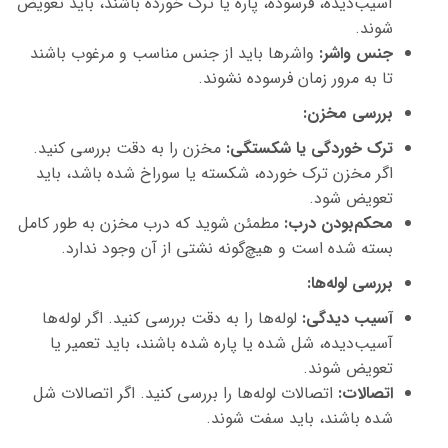
آسیب‌دیده، فرسوده، پاره یا ترک خورده باشند، باید تعویض
شوند.
جنس واشر:
واشرها باید از جنس مناسب و مرغوب باشند
تا به مرور زمان فرسوده نشوند.
بررسی مخزن
:
ترک خوردگی یا شکستگی:
مخزن را به دقت بررسی کنید.
اگر مخزن ترک خورده، شکسته یا سوراخ شده باشد، باید
تعویض شود.
محکم‌بودن درب:
مطمئن شوید که درب مخزن به طور کامل
بسته شده است و هیچ‌گونه نشتی از آن وجود ندارد.
بررسی لوله‌ها
:
آسیب دیدگی:
لوله‌ها را به دقت بررسی کنید. اگر لوله‌ها
آسیب‌دیده، شل شده یا پاره شده باشند، باید تعمیر یا
تعویض شوند.
اتصالات:
اتصالات لوله‌ها را بررسی کنید. اگر اتصالات شل
شده باشند، باید سفت شوند.