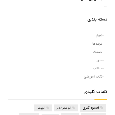
...
دسته بندی
اخبار
ترفندها
خدمات
سایر
مطالب
نکات آموزشی
کلمات کلیدی
آبمیوه گیری
اتو مخزن دار
اتوپرس