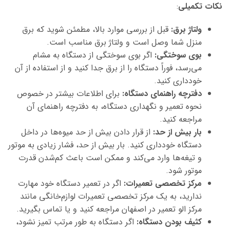
نکات تکمیلی
:
ولتاژ برق:
قبل از بررسی موارد بالا، مطمئن شوید که برق
منزل شما وصل است و ولتاژ برق مناسب است.
بوی سوختگی:
اگر بوی سوختگی از دستگاه به مشام
می‌رسد، فوراً دستگاه را از برق جدا کنید و از استفاده از آن
خودداری کنید.
دفترچه راهنمای دستگاه:
برای اطلاعات بیشتر در خصوص
نحوه تعمیر و نگهداری دستگاه، به دفترچه راهنمای آن
مراجعه کنید.
بار بیش از حد:
از قرار دادن بیش از حد میوه‌ها در داخل
دستگاه خودداری کنید. بار بیش از حد، فشار زیادی به موتور
و تیغه‌ها وارد می‌کند و ممکن است باعث کم‌شدن قدرت
موتور شود.
مرکز تخصصی تعمیرات:
اگر در تعمیر دستگاه خود مهارت
ندارید، به یک مرکز تخصصی تعمیرات لوازم‌خانگی مانند
مرکز الو تعمیر در اصفهان مراجعه کنید و یا تماس بگیرید.
کثیف بودن دستگاه:
اگر دستگاه به طور مرتب تمیز نشود،