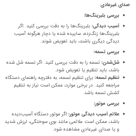
صدای غیرعادی
:
بررسی بلبرینگ‌ها
:
آسیب دیدگی
:
بلبرینگ‌ها را به دقت بررسی کنید. اگر
بلبرینگ‌ها زنگ‌زده، ساییده شده یا دچار هرگونه آسیب
دیدگی دیگری باشند، باید تعویض شوند.
بررسی تسمه
:
شل‌شدن
:
تسمه را به دقت بررسی کنید. اگر تسمه شل شده
باشد، باید تنظیم یا تعویض شود.
تنظیم تسمه
:
برای تنظیم تسمه، به دفترچه راهنمای دستگاه
مراجعه کنید. در برخی موارد، ممکن است نیاز به تنظیم
کشش تسمه باشد.
بررسی موتور
:
علائم آسیب دیدگی موتور
:
اگر موتور دستگاه آسیب‌دیده
باشد، ممکن است علائمی مانند بوی سوختگی، لرزش شدید
و یا صدای غیرعادی مشاهده شود.