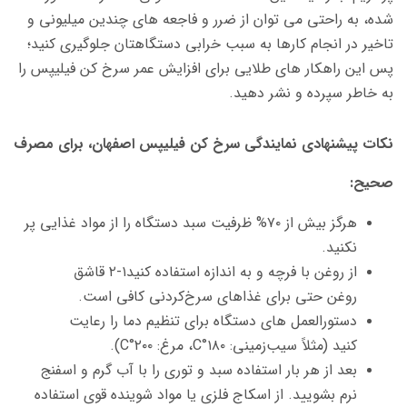
شده، به راحتی می توان از ضرر و فاجعه های چندین میلیونی و
تاخیر در انجام کارها به سبب خرابی دستگاهتان جلوگیری کنید؛
پس این راهکار های طلایی برای افزایش عمر سرخ کن فیلیپس را
به خاطر سپرده و نشر دهید.
نکات پیشنهادی نمایندگی سرخ کن فیلیپس اصفهان، برای مصرف
صحیح:
هرگز بیش از ۷۰% ظرفیت سبد دستگاه را از مواد غذایی پر
نکنید.
از روغن با فرچه و به اندازه استفاده کنید۱-۲ قاشق
روغن حتی برای غذاهای سرخ‌کردنی کافی است.
دستورالعمل های دستگاه برای تنظیم دما را رعایت
کنید (مثلاً سیب‌زمینی: ۱۸۰°C، مرغ: ۲۰۰°C).
بعد از هر بار استفاده سبد و توری را با آب گرم و اسفنج
نرم بشویید. از اسکاج فلزی یا مواد شوینده قوی استفاده