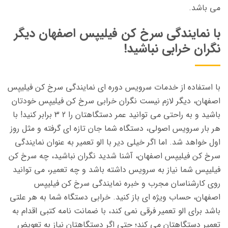
می باشد.
با نمایندگی سرخ کن فیلیپس اصفهان دیگر
نگران خرابی نباشید!
با استفاده از خدمات سرویس دوره ای نمایندگی سرخ کن فیلیپس
اصفهان، دیگر لازم نیست نگران خرابی سرخ کن فیلیپس خودتان
باشید و به راحتی می توانید عمر دستگاهتان را 2 3 برابر کنید! با
هر بار سرویس اصولی، دستگاه شما جان تازه ای گرفته و مثل روز
اول خواهد شد. اما اگر خیلی دیر با الو تعمیر به عنوان نمایندگی
سرخ کن فیلیپس اصفهان، آشنا شدید نگران نباشید، چه سرخ کن
فیلیپس شما نیاز به سرویس داشته باشد و چه تعمیر، می توانید
روی کارشناسان مجرب و خبره نمایندگی سرخ کن فیلیپس
اصفهان، حساب ویژه ای باز کنید. خرابی دستگاه شما به هر علتی
باشد برای الو تعمیر فرقی نمی کند، با ضمانت نامه کتبی اقدام به
تعمیر دستگاهتان می کند؛ حتی اگر دستگاهتان نیاز به تعویض