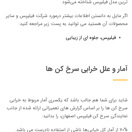
‌ترین مدل فیلیپس شناخته می‌شود.
اگر مایل به دانستن اطلاعات بیشتر درمورد شرکت فیلیپس و سایر
محصولات آن هستید می توانید به پست زیر مراجعه کنید:
فیلیپس، جلوه ای از زیبایی
آمار و علل خرابی سرخ کن ها
شاید برای شما هم جالب باشد که یکسری آمار مربوط به خرابی
سرخ کن ها را بر اساس گزارش های تعمیراتی ارائه شده از جانب
نمایندگی سرخ کن فیلیپس اصفهان، را بدانید:
۷۰% از آمار کل خرابی‌ها ناشی از استفاده نادرست می باشد.