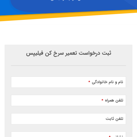
ثبت درخواست تعمیر سرخ کن فیلیپس
نام و نام خانوادگی
*
تلفن همراه
*
تلفن ثابت