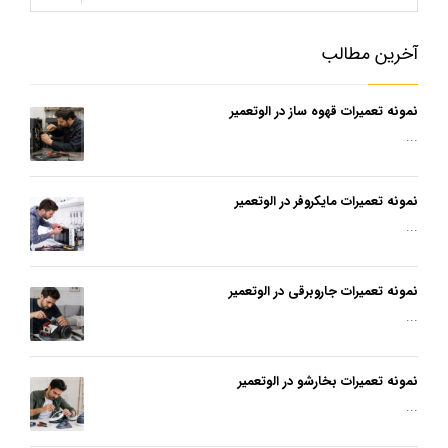
آخرین مطالب
نمونه تعمیرات قهوه ساز در الوتعمیر
...
نمونه تعمیرات مایکروفر در الوتعمیر
...
نمونه تعمیرات جاروبرقی در الوتعمیر
...
نمونه تعمیرات بخارشو در الوتعمیر
...