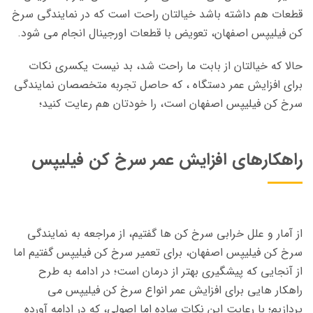
قطعات هم داشته باشد خیالتان راحت است که در نمایندگی سرخ
کن فیلیپس اصفهان، تعویض با قطعات اورجینال انجام می شود.
حالا که خیالتان از بابت ما راحت شد، بد نیست یکسری نکات
برای افزایش عمر دستگاه ، که حاصل تجربه متخصصان نمایندگی
سرخ کن فیلیپس اصفهان است، را خودتان هم رعایت کنید؛
راهکارهای افزایش عمر سرخ کن فیلیپس
از آمار و علل خرابی سرخ کن ها گفتیم، از مراجعه به نمایندگی
سرخ کن فیلیپس اصفهان، برای تعمیر سرخ کن فیلیپس گفتیم اما
از آنجایی که پیشگیری بهتر از درمان است؛ در ادامه به طرح
راهکار هایی برای افزایش عمر انواع سرخ کن فیلیپس می
پردازیم؛ با رعایت این نکات ساده اما اصولی، که در ادامه آورده