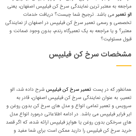
مراجعه به معتبر ترین نمایندگی سرخ کن فیلیپس اصفهان، یعنی
الو تعمیر
می باشد. ترجیح شما چیست؟ دریافت خدمات
تخصصی و رسمی تعمیر سرخ کن فیلیپس در اصفهان از نمایندگی
معتبر؟ و یا مراجعه به یک تعمیرگاه رندم، بدون وجود ضمانت و
قبول مسئولیت؟
مشخصات سرخ کن فیلیپس
مانطور که در پست
تعمیر سرخ کن فیلیپس
شرح داده شد، الو
ه
تعمیر، به عنوان نمایندگی سرخ کن فیلیپس اصفهان، قادر به
سرویس و تعمیر تمامی انواع و مدل های سرخ کن بدون روغن و
ایر فرایر فیلیپس می باشد. در ادامه اطلاعاتی درمورد انواع مدل
های سرخکن بدون روغن یا هواپز فیلیپس ارائه شده، که اگر قصد
خرید سرخ کن فیلیپس را دارید ممکن است برای شما مفید و