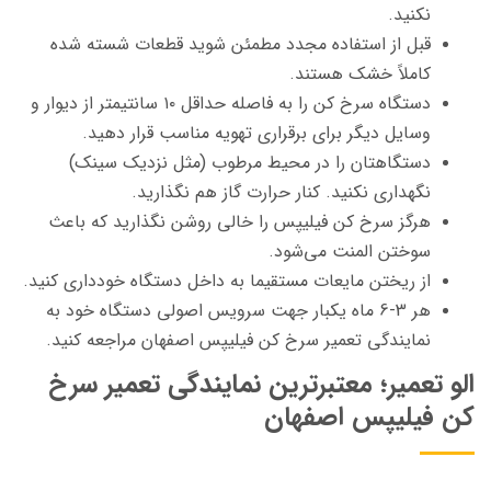
نکنید.
قبل از استفاده مجدد مطمئن شوید قطعات شسته شده
کاملاً خشک هستند.
دستگاه سرخ کن را به فاصله حداقل ۱۰ سانتیمتر از دیوار و
وسایل دیگر برای برقراری تهویه مناسب قرار دهید.
دستگاهتان را در محیط مرطوب (مثل نزدیک سینک)
نگهداری نکنید. کنار حرارت گاز هم نگذارید.
هرگز سرخ کن فیلیپس را خالی روشن نگذارید که باعث
سوختن المنت می‌شود.
از ریختن مایعات مستقیما به داخل دستگاه خودداری کنید.
هر 3-6 ماه یکبار جهت سرویس اصولی دستگاه خود به
نمایندگی تعمیر سرخ کن فیلیپس اصفهان مراجعه کنید.
الو تعمیر؛ معتبرترین نمایندگی تعمیر سرخ
کن فیلیپس اصفهان