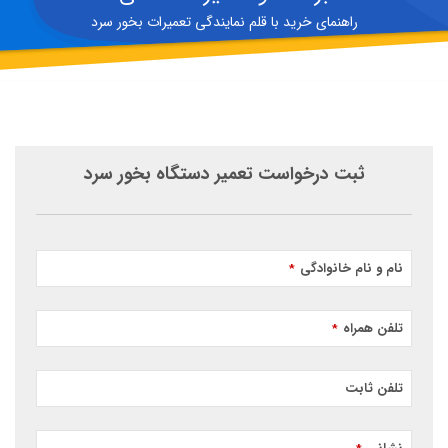
راهنمای خرید با قلم نمایندگی تعمیرات بخور سرد
ثبت درخواست تعمیر دستگاه بخور سرد
نام و نام خانوادگی
*
تلفن همراه
*
تلفن ثابت