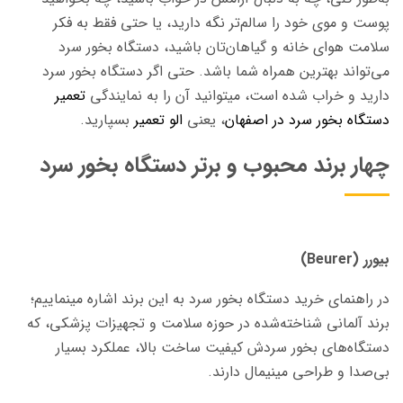
پوست و موی خود را سالم‌تر نگه دارید، یا حتی فقط به فکر
سلامت هوای خانه و گیاهان‌تان باشید، دستگاه بخور سرد
می‌تواند بهترین همراه شما باشد. حتی اگر دستگاه بخور سرد
دارید و خراب شده است، میتوانید آن را به نمایندگی
تعمیر
دستگاه بخور سرد در اصفهان
، یعنی
الو تعمیر
بسپارید.
چهار برند محبوب و برتر دستگاه بخور سرد
بیورر (Beurer)
در راهنمای خرید دستگاه بخور سرد به این برند اشاره مینماییم؛
برند آلمانی شناخته‌شده در حوزه سلامت و تجهیزات پزشکی، که
دستگاه‌های بخور سردش کیفیت ساخت بالا، عملکرد بسیار
بی‌صدا و طراحی مینیمال دارند.