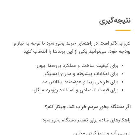
نتیجه‌گیری
لازم به ذکر است در راهنمای خرید بخور سرد با توجه به نیاز و
بودجه خود، می‌توانید یکی از این برندها را انتخاب کنید:
برای کیفیت ساخت و عملکرد بی‌صدا: بیورر.
برای امکانات پیشرفته و مدرن: امسیگ.
برای طراحی زیبا و هوشمند: زیکلاس مد.
برای قیمت اقتصادی و استفاده روزمره:
میگل.
اگر دستگاه بخور سردم خراب شد، چیکار کنم؟
راهکارهای ساده برای تعمیر دستگاه بخور سرد:
بررسی آب و تمیز کردن مخزن: