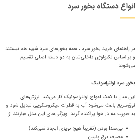
انواع دستگاه بخور سرد
در راهنمای خرید بخور سرد ، همه بخورهای سرد شبیه هم نیستند
و بر اساس تکنولوژی داخلی‌شان به دو دسته اصلی تقسیم
می‌شوند:
بخور سرد اولتراسونیک
این مدل با کمک امواج اولتراسونیک کار می‌کند. لرزش‌های
فوق‌سریع باعث می‌شود آب به قطرات میکروسکوپی تبدیل شود و
به صورت مه در هوا پراکنده گردد. ویژگی‌های این مدل عبارتند از:
بی‌صدا بودن (تقریباً هیچ نویزی ایجاد نمی‌کند)
مصرف برق پایین