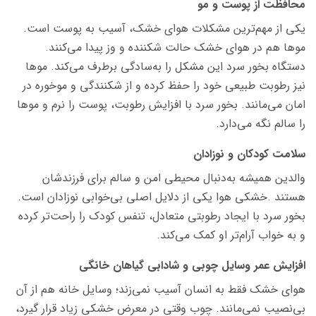
محافظت از پوست و مو
یکی از مهم‌ترین مشکلات هوای خشک، آسیب به پوست است.
موها هم در هوای خشک حالت شکننده و وز پیدا می‌کنند.
دستگاه بخور سرد این مشکل را به‌سادگی برطرف می‌کند. موها
نیز رطوبت طبیعی خود را حفظ کرده و از شکنندگی و موخوره در
امان می‌مانند. بخور سرد با افزایش رطوبت، پوست را نرم و موها
را سالم نگه می‌دارد.
سلامت کودکان و نوزادان
والدین همیشه به‌دنبال محیطی امن و سالم برای فرزندشان
هستند .خشکی هوا یکی از دلایل اصلی بی‌خوابی نوزادان است.
بخور سرد با ایجاد رطوبتی متعادل، تنفس کودک را راحت‌تر کرده
و به خواب آرام‌تر او کمک می‌کند.
افزایش عمر وسایل چوبی و شادابی گیاهان خانگی
هوای خشک فقط به انسان آسیب نمی‌زند؛ وسایل خانه هم از آن
بی‌نصیب نمی‌مانند. چوب وقتی در معرض خشکی زیاد قرار گیرد،