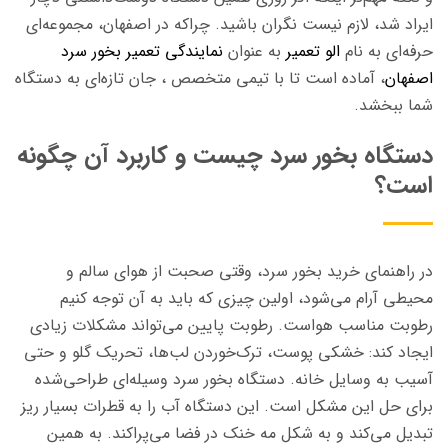
ایراد شد، لازم نیست نگران باشید. چراکه در اصفهان، مجموعه‌ای
حرفه‌ای به نام
الو تعمیر
به‌ عنوان
نمایندگی تعمیر بخور سرد
اصفهان
، آماده است تا با تیمی متخصص ، جان تازه‌ای به دستگاه
شما ببخشد.
دستگاه بخور سرد چیست و کاربرد آن چگونه
است؟
در راهنمای خرید بخور سرد، وقتی صحبت از هوای سالم و
محیطی آرام می‌شود، اولین چیزی که باید به آن توجه کنیم
رطوبت مناسب هواست. رطوبت پایین می‌تواند مشکلات زیادی
ایجاد کند: خشکی پوست، ترک‌خوردن لب‌ها، تحریک گلو و حتی
آسیب به وسایل خانه. دستگاه بخور سرد وسیله‌ای طراحی‌شده
برای حل این مشکل است. این دستگاه آب را به قطرات بسیار ریز
تبدیل می‌کند و به شکل مه خنک در فضا می‌پراکند. به همین