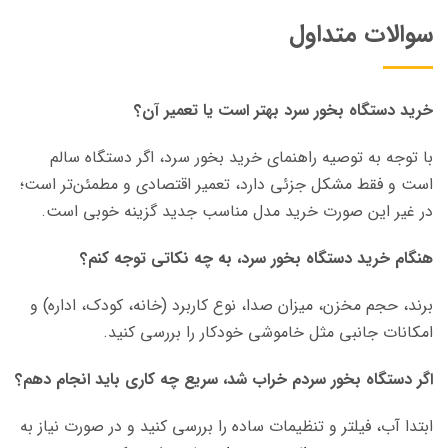
سوالات متداول
خرید دستگاه بخور سرد بهتر است یا تعمیر آن؟
با توجه به توصیه راهنمای خرید بخور سرد، اگر دستگاه سالم
است و فقط مشکل جزئی دارد، تعمیر اقتصادی و مطمئن‌تر است؛
در غیر این صورت خرید مدل مناسب جدید گزینه خوبی است.
هنگام خرید دستگاه بخور سرد، به چه نکاتی توجه کنم؟
برند، حجم مخزن، میزان صدا، نوع کاربرد (خانه، کودک، اداره) و
امکانات جانبی مثل خاموشی خودکار را بررسی کنید.
اگر دستگاه بخور سردم خراب شد، سریع چه کاری باید انجام دهم؟
ابتدا آب، فیلتر و تنظیمات ساده را بررسی کنید و در صورت نیاز به