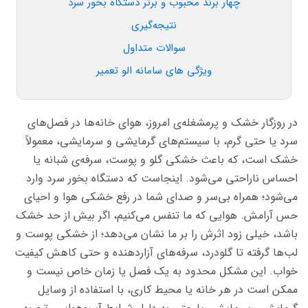
چهار برند محبوب و برتر دستگاه بخور سرد
نتیجه‌گیری
سوالات متداول
ویژگی های سامانه الو تعمیر
در روزگار خشک و پرمشغله‌ی امروز، هوای خانه‌ها
در فصل‌های
سرد یا حتی گرم، با سیستم‌های گرمایشی
و سرمایشی،
معمولاً
خشک است، که باعث خشکی گلو و پوست، سرفه‌ی شبانه یا
احساس ناراحتی می‌شود. اینجاست که دستگاه بخور سرد وارد
می‌شود؛ همراه بی‌سر و صدای شما در رفع خشکی هوا و احیای
حس آرامش. هوایی که ما تنفس می‌کنیم، اگر بیش از حد خشک
باشد، خیلی زود اثرش را بر ما نشان می‌دهد؛ از خشکی پوست و
لب‌ها گرفته تا گلودرد، سرفه‌های آزاردهنده و حتی کاهش کیفیت
خواب. این مشکل محدود به یک فصل یا زمان خاص نیست و
ممکن است در هر خانه یا محیط کاری، با استفاده از وسایل