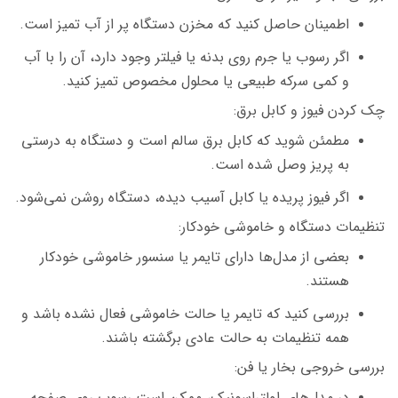
اطمینان حاصل کنید که مخزن دستگاه پر از آب تمیز است.
اگر رسوب یا جرم روی بدنه یا فیلتر وجود دارد، آن را با آب
و کمی سرکه طبیعی یا محلول مخصوص تمیز کنید.
چک کردن فیوز و کابل برق:
مطمئن شوید که کابل برق سالم است و دستگاه به درستی
به پریز وصل شده است.
اگر فیوز پریده یا کابل آسیب دیده، دستگاه روشن نمی‌شود.
تنظیمات دستگاه و خاموشی خودکار:
بعضی از مدل‌ها دارای تایمر یا سنسور خاموشی خودکار
هستند.
بررسی کنید که تایمر یا حالت خاموشی فعال نشده باشد و
همه تنظیمات به حالت عادی برگشته باشند.
بررسی خروجی بخار یا فن:
در مدل‌های اولتراسونیک، ممکن است رسوب روی صفحه