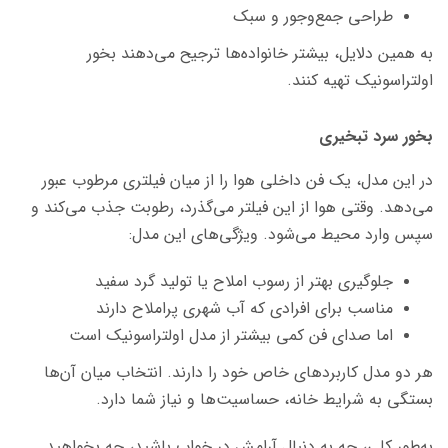
طراحی جمع‌وجور و سبک
به همین دلایل، بیشتر خانواده‌ها ترجیح می‌دهند بخور
اولتراسونیک تهیه کنند.
بخور سرد تبخیری
در این مدل، یک فن داخلی هوا را از میان فیلتری مرطوب عبور
می‌دهد. وقتی هوا از این فیلتر می‌گذرد، رطوبت جذب می‌کند و
سپس وارد محیط می‌شود. ویژگی‌های این مدل:
جلوگیری بهتر از رسوب املاح یا تولید گرد سفید
مناسب برای افرادی که آب شهری پراملاح دارند
اما صدای فن کمی بیشتر از مدل اولتراسونیک است
هر دو مدل کاربردهای خاص خود را دارند. انتخاب میان آن‌ها
بستگی به شرایط خانه، حساسیت‌ها و نیاز شما دارد.
به‌طور کلی، چه به دنبال آرامش در خواب باشید، چه بخواهید