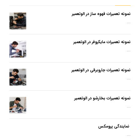
نمونه تعمیرات قهوه ساز در الوتعمیر
...
نمونه تعمیرات مایکروفر در الوتعمیر
...
نمونه تعمیرات جاروبرقی در الوتعمیر
...
نمونه تعمیرات بخارشو در الوتعمیر
...
نمایندگی پرومکس
...