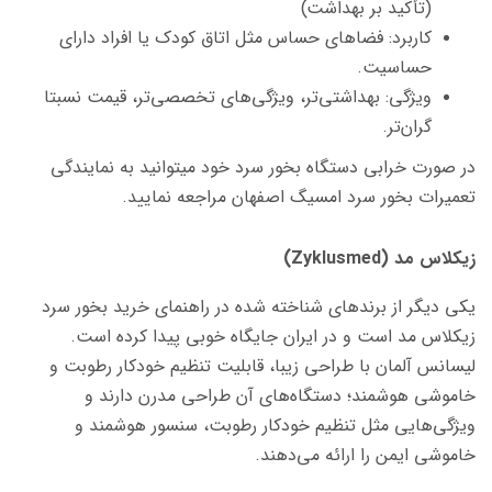
(تأکید بر بهداشت)
کاربرد: فضاهای حساس مثل اتاق کودک یا افراد دارای
حساسیت.
ویژگی: بهداشتی‌تر، ویژگی‌های تخصصی‌تر، قیمت نسبتا
گران‌تر.
در صورت خرابی دستگاه بخور سرد خود میتوانید به نمایندگی
تعمیرات بخور سرد امسیگ اصفهان مراجعه نمایید.
زیکلاس مد (Zyklusmed)
یکی دیگر از برندهای شناخته شده در راهنمای خرید بخور سرد
زیکلاس مد است و در ایران جایگاه خوبی پیدا کرده است.
لیسانس آلمان با طراحی زیبا، قابلیت تنظیم خودکار رطوبت و
خاموشی هوشمند؛
دستگاه‌های آن طراحی مدرن دارند و
ویژگی‌هایی مثل تنظیم خودکار رطوبت، سنسور هوشمند و
خاموشی ایمن را ارائه می‌دهند.