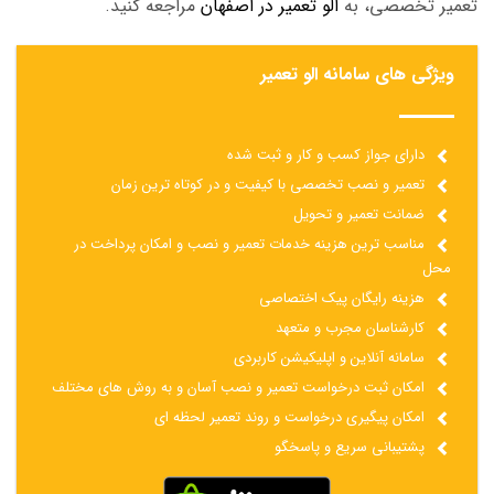
تعمیر تخصصی، به
الو تعمیر در اصفهان
مراجعه کنید.
ویژگی های سامانه الو تعمیر
دارای جواز کسب و کار و ثبت شده
تعمیر و نصب تخصصی با کیفیت و در کوتاه ترین زمان
ضمانت تعمیر و تحویل
مناسب ترین هزینه خدمات تعمیر و نصب و امکان پرداخت در
محل
هزینه رایگان پیک اختصاصی
کارشناسان مجرب و متعهد
سامانه آنلاین و اپلیکیشن کاربردی
امکان ثبت درخواست تعمیر و نصب آسان و به روش های مختلف
امکان پیگیری درخواست و روند تعمیر لحظه ای
پشتیبانی سریع و پاسخگو