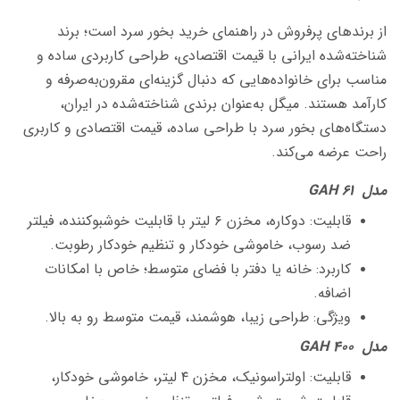
از برندهای پرفروش در راهنمای خرید بخور سرد است؛ برند
شناخته‌شده ایرانی با قیمت اقتصادی، طراحی کاربردی ساده و
مناسب برای خانواده‌هایی که دنبال گزینه‌ای مقرون‌به‌صرفه و
کارآمد هستند.
میگل به‌عنوان برندی شناخته‌شده در ایران،
دستگاه‌های بخور سرد با طراحی ساده، قیمت اقتصادی و کاربری
راحت عرضه می‌کند.
مدل GAH 61
قابلیت: دوکاره، مخزن ۶ لیتر با قابلیت خوشبوکننده، فیلتر
ضد رسوب، خاموشی خودکار و تنظیم خودکار رطوبت.
کاربرد: خانه یا دفتر با فضای متوسط؛ خاص با امکانات
اضافه.
ویژگی: طراحی زیبا، هوشمند، قیمت متوسط رو به بالا.
مدل GAH 400
قابلیت: اولتراسونیک، مخزن ۴ لیتر، خاموشی خودکار،