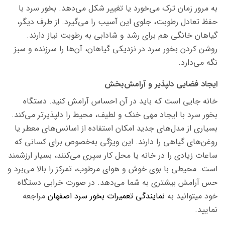
به مرور زمان ترک می‌خورد یا تغییر شکل می‌دهد. بخور سرد با
حفظ تعادل رطوبت، جلوی این آسیب را می‌گیرد. از طرف دیگر،
گیاهان خانگی هم برای رشد و شادابی به رطوبت نیاز دارند.
روشن کردن بخور سرد در نزدیکی گیاهان، آن‌ها را سرزنده و سبز
نگه می‌دارد.
ایجاد فضایی دلپذیر و آرامش‌بخش
خانه جایی است که باید در آن احساس آرامش کنید. دستگاه
بخور سرد با ایجاد مهی خنک و لطیف، محیط را دلپذیرتر می‌کند.
بسیاری از مدل‌های جدید امکان استفاده از اسانس‌های معطر یا
روغن‌های گیاهی را دارند. این ویژگی به‌خصوص برای کسانی که
ساعات زیادی را در خانه یا محل کار سپری می‌کنند، بسیار ارزشمند
است. محیطی با بوی خوش و هوای مرطوب، تمرکز را بالا می‌برد و
حس آرامش بیشتری به شما می‌دهد. در صورت خرابی دستگاه
خود میتوانید به
نمایندگی تعمیرات بخور سرد اصفهان
مراجعه
نمایید.