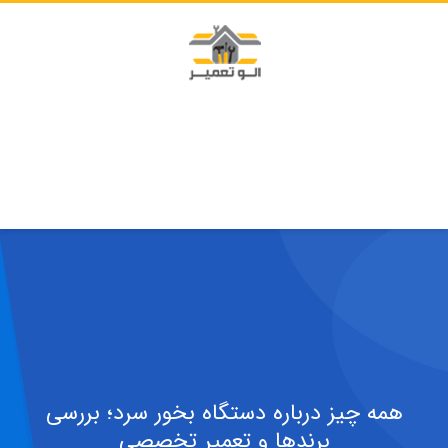
همه چیز درباره دستگاه بخور سرد؛ بررسی
برندها و تعمیر تخصصی