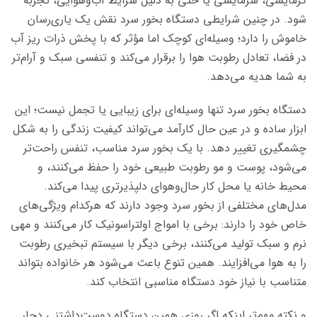
گرمایشی، سرمایشی یا حتی به دلیل شرایط آب‌وهوایی، تجربه
شود. در چنین شرایطی دستگاه بخور سرد نقش یک یاری‌رسان
خاموش را دارد؛ وسیله‌ای کوچک اما مؤثر که با پخش ذرات ریز آب
در فضا، تعادل رطوبت هوا را برقرار می‌کند و تنفسی سبک و آرام‌تر
به شما هدیه می‌دهد.
دستگاه بخور سرد تنها وسیله‌ای برای زیبایی یا تجمل نیست؛ این
ابزار ساده و در عین حال کارآمد می‌تواند کیفیت زندگی را به شکل
چشمگیری تغییر دهد. با یک بخور سرد مناسب، تنفس راحت‌تر
می‌شود، پوست و مو رطوبت طبیعی خود را حفظ می‌کنند، و
محیط خانه یا محل کار حال‌وهوای دلپذیرتری پیدا می‌کند.
مدل‌های مختلفی از بخور سرد وجود دارند که هرکدام ویژگی‌های
خاص خود را دارند: برخی با امواج اولتراسونیک کار می‌کنند و مهی
نرم و سبک تولید می‌کنند، برخی دیگر با سیستم تبخیری رطوبت
را به هوا می‌افزایند. همین تنوع باعث می‌شود هر خانواده بتواند
متناسب با نیاز خود دستگاه مناسبی انتخاب کند.
و نکته مهم‌تر اینکه اگر روزی همین دستگاه دوست‌داشتنی دچار