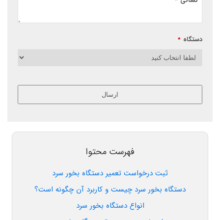
نشانی
*
دستگاه
*
ارسال
این
قسمت
نباید
خالی
فهرست محتوا
رها
شود.
ثبت درخواست تعمیر دستگاه بخور سرد
دستگاه بخور سرد چیست و کاربرد آن چگونه است؟
انواع دستگاه بخور سرد