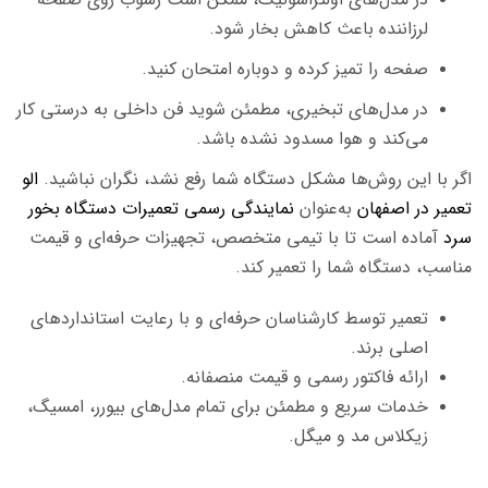
لرزاننده باعث کاهش بخار شود.
صفحه را تمیز کرده و دوباره امتحان کنید.
در مدل‌های تبخیری، مطمئن شوید فن داخلی به درستی کار
می‌کند و هوا مسدود نشده باشد.
اگر با این روش‌ها مشکل دستگاه شما رفع نشد، نگران نباشید.
الو
تعمیر در اصفهان
به‌عنوان
نمایندگی رسمی تعمیرات دستگاه بخور
سرد
آماده است تا با تیمی متخصص، تجهیزات حرفه‌ای و قیمت
مناسب، دستگاه شما را تعمیر کند.
تعمیر توسط کارشناسان حرفه‌ای و با رعایت استانداردهای
اصلی برند.
ارائه فاکتور رسمی و قیمت منصفانه.
خدمات سریع و مطمئن برای تمام مدل‌های بیورر، امسیگ،
زیکلاس مد و میگل.