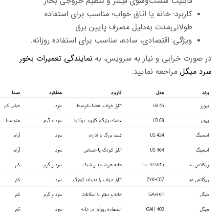
قابلیت شست‌وشوی فیلتر و تنظیم خروجی بخار.
کاربرد: خانه یا اتاق خواب؛ مناسب برای استفاده
طولانی‌مدت به‌دلیل مصرف پایین برق.
ویژگی: اقتصادی، ساده، مناسب برای استفاده روزانه.
در صورت خرابی و نیاز به سرویس، به
نمایندگی تعمیرات بخور
سرد میگل
مراجعه نمایید.