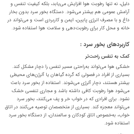
دلیل، نه تنها رطوبت هوا افزایش می‌یابد، بلکه کیفیت تنفس و
آرامش عمومی هم بیشتر می‌شود. دستگاه بخور سرد بدون بخار
داغ و با مصرف انرژی پایین، ایمن و کاربردی است و می‌تواند در
خانه و محل کار برای رطوبت‌دهی و سلامت هوا استفاده شود.
کاربردهای بخور سرد :
کمک به تنفس راحت‌تر
خشکی هوا می‌تواند به‌راحتی مسیر تنفس را دچار مشکل کند.
بسیاری از افراد در فصولی که گرده گیاهان یا آلرژن‌های محیطی
بیشتر هستند، دچار آلرژی می‌شوند. استفاده از بخور سرد باعث
می‌شود هوا رطوبت کافی داشته باشد و مجاری تنفسی خشک
نشود. برای افرادی که در خواب خر و پف می‌کنند، بخور سرد
می‌تواند معجزه کند. بسیاری از متخصصان توصیه می‌کنند در اتاق
خواب، به‌خصوص اتاق کودکان و سالمندان، از دستگاه بخور سرد
استفاده شود.