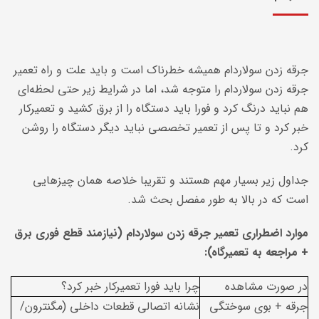
جرقه زدن سولاردام همیشه خطرناک است
و باید علت و راه تعمیر
جرقه زدن سولاردام را متوجه شد،
اما در شرایط زیر حتی لحظه‌ای
هم نباید درنگ کرد و فورا باید دستگاه را از برق کشید و تعمیرکار
خبر کرد و تا پس از تعمیر تخصصی نباید دیگر دستگاه را روشن
کرد.
جداول زیر بسیار مهم هستند و تقریبا خلاصه همان چیزهایی
است که در بالا به طور مفصل بحث شد.
موارد اضطراری تعمیر جرقه زدن سولاردام (نیازمند قطع فوری برق
+ مراجعه به تعمیرگاه):
در صورت مشاهده
چرا باید فورا تعمیرکار خبر کرد؟
جرقه + بوی سوختگی
نشانه اتصالی قطعات داخلی (مگنترون/