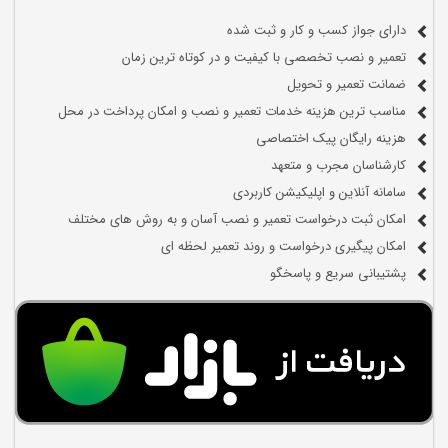
دارای جواز کسب و کار و ثبت شده
تعمیر و نصب تخصصی با کیفیت و در کوتاه ترین زمان
ضمانت تعمیر و تحویل
مناسب ترین هزینه خدمات تعمیر و نصب و امکان پرداخت در محل
هزینه رایگان پیک اختصاصی
کارشناسان مجرب و متعهد
سامانه آنلاین و اپلیکیشن کاربردی
امکان ثبت درخواست تعمیر و نصب آسان و به روش های مختلف
امکان پیگیری درخواست و روند تعمیر لحظه ای
پشتیبانی سریع و پاسخگو