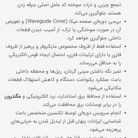
تجمع چربی و ذرات سوخته که عامل اصلی جرقه زدن
هستند جلوگیری می‌کند.
بررسی دوره‌ای صفحه میکا (Waveguide Cover) و تعویض
آن در صورت سوختگی یا ترک، از آسیب دیدن قطعات
داخلی جلوگیری خواهد کرد.
استفاده فقط از ظروف مخصوص مایکروفر و پرهیز از ظروف
فلزی یا دارای تزئینات فلزی، احتمال ایجاد قوس الکتریکی
را به حداقل می‌رساند.
تمیز نگه داشتن سینی گردان، ریل‌ها و محفظه داخلی
باعث عملکرد یکنواخت دستگاه و کاهش استهلاک قطعات
مکانیکی می‌شود.
استفاده از محافظ برق استاندارد، برد الکترونیکی و
مگنترون
را در برابر نوسانات برق محافظت می‌کند.
انجام سرویس دوره‌ای توسط تکنسین متخصص باعث
شناسایی ایرادات پنهان قبل از تبدیل شدن به خرابی‌های
پرهزینه می‌شود.
بررسی سلامت درب، قفل‌های ایمنی، اتصالات داخلی و