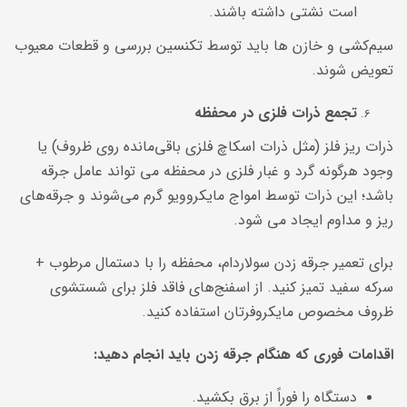
است نشتی داشته باشند.
سیم‌کشی و خازن ها باید توسط تکنسین بررسی و قطعات معیوب
تعویض شوند.
تجمع ذرات فلزی در محفظه
ذرات ریز فلز (مثل ذرات اسکاچ فلزی باقی‌مانده روی ظروف) یا
وجود هرگونه گرد و غبار فلزی در محفظه می تواند عامل جرقه
باشد؛ این ذرات توسط امواج مایکروویو گرم می‌شوند و جرقه‌های
ریز و مداوم ایجاد می شود.
برای تعمیر جرقه زدن سولاردام، محفظه را با دستمال مرطوب +
سرکه سفید تمیز کنید. از اسفنج‌های فاقد فلز برای شستشوی
ظروف مخصوص مایکروفرتان استفاده کنید.
اقدامات فوری که هنگام جرقه زدن باید انجام دهید:
دستگاه را فوراً از برق بکشید.