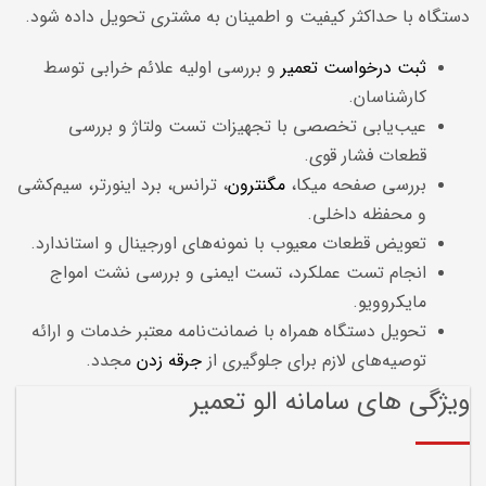
دستگاه با حداکثر کیفیت و اطمینان به مشتری تحویل داده شود.
ثبت درخواست تعمیر
و بررسی اولیه علائم خرابی توسط
کارشناسان.
عیب‌یابی تخصصی با تجهیزات تست ولتاژ و بررسی
قطعات فشار قوی.
بررسی صفحه میکا،
مگنترون
، ترانس، برد اینورتر، سیم‌کشی
و محفظه داخلی.
تعویض قطعات معیوب با نمونه‌های اورجینال و استاندارد.
انجام تست عملکرد، تست ایمنی و بررسی نشت امواج
مایکروویو.
تحویل دستگاه همراه با ضمانت‌نامه معتبر خدمات و ارائه
توصیه‌های لازم برای جلوگیری از
جرقه زدن
مجدد.
ویژگی های سامانه الو تعمیر