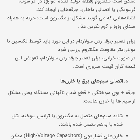
ممکن است مگنتروم (قطعه تولید کننده امواج) در اثر سوب،
فرسودگی یا اتصالی داخلی، جرقه‌هایی ایجاد ‌کند.
نشانه‌هایی که می گویند مشکل از مگنترون است: جرقه به همراه
صدای وزوز و گرم نکردن غذا.
برای تعمیر جرقه زدن سولاردام در این مورد باید توسط تکنسین با
مولتی‌متر مقاومت مگنتروم بررسی شود.
در صورت خرابی، برای تعمیر جرقه زدن سولاردام، تعویض این
قطعه گران قیمت ضروری است.
اتصالی سیم‌های برق یا خازن‌ها
جرقه + بوی سوختگی + قطع شدن ناگهانی دستگاه یعنی مشکل
از سیم ها یا خازن هاست:
شاید سیم‌های متصل به مگنترون یا ترانس سوخته، شل
شده یا به‌هم متصل شده باشند.
خازن‌های فشار قوی (High-Voltage Capacitors) ممکن