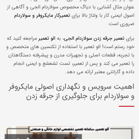
عنوان مثال آشنایی با دیاگ مخصوص سولاردام الجی و آگاهی از
اصول ایمنی کار با ولتاژ بالا برای
تعمیرکار مایکروفر و سولاردام
ضروری است.
برای
تعمیر جرقه زدن سولاردام الجی
، به
الو تعمیر
مراجعه کنید که
خود رستم است! الو تعمیر با استفاده از تکنسین های متخصص و
با تجربه، قطعات اصلی و تجهیزات مدرن و پیشرفته دستگاهتان
را تعمیر می کند و پس از تعمیر، تست تشعشع و ایمنی انجام
داده و گارانتی معتبر ارائه می دهد.
اهمیت سرویس و نگهداری اصولی مایکروفر
و سولاردام برای جلوگیری از جرقه زدن