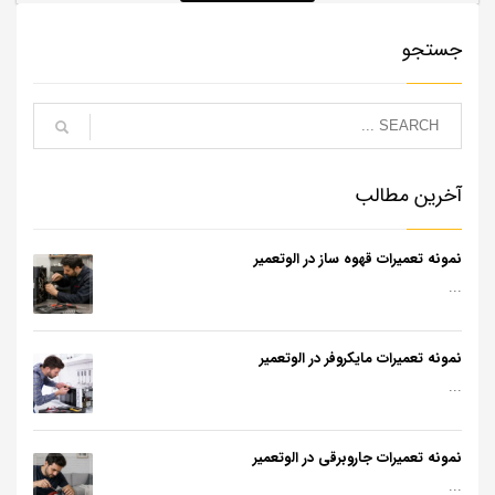
جستجو
آخرین مطالب
نمونه تعمیرات قهوه ساز در الوتعمیر
...
نمونه تعمیرات مایکروفر در الوتعمیر
...
نمونه تعمیرات جاروبرقی در الوتعمیر
...