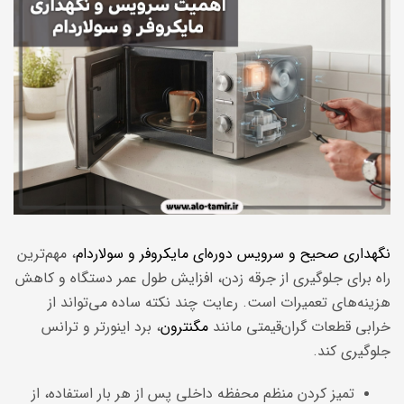
نگهداری صحیح و سرویس دوره‌ای مایکروفر و سولاردام
، مهم‌ترین
راه برای جلوگیری از جرقه زدن، افزایش طول عمر دستگاه و کاهش
هزینه‌های تعمیرات است. رعایت چند نکته ساده می‌تواند از
خرابی قطعات گران‌قیمتی مانند
مگنترون
، برد اینورتر و ترانس
جلوگیری کند.
تمیز کردن منظم محفظه داخلی پس از هر بار استفاده، از