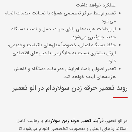
عملکرد خواهد داشت.
تعمیر توسط مراکز تخصصی همراه با ضمانت خدمات انجام
می‌شود.
از پرداخت هزینه‌های بالای خرید، حمل و نصب دستگاه
جدید جلوگیری می‌شود.
حفظ دستگاه اصلی، خصوصاً مدل‌های باکیفیت و قدیمی،
ارزش بیشتری نسبت به جایگزینی با مدل‌های اقتصادی
دارد.
تعمیر اصولی باعث افزایش عمر مفید دستگاه و کاهش
هزینه‌های آینده خواهد شد.
روند تعمیر جرقه زدن سولاردام در الو تعمیر
در الو تعمیر،
فرآیند تعمیر جرقه زدن سولاردام
با رعایت کامل
استانداردهای ایمنی و به‌صورت تخصصی انجام می‌شود تا