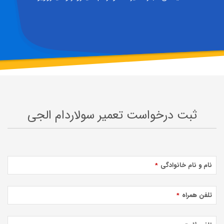
ثبت درخواست تعمیر سولاردام الجی
نام و نام خانوادگی
*
تلفن همراه
*