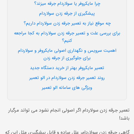
چرا مایکروفر یا سولاردام جرقه میزند؟
پیشگیری از جرقه زدن سولاردام
چه موقع نیاز به تعمیر جرقه زدن سولاردام داریم؟
برای بررسی علت و تعمیر جرقه زدن سولاردام به کجا مراجعه
کنیم؟
اهمیت سرویس و نگهداری اصولی مایکروفر و سولاردام
برای جلوگیری از جرقه زدن
تعمیر مایکروفر بهتر از خرید دستگاه جدید
روند تعمیر جرقه زدن سولاردام در الو تعمیر
ویژگی های سامانه الو تعمیر
تعمیر جرقه زدن سولاردام اگر اصولی انجام نشود می تواند مرگبار
باشد!
گاهی جرقه زدن سولاردام، علل ساده و قابل پیشگیری مثل این که