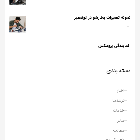
نمونه تعمیرات بخارشو در الوتعمیر
...
نمایندگی پرومکس
...
دسته بندی
اخبار
ترفندها
خدمات
سایر
مطالب