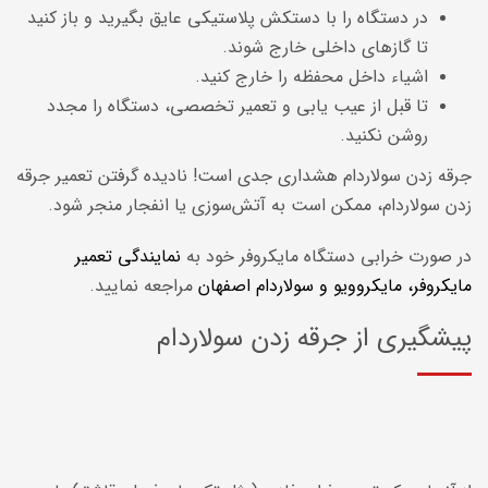
در دستگاه را با دستکش پلاستیکی عایق بگیرید و باز کنید
تا گازهای داخلی خارج شوند.
اشیاء داخل محفظه را خارج کنید.
تا قبل از عیب یابی و تعمیر تخصصی، دستگاه را مجدد
روشن نکنید.
جرقه زدن سولاردام هشداری جدی است! نادیده گرفتن تعمیر جرقه
زدن سولاردام، ممکن است به آتش‌سوزی یا انفجار منجر شود.
در صورت خرابی دستگاه مایکروفر خود به
نمایندگی تعمیر
مایکروفر، مایکروویو و سولاردام اصفهان
مراجعه نمایید.
پیشگیری از جرقه زدن سولاردام