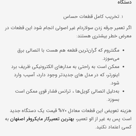
دستگاه
تخریب کامل قطعات حساس
اگر تعمیر جرقه زدن سولاردام غیر اصولی انجام شود این قطعات در
معرض خطر بیشتری هستند:
مگنتروم که گران‌ترین قطعه هم هست با اتصالی برق
می‌سوزد.
ممکن است به راحتی به مدارهای الکترونیکی ظریف برد
اینورتر، که در مدل های جدیدتر وجود دارد، آسیب وارد
شود.
به‌دلیل اتصالی کویل‌ها ، ترانس فشار قوی ممکن است
بسوزد.
هزینه تعویض این قطعات معادل ۷۰% قیمت یک دستگاه جدید
است پس به غیر از الو تعمیر،
بهترین تعمیرکار مایکروفر اصفهان
به
کسی اعتماد نکنید.