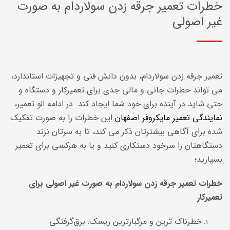
خطرات تعمیر جرقه زدن سولاردام به صورت
غیر اصولی
تعمیر جرقه زدن سولاردام، بدون دانش فنی و تجهیزات استاندارد،
می تواند خطرات جانی و مالی جدی برای تعمیرکار و دستگاه و
حتی شاید در آینده برای خود شما ایجاد ‌کند. در ادامه الو تعمیر،
نمایندگی تعمیر مایکروفر اصفهان
این خطرات را به صورت تفکیک
شده برای آگاهی بیشترتان ذکر می کند، تا به سرتان نزند
دستگاهتان را سرخود دستکاری کنید و یا به هرکسی برای تعمیر
بسپارید؛
خطرات تعمیر جرقه زدن سولاردام به صورت غیر اصولی برای
تعمیرکار
خطرناک ترین و مرگبارترین ریسک: برق‌گرفتگی