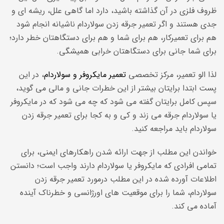
ظروف فلزی در آن گذاشته باشید، دارد اما گاهی علل، ریشه ای و
جدی هستند و اگر تعمیر جرقه زدن سولاردام ناشیانه انجام شود
هم برای تعمیرکار، هم برای شما و هم برای دستگاهتان خطر دارد؛
برای شما جانی برای دستگاهتان خرابی همیشگی.
لذا الو تعمیر، مرکز تخصصی
تعمیر مایکروفر و سولاردام
، در این
پست ابتدا برایتان بیشتر از این خطرات جانی و مالی می گوید،
سپس کامل برایتان گفته می شود که چه می شود که در مایکروفر
یا سولاردام جرقه می زند و کی و به کجا برای تعمیر جرقه زدن
سولاردام باید مراجعه کنید.
خواندن این مطلب از جهت ارائه شدن راهکارهای ایمنی، برای
تمامی افرادی که مایکروفر یا سولاردام دارند واجب است؛ دانستن
اطلاعات آورده شده در این مطلب درمورد تعمیر جرقه زدن
سولاردام، شما را برای موقعیت های اورژانسی و خطرناک آینده
آماده می کند.