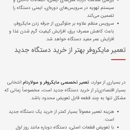
سیستم تهویه در سرویس‌های دوره‌ای، ایمنی دستگاه را
تضمین می‌کند.
سرویس منظم علاوه بر جلوگیری از جرقه زدن مایکروفر،
باعث کاهش مصرف برق، افزایش کیفیت گرم شدن غذا و
افزایش عمر مفید دستگاه خواهد شد.
تعمیر مایکروفر بهتر از خرید دستگاه جدید
در بسیاری از موارد،
تعمیر تخصصی مایکروفر و سولاردام
انتخابی
بسیار اقتصادی‌تر از خرید دستگاه جدید است، مخصوصاً زمانی که
مشکل تنها به چند قطعه قابل تعویض محدود باشد.
هزینه تعمیر معمولاً بسیار کمتر از خرید یک دستگاه جدید
است.
با تعویض قطعات اصلی، دستگاه دوباره مانند روز اول