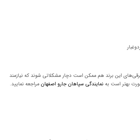
دوغبار
برقی‌های این برند هم ممکن است دچار مشکلاتی شوند که نیازمند
صورت بهتر است به
نمایندگی سپاهان جارو اصفهان
مراجعه نمایید.