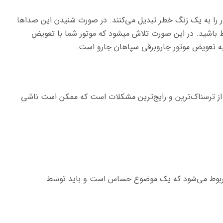
 را به یک زنگ خطر تبدیل می‌کنند. در صورت شنیدن این صدا‌ها
ط باشید. در این صورت تلاش میشود که موتور شما با تعویض
ز به تعویض موتور جاروبرقی سپاهان جارو است.
از ترسناک‌ترین و رایج‌ترین مشکلات است که ممکن است ناشی
مربوط می‌شود که یک موضوع حساس است و باید توسط