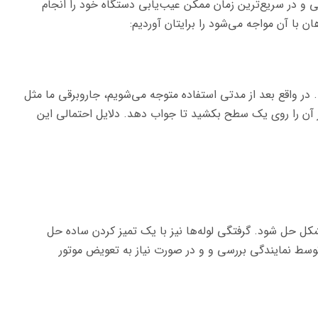
 و در سریع‌ترین زمان ممکن عیب‌یابی دستگاه خود را انجام
ن با آن مواجه می‌شود را برایتان آوردیم:
 واقع بعد از مدتی استفاده متوجه می‌شویم، جاروبرقی ما مثل
ر آن را روی یک سطح بکشید تا جواب دهد. دلایل احتمالی این
شکل حل شود. گرفتگی لوله‌ها نیز با یک تمیز کردن ساده حل
سط نمایندگی بررسی و و در صورت نیاز به تعویض موتور