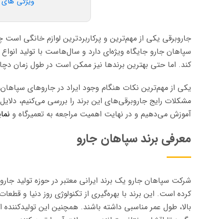
ویژگی های س
جاروبرقی یکی از مهم‌ترین و پر‌کاربرد‌ترین لوازم خانگی است چ
سپاهان جارو جایگاه ویژه‌ای دارد و سال‌هاست با تولید انواع 
کند. اما حتی بهترین برندها نیز ممکن است در طول زمان دچا
یکی از مهم‌ترین نکات هنگام وجود ایراد در جارو‌های سپاهان،
مشکلات رایج جاروبرقی‌های این برند را بررسی می‌کنیم، دلایل
آموزش می‌دهیم و در نهایت اهمیت مراجعه به تعمیرگاه و
نما
معرفی برند سپاهان جارو
شرکت سپاهان جارو یک برند ایرانی معتبر در حوزه تولید جاروب
کرده است. این برند با بهره‌گیری از تکنولوژی روز دنیا و قطع
بالا، طول عمر مناسبی داشته باشند. همچنین این تولید‌کننده