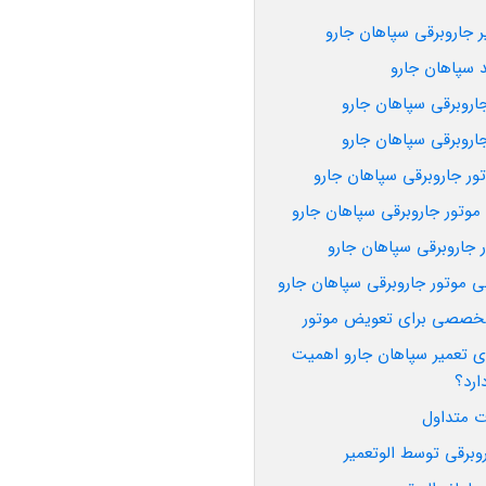
جاروبرقی سپاهان جارو
د سپاهان جارو
اروبرقی سپاهان جارو
اروبرقی سپاهان جارو
ور جاروبرقی سپاهان جارو
 موتور جاروبرقی سپاهان جارو
 جاروبرقی سپاهان جارو
ی موتور جاروبرقی سپاهان جارو
 تخصصی برای تعویض موتور
رای تعمیر سپاهان جارو اهمیت
ارد؟
ت متداول
برقی توسط الو‌تعمیر