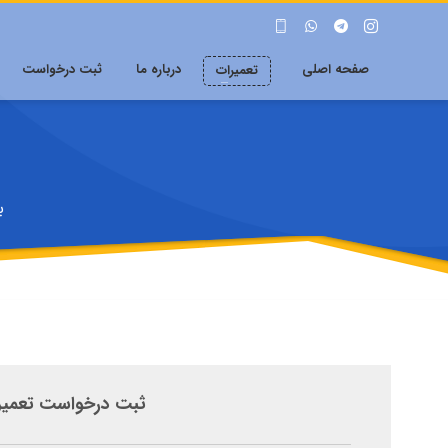
صفحه اصلی
درباره ما
ثبت درخواست
تعمیرات
ب
ثبت درخواست تعمیر 