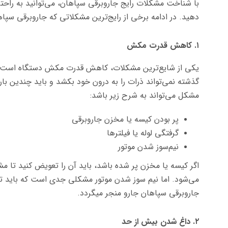
با شناخت مشکلات رایج جاروبرقی سپاهان، می‌توانید به راحتی
دهید. در ادامه برخی از رایج‌ترین مشکلاتی که جاروبرقی سپاها
۱. کاهش قدرت مکش
یکی از شایع‌ترین مشکلات، کاهش قدرت مکش دستگاه است. در
گذشته نمی‌تواند ذرات را به درون خود بکشد و باید چندین با
مشکل می‌تواند به شرح زیر باشد:
پر بودن کیسه یا مخزن جاروبرقی
گرفتگی لوله یا فیلترها
نیم‌سوز شدن موتور
اگر کیسه یا مخزن پر شده باشد، باید آن را تعویض کنید تا م
می‌شود. اما نیم سوز شدن موتور مشکلی جدی است که باید تو
جاروبرقی سپاهان جارو منجر میگردد.
۲. داغ شدن بیش از حد