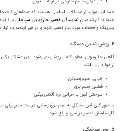
گیر کردن جسم خارجی در لوله یا برس
همه این موارد از مشکلات اساسی هستند که صدا‌های نا‌هنجار
حتما با کارشناسان
نمایندگی تعمیر جاروبرقی سپاهان
در ارتبا
بلبرینگ و قطعات مورد نیاز تعمیر شود و در غیر اینصورت نیا
۴. روشن نشدن دستگاه
گاهی جاروبرقی به‌طور کامل روشن نمی‌شود. این مشکل یکی 
از موارد زیر باشد:
خرابی سیم‌جمع‌کن
قطعی سیم برق
سوختن فیوز یا خرابی برد الکترونیکی
به طور کلی این مشکل به عدم برق رسانی درست جاروبرقی 
کارشناسان تعمیر بررسی و رفع شود.
۵. بوی سوختگی