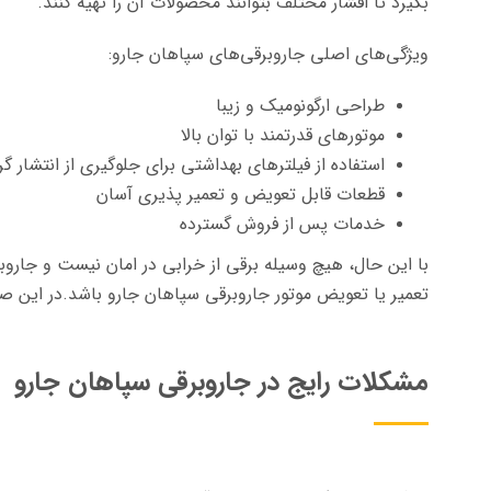
بگیرد تا اقشار مختلف بتوانند محصولات آن را تهیه کنند.
ویژگی‌های اصلی جاروبرقی‌های سپاهان جارو:
طراحی ارگونومیک و زیبا
موتورهای قدرتمند با توان بالا
استفاده از فیلترهای بهداشتی برای جلوگیری از انتشار گر
قطعات قابل تعویض و تعمیر پذیری آسان
خدمات پس از فروش گسترده
با این حال، هیچ وسیله برقی از خرابی در امان نیست و جارو
تعمیر یا تعویض موتور جاروبرقی سپاهان جارو باشد.در این 
مشکلات رایج در جاروبرقی سپاهان جارو