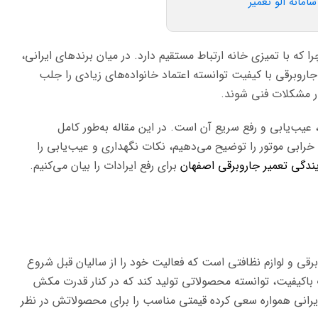
امانه الو تعمیر
را که با تمیزی خانه ارتباط مستقیم دارد. در میان برندهای ایرانی،
جاروبرقی با کیفیت توانسته اعتماد خانواده‌های زیادی را جلب
ر مشکلات فنی شوند.
 عیب‌یابی و رفع سریع آن است. در این مقاله به‌طور کامل
 خرابی موتور را توضیح می‌دهیم، نکات نگهداری و عیب‌یابی را
یندگی تعمیر جاروبرقی اصفهان
برای رفع ایرادات را بیان می‌کنیم.
رقی و لوازم نظافتی است که فعالیت خود را از سالیان قبل شروع
ات باکیفیت، توانسته محصولاتی تولید کند که در کنار قدرت مکش
 ایرانی همواره سعی کرده قیمتی مناسب را برای محصولاتش در نظر