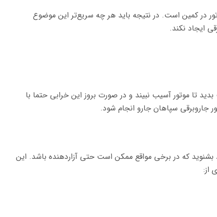
ور در کمین است. در نتیجه باید هر چه سریع‌تر این موضوع
قی ایجاد نکند.
دید تا موتور آسیب نبیند و در صورت بروز این خرابی حتما با
ور جاروبرقی سپاهان جارو انجام شود.
شنوید که در برخی مواقع ممکن است حتی آزار‌دهنده باشد. این
 از: