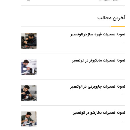
آخرین مطالب
نمونه تعمیرات قهوه ساز در الوتعمیر
...
نمونه تعمیرات مایکروفر در الوتعمیر
...
نمونه تعمیرات جاروبرقی در الوتعمیر
...
نمونه تعمیرات بخارشو در الوتعمیر
...