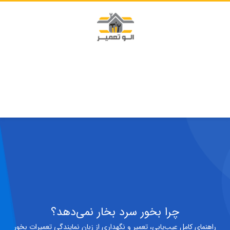
چرا بخور سرد بخار نمی‌دهد؟
راهنمای کامل عیب‌یابی، تعمیر و نگهداری از زبان نمایندگی تعمیرات بخور