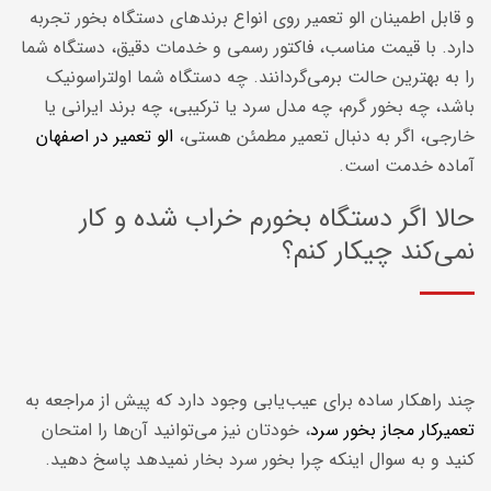
و قابل اطمینان الو تعمیر روی انواع برندهای دستگاه بخور تجربه
دارد. با قیمت مناسب، فاکتور رسمی و خدمات دقیق، دستگاه شما
را به بهترین حالت برمی‌گردانند. چه دستگاه شما اولتراسونیک
باشد، چه بخور گرم، چه مدل سرد یا ترکیبی، چه برند ایرانی یا
خارجی، اگر به دنبال تعمیر مطمئن هستی،
الو تعمیر در اصفهان
آماده خدمت است.
حالا اگر دستگاه بخورم خراب شده و کار
نمی‌کند چیکار کنم؟
چند راهکار ساده برای عیب‌یابی وجود دارد که پیش از مراجعه به
تعمیرکار مجاز بخور سرد
، خودتان نیز می‌توانید آن‌ها را امتحان
کنید
و به سوال اینکه چرا بخور سرد بخار نمیدهد پاسخ دهید.