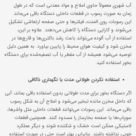
آب شهری معمولاً حاوی املاح و مواد معدنی است که در طول
زمان به صورت رسوب در قطعات داخلی دستگاه باقی می‌ماند.
این رسوبات روی المنت، فیلترها و حتی صفحه ارتعاشی تشکیل
می‌شوند و کارایی دستگاه را کاهش می‌دهند. علاوه بر این،
استفاده از آب آلوده می‌تواند باعث رشد باکتری‌ها و قارچ‌ها در
مخزن شود و کیفیت هوای محیط را پایین بیاورد. به همین دلیل
توصیه می‌شود همیشه از آب مقطر یا آب تصفیه‌شده برای دستگاه
بخور استفاده کنید.
استفاده نکردن طولانی مدت یا نگهداری ناکافی
اگر دستگاه بخور برای مدت طولانی بدون استفاده باقی بماند، آبی
که داخل مخزن مانده تبخیر می‌شود و املاح آن به شکل رسوب
باقی می‌ماند. این رسوبات می‌توانند قطعات داخلی مثل واشرها،
سوپاپ‌ها یا صفحه بخارساز را مسدود کنند. همچنین قطعات
لاستیکی ممکن است خشک و شکننده شوند و دیگر عملکرد
خوبی نداشته باشند. بنابراین بهتر است حتی در صورت استفاده