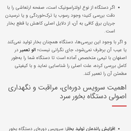
اگر دستگاه از نوع اولتراسونیک است، صفحه ارتعاشی را با
دقت بررسی کنید؛ وجود رسوب یا ترک‌خوردگی و یا نرسیدن
جریان برق کافی به آن، از دلایل اصلی کاهش یا قطع بخار
است.
و اگر با وجود این بررسی‌ها، دستگاه همچنان بخار تولید نمی‌کند
یا عیب آن برطرف نمی‌شود، جای نگرانی نیست؛
الو تعمیر
در
اصفهان با تیمی متخصص آماده است تا دستگاه شما را به‌طور
کامل بررسی کرده، علت اصلی را شناسایی نماید و با کیفیتی
مطمئن آن را تعمیر کند.
اهمیت سرویس دوره‌ای، مراقبت و نگهداری
اصولی دستگاه بخور سرد
افزایش راندمان تولید بخار
:
سرویس دوره‌ای دستگاه بخور