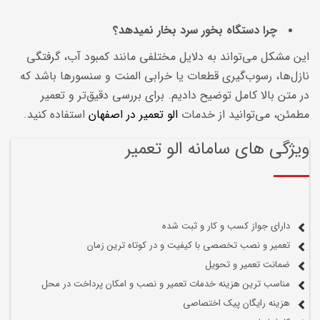
چرا دستگاه بخور سرد بخار
نمیدهد؟
این مشکل می‌تواند به دلایل مختلفی مانند کمبود آب، گرفتگی
نازل‌ها، رسوب‌گیری قطعات یا خرابی المنت و سنسورها باشد که
در متن بالا کامل توضیح دادیم. برای بررسی دقیق‌تر و تعمیر
مطمئن، می‌توانید از خدمات
الو تعمیر در اصفهان
استفاده کنید.
ویژگی های سامانه الو تعمیر
دارای جواز کسب و کار و ثبت شده
تعمیر و نصب تخصصی با کیفیت و در کوتاه ترین زمان
ضمانت تعمیر و تحویل
مناسب ترین هزینه خدمات تعمیر و نصب و امکان پرداخت در محل
هزینه رایگان پیک اختصاصی