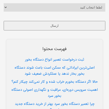
ارسال
این
قسمت
نباید
فهرست محتوا
خالی
رها
ثبت درخواست تعمیر انواع دستگاه بخور
شود.
اصلی‌ترین ایراداتی که ممکن است باعث شوند دستگاه
بخور بخار ندهد یا عملکردش ضعیف شود
حالا اگر دستگاه بخورم خراب شده و کار نمی‌کند چیکار کنم؟
اهمیت سرویس دوره‌ای، مراقبت و نگهداری اصولی دستگاه
بخور سرد
چرا تعمیر دستگاه بخور سرد بهتر از خرید دستگاه جدید