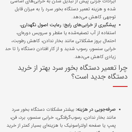
ایرادات جزئی پیش از تبدیل شدن به خرابی‌های اساسی
شده و هزینه تعمیر دستگاه بخور سرد را به میزان قابل
توجهی کاهش می‌دهد.
پیشگیری از خرابی‌های رایج
:
رعایت اصول نگهداری
،
استفاده از آب تصفیه‌شده یا مقطر و سرویس دوره‌ای،
احتمال بروز مشکلاتی مانند بخار ندادن، کاهش رطوبت،
خرابی سنسور، رسوب شدید و از کار افتادن دستگاه را تا حد
زیادی کاهش می‌دهد.
چرا تعمیر دستگاه بخور سرد بهتر از خرید
دستگاه جدید است؟
صرفه‌جویی در هزینه
:
بیشتر مشکلات دستگاه بخور سرد
مانند بخار ندادن، رسوب‌گرفتگی، خرابی سنسور، برد، فن،
پمپ یا صفحه اولتراسونیک با هزینه‌ای بسیار کمتر از خرید