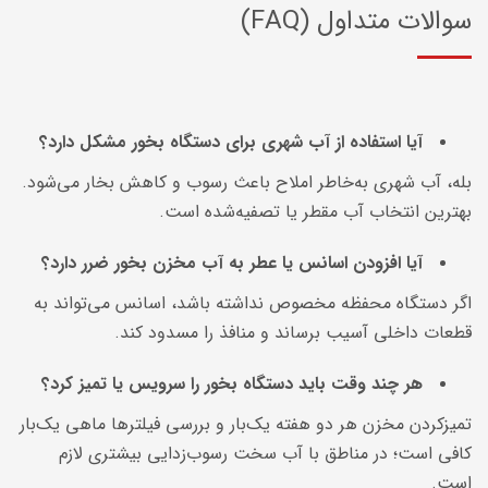
سوالات متداول (FAQ)
آیا استفاده از آب شهری برای دستگاه بخور مشکل دارد؟
بله، آب شهری به‌خاطر املاح باعث رسوب و کاهش بخار می‌شود.
بهترین انتخاب آب مقطر یا تصفیه‌شده است.
آیا افزودن اسانس یا عطر به آب مخزن بخور ضرر دارد؟
اگر دستگاه محفظه مخصوص نداشته باشد، اسانس می‌تواند به
قطعات داخلی آسیب برساند و منافذ را مسدود کند.
هر چند وقت باید دستگاه بخور را سرویس یا تمیز کرد؟
تمیزکردن مخزن هر دو هفته یک‌بار و بررسی فیلترها ماهی یک‌بار
کافی است؛ در مناطق با آب سخت رسوب‌زدایی بیشتری لازم
است.