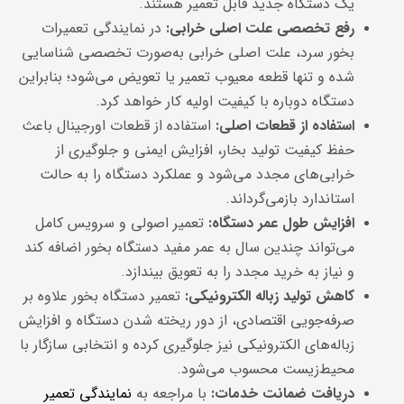
یک دستگاه جدید قابل تعمیر هستند.
رفع تخصصی علت اصلی خرابی
:
در نمایندگی تعمیرات
بخور سرد، علت اصلی خرابی به‌صورت تخصصی شناسایی
شده و تنها قطعه معیوب تعمیر یا تعویض می‌شود؛ بنابراین
دستگاه دوباره با کیفیت اولیه کار خواهد کرد.
استفاده از قطعات اصلی
:
استفاده از قطعات اورجینال باعث
حفظ کیفیت تولید بخار، افزایش ایمنی و جلوگیری از
خرابی‌های مجدد می‌شود و عملکرد دستگاه را به حالت
استاندارد بازمی‌گرداند.
افزایش طول عمر دستگاه
:
تعمیر اصولی و سرویس کامل
می‌تواند چندین سال به عمر مفید دستگاه بخور اضافه کند
و نیاز به خرید مجدد را به تعویق بیندازد.
کاهش تولید زباله الکترونیکی
:
تعمیر دستگاه بخور علاوه بر
صرفه‌جویی اقتصادی، از دور ریخته شدن دستگاه و افزایش
زباله‌های الکترونیکی نیز جلوگیری کرده و انتخابی سازگار با
محیط‌زیست محسوب می‌شود.
دریافت ضمانت خدمات
:
با مراجعه به
نمایندگی تعمیر