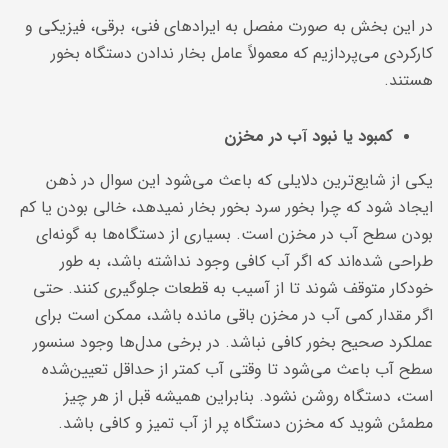
در این بخش به صورت مفصل به ایرادهای فنی، برقی، فیزیکی و
کارکردی می‌پردازیم که معمولاً عامل بخار ندادن دستگاه بخور
هستند.
کمبود یا نبود آب در مخزن
یکی از شایع‌ترین دلایلی که باعث می‌شود این سوال در ذهن
ایجاد شود که چرا بخور سرد بخور بخار نمیدهد، خالی بودن یا کم
بودن سطح آب در مخزن است. بسیاری از دستگاه‌ها به گونه‌ای
طراحی شده‌اند که اگر آب کافی وجود نداشته باشد، به طور
خودکار متوقف شوند تا از آسیب به قطعات جلوگیری کنند. حتی
اگر مقدار کمی آب در مخزن باقی مانده باشد، ممکن است برای
عملکرد صحیح بخور کافی نباشد. در برخی مدل‌ها وجود سنسور
سطح آب باعث می‌شود تا وقتی آب کمتر از حداقل تعیین‌شده
است، دستگاه روشن نشود. بنابراین همیشه قبل از هر چیز
مطمئن شوید که مخزن دستگاه پر از آب تمیز و کافی باشد.