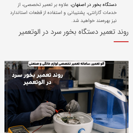
دستگاه بخور در اصفهان
، علاوه بر تعمیر تخصصی، از
خدمات گارانتی، پشتیبانی و استفاده از قطعات استاندارد
نیز بهره‌مند خواهید شد.
روند تعمیر دستگاه بخور سرد در الوتعمیر