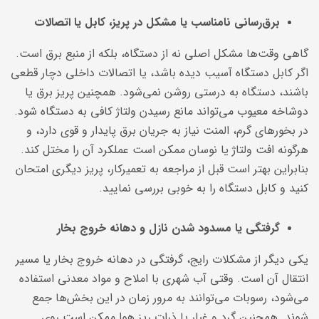
برق‌رسانی نامناسب یا مشکل در پریز، کابل یا اتصالات
گاهی وقت‌ها مشکل اصلی نه از دستگاه، بلکه از منبع برق است.
اگر کابل دستگاه آسیب دیده باشد، یا اتصالات داخلی دچار قطعی
باشند، دستگاه به درستی روشن نمی‌شود. همچنین پریز برق یا
دوشاخه معیوب می‌تواند مانع رسیدن ولتاژ کافی به دستگاه شود.
در بخورهای گرم، المنت نیاز به جریان برق پایدار و قوی دارد، و
هرگونه افت ولتاژ یا نوسان ممکن است عملکرد آن را مختل کند.
بنابراین بهتر است قبل از مراجعه به تعمیرکار، پریز دیگری امتحان
کنید و کابل دستگاه را به خوبی بررسی نمایید.
گرفتگی یا مسدود شدن نازل و دهانه خروج بخار
یکی دیگر از مشکلات رایج، گرفتگی در دهانه خروج بخار یا مسیر
انتقال آن است. وقتی آب شهری با املاح و مواد معدنی استفاده
می‌شود، رسوبات می‌توانند به مرور زمان در این بخش‌ها جمع
شوند. همچنین گرد و غبار یا ذرات ریز هوا ممکن است روی