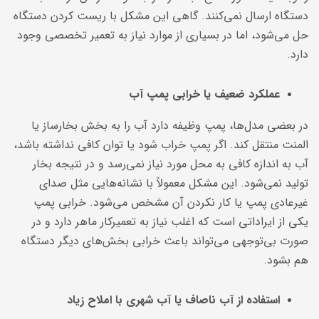
دستگاه ارسال نمی‌کنند. گاهی این مشکل با ریست کردن دستگاه
حل می‌شود، اما در بسیاری از موارد نیاز به تعمیر تخصصی وجود
دارد.
عملکرد ضعیف یا خرابی پمپ آب
در بعضی مدل‌ها، پمپ وظیفه دارد آب را به بخش بخارساز یا
المنت منتقل کند. اگر پمپ خراب شود یا توان کافی نداشته باشد،
آب به اندازه کافی به محل مورد نیاز نمی‌رسد و در نتیجه بخار
تولید نمی‌شود. این مشکل معمولاً با نشانه‌هایی مثل صدای
غیرعادی پمپ یا کار نکردن آن مشخص می‌شود. خرابی پمپ
یکی از ایراداتی است که اغلب نیاز به تعمیرکار ماهر دارد و در
صورت بی‌توجهی می‌تواند باعث خرابی بخش‌های دیگر دستگاه
هم بشود.
استفاده از آب ناصاف یا آب شهری با املاح زیاد