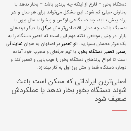
دستگاه بخور – فارغ از اینکه چه برندی باشد – بخار ندهد یا
بخارش خیلی کم شود. این مشکل می‌تواند برای هر مدل و هر
برند پیش بیاید، چه دستگاهی لوکس و پیشرفته مثل بیورر یا
امسیگ باشد، چه مدلی اقتصادی‌تر مثل
میگل
یا دیگر برندهای
بازار. در چنین مواقعی نکته مهم این است که تعمیر دستگاه را به
یک مرکز مطمئن بسپارید.
الو تعمیر
در اصفهان به عنوان
نمایندگی
رسمی تعمیر دستگاه بخور
، با تیم حرفه‌ای و مجرب خود آماده
است تا انواع برندهای دستگاه بخور را عیب‌یابی و تعمیر کند و
دوباره دستگاه شما را مثل روز اول به کار بیندازد.
اصلی‌ترین ایراداتی که ممکن است باعث
شوند دستگاه بخور بخار ندهد یا عملکردش
ضعیف شود