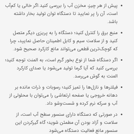
پیش از هر چیز، مخزن آب را بررسی کنید.اگر خالی یا کم‌آب
است، آن را پر نمایید تا دستگاه توان تولید بخار داشته
باشد.
منبع برق را کنترل کنید؛ دستگاه را به پریزی دیگر متصل
کنید و از سلامت سیم و کابل اطمینان حاصل نمایید، چرا
که کوچک‌ترین قطعی می‌تواند مانع کارکرد صحیح شود.
اگر دستگاه شما از نوع بخور گرم است، به المنت توجه کنید؛
بررسی کنید که آیا گرما تولید می‌شود یا صدای کارکرد
المنت به گوش می‌رسد.
فیلترها و نازل‌ها را تمیز کنید؛ رسوبات و ذرات مانده بر
دهانه خروجی یا صفحه ارتعاشی را می‌توان با محلولی از
آب و سرکه نرم کرده و شست‌وشو داد.
در صورتی که دستگاه دارای سنسور سطح آب است، از
سلامت و آزاد بودن آن مطمئن شوید؛ گاه گیرکردن این
سنسور مانع فعالیت دستگاه می‌شود