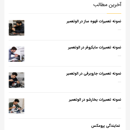
آخرین مطالب
نمونه تعمیرات قهوه ساز در الوتعمیر
...
نمونه تعمیرات مایکروفر در الوتعمیر
...
نمونه تعمیرات جاروبرقی در الوتعمیر
...
نمونه تعمیرات بخارشو در الوتعمیر
...
نمایندگی پرومکس