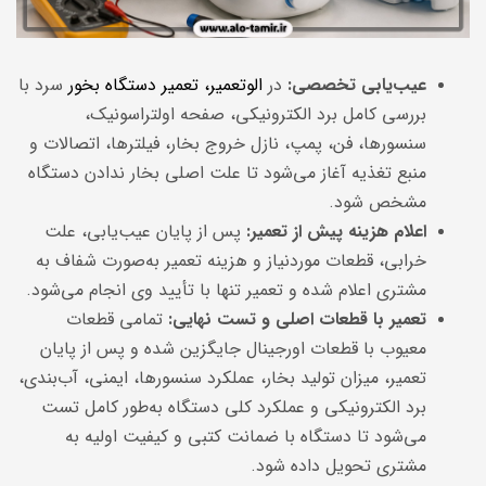
عیب‌یابی تخصصی
:
در
الوتعمیر، تعمیر دستگاه بخور
سرد با
بررسی کامل برد الکترونیکی، صفحه اولتراسونیک،
سنسورها، فن، پمپ، نازل خروج بخار، فیلترها، اتصالات و
منبع تغذیه آغاز می‌شود تا علت اصلی بخار ندادن دستگاه
مشخص شود.
اعلام هزینه پیش از تعمیر
:
پس از پایان عیب‌یابی، علت
خرابی، قطعات موردنیاز و هزینه تعمیر به‌صورت شفاف به
مشتری اعلام شده و تعمیر تنها با تأیید وی انجام می‌شود.
تعمیر با قطعات اصلی و تست نهایی
:
تمامی قطعات
معیوب با قطعات اورجینال جایگزین شده و پس از پایان
تعمیر، میزان تولید بخار، عملکرد سنسورها، ایمنی، آب‌بندی،
برد الکترونیکی و عملکرد کلی دستگاه به‌طور کامل تست
می‌شود تا دستگاه با ضمانت کتبی و کیفیت اولیه به
مشتری تحویل داده شود.