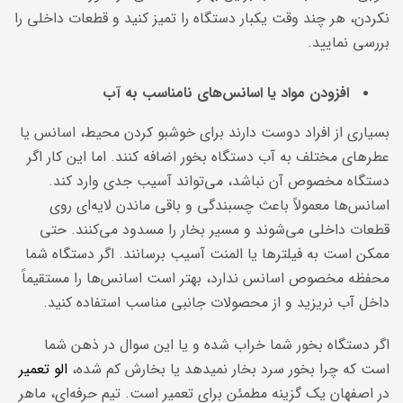
نکردن، هر چند وقت یکبار دستگاه را تمیز کنید و قطعات داخلی را
بررسی نمایید.
افزودن مواد یا اسانس‌های نامناسب به آب
بسیاری از افراد دوست دارند برای خوشبو کردن محیط، اسانس یا
عطرهای مختلف به آب دستگاه بخور اضافه کنند. اما این کار اگر
دستگاه مخصوص آن نباشد، می‌تواند آسیب جدی وارد کند.
اسانس‌ها معمولاً باعث چسبندگی و باقی ماندن لایه‌ای روی
قطعات داخلی می‌شوند و مسیر بخار را مسدود می‌کنند. حتی
ممکن است به فیلترها یا المنت آسیب برسانند. اگر دستگاه شما
محفظه مخصوص اسانس ندارد، بهتر است اسانس‌ها را مستقیماً
داخل آب نریزید و از محصولات جانبی مناسب استفاده کنید.
اگر دستگاه بخور شما خراب شده و یا این سوال در ذهن شما
است که چرا بخور سرد بخار نمیدهد یا بخارش کم شده،
الو تعمیر
در اصفهان یک گزینه مطمئن برای تعمیر است. تیم حرفه‌ای، ماهر