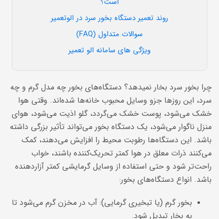
است؟
روند تعمیر دستگاه بخور سرد در الوتعمیر
سوالات متداول (FAQ)
ویژگی های سامانه الو تعمیر
چرا بخور سرد بخار نمیدهد؟ دستگاه‌های بخور چه مدل گرم و چه
سرد، این روزها جزو وسایل محبوب خانه‌ها شده‌اند. وقتی هوا
خشک می‌شود، پوست خشک می‌گردد، گلو اذیت می‌شود، هوای
منزل ناگوار می‌شود، یک دستگاه بخور می‌تواند تأثیر بزرگی داشته
باشد. این دستگاه‌ها رطوبت محیط را افزایش می‌دهند، کمک
می‌کنند ذرات معلق در هوا کمتر تحریک‌کننده باشند، خواب
راحت‌تر شود و حتی استفاده از وسایل گرمایشی کمتر آزاردهنده
باشد. انواع دستگاه‌های بخور:
بخور گرم (یا تبخیری گرمایی): آب در مخزن گرم می‌شود تا
به بخار تبدیل شود.