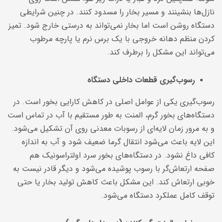
نازل‌ها بنشینند و مسیر بخار را مسدود کنند. در چنین شرایطی
دستگاه روشن است اما بخار نمی‌تواند به درستی خارج شود. تمیز
کردن منظم دهانه خروجی با یک برس نرم یا پارچه مرطوب
می‌تواند این مشکل را برطرف کند.
رسوب‌گیری قطعات داخلی دستگاه
رسوب‌گیری یکی از عوامل اصلی در کاهش کارایی بخور است. در
دستگاه‌های بخور گرم، المنت به طور مستقیم با آب در تماس است
و به مرور زمان لایه‌ای از رسوبات معدنی روی آن تشکیل می‌شود.
این لایه باعث می‌شود انتقال گرما ضعیف شود و آب به اندازه
کافی داغ نشود. در دستگاه‌های بخور سرد اولتراسونیک هم
صفحه ارتعاش‌گر با رسوب پوشیده می‌شود و دیگر قادر نیست به
خوبی ارتعاش کند. این مشکل باعث کاهش تولید بخار یا حتی
توقف کامل عملکرد دستگاه می‌شود.