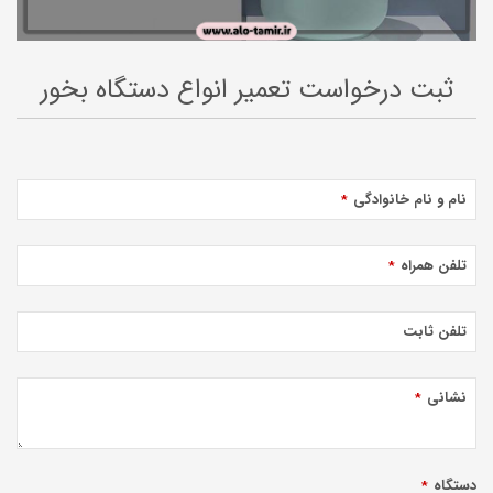
ثبت درخواست تعمیر انواع دستگاه بخور
نام و نام خانوادگی
*
تلفن همراه
*
تلفن ثابت
نشانی
*
دستگاه
*