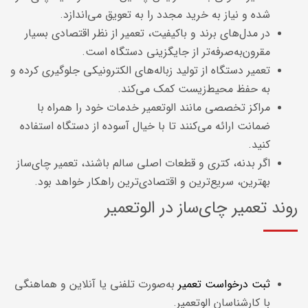
شده و نیاز به خرید مجدد را به تعویق می‌اندازد.
در مدل‌های برند و باکیفیت، تعمیر از نظر اقتصادی بسیار
مقرون‌به‌صرفه‌تر از جایگزینی دستگاه است.
تعمیر دستگاه از تولید زباله‌های الکترونیکی جلوگیری کرده و
به حفظ محیط‌زیست کمک می‌کند.
مراکز تخصصی مانند الوتعمیر خدمات خود را همراه با
ضمانت ارائه می‌کنند تا با خیال آسوده از دستگاه استفاده
کنید.
اگر بدنه، کتری و قطعات اصلی سالم باشند، تعمیر چای‌ساز
بهترین، سریع‌ترین و اقتصادی‌ترین راهکار خواهد بود.
روند تعمیر چای‌ساز در الوتعمیر
ثبت درخواست تعمیر
به‌صورت تلفنی یا آنلاین و هماهنگی
با کارشناسان الوتعمیر.