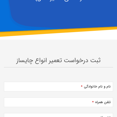
ثبت درخواست تعمیر انواع چایساز
نام و نام خانوادگی
*
تلفن همراه
*