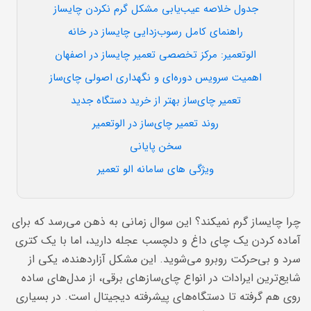
جدول خلاصه عیب‌یابی مشکل گرم نکردن چایساز
راهنمای کامل رسوب‌زدایی چایساز در خانه
الوتعمیر: مرکز تخصصی تعمیر چایساز در اصفهان
اهمیت سرویس دوره‌ای و نگهداری اصولی چای‌ساز
تعمیر چای‌ساز بهتر از خرید دستگاه جدید
روند تعمیر چای‌ساز در الوتعمیر
سخن پایانی
ویژگی های سامانه الو تعمیر
چرا چایساز گرم نمیکند؟ این سوال زمانی به ذهن می‌رسد که برای
آماده کردن یک چای داغ و دلچسب عجله دارید، اما با یک کتری
سرد و بی‌حرکت روبرو می‌شوید. این مشکل آزاردهنده، یکی از
شایع‌ترین ایرادات در انواع چای‌سازهای برقی، از مدل‌های ساده
روی هم گرفته تا دستگاه‌های پیشرفته دیجیتال است. در بسیاری