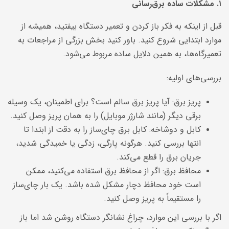
۱. مشکلات ساده برق‌رسانی
قبل از اینکه به فکر باز کردن و تعمیر دستگاه بیفتید، همیشه از
موارد ابتدایی شروع کنید. باور کنید بخش بزرگی از مراجعات به
تعمیرگاه‌ها، به همین دلایل ساده مربوط می‌شود.
بررسی‌های اولیه:
پریز برق: آیا پریز برق سالم است؟ برای اطمینان، یک وسیله
برقی دیگر (مانند شارژر موبایل) را به همان پریز وصل کنید.
کابل و دوشاخه: کابل برق چای‌ساز را به دقت از ابتدا تا
انتها بررسی کنید. هرگونه پارگی، زدگی یا خمیدگی شدید،
جریان برق را قطع می‌کند.
محافظ برق: اگر از محافظ برق استفاده می‌کنید، ممکن
است خود محافظ دچار مشکل شده باشد. یک بار چای‌ساز
را مستقیماً به پریز وصل کنید.
اگر با بررسی این موارد، چراغ نشانگر دستگاه روشن شد اما باز