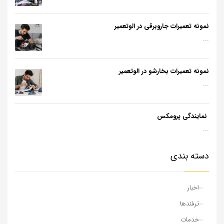
نمونه تعمیرات جاروبرقی در الوتعمیر
...
نمونه تعمیرات بخارشو در الوتعمیر
...
نمایندگی پرومکس
...
دسته بندی
اخبار
ترفندها
خدمات