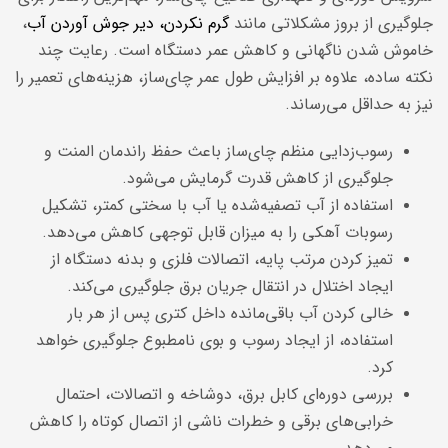
جلوگیری از بروز مشکلاتی مانند
گرم نکردن، دیر جوش آوردن آب
،
خاموش شدن ناگهانی و کاهش عمر دستگاه است. رعایت چند
نکته ساده، علاوه بر افزایش طول عمر چای‌ساز، هزینه‌های تعمیر را
نیز به حداقل می‌رساند.
رسوب‌زدایی منظم چای‌ساز باعث حفظ راندمان المنت و
جلوگیری از کاهش قدرت گرمایش می‌شود.
استفاده از آب تصفیه‌شده یا آب با سختی کمتر، تشکیل
رسوبات آهکی را به میزان قابل توجهی کاهش می‌دهد.
تمیز کردن مرتب پایه، اتصالات فلزی و بدنه دستگاه از
ایجاد اختلال در انتقال جریان برق جلوگیری می‌کند.
خالی کردن آب باقی‌مانده داخل کتری پس از هر بار
استفاده، از ایجاد رسوب و بوی نامطبوع جلوگیری خواهد
کرد.
بررسی دوره‌ای کابل برق، دوشاخه و اتصالات، احتمال
خرابی‌های برقی و خطرات ناشی از اتصال کوتاه را کاهش