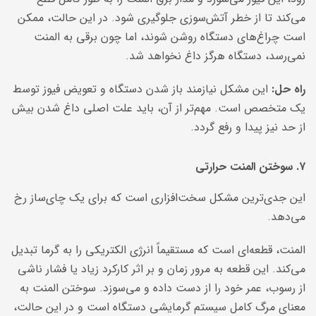
می‌کند تا از خطر آتش‌سوزی جلوگیری شود. در این حالت، ممکن
است چراغ‌های دستگاه روشن شوند، اما چون برقی به المنت
نمی‌رسد، دستگاه هرگز داغ نخواهد شد.
راه حل:
این مشکل نیازمند باز شدن دستگاه و تعویض فیوز توسط
یک متخصص است. مهم‌تر از آن، باید علت اصلی داغ شدن بیش
از حد نیز پیدا و رفع گردد.
۷. سوختن المنت حرارتی
این جدی‌ترین مشکل سخت‌افزاری است که برای یک چای‌ساز رخ
می‌دهد.
المنت، قطعه‌ای است که مستقیماً انرژی الکتریکی را به گرما تبدیل
می‌کند. این قطعه به مرور زمان و بر اثر کارکرد زیاد یا فشار ناشی
از رسوب، عمر خود را از دست داده و می‌سوزد. سوختن المنت به
معنای مرگ کامل سیستم گرمایشی دستگاه است و در این حالت،