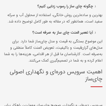
چگونه چای ساز را رسوب زدایی کنیم؟
بهترین و ساده‌ترین روش خانگی، استفاده از محلول آب و سرکه
سفید است، همانطور که در مقاله به طور کامل توضیح داده شد.
آیا تعمیر المنت چای ساز به صرفه است؟
این موضوع بستگی به قیمت و مدل چای‌ساز شما دارد. برای
مدل‌های گران‌قیمت و باکیفیت، تعویض المنت کاملاً منطقی و
به‌صرفه است. کارشناسان ما قبل از هر اقدامی، هزینه‌ها را به شما
اعلام کرده و به شما در تصمیم‌گیری کمک می‌کنند.
اهمیت سرویس دوره‌ای و نگهداری اصولی
چای‌ساز
سرویس دوره‌ای و نگهداری صحیح چای‌ساز، مهم‌ترین راهکار برای