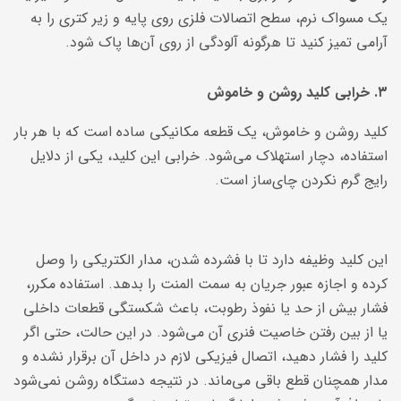
یک مسواک نرم، سطح اتصالات فلزی روی پایه و زیر کتری را به
آرامی تمیز کنید تا هرگونه آلودگی از روی آن‌ها پاک شود.
۳. خرابی کلید روشن و خاموش
کلید روشن و خاموش، یک قطعه مکانیکی ساده است که با هر بار
استفاده، دچار استهلاک می‌شود. خرابی این کلید، یکی از دلایل
رایج گرم نکردن چای‌ساز است.
این کلید وظیفه دارد تا با فشرده شدن، مدار الکتریکی را وصل
کرده و اجازه عبور جریان به سمت المنت را بدهد. استفاده مکرر،
فشار بیش از حد یا نفوذ رطوبت، باعث شکستگی قطعات داخلی
یا از بین رفتن خاصیت فنری آن می‌شود. در این حالت، حتی اگر
کلید را فشار دهید، اتصال فیزیکی لازم در داخل آن برقرار نشده و
مدار همچنان قطع باقی می‌ماند. در نتیجه دستگاه روشن نمی‌شود