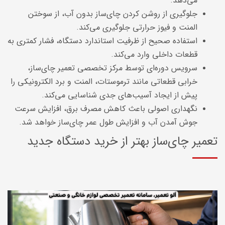
می‌دهد.
جلوگیری از روشن کردن چای‌ساز بدون آب، از سوختن
المنت و فیوز حرارتی جلوگیری می‌کند.
استفاده صحیح از ظرفیت استاندارد دستگاه، فشار کمتری به
قطعات داخلی وارد می‌کند.
سرویس دوره‌ای توسط مرکز تخصصی تعمیر چای‌ساز،
خرابی قطعاتی مانند ترموستات، المنت و برد الکترونیکی را
پیش از ایجاد آسیب‌های جدی شناسایی می‌کند.
نگهداری اصولی باعث کاهش مصرف برق، افزایش سرعت
جوش آمدن آب و افزایش طول عمر چای‌ساز خواهد شد.
تعمیر چای‌ساز بهتر از خرید دستگاه جدید