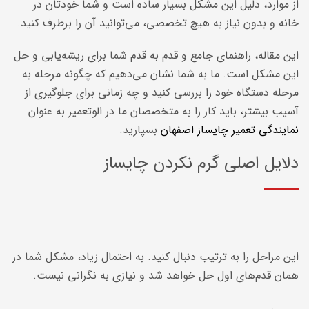
از موارد، دلیل این مشکل بسیار ساده است و شما خودتان در
خانه و بدون نیاز به هیچ تخصصی، می‌توانید آن را برطرف کنید.
این مقاله، راهنمای جامع و قدم به قدم شما برای ریشه‌یابی و حل
این مشکل است. ما به شما نشان می‌دهیم که چگونه مرحله به
مرحله دستگاه خود را بررسی کنید و چه زمانی برای جلوگیری از
آسیب بیشتر، باید کار را به متخصصان ما در الوتعمیر به عنوان
نمایندگی تعمیر چایساز اصفهان
بسپارید.
دلایل اصلی گرم نکردن چایساز
این مراحل را به ترتیب دنبال کنید. به احتمال زیاد، مشکل شما در
همان قدم‌های اول حل خواهد شد و نیازی به نگرانی نیست.