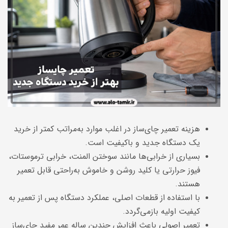
هزینه تعمیر چای‌ساز در اغلب موارد به‌مراتب کمتر از خرید
یک دستگاه جدید و باکیفیت است.
بسیاری از خرابی‌ها مانند سوختن المنت، خرابی ترموستات،
فیوز حرارتی یا کلید روشن و خاموش به‌راحتی قابل تعمیر
هستند.
با استفاده از قطعات اصلی، عملکرد دستگاه پس از تعمیر به
کیفیت اولیه بازمی‌گردد.
تعمیر اصولی باعث افزایش چندین ساله عمر مفید چای‌ساز