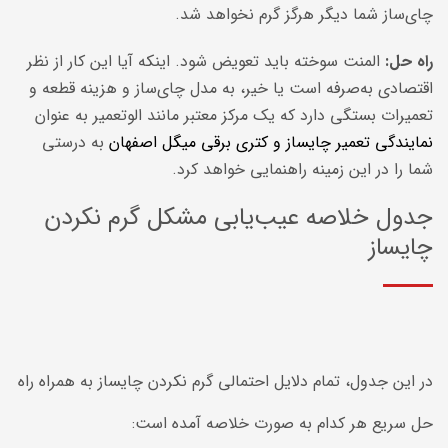
چای‌ساز شما دیگر هرگز گرم نخواهد شد.
راه حل:
المنت سوخته باید تعویض شود. اینکه آیا این کار از نظر
اقتصادی به‌صرفه است یا خیر، به مدل چای‌ساز و هزینه قطعه و
تعمیرات بستگی دارد که یک مرکز معتبر مانند الوتعمیر به عنوان
نمایندگی تعمیر چایساز و کتری برقی میگل اصفهان
به درستی
شما را در این زمینه راهنمایی خواهد کرد.
جدول خلاصه عیب‌یابی مشکل گرم نکردن
چایساز
در این جدول، تمام دلایل احتمالی گرم نکردن چایساز به همراه راه
حل سریع هر کدام به صورت خلاصه آمده است: