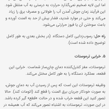
اما این لایه ضخیم نمی‌گذارد حرارت به درستی به آب منتقل شود.
این فرآیند زمان جوش آمدن آب را طولانی و مصرف برق را زیاد
می‌کند و حتی در موارد شدید، فشار بیش از حد به المنت آورده و
باعث سوختن آن یا فیوز حرارتی می‌شود.
راه حل:
رسوب‌زدایی کامل دستگاه. (در بخش بعدی به طور کامل
توضیح داده شده است).
۵. خرابی ترموستات
ترموستات، مغز کنترل‌کننده دمای چای‌ساز شماست. خرابی این
قطعه، عملکرد دستگاه را به طور کامل مختل می‌کند.
وظیفه ترموستات این است که پس از رسیدن آب به دمای جوش،
به صورت خودکار جریان برق المنت را قطع کند (اتومات کند). حالا
تصور کنید این قطعه خراب شده و در حالت «قطع» گیر کرده باشد.
در این صورت، ترموستات به اشتباه تصور می‌کند که آب همیشه در