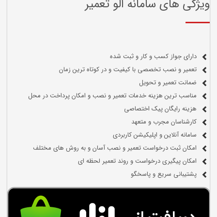
ویژگی های سامانه الو تعمیر
دارای جواز کسب و کار و ثبت شده
تعمیر و نصب تخصصی با کیفیت و در کوتاه ترین زمان
ضمانت تعمیر و تحویل
مناسب ترین هزینه خدمات تعمیر و نصب و امکان پرداخت در محل
هزینه رایگان پیک اختصاصی
کارشناسان مجرب و متعهد
سامانه آنلاین و اپلیکیشن کاربردی
امکان ثبت درخواست تعمیر و نصب آسان و به روش های مختلف
امکان پیگیری درخواست و روند تعمیر لحظه ای
پشتیبانی سریع و پاسخگو