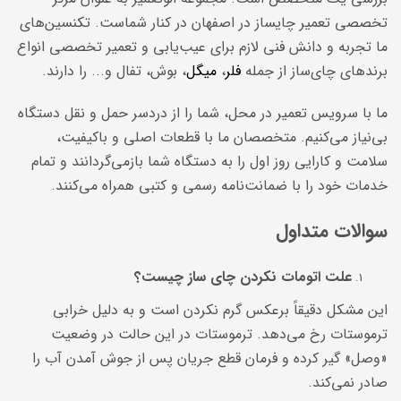
تخصصی تعمیر چایساز در اصفهان در کنار شماست. تکنسین‌های
ما تجربه و دانش فنی لازم برای عیب‌یابی و تعمیر تخصصی انواع
برندهای چای‌ساز از جمله
فلر
،
میگل
، بوش، تفال و... را دارند.
ما با سرویس تعمیر در محل، شما را از دردسر حمل و نقل دستگاه
بی‌نیاز می‌کنیم. متخصصان ما با قطعات اصلی و باکیفیت،
سلامت و کارایی روز اول را به دستگاه شما بازمی‌گردانند و تمام
خدمات خود را با ضمانت‌نامه رسمی و کتبی همراه می‌کنند.
سوالات متداول
علت اتومات نکردن چای ساز چیست؟
این مشکل دقیقاً برعکس گرم نکردن است و به دلیل خرابی
ترموستات رخ می‌دهد. ترموستات در این حالت در وضعیت
«وصل» گیر کرده و فرمان قطع جریان پس از جوش آمدن آب را
صادر نمی‌کند.