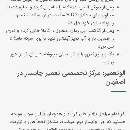
پس از جوش آمدن، دستگاه را خاموش کرده و اجازه دهید
محلول برای حداقل ۲ تا ۳ ساعت در آن بماند تا تمام
رسوبات را در خود حل کند.
پس از گذشت این زمان، محلول را کاملاً خالی کرده و کتری
را چندین بار با آب تمیز آبکشی کنید تا بوی سرکه کاملاً از
بین برود.
یک بار نیز کتری را با آب خالی بجوشانید و آن آب را دور
بریزید.
الوتعمیر: مرکز تخصصی تعمیر چایساز در
اصفهان
اگر تمام مراحل بالا را طی کردید و همچنان با این سوال مواجه
هستید که چرا چایساز گرم نمیکند؟، مشکل قطعاً فنی و نیازمند
بررسی یک متخصص است. مجموعه الوتعمیر به عنوان مرکز