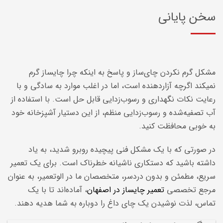
سخن پایانی
مشکل گرم نکردن
چای‌ساز و پاسخ به اینکه چرا چایساز گرم
نمیکند اگرچه
آزاردهنده است، اما در اغلب موارد به سادگی و با
رعایت نکات نگهداری و رسوب‌زدایی قابل حل است. با استفاده از
آب تصفیه‌شده و رسوب‌زدایی منظم، از این دستیار آشپزخانه خود
به خوبی محافظت کنید.
در صورتی که با یک مشکل فنی پیچیده روبرو شدید، به یاد
داشته باشید که دستکاری ناشیانه خطرناک است. برای یک تعمیر
سریع، مطمئن و بدون دردسر، متخصصان ما در الوتعمیر، به عنوان
مرجع تخصصی
تعمیر چایساز در اصفهان
، آماده‌اند تا با یک
تماس، لذت نوشیدن یک چای داغ را دوباره به شما هدیه دهند.