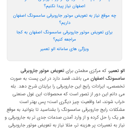
اصفهان نیاز پیدا نکنیم؟
چه موقع نیاز به تعویض موتور جاروبرقی سامسونگ اصفهان
داریم؟
برای تعویض موتور جاروبرقی سامسونگ اصفهان به کجا
مراجعه کنیم؟
ویژگی های سامانه الو تعمیر
الو تعمیر
، که مرکزی مطمئن برای
تعویض موتور جاروبرقی
سامسونگ اصفهان
می باشد، قصد دارد در این پست به صورت
تخصصی، ایرادات رایج این جاروبرقی را برایتان شرح دهد. بله
می دانم این دور از تصور است که محصولات این غول صنعتی
خراب شوند، اما واقعیت چیز دیگری است؛ پس بهتر است
مشکلات رایج جاروبرقی سامسونگ را بشناسید تا بتوانید به موقع
هر یک را حل کرده و از وارد آمدن صدمات جدی تر به جاروبرقی و
نیاز به تعمیرات پر هزینه تر، مثلا نیاز به تعویض موتور جاروبرقی