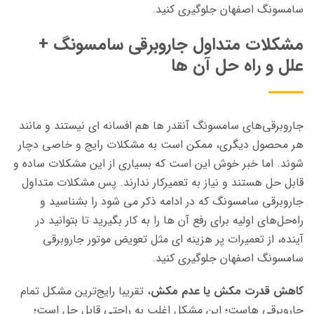
سامسونگ اصفهان جلوگیری کنید.
مشکلات متداول جاروبرقی سامسونگ +
علل و راه حل آن ها
جاروبرقی‌های سامسونگ آنقدر ها هم افسانه ای نیستند و مانند
هر محصول دیگری، ممکن است به مشکلات رایج و خاصی دچار
شوند. اما خبر خوش این است که بسیاری از این مشکلات ساده و
قابل حل هستند و نیاز به تعمیرکار ندارند. پس مشکلات متداول
جاروبرقی سامسونگ که در ادامه ذکر می شود را بشناسید و
راه‌حل‌های اولیه برای رفع آن ها را به کار بگیرید تا بتوانید در
آینده، از تعمیرات پر هزینه ای مثل تعویض موتور جاروبرقی
سامسونگ اصفهان جلوگیری کنید.
کاهش قدرت مکش یا عدم مکش
، تقریبا رایج‌ترین مشکل تمام
جاروبرقی هاست؛ این مشکل اغلب به راحتی قابل حل است؛