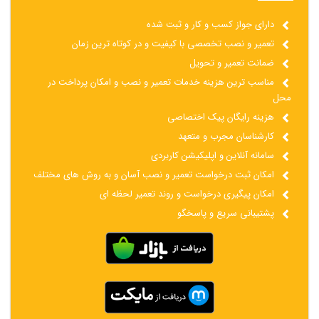
دارای جواز کسب و کار و ثبت شده
تعمیر و نصب تخصصی با کیفیت و در کوتاه ترین زمان
ضمانت تعمیر و تحویل
مناسب ترین هزینه خدمات تعمیر و نصب و امکان پرداخت در
محل
هزینه رایگان پیک اختصاصی
کارشناسان مجرب و متعهد
سامانه آنلاین و اپلیکیشن کاربردی
امکان ثبت درخواست تعمیر و نصب آسان و به روش های مختلف
امکان پیگیری درخواست و روند تعمیر لحظه ای
پشتیبانی سریع و پاسخگو