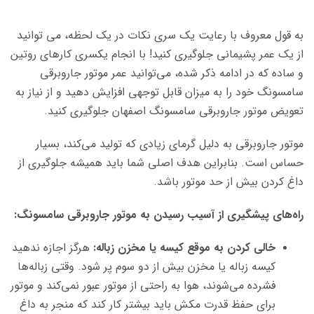
به قول معروف با رعایت یک سری نکات در یک لحظه، می توانید
از یک عمر پشیمانی جلوگیری کنید! با انجام یکسری کارهای روتین
و ساده که در ادامه ذکر شده، می‌توانید عمر موتور جاروبرقی
سامسونگ خود را به میزان قابل توجهی افزایش دهید و از نیاز به
تعویض موتور جاروبرقی سامسونگ اصفهان جلوگیری کنید.
موتور جاروبرقی به دلیل گرمای زیادی که تولید می‌کند، بسیار
حساس است. بنابراین هدف اصلی شما باید همیشه جلوگیری از
داغ کردن بیش از حد موتور باشد.
راه‌های پیشگیری از آسیب رسیدن به موتور جاروبرقی سامسونگ:
خالی کردن به موقع کیسه یا مخزن زباله:
هرگز اجازه ندهید
کیسه زباله یا مخزن بیش از دو سوم پر شود. وقتی زباله‌ها
فشرده می‌شوند، هوا به راحتی از موتور عبور نمی‌کند و موتور
برای حفظ قدرت مکش باید بیشتر کار کند که منجر به داغ