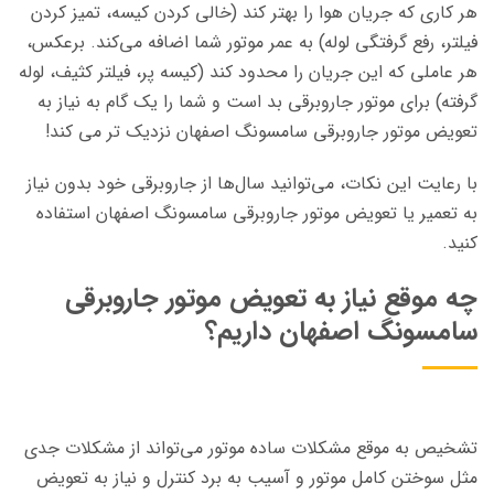
هر کاری که جریان هوا را بهتر کند (خالی کردن کیسه، تمیز کردن
فیلتر، رفع گرفتگی لوله) به عمر موتور شما اضافه می‌کند. برعکس،
هر عاملی که این جریان را محدود کند (کیسه پر، فیلتر کثیف، لوله
گرفته) برای موتور جاروبرقی بد است و شما را یک گام به نیاز به
تعویض موتور جاروبرقی سامسونگ اصفهان نزدیک تر می کند!
با رعایت این نکات، می‌توانید سال‌ها از جاروبرقی خود بدون نیاز
به تعمیر یا تعویض موتور جاروبرقی سامسونگ اصفهان استفاده
کنید.
چه موقع نیاز به تعویض موتور جاروبرقی
سامسونگ اصفهان داریم؟
تشخیص به موقع مشکلات ساده موتور می‌تواند از مشکلات جدی
مثل سوختن کامل موتور و آسیب به برد کنترل و نیاز به تعویض