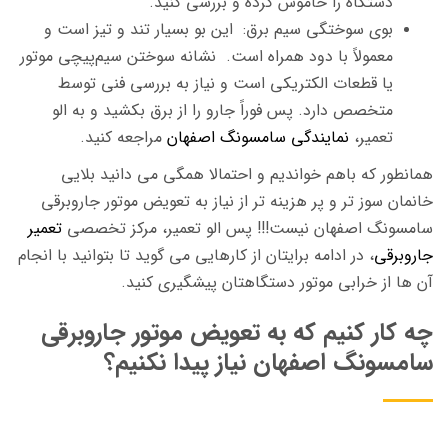
دستگاه را خاموش کرده و بررسی کنید.
بوی سوختگی سیم برق: این بو بسیار تند و تیز است و
معمولاً با دود همراه است. نشانه سوختن سیم‌پیچی موتور
یا قطعات الکتریکی است و نیاز به بررسی فنی توسط
متخصص دارد. پس فوراً جارو را از برق بکشید و به الو
تعمیر،
نمایندگی سامسونگ اصفهان
مراجعه کنید.
همانطور که باهم خواندیم و احتمالا همگی می دانید بلایی
خانمان سوز تر و پر هزینه تر از نیاز به تعویض موتور جاروبرقی
سامسونگ اصفهان نیست!!! پس الو تعمیر، مرکز تخصصی
تعمیر
جاروبرقی
، در ادامه برایتان از کارهایی می گوید تا بتوانید با انجام
آن ها از خرابی موتور دستگاهتان پیشگیری کنید.
چه کار کنیم که به تعویض موتور جاروبرقی
سامسونگ اصفهان نیاز پیدا نکنیم؟