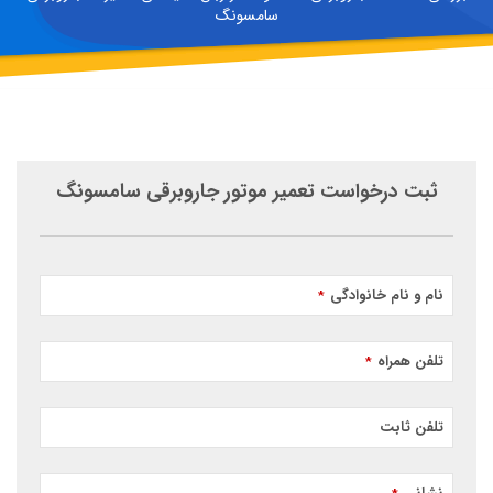
سامسونگ
ثبت درخواست تعمیر موتور جاروبرقی سامسونگ
نام و نام خانوادگی
*
تلفن همراه
*
تلفن ثابت