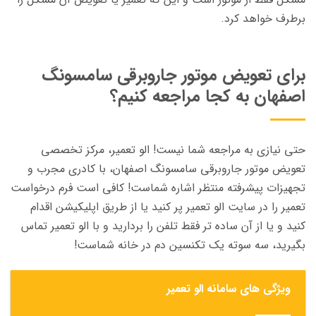
برطرف خواهد کرد.
برای تعویض موتور جاروبرقی سامسونگ
اصفهان به کجا مراجعه کنیم؟
حتی نیازی به مراجعه شما نیست! الو تعمیر، مرکز تخصصی
تعویض موتور جاروبرقی سامسونگ اصفهان، با کادری مجرب و
تجهیزات پیشرفته منتظر اشاره شماست! کافی است فرم درخواست
تعمیر را در سایت الو تعمیر پر کنید یا از طریق اپلیکیشن اقدام
کنید و یا از آن ساده تر فقط تلفن را بردارید و با الو تعمیر تماس
بگیرید، سه سوته یک تکنسین دم در خانه شماست!
ویژگی های سامانه الو تعمیر