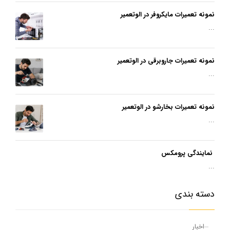
نمونه تعمیرات مایکروفر در الوتعمیر
...
نمونه تعمیرات جاروبرقی در الوتعمیر
...
نمونه تعمیرات بخارشو در الوتعمیر
...
نمایندگی پرومکس
...
دسته بندی
اخبار