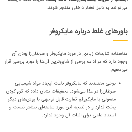
می‌توانند به دلیل فشار داخلی منفجر شوند.
باورهای غلط درباره مایکروفر
متاسفانه شایعات زیادی در مورد مایکروفر و سرطان‌زا بودن آن
وجود دارد که در ادامه برخی از شایع‌ترین آن‌ها را مورد بررسی قرار
می‌دهیم:
برخی معتقدند که مایکروفر باعث ایجاد مواد شیمیایی
سرطان‌زا در غذا می‌شود. تحقیقات نشان داده که گرم کردن
معمولی با مایکروفر، تفاوت قابل توجهی با روش‌های دیگر
پخت ندارد و در نتیجه این مورد شایعه‌ای بیشتر نیست و
استناد علمی برای اثبات آن وجود ندارد.