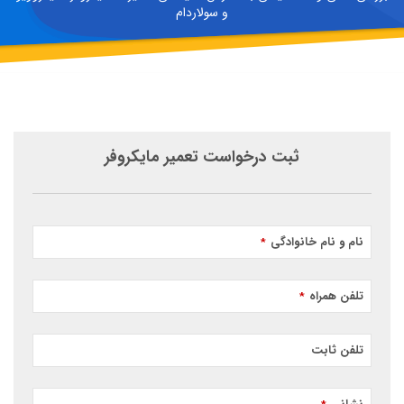
و سولاردام
ثبت درخواست تعمیر مایکروفر
نام و نام خانوادگی
*
تلفن همراه
*
تلفن ثابت