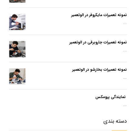
نمونه تعمیرات مایکروفر در الوتعمیر
...
نمونه تعمیرات جاروبرقی در الوتعمیر
...
نمونه تعمیرات بخارشو در الوتعمیر
...
نمایندگی پرومکس
...
دسته بندی