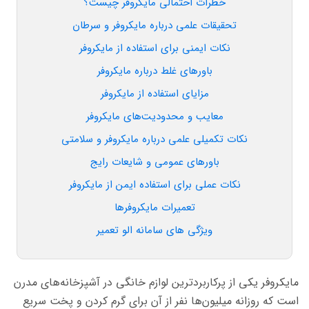
خطرات احتمالی مایکروفر چیست؟
تحقیقات علمی درباره مایکروفر و سرطان
نکات ایمنی برای استفاده از مایکروفر
باورهای غلط درباره مایکروفر
مزایای استفاده از مایکروفر
معایب و محدودیت‌های مایکروفر
نکات تکمیلی علمی درباره مایکروفر و سلامتی
باورهای عمومی و شایعات رایج
نکات عملی برای استفاده ایمن از مایکروفر
تعمیرات مایکروفر‌ها
ویژگی های سامانه الو تعمیر
مایکروفر یکی از پرکاربردترین لوازم خانگی در آشپزخانه‌های مدرن
است که روزانه میلیون‌ها نفر از آن برای گرم کردن و پخت سریع