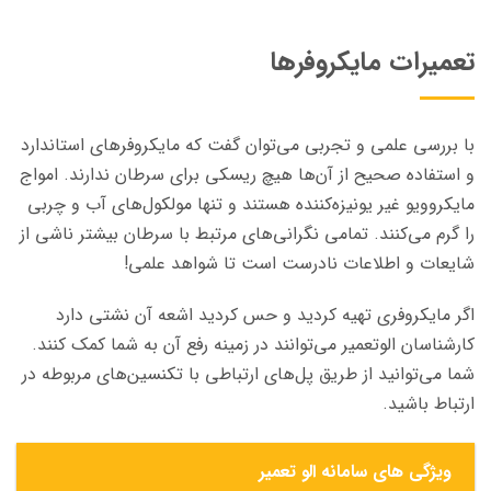
تعمیرات مایکروفر‌ها
با بررسی علمی و تجربی می‌توان گفت که مایکروفرهای استاندارد
و استفاده صحیح از آن‌ها هیچ ریسکی برای سرطان ندارند. امواج
مایکروویو غیر یونیزه‌کننده هستند و تنها مولکول‌های آب و چربی
را گرم می‌کنند. تمامی نگرانی‌های مرتبط با سرطان بیشتر ناشی از
شایعات و اطلاعات نادرست است تا شواهد علمی!
اگر مایکروفری تهیه کردید و حس کردید اشعه آن نشتی دارد
کارشناسان الو‌تعمیر می‌توانند در زمینه رفع آن به شما کمک کنند.
شما می‌توانید از طریق پل‌های ارتباطی با تکنسین‌های مربوطه در
ارتباط باشید.
ویژگی های سامانه الو تعمیر