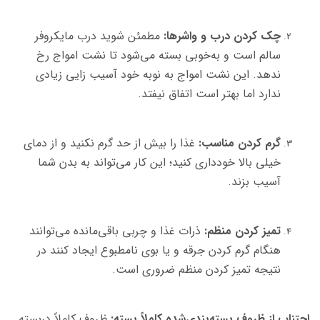
چک کردن درب و واشرها:
مطمئن شوید درب مایکروفر
سالم است و به‌خوبی بسته می‌شود تا نشت امواج رخ
ندهد. این نشت امواج به نوبه خود آسیب زایی زیادی
ندارد اما بهتر است اتفاق نیفتد.
گرم کردن مناسب:
غذا را بیش از حد گرم نکنید و از دمای
خیلی بالا خودداری کنید؛ این کار می‌تواند به بدن شما
آسیب بزند.
تمیز کردن منظم:
ذرات غذا و چربی باقی‌مانده می‌توانند
هنگام گرم کردن جرقه و یا بوی نا‌مطبوع ایجاد کنند در
نتیجه تمیز کردن منظم ضروری است.
اجتناب از ظروف بسته‌بندی‌شده کاملاً بسته:
ظروف کاملاً دربسته