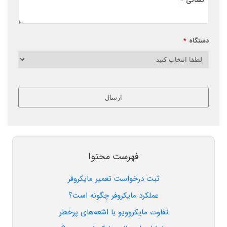
نشانی
*
دستگاه
*
ارسال
این
قسمت
نباید
خالی
فهرست محتوا
رها
شود.
ثبت درخواست تعمیر مایکروفر
عملکرد مایکروفر چگونه است؟
تفاوت مایکروویو با اشعه‌های پرخطر