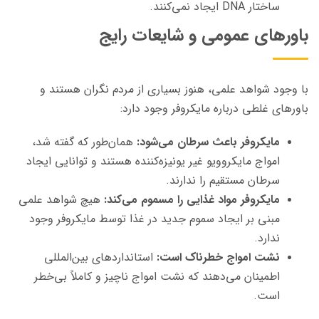
ساختار DNA ایجاد نمی‌کنند.
باورهای عمومی و شایعات رایج
با وجود شواهد علمی، هنوز بسیاری از مردم نگران هستند و
باورهای غلطی درباره مایکروفر وجود دارد:
مایکروفر باعث سرطان می‌شود:
همان‌طور که گفته شد،
امواج مایکروویو غیر یونیزه‌کننده هستند و توانایی ایجاد
سرطان مستقیم را ندارند.
مایکروفر مواد غذایی را مسموم می‌کند:
هیچ شواهد علمی
مبنی بر ایجاد سموم جدید در غذا توسط مایکروفر وجود
ندارد.
نشت امواج خطرناک است:
استانداردهای بین‌المللی
اطمینان می‌دهند که نشت امواج ناچیز و کاملاً بی‌خطر
است.