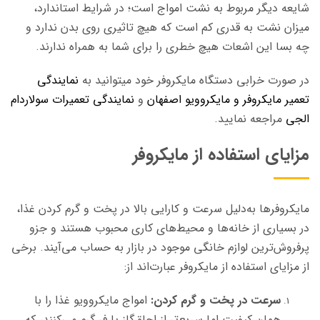
شایعه دیگر مربوط به نشت امواج است؛ در شرایط استاندارد،
میزان نشت به قدری کم است که هیچ تاثیری روی بدن ندارد و
چه بسا این اشعات هیچ خطری را برای شما به همراه ندارند.
در صورت خرابی دستگاه مایکروفر خود میتوانید به
نمایندگی
تعمیر مایکروفر و مایکروویو اصفهان
و
نمایندگی تعمیرات سولاردام
الجی
مراجعه نمایید.
مزایای استفاده از مایکروفر
مایکروفرها به‌دلیل سرعت و کارایی بالا در پخت و گرم کردن غذا،
در بسیاری از خانه‌ها و محیط‌های کاری محبوب هستند و جزو
پر‌فروش‌ترین لوازم خانگی موجود در بازار به حساب می‌آیند. برخی
از مزایای استفاده از مایکروفر عبارت‌اند از:
سرعت در پخت و گرم کردن:
امواج مایکروویو غذا را با
همان کیفیت اما سریع‌تر از اجاق‌گاز یا فر گرم می‌کنند، که