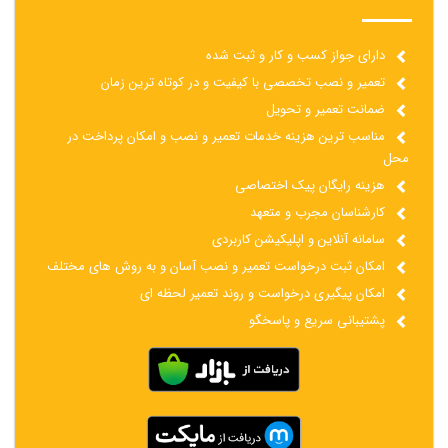
دارای جواز کسب و کار و ثبت شده
تعمیر و نصب تخصصی با کیفیت و در کوتاه ترین زمان
ضمانت تعمیر و تحویل
مناسب ترین هزینه خدمات تعمیر و نصب و امکان پرداخت در
محل
هزینه رایگان پیک اختصاصی
کارشناسان مجرب و متعهد
سامانه آنلاین و اپلیکیشن کاربردی
امکان ثبت درخواست تعمیر و نصب آسان و به روش های مختلف
امکان پیگیری درخواست و روند تعمیر لحظه ای
پشتیبانی سریع و پاسخگو