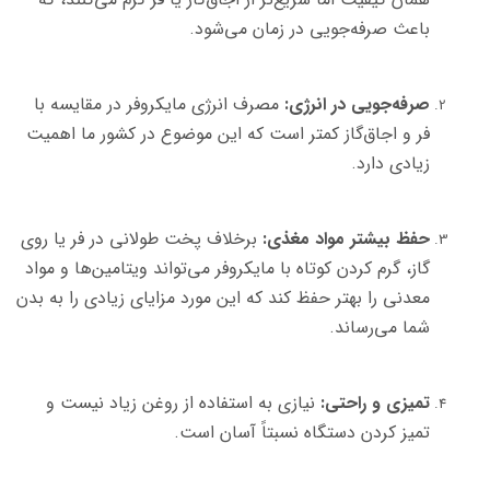
باعث صرفه‌جویی در زمان می‌شود.
صرفه‌جویی در انرژی:
مصرف انرژی مایکروفر در مقایسه با
فر و اجاق‌گاز کمتر است که این موضوع در کشور ما اهمیت
زیادی دارد.
حفظ بیشتر مواد مغذی:
برخلاف پخت طولانی در فر یا روی
گاز، گرم کردن کوتاه با مایکروفر می‌تواند ویتامین‌ها و مواد
معدنی را بهتر حفظ کند که این مورد مزایای زیادی را به بدن
شما می‌رساند.
تمیزی و راحتی:
نیازی به استفاده از روغن زیاد نیست و
تمیز کردن دستگاه نسبتاً آسان است.