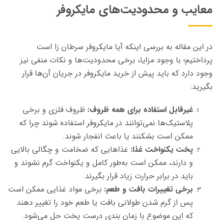
معایب و محدودیت‌های مایکروفر
در این مقاله به بررسی اینکه آیا مایکروفر سرطان زا است
پرداختیم؛ با وجود مزایا، برخی محدودیت‌ها و نکات منفی نیز
وجود دارد که باید پیش از خرید مایکروفر در جریان آن‌ها قرار
بگیرید:
غیرقابل استفاده برای همه ظروف:
ظروف فلزی و برخی
پلاستیک‌ها نمی‌توانند در مایکروفر استفاده شوند چرا که
ممکن است بشکنند یا باعث انفجار شوند.
پخت یکنواخت غذا:
غذاهایی که ضخامت و چگالی بالایی
و دارند، ممکن است به‌طور کامل و یکنواخت گرم نشوند و
باید در برابر حرارت زیاد قرار بگیرند.
برخی تغییرات بافت و طعم:
برخی مواد غذایی ممکن است
پس از گرم شدن طولانی بافت یا طعم خود را تغییر دهند
که این موضوع با زمان بندی درست پخت حل می‌شود.