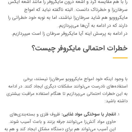
را با هم مقایسه کرد و اشعه درون مایکروفر را مانند اشعه ایکس
سرطان‌زا و خطرناک دانست. البته ناگفته نباید که امواج
مایکروویو هم شاید سرطان‌زا نباشند، اما به نوبه خود خطراتی را
دارند که در ادامه به آن‌ها می‌پردازیم.
در ادامه به پرسش اینه آیا مایکروفر سرطان
زا است
میپردازیم.
خطرات احتمالی مایکروفر چیست؟
با وجود اینکه خود امواج مایکروویو سرطان‌زا نیستند، برخی
استفاده‌های نادرست می‌توانند مشکلات دیگری ایجاد کنند. در ادامه
به این خطرات احتمالی می‌پردازیم تا هنگام استفاده مراقبت بیشتری
داشته باشید:
انفجار یا سوختگی مواد غذایی:
ظروف فلزی و بسته‌بندی‌های
حاوی مواد آتش‌زا می‌توانند جرقه بزنند و باعث آسیب شوند.
این آسیب می‌تواند هم برای دستگاه مشکل ایجاد کند و هم به