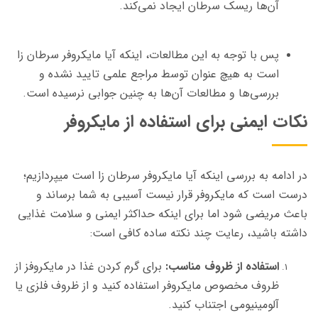
آن‌ها ریسک سرطان ایجاد نمی‌کند.
پس با توجه به این مطالعات، اینکه آیا مایکروفر سرطان زا
است به هیچ عنوان توسط مراجع علمی تایید نشده و
بررسی‌ها و مطالعات آن‌ها به چنین جوابی نرسیده است.
نکات ایمنی برای استفاده از مایکروفر
در ادامه به بررسی اینکه آیا مایکروفر سرطان زا است میپردازیم؛
درست است که مایکروفر قرار نیست آسیبی به شما برساند و
باعث مریضی شود اما برای اینکه حداکثر ایمنی و سلامت غذایی
داشته باشید، رعایت چند نکته ساده کافی است:
استفاده از ظروف مناسب:
برای گرم کردن غذا در مایکروفز از
ظروف مخصوص مایکروفر استفاده کنید و از ظروف فلزی یا
آلومینیومی اجتناب کنید.