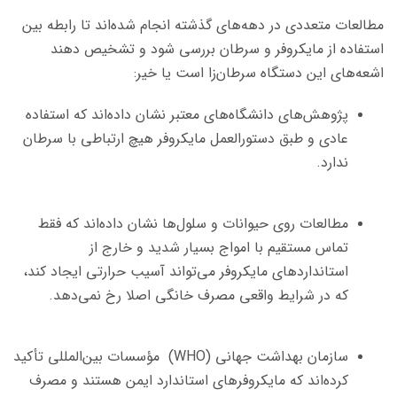
مطالعات متعددی در دهه‌های گذشته انجام شده‌اند تا رابطه بین
استفاده از مایکروفر و سرطان بررسی شود و تشخیص دهند
اشعه‌های این دستگاه سرطان‌زا است یا خیر:
پژوهش‌های دانشگاه‌های معتبر نشان داده‌اند که استفاده
عادی و طبق دستورالعمل مایکروفر هیچ ارتباطی با سرطان
ندارد.
مطالعات روی حیوانات و سلول‌ها نشان داده‌اند که فقط
تماس مستقیم با امواج بسیار شدید و خارج از
استانداردهای مایکروفر می‌تواند آسیب حرارتی ایجاد کند،
که در شرایط واقعی مصرف خانگی اصلا رخ نمی‌دهد.
سازمان بهداشت جهانی (WHO) مؤسسات بین‌المللی تأکید
کرده‌اند که مایکروفرهای استاندارد ایمن هستند و مصرف