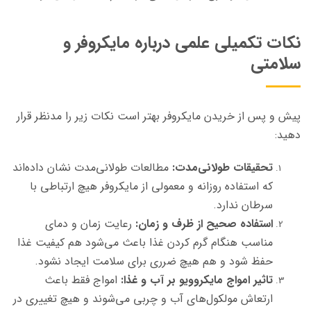
نکات تکمیلی علمی درباره مایکروفر و
سلامتی
پیش و پس از خریدن مایکروفر بهتر است نکات زیر را مدنظر قرار
دهید:
تحقیقات طولانی‌مدت:
مطالعات طولانی‌مدت نشان داده‌اند
که استفاده روزانه و معمولی از مایکروفر هیچ ارتباطی با
سرطان ندارد.
استفاده صحیح از ظرف و زمان:
رعایت زمان و دمای
مناسب هنگام گرم کردن غذا باعث می‌شود هم کیفیت غذا
حفظ شود و هم هیچ ضرری برای سلامت ایجاد نشود.
تاثیر امواج مایکروویو بر آب و غذا:
امواج فقط باعث
ارتعاش مولکول‌های آب و چربی می‌شوند و هیچ تغییری در