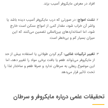
افراد در معرض مایکروفر آسیب بزند.
نشت امواج:
در صورتی که درب مایکروفر آسیب دیده باشد یا
واشر آن خراب شود، مقدار کمی از امواج ممکن است خارج
شود، اما استانداردهای بین‌المللی تضمین می‌کنند که این
میزان بسیار کم و بی‌خطر است.
تغییر ترکیبات غذایی:
گرم کردن طولانی یا استفاده بیش از حد
از مایکروفر می‌تواند طعم یا بافت برخی مواد را تغییر دهد، اما
این موضوع ربطی به سرطان ندارد و صرفا طعم و ساختار غذا را
تحت تاثیر قرار می‌دهد
تحقیقات علمی درباره مایکروفر و سرطان