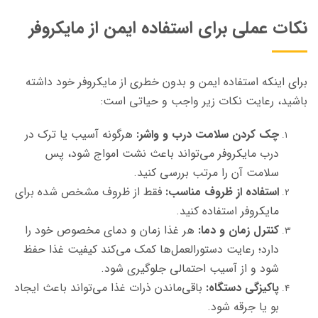
نکات عملی برای استفاده ایمن از مایکروفر
برای اینکه استفاده ایمن و بدون خطری از مایکروفر خود داشته
باشید، رعایت نکات زیر واجب و حیاتی است:
چک کردن سلامت درب و واشر:
هرگونه آسیب یا ترک در
درب مایکروفر می‌تواند باعث نشت امواج شود، پس
سلامت آن را مرتب بررسی کنید.
استفاده از ظروف مناسب:
فقط از ظروف مشخص شده برای
مایکروفر استفاده کنید.
کنترل زمان و دما:
هر غذا زمان و دمای مخصوص خود را
دارد؛ رعایت دستورالعمل‌ها کمک می‌کند کیفیت غذا حفظ
شود و از آسیب احتمالی جلوگیری شود.
پاکیزگی دستگاه:
باقی‌ماندن ذرات غذا می‌تواند باعث ایجاد
بو یا جرقه شود.