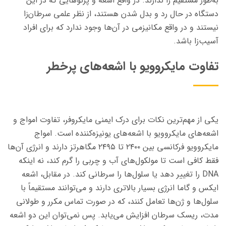
به‌طور مستقیم را ندارند. در واقع اشعه‌ و پرتو‌هایی که در این
دستگاه در حال رد و بدل شدن هستند، از نظر علمی سرطان‌زا
نیستند و در واقع مکانیزمی در آن‌ها وجود ندارد که برای افراد
آسیب‌زا باشد.
تفاوت مایکروویو با اشعه‌های پرخطر
یکی از مهم‌ترین نکات برای درک ایمنی مایکروفر، تفاوت امواج و
اشعه‌های مایکروویو با اشعه‌های یونیزه‌کننده است. امواج
مایکروویو فرکانسی بین ۲۴۰۰ تا ۲۴۹۵ مگاهرتز دارند و انرژی آن‌ها
فقط کافی است تا مولکول‌های آب و چربی را گرم کند، نه اینکه
DNA را تغییر دهد یا سلول‌ها را سرطانی کند. در مقابل، اشعه
ایکس و گاما انرژی بسیار بالاتری دارند و می‌توانند مستقیماً با
سلول‌ها و ژن‌ها تعامل کنند، که در صورت تماس مکرر و طولانی
مدت، ریسک سرطان افزایش می‌یابد. پس نمی‌توان این دو اشعه