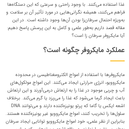
غذا استفاده می‌کنند. با وجود راحتی و سرعتی که این دستگاه‌ها
فراهم می‌کنند، همیشه نگرانی‌هایی در مورد تأثیر آن بر سلامت و
به‌ویژه احتمال سرطان‌زا بودن آن‌ها وجود داشته است. در این
مقاله قصد داریم به‌طور علمی و کامل به این پرسش پاسخ دهیم:
آیا مایکروفر سرطان‌ زا است؟
عملکرد مایکروفر چگونه است؟
مایکروفرها با استفاده از امواج الکترومغناطیسی در محدوده
مایکروویو، انرژی حرارتی ایجاد می‌کنند. این امواج مولکول‌های
آب و چربی موجود در غذا را به ارتعاش درمی‌آورند و این ارتعاش
باعث ایجاد گرما می‌شود که غذا را می‌پزد یا گرم می‌کند. برخلاف
اشعه ایکس یا گاما که پرتو یونیزه‌کننده دارند و می‌توانند DNA
سلول‌ها را تخریب کنند، امواج مایکروویو غیر یونیزه‌کننده هستند.
بنابراین از نظر علمی، خود امواج مایکروویو توانایی ایجاد سرطان