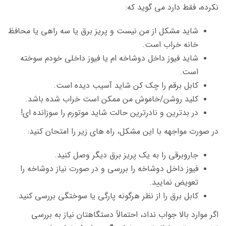
نکرده، فقط دارد می گوید که:
شاید مشکل از من نیست و پریز برق یا سه راهی یا محافظ
خانه خراب است.
شاید فیوز داخل دوشاخه ام یا فیوز داخلی خودم سوخته
است.
کابل برقم را چک کن شاید آسیب دیده است.
کلید روشن/خاموش من ممکن است خراب شده باشد.
در بدترین و نادرترین حالت شاید موتورم را سوزانده ای!
در صورت مواجهه با این مشکل، راه های زیر را امتحان کنید:
جاروبرقی را به یک پریز برق دیگر وصل کنید.
فیوز داخل دوشاخه را بررسی و در صورت نیاز دوشاخه را
تعویض نمایید.
کابل برق را از نظر هرگونه پارگی یا سوختگی بررسی کنید.
اگر موارد بالا جواب نداد، احتمالاً دستگاهتان نیاز به بررسی