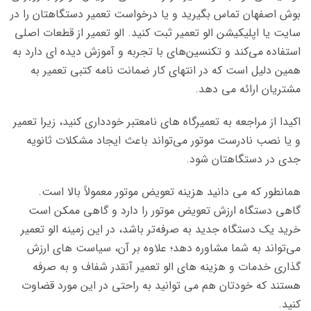
بوش اصفهان تماس بگیرید و یا درخواست تعمیر دستگاهتان را در
سایت یا اپلیکیشن الو تعمیر ثبت کنید. الو تعمیر از قطعات اصلی
استفاده می‌کند و تکنسین‌های با تجربه و آموزش دیده ای دارد به
همین دلیل است که در انتهای کار ضمانت نامه کتبی تعمیر به
مشتریان ارائه می دهد.
اکیدا از مراجعه به تعمیرگاه های نامعتبر خودداری کنید، زیرا تعمیر
و یا نصب نادرست موتور می‌تواند باعث ایجاد مشکلات ثانویه
جدی در دستگاهتان شود.
همانطور که می دانید هزینه تعویض موتور معمولاً بالا است.
گاهی دستگاه ارزش تعویض موتور را دارد و گاهی ممکن است
خرید یک دستگاه جدید به صرفه‌تر باشد، در این زمینه الو تعمیر
می‌تواند به شما مشاوره دهد؛ علاوه بر آن، سیاست های ارزش
گذاری خدمات و هزینه های الو تعمیر آنقدر شفاف و به صرفه
هستند که خودتان هم می توانید به راحتی در این مورد قضاوت
کنید.