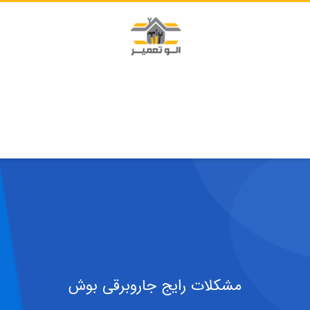
مشکلات رایج جاروبرقی بوش