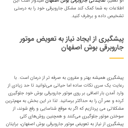
الو تعمیر،
نمایندگی جاروبرقی بوش اصفهان
امیدوار است این
اطلاعات به شما کمک کند مشکل جاروبرقی خود را به درستی
تشخیص داده و برطرف کنید.
پیشگیری از ایجاد نیاز به تعویض موتور
جاروبرقی بوش اصفهان
پیشگیری همیشه بهتر و مقرون‌ به‌ صرفه ‌تر از درمان است. با
رعایت یک سری نکات ساده اما حیاتی می‌توانید تا حد زیادی از
وارد آمدن بار اضافی بر روی موتور جاروبرقی بوش خود جلوگیری
کرده و عمر آن را به حداکثر برسانید. لذا در این بخش به مهم‌ترین
مشکلاتی می پردازیم که اگر به موقع شناسایی و رفع شوند، از
سوختن موتور جلوگیری می‌کنند و همچنین روش‌های کلی
پیشگیری از نیاز به تعویض موتور جاروبرقی بوش اصفهان، برایتان