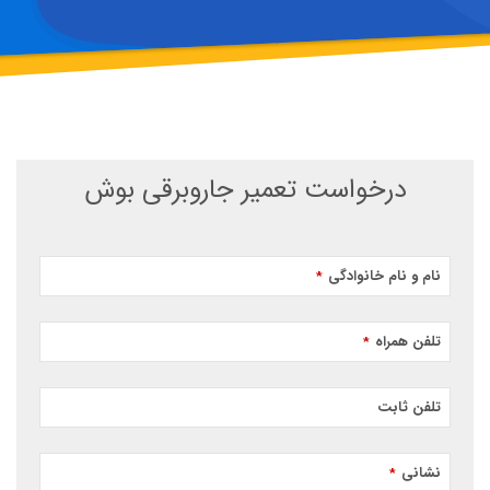
درخواست تعمیر جاروبرقی بوش
نام و نام خانوادگی
*
تلفن همراه
*
تلفن ثابت
نشانی
*