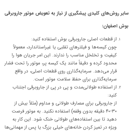
سایر روش‌های کلیدی پیشگیری از نیاز به تعویض موتور جاروبرقی
بوش اصفهان:
از قطعات اصلی جاروبرقی بوش استفاده کنید:
چون کیسه‌ها و فیلترهای تقلبی یا غیراستاندارد، معمولاً
کیفیت و تخلخل مناسب را ندارند. این امر جریان هوا را
محدود کرده و دقیقاً مانند یک کیسه پر، موتور را تحت فشار
قرار می‌دهد. سرمایه‌گذاری روی قطعات اصلی، در واقع
سرمایه‌گذاری برای حفظ سلامت موتور است.
از استفاده طولانی‌مدت و پی در پی از جاروبرقی اجتناب
کنید:
از جاروبرقی برای مصارف طولانی و مداوم (مثلاً بیش از
۳۰-۴۰ دقیقه بدون وقفه) استفاده نکنید. به موتور فرصت
دهید تا بین استفاده‌های طولانی خنک شود. این کار به
ویژه در تمیز کردن خانه‌های خیلی بزرگ یا پس از مهمانی‌ها