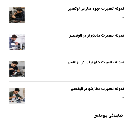
نمونه تعمیرات قهوه ساز در الوتعمیر
...
نمونه تعمیرات مایکروفر در الوتعمیر
...
نمونه تعمیرات جاروبرقی در الوتعمیر
...
نمونه تعمیرات بخارشو در الوتعمیر
...
نمایندگی پرومکس
...