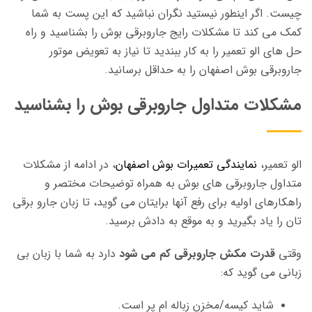
چیست. اگر اینطور نیستید نگران نباشید که این پست به شما
کمک می کند تا مشکلات رایج جاروبرقی بوش را بشناسید و راه
حل های الو تعمیر را به کار ببندید تا نیاز به تعویض موتور
جاروبرقی بوش اصفهان را به حداقل برسانید.
مشکلات متداول جاروبرقی بوش را بشناسید
الو تعمیر،
نمایندگی تعمیرات بوش اصفهان
، در ادامه از مشکلات
متداول جاروبرقی های بوش به همراه توضیحات مختصر و
راهکارهای اولیه برای رفع آنها برایتان می گوید، تا زبان جارو برقی
تان را یاد بگیرید و به موقع به دادش برسید.
وقتی
قدرت مکش جاروبرقی کم می شود
دارد به شما با زبان بی
زبانی می گوید که:
شاید کیسه/مخزن زباله ام پر است.