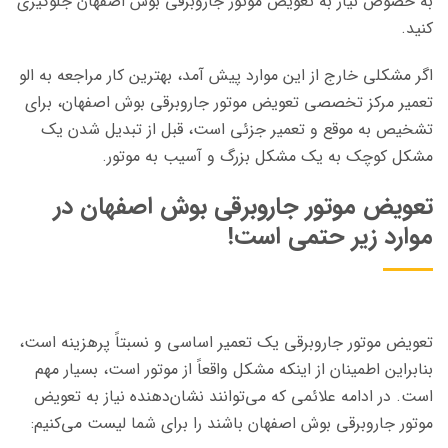
به خصوص نیاز به تعویض موتور جاروبرقی بوش اصفهان جلوگیری
کنید.
اگر مشکلی خارج از این موارد پیش آمد، بهترین کار مراجعه به الو
تعمیر مرکز تخصصی تعویض موتور جاروبرقی بوش اصفهان، برای
تشخیص به موقع و تعمیر جزئی است، قبل از تبدیل شدن یک
مشکل کوچک به یک مشکل بزرگ و آسیب به موتور.
تعویض موتور جاروبرقی بوش اصفهان در
موارد زیر حتمی است!
تعویض موتور جاروبرقی یک تعمیر اساسی و نسبتاً پرهزینه است،
بنابراین اطمینان از اینکه مشکل واقعاً از موتور است، بسیار مهم
است. در ادامه علائمی که می‌توانند نشان‌دهنده نیاز به تعویض
موتور جاروبرقی بوش اصفهان باشند را برای شما لیست می‌کنیم: