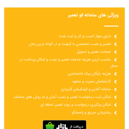
ویژگی های سامانه الو تعمیر
دارای جواز کسب و کار و ثبت شده
تعمیر و نصب تخصصی با کیفیت و در کوتاه ترین زمان
ضمانت تعمیر و تحویل
مناسب ترین هزینه خدمات تعمیر و نصب و امکان پرداخت در
محل
هزینه رایگان پیک اختصاصی
کارشناسان مجرب و متعهد
سامانه آنلاین و اپلیکیشن کاربردی
امکان ثبت درخواست تعمیر و نصب آسان و به روش های مختلف
امکان پیگیری درخواست و روند تعمیر لحظه ای
پشتیبانی سریع و پاسخگو