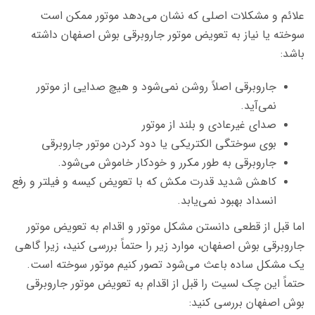
علائم و مشکلات اصلی که نشان می‌دهد موتور ممکن است
سوخته یا نیاز به تعویض موتور جاروبرقی بوش اصفهان داشته
باشد:
جاروبرقی اصلاً روشن نمی‌شود و هیچ صدایی از موتور
نمی‌آید.
صدای غیرعادی و بلند از موتور
بوی سوختگی الکتریکی یا دود کردن موتور جاروبرقی
جاروبرقی به طور مکرر و خودکار خاموش می‌شود.
کاهش شدید قدرت مکش که با تعویض کیسه و فیلتر و رفع
انسداد بهبود نمی‌یابد.
اما قبل از قطعی دانستن مشکل موتور و اقدام به تعویض موتور
جاروبرقی بوش اصفهان، موارد زیر را حتماً بررسی کنید، زیرا گاهی
یک مشکل ساده باعث می‌شود تصور کنیم موتور سوخته است.
حتماً این چک لسیت را قبل از اقدام به تعویض موتور جاروبرقی
بوش اصفهان بررسی کنید: