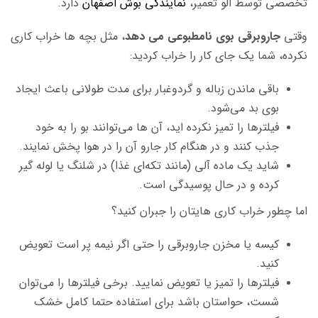
تخصصی توسط الو تعمیر،
نمایندگی بوش اصفهان
دارد.
وقتی
جاروبرقی بوی نامطبوعی می دهد
، مثل بچه ها خراب کاری
نکرده، شما یک جای کار را خراب کردید:
باقی ماندن زباله و گردوغبار برای مدت طولانی باعث ایجاد
بوی بد می‌شود.
فیلترها را تمیز نکرده اید، آن ها می‌توانند بو را به خود
جذب کنند و در هنگام کار جارو آن را در هوا پخش نمایند.
شاید یک ماده آلی (مانند تکه‌ای غذا) در شلنگ یا لوله گیر
کرده و در حال پوسیدگی است.
اما چطور خراب کاری هایتان را جبران کنید؟
کیسه یا مخزن جاروبرقی را حتی اگر نیمه پر است تعویض
کنید.
فیلترها را تمیز یا تعویض نمایید. برخی فیلترها را می‌توان
شست، حواستان باشد برای استفاده حتما کامل خشک