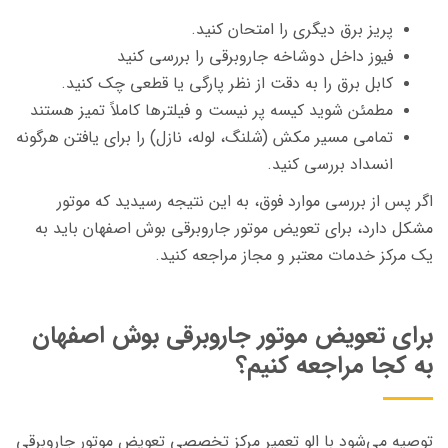
پریز برق دیگری را امتحان کنید.
فیوز داخل دوشاخه جاروبرقی را بررسی کنید
کابل برق را به دقت از نظر پارگی یا قطعی چک کنید.
مطمئن شوید کیسه پر نیست و فیلترها کاملاً تمیز هستند
تمامی مسیر مکش (شلنگ، لوله، نازل) را برای یافتن هرگونه
انسداد بررسی کنید.
اگر پس از بررسی موارد فوق، به این نتیجه رسیدید که موتور
مشکل دارد، برای تعویض موتور جاروبرقی بوش اصفهان باید به
یک مرکز خدمات معتبر و مجاز مراجعه کنید.
برای تعویض موتور جاروبرقی بوش اصفهان
به کجا مراجعه کنیم؟
توصیه می‌شود با الو تعمیر مرکز تخصصی تعویض موتور جاروبرقی