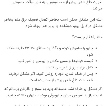
صورت داغ شدن بیش از حد، موتور را به طور موقت خاموش
می‌کند.
البته این مشکل ممکن است بخاطر اتصال ضعیف برق مثلا بخاطر
مشکل در کابل برق، دوشاخه یا پریز هم ایجاد شود.
حالا راهکار چیست؟
جارو را خاموش کرده و بگذارید حداقل 30-45 دقیقه خنک
شود.
کیسه، فیلترها و مسیر مکش را بررسی و تمیز کنید.
کابل برق و پریز را بررسی کنید.
پس از خنک شدن، دوباره روشن کنید. اگر مشکل برطرف
شد، علت داغ شدن بیش از حد بوده است.
اگر مشکل بر طرف نشد متسفانه باید به سمع و نظرتان برسانم که
شاید نیاز به تعویض موتور جاروبرقی بوش اصفهان داشته باشید.