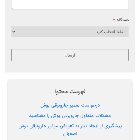
دستگاه
*
ارسال
این
قسمت
نباید
خالی
فهرست محتوا
رها
شود.
درخواست تعمیر جاروبرقی بوش
مشکلات متداول جاروبرقی بوش را بشناسید
پیشگیری از ایجاد نیاز به تعویض موتور جاروبرقی بوش
اصفهان