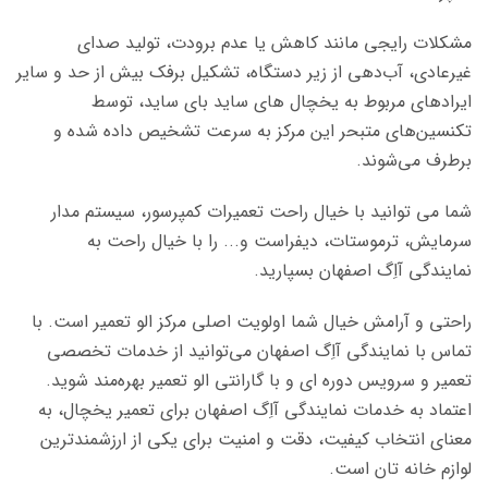
مشکلات رایجی مانند کاهش یا عدم برودت، تولید صدای
غیرعادی، آب‌دهی از زیر دستگاه، تشکیل برفک بیش از حد و سایر
ایرادهای مربوط به یخچال های ساید بای ساید، توسط
تکنسین‌های متبحر این مرکز به سرعت تشخیص داده شده و
برطرف می‌شوند.
شما می توانید با خیال راحت تعمیرات کمپرسور، سیستم مدار
سرمایش، ترموستات، دیفراست و... را با خیال راحت به
نمایندگی آاِگ اصفهان بسپارید.
راحتی و آرامش خیال شما اولویت اصلی مرکز الو تعمیر است. با
تماس با نمایندگی آاِگ اصفهان می‌توانید از خدمات تخصصی
تعمیر و سرویس دوره ای و با گارانتی الو تعمیر بهره‌مند شوید.
اعتماد به خدمات نمایندگی آاِگ اصفهان برای تعمیر یخچال، به
معنای انتخاب کیفیت، دقت و امنیت برای یکی از ارزشمندترین
لوازم خانه تان است.