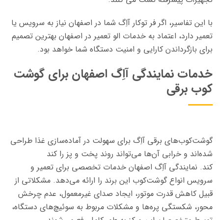
با این تفاسیر، اگر فر توکار آاِگ شما در اصفهان نیاز به سرویس یا
تعمیر دارد، اعتماد به خدمات الو تعمیر در اصفهان بهترین تصمیم
برای بازگرداندن کارایی و امنیت دستگاه شما خواهد بود.
خدمات نمایندگی آاِگ اصفهان برای گوشت
کوب برقی
گوشت‌کوب‌های برقی آاِگ برای سهولت در آماده‌سازی غذا طراحی
شده‌اند و خرابی آن‌ها می‌تواند روند پخت و پز را کند
کند. نمایندگی آاِگ اصفهان خدمات تخصصی برای تعمیر و
سرویس انواع گوشت‌کوب این برند را ارائه می‌دهد. مشکلاتی از
قبیل کاهش قدرت موتور، ایجاد صدای غیرمعمول، عدم چرخش
محور، شکستگی پره‌ها و مشکلات مربوط به سوئیچ‌های دستگاه،