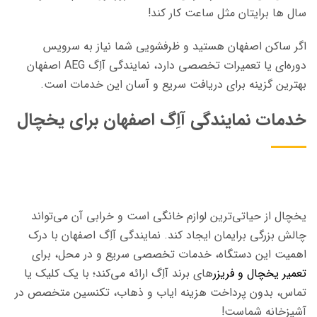
سال ها برایتان مثل ساعت کار کند!
اگر ساکن اصفهان هستید و ظرفشویی شما نیاز به سرویس
دوره‌ای یا تعمیرات تخصصی دارد، نمایندگی آاِگ AEG اصفهان
بهترین گزینه برای دریافت سریع و آسان این خدمات است.
خدمات نمایندگی آاِگ اصفهان برای یخچال
یخچال از حیاتی‌ترین لوازم خانگی است و خرابی آن می‌تواند
چالش بزرگی برایمان ایجاد کند. نمایندگی آاِگ اصفهان با درک
اهمیت این دستگاه، خدمات تخصصی سریع و در محل، برای
تعمیر یخچال و فریزر
های برند آاِگ ارائه می‌کند؛ با یک کلیک یا
تماس، بدون پرداخت هزینه ایاب و ذهاب، تکنسین متخصص در
آشپزخانه شماست!