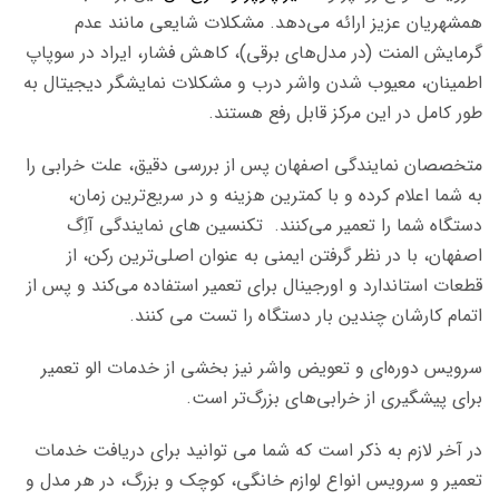
همشهریان عزیز ارائه می‌دهد. مشکلات شایعی مانند عدم
گرمایش المنت (در مدل‌های برقی)، کاهش فشار، ایراد در سوپاپ
اطمینان، معیوب شدن واشر درب و مشکلات نمایشگر دیجیتال به
طور کامل در این مرکز قابل رفع هستند.
متخصصان نمایندگی اصفهان پس از بررسی دقیق، علت خرابی را
به شما اعلام کرده و با کمترین هزینه و در سریع‌ترین زمان،
دستگاه شما را تعمیر می‌کنند. تکنسین های نمایندگی آاِگ
اصفهان، با در نظر گرفتن ایمنی به عنوان اصلی‌ترین رکن، از
قطعات استاندارد و اورجینال برای تعمیر استفاده می‌کند و پس از
اتمام کارشان چندین بار دستگاه را تست می کنند.
سرویس دوره‌ای و تعویض واشر نیز بخشی از خدمات الو تعمیر
برای پیشگیری از خرابی‌های بزرگ‌تر است.
در آخر لازم به ذکر است که شما می توانید برای دریافت خدمات
تعمیر و سرویس انواع لوازم خانگی، کوچک و بزرگ، در هر مدل و