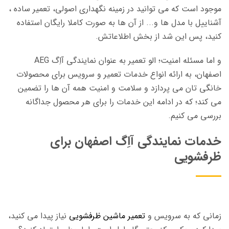
موجود است که می توانید در زمینه نگهداری اصولی، تعمیر ساده ،
آشناییل با مدل ها و... از آن ها به صورت کاملا رایگان استفاده
کنید، پس این شد از بخش اطلاعاتش.
و اما مسئله امنیت؛ الو تعمیر به عنوان نمایندگی آاِگ AEG
اصفهان، به ارائه انواع خدمات تعمیر و سرویس برای محصولات
خانگی تان می پردازد و سلامت و امنیت همه آن ها را تضمین
می کند؛ که در ادامه این خدمات را برای هر محصول جداگانه
بررسی می کنیم.
خدمات نمایندگی آاِگ اصفهان برای
ظرفشویی
زمانی که به سرویس و
تعمیر ماشین ظرفشویی
نیاز پیدا می کنید،