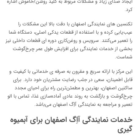
ایجاد صدای زیاد و مشکلات مربوط به کلید روشن/خاموش اشاره
کرد.
تکنسین های نمایندگی اصفهان با دقت بالا این مشکلات را
عیب‌یابی کرده و با استفاده از قطعات یدکی اصلی، دستگاه شما
را تعمیر می‌کنند. سرویس و روغن‌کاری دوره‌ ای قطعات داخلی نیز
بخشی از خدمات نمایندگی برای افزایش طول عمر چرخ‌گوشت
شماست.
این مرکز با ارائه سریع و مقرون به صرفه ی خدماتی با کیفیت و
قابل اطمینان، سعی در جلب رضایت مشتریان خود دارد. برای
ساکنین اصفهان، بهترین و مطمئن‌ترین راه برای احیای مجدد
چرخ‌گوشت و بازگشت به روند عادی آماده‌سازی غذا، تماس با الو
تعمیر و مراجعه به نمایندگی آاِگ اصفهان می‌باشد.
خدمات نمایندگی آاِگ اصفهان برای آبمیوه
گیری