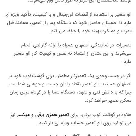
توسط متخصصان این مرکز به طور کامل رفع می‌شوند.
الو تعمیر بر استفاده از قطعات اورجینال و با کیفیت، تأکید ویژه ای
دارد تا اطمینان حاصل شود که دستگاه پس از تعمیر، همانند قبل
قدرت و عملکرد بهینه خود را حفظ می کند.
تعمیرات در نمایندگی اصفهان همراه با ارائه گارانتی انجام
می‌شوند و این نشان از اعتماد به نفس و کیفیت کار الو تعمیر
دارد.
اگر در جست‌وجوی یک تعمیرکار مطمئن برای گوشت‌کوب خود در
اصفهان هستید، الو تعمیر نقطه پایان جست و جوهای شماست.
چرا که با دانش فنی و تعهد، دستگاه شما را در کوتاه ترین زمان
ممکن تعمیر خواهد کرد.
علاوه بر گوشت کوب برقی، برای
تعمیر همزن برقی و میکسر
نیز
می توانید روی الو تعمیر حساب ویژه ای باز کنید.