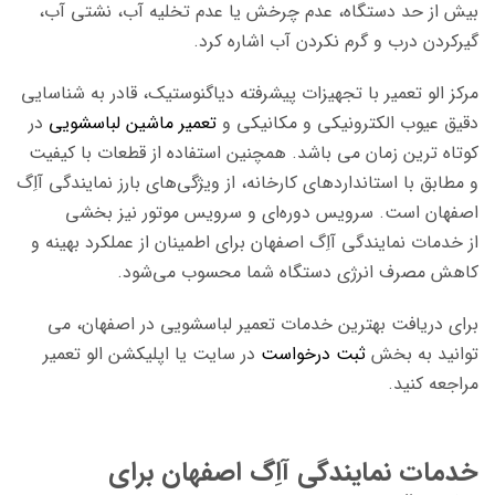
بیش از حد دستگاه، عدم چرخش یا عدم تخلیه آب، نشتی آب،
گیرکردن درب و گرم نکردن آب اشاره کرد.
مرکز الو تعمیر با تجهیزات پیشرفته دیاگنوستیک، قادر به شناسایی
دقیق عیوب الکترونیکی و مکانیکی و
تعمیر ماشین لباسشویی
در
کوتاه ترین زمان می باشد. همچنین استفاده از قطعات با کیفیت
و مطابق با استانداردهای کارخانه، از ویژگی‌های بارز نمایندگی آاِگ
اصفهان است. سرویس دوره‌ای و سرویس موتور نیز بخشی
از خدمات نمایندگی آاِگ اصفهان برای اطمینان از عملکرد بهینه و
کاهش مصرف انرژی دستگاه شما محسوب می‌شود.
برای دریافت بهترین خدمات تعمیر لباسشویی در اصفهان، می
توانید به بخش
ثبت درخواست
در سایت یا اپلیکشن الو تعمیر
مراجعه کنید.
خدمات نمایندگی آاِگ اصفهان برای