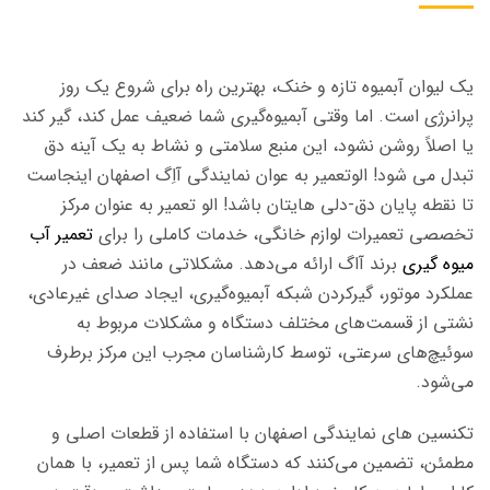
یک لیوان آبمیوه تازه و خنک، بهترین راه برای شروع یک روز
پرانرژی است. اما وقتی آبمیوه‌گیری شما ضعیف عمل کند، گیر کند
یا اصلاً روشن نشود، این منبع سلامتی و نشاط به یک آینه دق
تبدل می شود! الوتعمیر به عوان نمایندگی آاِگ اصفهان اینجاست
تا نقطه پایان دق-دلی هایتان باشد! الو تعمیر به عنوان مرکز
تخصصی تعمیرات لوازم خانگی، خدمات کاملی را برای
تعمیر آب
میوه گیری
برند آاگ ارائه می‌دهد. مشکلاتی مانند ضعف در
عملکرد موتور، گیرکردن شبکه آبمیوه‌گیری، ایجاد صدای غیرعادی،
نشتی از قسمت‌های مختلف دستگاه و مشکلات مربوط به
سوئیچ‌های سرعتی، توسط کارشناسان مجرب این مرکز برطرف
می‌شود.
تکنسین های نمایندگی اصفهان با استفاده از قطعات اصلی و
مطمئن، تضمین می‌کنند که دستگاه شما پس از تعمیر، با همان