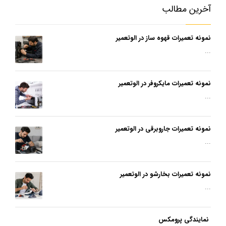
آخرین مطالب
نمونه تعمیرات قهوه ساز در الوتعمیر
...
نمونه تعمیرات مایکروفر در الوتعمیر
...
نمونه تعمیرات جاروبرقی در الوتعمیر
...
نمونه تعمیرات بخارشو در الوتعمیر
...
نمایندگی پرومکس