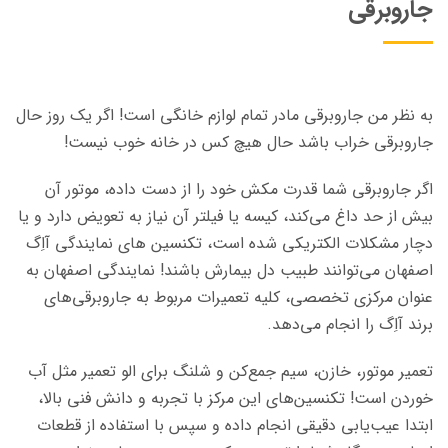
جاروبرقی
به نظر من جاروبرقی مادر تمام لوازم خانگی است! اگر یک روز حال
جاروبرقی خراب باشد حال هیچ کس در خانه خوب نیست!
اگر جاروبرقی شما قدرت مکش خود را از دست داده، موتور آن
بیش از حد
داغ
می‌کند، کیسه یا فیلتر آن نیاز به تعویض دارد و یا
دچار مشکلات الکتریکی شده است، تکنسین های نمایندگی آاِگ
اصفهان می‌توانند طبیب دل بیمارش باشند! نمایندگی اصفهان به
عنوان مرکزی تخصصی، کلیه تعمیرات مربوط به جاروبرقی‌های
برند آاِگ را انجام می‌دهد.
تعمیر موتور، خازن، سیم جمع‌کن و شلنگ برای الو تعمیر مثل آب
خوردن است! تکنسین‌های این مرکز با تجربه و دانش فنی بالا،
ابتدا عیب‌یابی دقیقی انجام داده و سپس با استفاده از قطعات