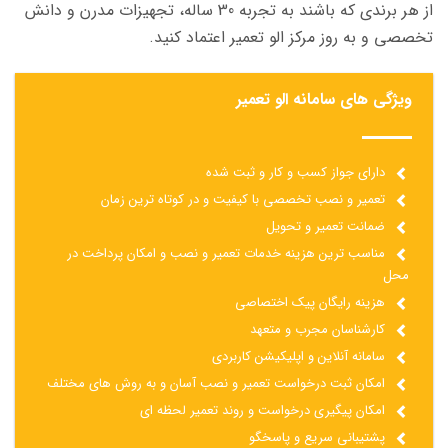
از هر برندی که باشند به تجربه 30 ساله، تجهیزات مدرن و دانش
تخصصی و به روز مرکز الو تعمیر اعتماد کنید.
ویژگی های سامانه الو تعمیر
دارای جواز کسب و کار و ثبت شده
تعمیر و نصب تخصصی با کیفیت و در کوتاه ترین زمان
ضمانت تعمیر و تحویل
مناسب ترین هزینه خدمات تعمیر و نصب و امکان پرداخت در
محل
هزینه رایگان پیک اختصاصی
کارشناسان مجرب و متعهد
سامانه آنلاین و اپلیکیشن کاربردی
امکان ثبت درخواست تعمیر و نصب آسان و به روش های مختلف
امکان پیگیری درخواست و روند تعمیر لحظه ای
پشتیبانی سریع و پاسخگو