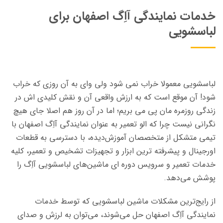
خدمات نمایندگی آاِگ اصفهان برای
لباسشویی
لباسشویی معمولا خراب نمی شود ولی وای به آن روزی که خراب
شود! آن موقع است که به ارزش واقعی آن و نقش کلیدی اش در
زندگی روزمره مان پی می بریم؛ اما در آن روز هم اصلا جای هیچ
نگرانی نیست چرا که الو تعمیر به عنوان نمایندگی آاِگ اصفهان با
تیمی متشکل از متخصصان آموزش‌دیده، با دسترسی به قطعات
اورجینال و پیشرفته ترین ابزار و تجهیزات تشخیص و تعمیر، کلیه
خدمات تعمیر و سرویس دوره ای ماشین‌های لباسشویی آاِگ را
پوشش می‌دهد.
از رایج‌ترین مشکلات ماشین لباسشویی که توسط خدمات
نمایندگی آاِگ اصفهان حل می‌شوند، می‌توان به لرزش و صدای