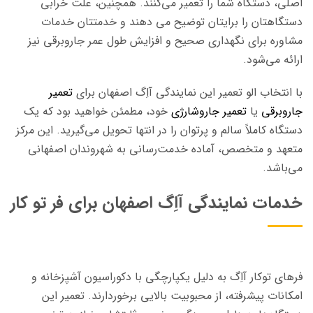
اصلی، دستگاه شما را تعمیر می‌کنند. همچنین، علت خرابی
دستگاهتان را برایتان توضیح می دهند و خدمتتان خدمات
مشاوره برای نگهداری صحیح و افزایش طول عمر جاروبرقی نیز
ارائه می‌شود.
با انتخاب الو تعمیر این نمایندگی آاِگ اصفهان برای
تعمیر
جاروبرقی
یا
تعمیر جاروشارژی
خود، مطمئن خواهید بود که یک
دستگاه کاملاً سالم و پرتوان را در انتها تحویل می‌گیرید. این مرکز
متعهد و متخصص، آماده خدمت‌رسانی به شهروندان اصفهانی
می‌باشد.
خدمات نمایندگی آاِگ اصفهان برای فر تو کار
فرهای توکار آاِگ به دلیل یکپارچگی با دکوراسیون آشپزخانه و
امکانات پیشرفته، از محبوبیت بالایی برخوردارند. تعمیر این