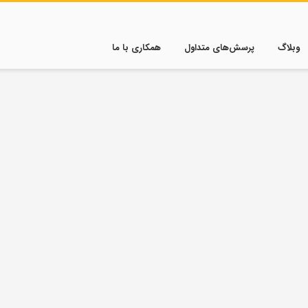
وبلاگ
پرسش‌های متداول
همکاری با ما