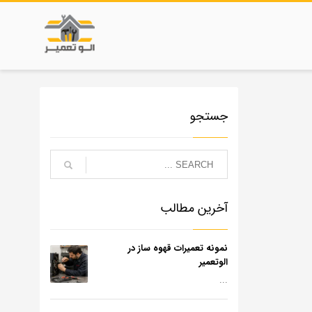
جستجو
آخرین مطالب
نمونه تعمیرات قهوه ساز در
الوتعمیر
...