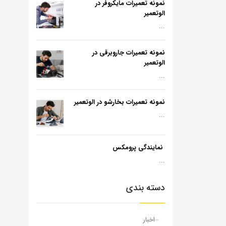
نمونه تعمیرات مایکروفر در
الوتعمیر
...
نمونه تعمیرات جاروبرقی در
الوتعمیر
...
نمونه تعمیرات بخارشو در الوتعمیر
...
نمایندگی پرومکس
...
دسته بندی
اخبار