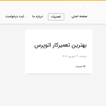
صفحه اصلی
درباره ما
ثبت درخواست
تعمیرات
بهترین تعمیرکار اتوپرس
دوشنبه, ۳۱ شهریور ۱۴۰۴
خدمات