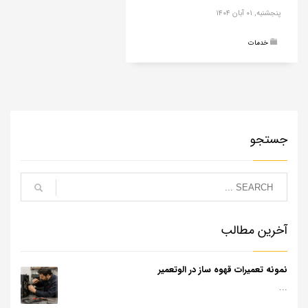
پنجشنبه, ۰۱ آبان ۱۴۰۴
خدمات
جستجو
آخرین مطالب
نمونه تعمیرات قهوه ساز در الوتعمیر
...