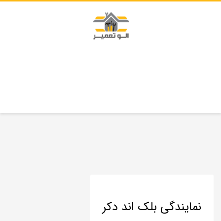
نمایندگی بلک اند دکر