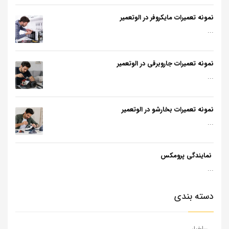
نمونه تعمیرات مایکروفر در الوتعمیر
...
نمونه تعمیرات جاروبرقی در الوتعمیر
...
نمونه تعمیرات بخارشو در الوتعمیر
...
نمایندگی پرومکس
...
دسته بندی
اخبار