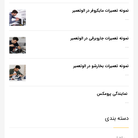
نمونه تعمیرات مایکروفر در الوتعمیر
...
نمونه تعمیرات جاروبرقی در الوتعمیر
...
نمونه تعمیرات بخارشو در الوتعمیر
...
نمایندگی پرومکس
...
دسته بندی
اخبار