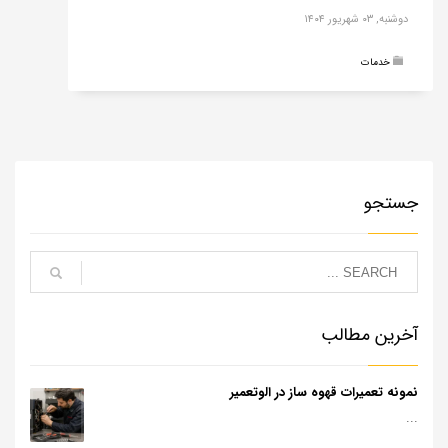
دوشنبه, ۰۳ شهریور ۱۴۰۴
خدمات
جستجو
آخرین مطالب
نمونه تعمیرات قهوه ساز در الوتعمیر
...