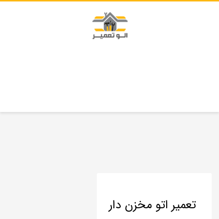
تعمیر اتو مخزن دار