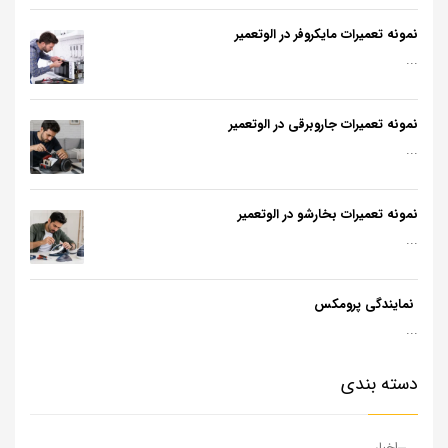
نمونه تعمیرات مایکروفر در الوتعمیر
...
نمونه تعمیرات جاروبرقی در الوتعمیر
...
نمونه تعمیرات بخارشو در الوتعمیر
...
نمایندگی پرومکس
...
دسته بندی
اخبار