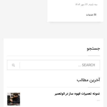
سه شنبه, ۲۲ مهر ۱۴۰۴
خدمات
جستجو
آخرین مطالب
نمونه تعمیرات قهوه ساز در الوتعمیر
...