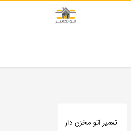
تعمیر اتو مخزن دار