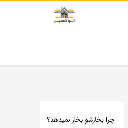
چرا بخارشو بخار نمیدهد؟