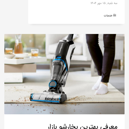
سه شنبه, ۱۵ مهر ۱۴۰۴
خدمات
معرفی بهترین بخارشو بازار