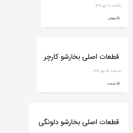
یکشنبه, ۲۰ مهر ۱۴۰۴
مطالب
قطعات اصلی بخارشو کارچر
سه شنبه, ۱۵ مهر ۱۴۰۴
خدمات
قطعات اصلی بخارشو دلونگی