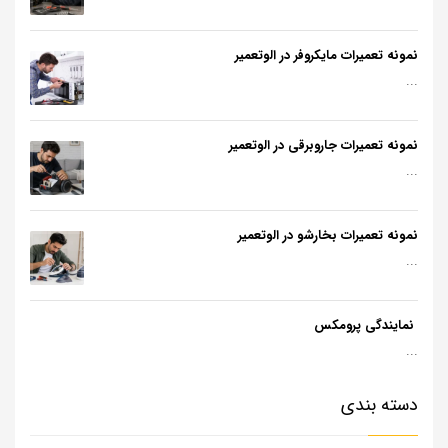
نمونه تعمیرات مایکروفر در الوتعمیر
...
نمونه تعمیرات جاروبرقی در الوتعمیر
...
نمونه تعمیرات بخارشو در الوتعمیر
...
نمایندگی پرومکس
...
دسته بندی