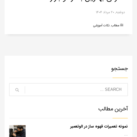
دوشنبه, ۲۰ مرداد ۱۴۰۴
مطالب
,
نکات آموزشی
جستجو
آخرین مطالب
نمونه تعمیرات قهوه ساز در الوتعمیر
...