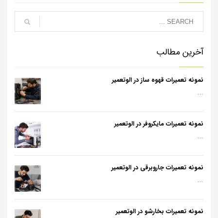
آخرین مطالب
نمونه تعمیرات قهوه ساز در الوتعمیر
...
نمونه تعمیرات مایکروفر در الوتعمیر
...
نمونه تعمیرات جاروبرقی در الوتعمیر
...
نمونه تعمیرات بخارشو در الوتعمیر