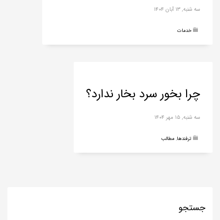
سه شنبه, ۱۳ آبان ۱۴۰۴
خدمات
چرا بخور سرد بخار ندارد؟
سه شنبه, ۱۵ مهر ۱۴۰۴
ترفندها
,
مطالب
جستجو