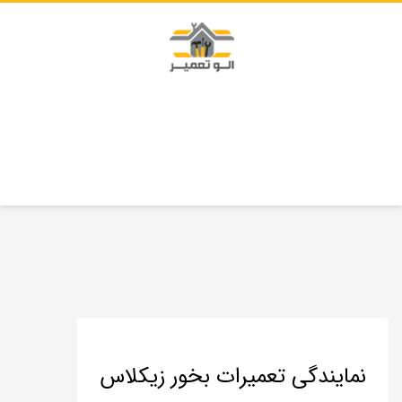
نمایندگی تعمیرات بخور زیکلاس