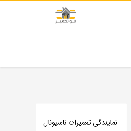
نمایندگی تعمیرات ناسیونال