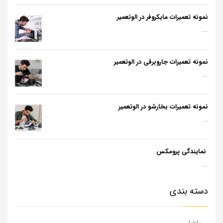
نمونه تعمیرات مایکروفر در الوتعمیر
...
نمونه تعمیرات جاروبرقی در الوتعمیر
...
نمونه تعمیرات بخارشو در الوتعمیر
...
نمایندگی پرومکس
...
دسته بندی
اخبار