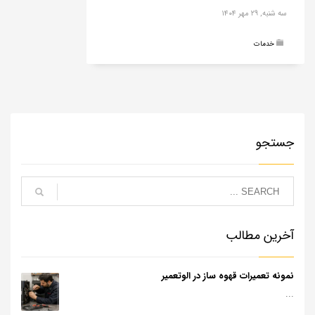
سه شنبه, ۲۹ مهر ۱۴۰۴
خدمات
جستجو
آخرین مطالب
نمونه تعمیرات قهوه ساز در الوتعمیر
...