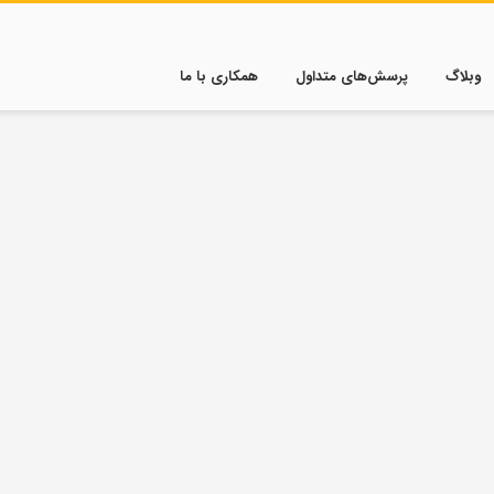
وبلاگ
پرسش‌های متداول
همکاری با ما