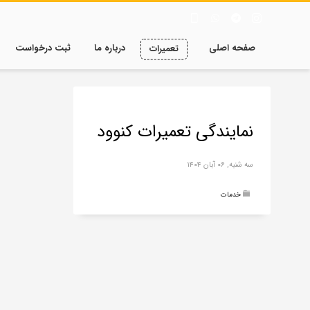
صفحه اصلی
درباره ما
ثبت درخواست
تعمیرات
نمایندگی تعمیرات کنوود
سه شنبه, ۰۶ آبان ۱۴۰۴
خدمات