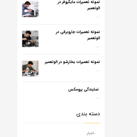
نمونه تعمیرات مایکروفر در
الوتعمیر
...
نمونه تعمیرات جاروبرقی در
الوتعمیر
...
نمونه تعمیرات بخارشو در الوتعمیر
...
نمایندگی پرومکس
...
دسته بندی
اخبار