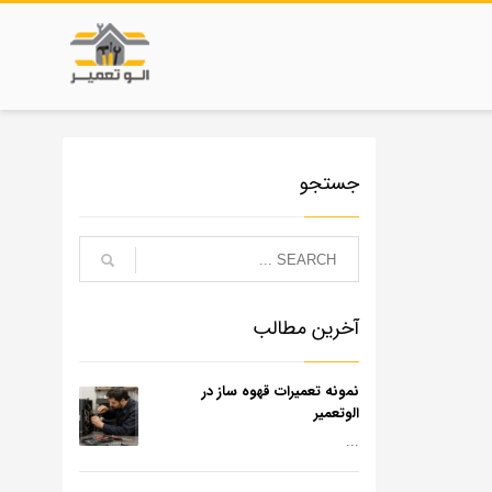
جستجو
آخرین مطالب
نمونه تعمیرات قهوه ساز در
الوتعمیر
...