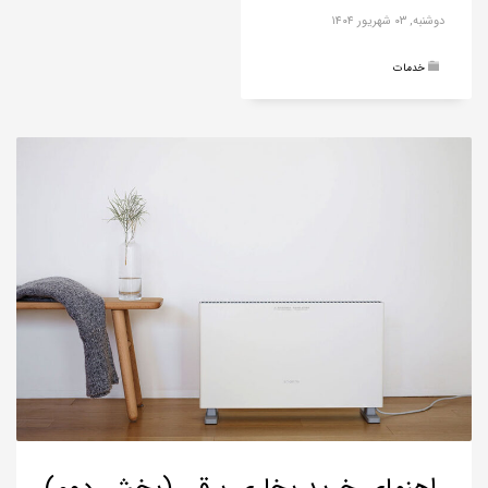
دوشنبه, ۰۳ شهریور ۱۴۰۴
خدمات