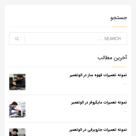
جستجو
آخرین مطالب
نمونه تعمیرات قهوه ساز در الوتعمیر
...
نمونه تعمیرات مایکروفر در الوتعمیر
...
نمونه تعمیرات جاروبرقی در الوتعمیر