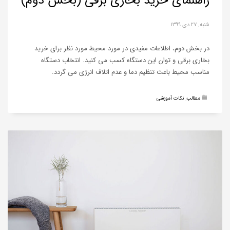
راهنمای خرید بخاری برقی (بخش دوم)
شنبه, ۲۷ دی ۱۳۹۹
در بخش دوم، اطلاعات مفیدی در مورد محیط مورد نظر برای خرید
بخاری برقی و توان این دستگاه کسب می کنید. انتخاب دستگاه
مناسب محیط باعث تنظیم دما و عدم اتلاف انرژی می گردد.
مطالب
,
نکات آموزشی