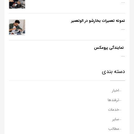
...
نمونه تعمیرات بخارشو در الوتعمیر
...
نمایندگی پرومکس
...
دسته بندی
اخبار
ترفندها
خدمات
سایر
مطالب