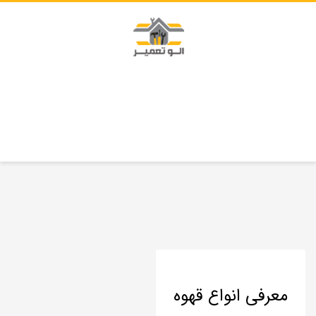
معرفی انواع قهوه