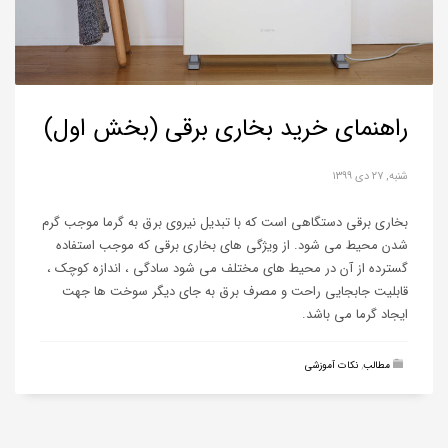
راهنمای خرید بخاری برقی (بخش اول)
شنبه, ۲۷ دی ۱۳۹۹
بخاری برقی دستگاهی است که با تبدیل نیروی برق به گرما موجب گرم
شدن محیط می شود. از ویژگی های بخاری برقی که موجب استفاده
گسترده از آن در محیط های مختلف می شود سادگی ، اندازه کوچک ،
قابلیت جابجایی راحت و مصرف برق به جای دیگر سوخت ها جهت
ایجاد گرما می باشد.
مطالب
,
نکات آموزشی