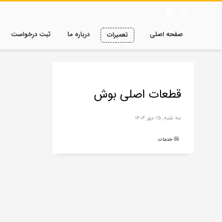
صفحه اصلی
درباره ما
ثبت درخواست
تعمیرات
قطعات اصلی بوش
سه شنبه, ۱۵ مهر ۱۴۰۴
خدمات