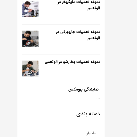
نمونه تعمیرات مایکروفر در
الوتعمیر
...
نمونه تعمیرات جاروبرقی در
الوتعمیر
...
نمونه تعمیرات بخارشو در الوتعمیر
...
نمایندگی پرومکس
...
دسته بندی
اخبار