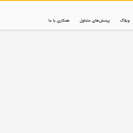
وبلاگ
پرسش‌های متداول
همکاری با ما