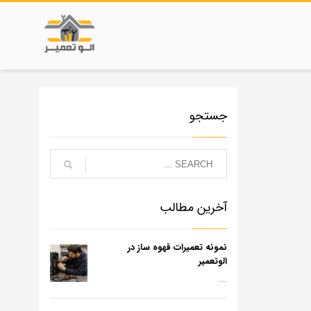
جستجو
آخرین مطالب
نمونه تعمیرات قهوه ساز در
الوتعمیر
...