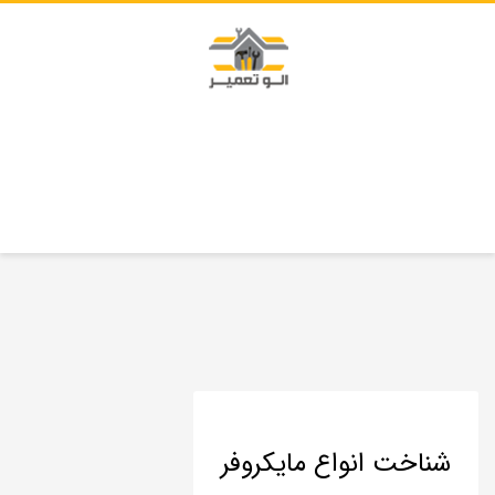
شناخت انواع مایکروفر