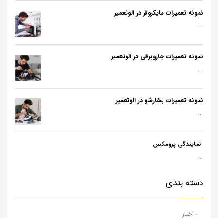
نمونه تعمیرات مایکروفر در الوتعمیر
...
نمونه تعمیرات جاروبرقی در الوتعمیر
...
نمونه تعمیرات بخارشو در الوتعمیر
...
نمایندگی پرومکس
...
دسته بندی
اخبار