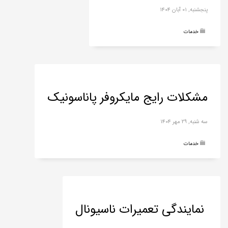
پنجشنبه, ۰۱ آبان ۱۴۰۴
خدمات
مشکلات رایج مایکروفر پاناسونیک
سه شنبه, ۲۹ مهر ۱۴۰۴
خدمات
نمایندگی تعمیرات ناسیونال