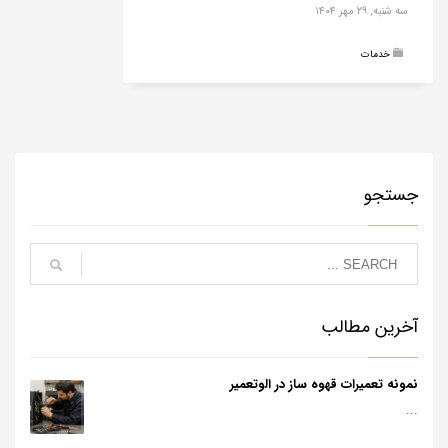
سه شنبه, ۲۹ مهر ۱۴۰۴
خدمات
جستجو
آخرین مطالب
نمونه تعمیرات قهوه ساز در الوتعمیر
...