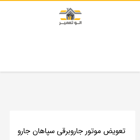
تعویض موتور جاروبرقی سپاهان جارو