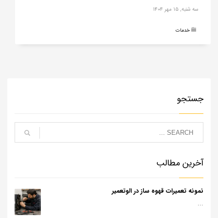
سه شنبه, ۱۵ مهر ۱۴۰۴
خدمات
جستجو
آخرین مطالب
نمونه تعمیرات قهوه ساز در الوتعمیر
...