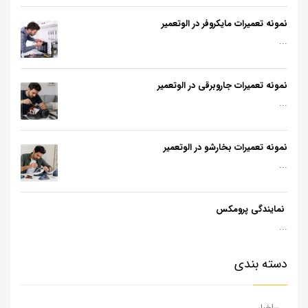
نمونه تعمیرات مایکروفر در الوتعمیر
...
نمونه تعمیرات جاروبرقی در الوتعمیر
...
نمونه تعمیرات بخارشو در الوتعمیر
...
نمایندگی پرومکس
...
دسته بندی
اخبار