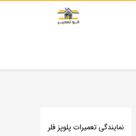
نمایندگی تعمیرات پلوپز فلر