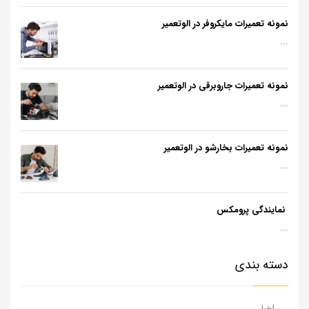
نمونه تعمیرات مایکروفر در الوتعمیر
...
نمونه تعمیرات جاروبرقی در الوتعمیر
...
نمونه تعمیرات بخارشو در الوتعمیر
...
نمایندگی پرومکس
...
دسته بندی
اخبار