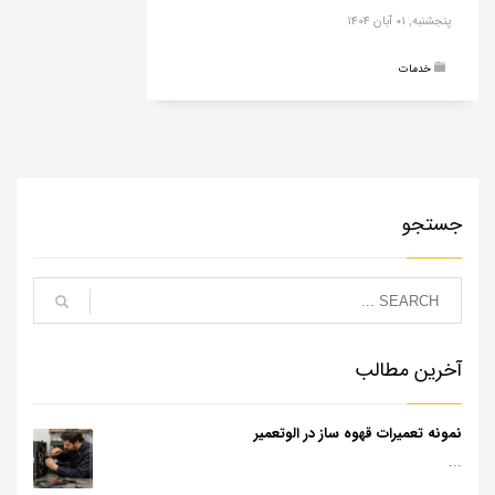
پنجشنبه, ۰۱ آبان ۱۴۰۴
خدمات
جستجو
آخرین مطالب
نمونه تعمیرات قهوه ساز در الوتعمیر
...