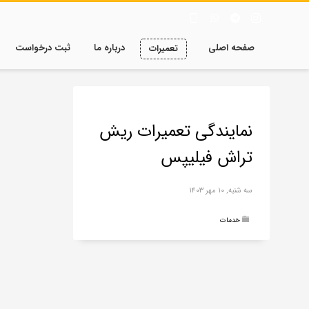
صفحه اصلی
درباره ما
ثبت درخواست
تعمیرات
نمایندگی تعمیرات ریش
تراش فیلیپس
سه شنبه, ۱۰ مهر ۱۴۰۳
خدمات