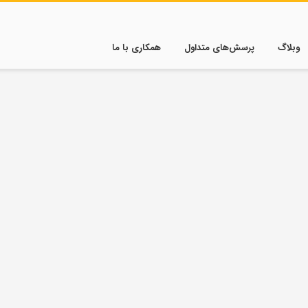
وبلاگ
پرسش‌های متداول
همکاری با ما