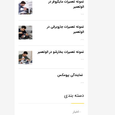
نمونه تعمیرات مایکروفر در
الوتعمیر
...
نمونه تعمیرات جاروبرقی در
الوتعمیر
...
نمونه تعمیرات بخارشو در الوتعمیر
...
نمایندگی پرومکس
...
دسته بندی
اخبار