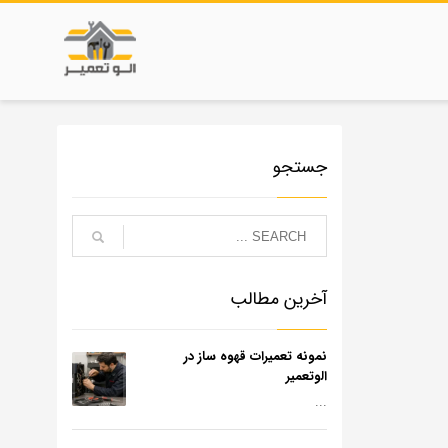
جستجو
آخرین مطالب
نمونه تعمیرات قهوه ساز در
الوتعمیر
...