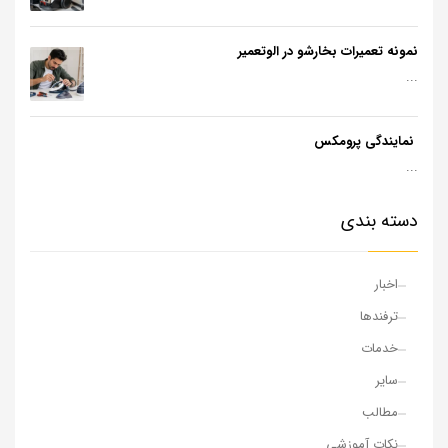
نمونه تعمیرات بخارشو در الوتعمیر
...
نمایندگی پرومکس
...
دسته بندی
اخبار
ترفندها
خدمات
سایر
مطالب
نکات آموزشی