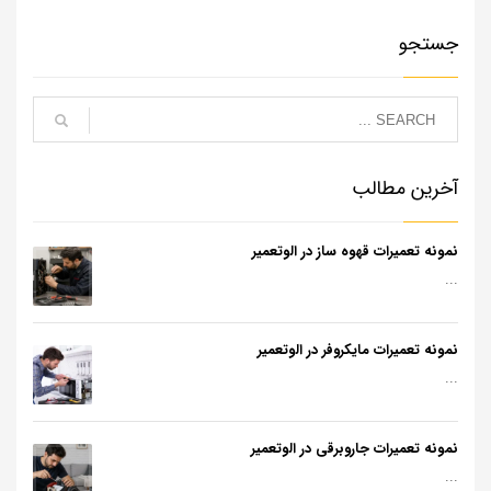
جستجو
آخرین مطالب
نمونه تعمیرات قهوه ساز در الوتعمیر
...
نمونه تعمیرات مایکروفر در الوتعمیر
...
نمونه تعمیرات جاروبرقی در الوتعمیر
...