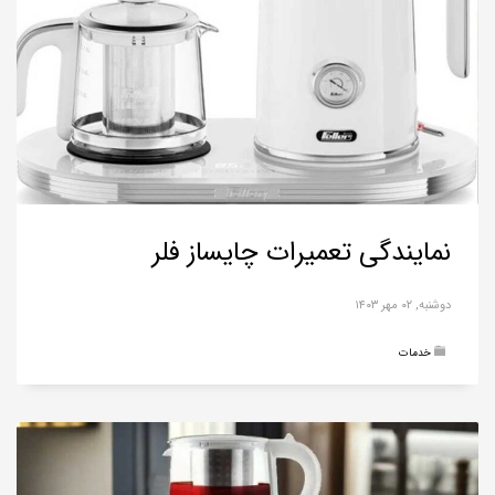
نمایندگی تعمیرات چایساز فلر
دوشنبه, ۰۲ مهر ۱۴۰۳
خدمات