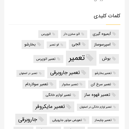
کلمات کلیدی
آبمیوه گیری
اتو مخزن دار
اتوپرس
الجی
اسپرسوساز
بخارشو
الو تعمیر
تعمیر
بوش
تعمیر اتوپرس
تعمیر جاروبرقی
تعمیر بخارشو
تعمیر در اصفهان
تعمیر سولاردام
تعمیر سرخ کن
تعمیر سشوار
تعمیر قهوه ساز
تعمیر لوازم خانگی
تعمیر مایکروفر
تعمیر لوازم خانگی در اصفهان
جاروبرقی
تعمیر چایساز
تعویض موتور جاروبرقی