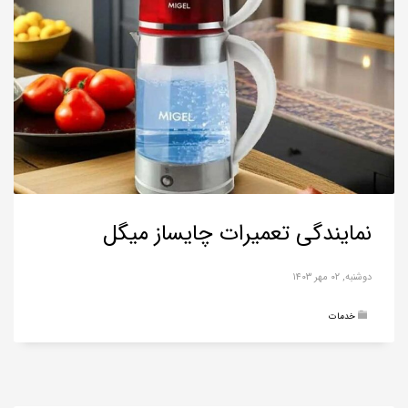
نمایندگی تعمیرات چایساز میگل
دوشنبه, ۰۲ مهر ۱۴۰۳
خدمات