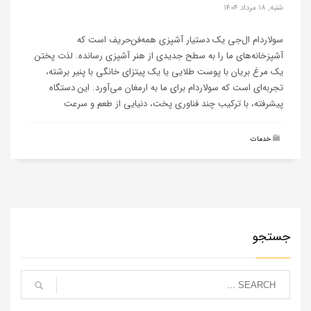
شنبه, ۱۸ مرداد ۱۴۰۴
سولاردام ال‌جی یک دستیار آشپزی همه‌فن‌حریف است که
آشپزخانه‌های ما را به سطح جدیدی از هنر آشپزی رسانده. لذت پختن
یک مرغ بریان با پوست طلایی یا یک پیتزای خانگی با پنیر برشته،
تجربه‌ای است که سولاردام برای ما به ارمغان می‌آورد. این دستگاه
پیشرفته، با ترکیب چند فناوری پخت، دنیایی از طعم و سرعت
خدمات
جستجو