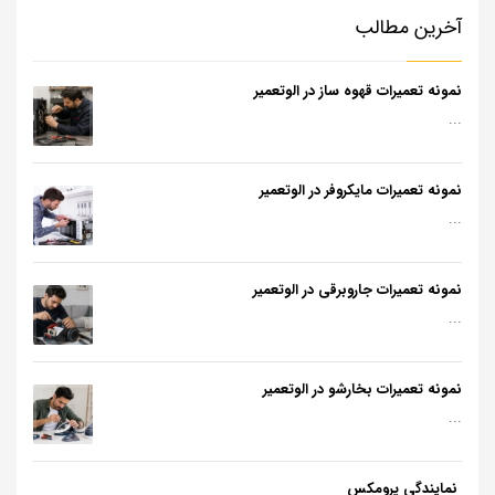
آخرین مطالب
نمونه تعمیرات قهوه ساز در الوتعمیر
...
نمونه تعمیرات مایکروفر در الوتعمیر
...
نمونه تعمیرات جاروبرقی در الوتعمیر
...
نمونه تعمیرات بخارشو در الوتعمیر
...
نمایندگی پرومکس