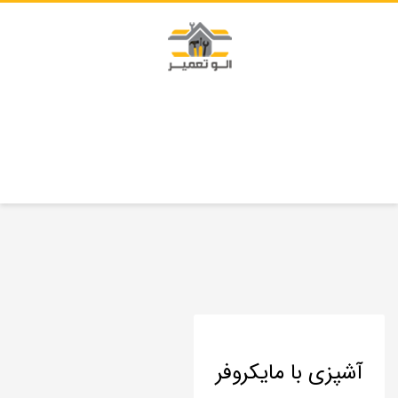
آشپزی با مایکروفر