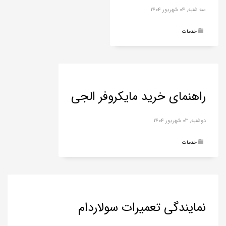
سه شنبه, ۰۴ شهریور ۱۴۰۴
خدمات
راهنمای خرید مایکروفر الجی
دوشنبه, ۰۳ شهریور ۱۴۰۴
خدمات
نمایندگی تعمیرات سولاردام