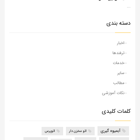
...
دسته بندی
اخبار
ترفندها
خدمات
سایر
مطالب
نکات آموزشی
کلمات کلیدی
آبمیوه گیری
اتو مخزن دار
اتوپرس