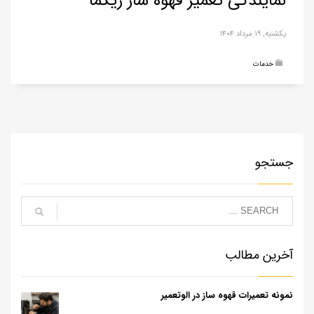
نمایندگی تعمیر قهوه ساز زیگما
یکشنبه, ۱۹ مرداد ۱۴۰۴
خدمات
جستجو
آخرین مطالب
نمونه تعمیرات قهوه ساز در الوتعمیر
...