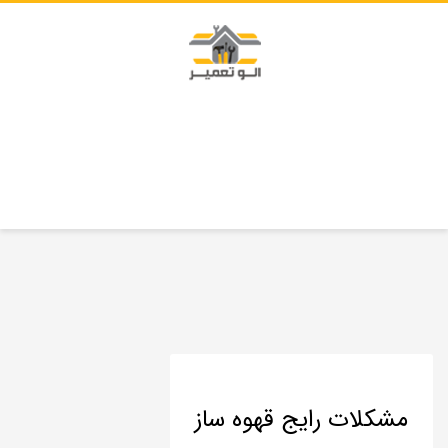
مشکلات رایج قهوه ساز