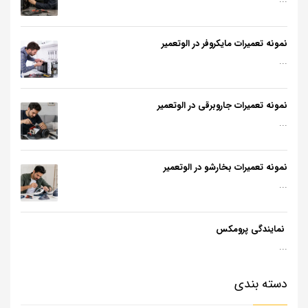
نمونه تعمیرات مایکروفر در الوتعمیر
...
نمونه تعمیرات جاروبرقی در الوتعمیر
...
نمونه تعمیرات بخارشو در الوتعمیر
...
نمایندگی پرومکس
...
دسته بندی