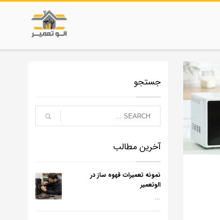
جستجو
آخرین مطالب
نمونه تعمیرات قهوه ساز در
الوتعمیر
...