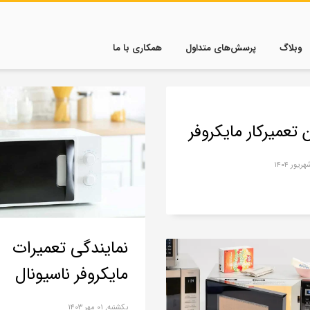
وبلاگ
پرسش‌های متداول
همکاری با ما
 تعمیرکار مایکروفر
نمایندگی تعمیرات
مایکروفر ناسیونال
یکشنبه, ۰۱ مهر ۱۴۰۳