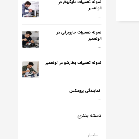
نمونه تعمیرات مایکروفر در
الوتعمیر
...
نمونه تعمیرات جاروبرقی در
الوتعمیر
...
نمونه تعمیرات بخارشو در الوتعمیر
...
نمایندگی پرومکس
...
دسته بندی
اخبار