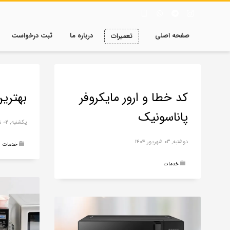
صفحه اصلی
درباره ما
ثبت درخواست
تعمیرات
کد خطا و ارور مایکروفر
بهترین
پاناسونیک
یکشنبه, ۰۲ شهریور ۱۴۰۴
دوشنبه, ۰۳ شهریور ۱۴۰۴
خدمات
خدمات