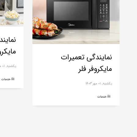
نماین
مایکرو
نمایندگی تعمیرات
مایکروفر فلر
یکشنبه, ۰۱ مهر ۱۴۰۳
خدمات
یکشنبه, ۰۱ مهر ۱۴۰۳
خدمات