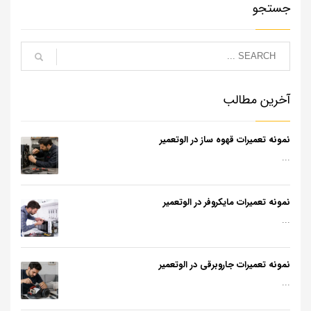
جستجو
آخرین مطالب
نمونه تعمیرات قهوه ساز در الوتعمیر
...
نمونه تعمیرات مایکروفر در الوتعمیر
...
نمونه تعمیرات جاروبرقی در الوتعمیر
...