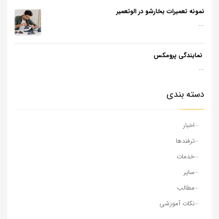
نمونه تعمیرات بخارشو در الوتعمیر
...
نمایندگی پرومکس
...
دسته بندی
اخبار
ترفندها
خدمات
سایر
مطالب
نکات آموزشی