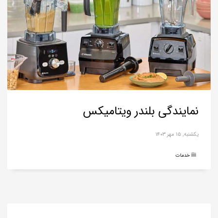
نمایندگی بلندر ویتامیکس
یکشنبه, ۱۵ مهر ۱۴۰۳
خدمات