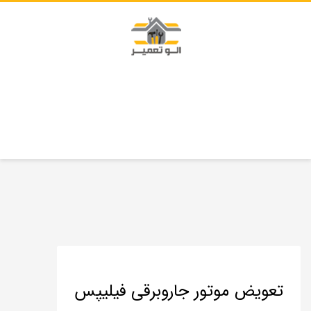
تعویض موتور جاروبرقی فیلیپس