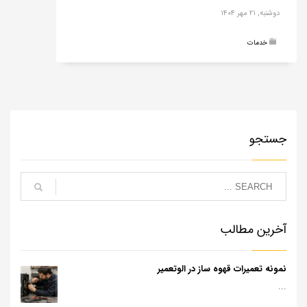
دوشنبه, ۲۱ مهر ۱۴۰۴
خدمات
جستجو
آخرین مطالب
نمونه تعمیرات قهوه ساز در الوتعمیر
...