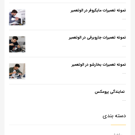
نمونه تعمیرات مایکروفر در الوتعمیر
...
نمونه تعمیرات جاروبرقی در الوتعمیر
...
نمونه تعمیرات بخارشو در الوتعمیر
...
نمایندگی پرومکس
...
دسته بندی
اخبار