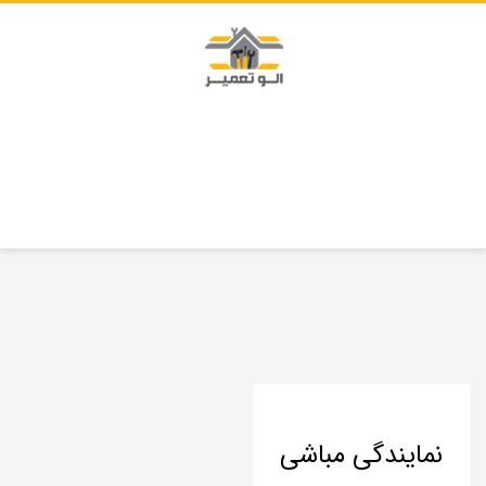
نمایندگی مباشی