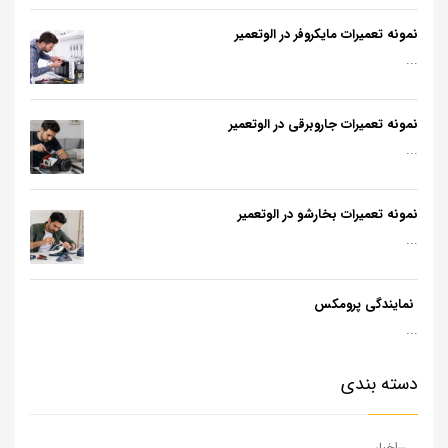
نمونه تعمیرات مایکروفر در الوتعمیر
...
نمونه تعمیرات جاروبرقی در الوتعمیر
...
نمونه تعمیرات بخارشو در الوتعمیر
...
نمایندگی پرومکس
...
دسته بندی
اخبار