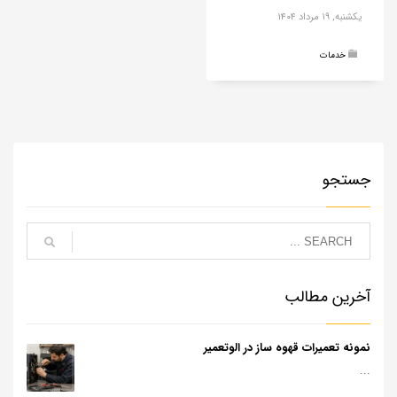
یکشنبه, ۱۹ مرداد ۱۴۰۴
خدمات
جستجو
آخرین مطالب
نمونه تعمیرات قهوه ساز در الوتعمیر
...