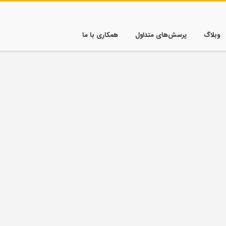
وبلاگ
پرسش‌های متداول
همکاری با ما