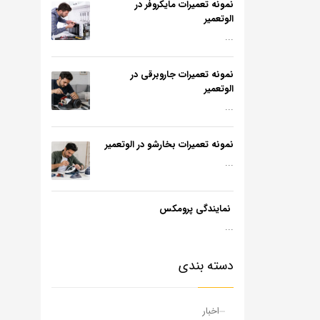
نمونه تعمیرات مایکروفر در
الوتعمیر
...
نمونه تعمیرات جاروبرقی در
الوتعمیر
...
نمونه تعمیرات بخارشو در الوتعمیر
...
نمایندگی پرومکس
...
دسته بندی
اخبار