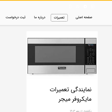
صفحه اصلی
درباره ما
ثبت درخواست
تعمیرات
نمایندگی تعمیرات
مایکروفر میجر
یکشنبه, ۰۱ مهر ۱۴۰۳