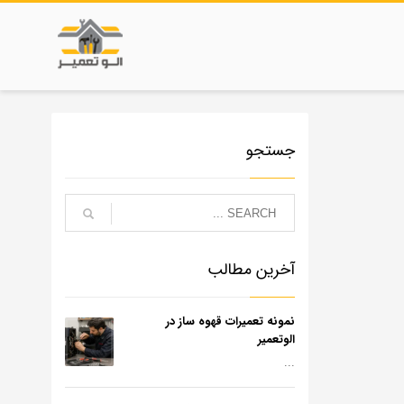
جستجو
آخرین مطالب
نمونه تعمیرات قهوه ساز در
الوتعمیر
...