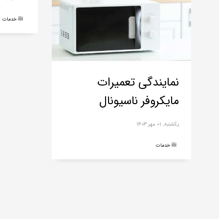
خدمات
نمایندگی تعمیرات
مایکروفر ناسیونال
یکشنبه, ۰۱ مهر ۱۴۰۳
خدمات