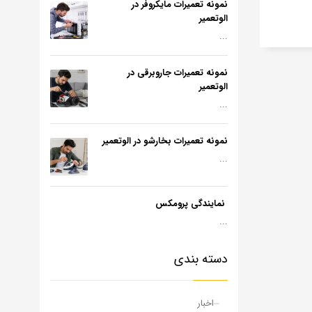
نمونه تعمیرات مایکروفر در
الوتعمیر
...
نمونه تعمیرات جاروبرقی در
الوتعمیر
...
نمونه تعمیرات بخارشو در الوتعمیر
...
نمایندگی پرومکس
...
دسته بندی
اخبار