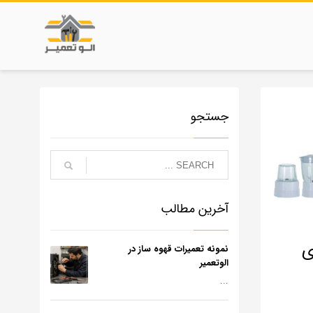
جستجو
آخرین مطالب
ی
نمونه تعمیرات قهوه ساز در
الوتعمیر
...