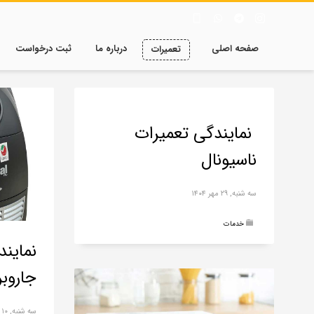
صفحه اصلی
درباره ما
ثبت درخواست
تعمیرات
نمایندگی تعمیرات
ناسیونال
سه شنبه, ۲۹ مهر ۱۴۰۴
خدمات
نماین
جاروبر
سه شنبه, ۱۰ مهر ۱۴۰۳