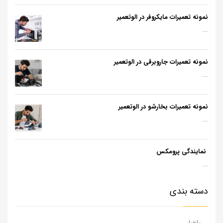
نمونه تعمیرات مایکروفر در الوتعمیر
...
نمونه تعمیرات جاروبرقی در الوتعمیر
...
نمونه تعمیرات بخارشو در الوتعمیر
...
نمایندگی پرومکس
...
دسته بندی
اخبار