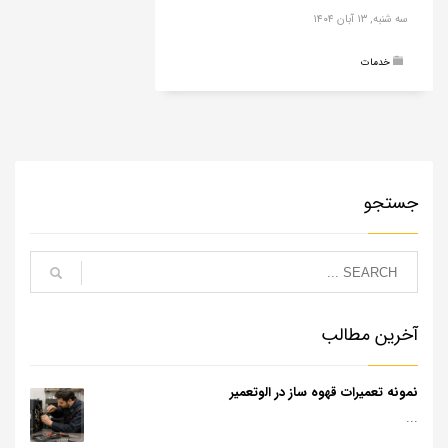
سه شنبه, ۱۳ آبان ۱۴۰۴
خدمات
جستجو
آخرین مطالب
نمونه تعمیرات قهوه ساز در الوتعمیر
...