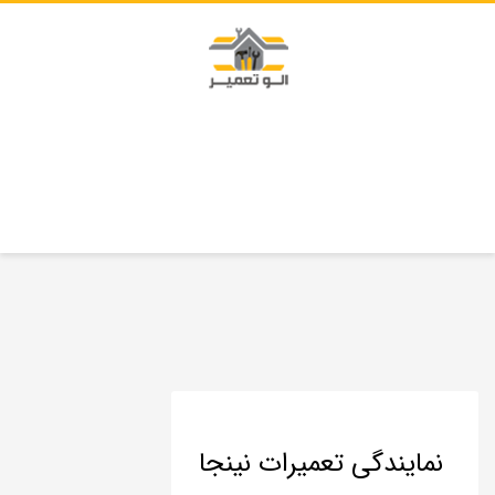
نمایندگی تعمیرات نینجا