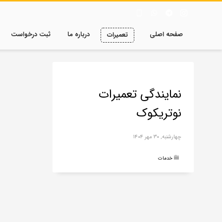
صفحه اصلی
درباره ما
ثبت درخواست
تعمیرات
نمایندگی تعمیرات
نوتریکوک
چهارشنبه, ۳۰ مهر ۱۴۰۴
خدمات