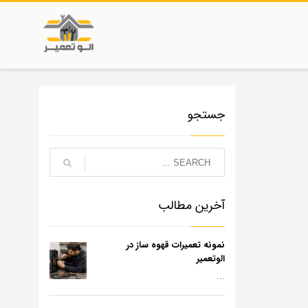
جستجو
آخرین مطالب
نمونه تعمیرات قهوه ساز در
الوتعمیر
...