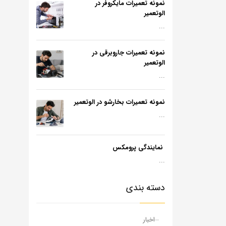
نمونه تعمیرات مایکروفر در
الوتعمیر
...
نمونه تعمیرات جاروبرقی در
الوتعمیر
...
نمونه تعمیرات بخارشو در الوتعمیر
...
نمایندگی پرومکس
...
دسته بندی
اخبار