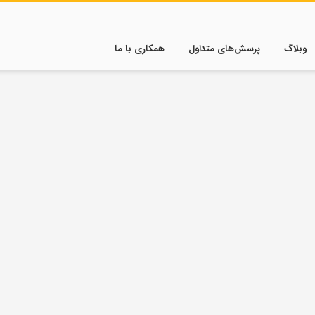
وبلاگ
پرسش‌های متداول
همکاری با ما