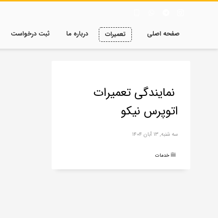
صفحه اصلی
درباره ما
ثبت درخواست
تعمیرات
نمایندگی تعمیرات
اتوپرس نیکو
سه شنبه, ۱۳ آبان ۱۴۰۴
خدمات