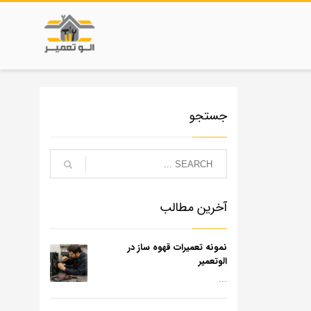
جستجو
آخرین مطالب
نمونه تعمیرات قهوه ساز در
الوتعمیر
...