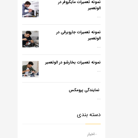
نمونه تعمیرات مایکروفر در
الوتعمیر
...
نمونه تعمیرات جاروبرقی در
الوتعمیر
...
نمونه تعمیرات بخارشو در الوتعمیر
...
نمایندگی پرومکس
...
دسته بندی
اخبار