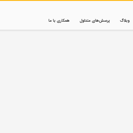
وبلاگ
پرسش‌های متداول
همکاری با ما